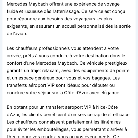
Mercedes Maybach offrent une expérience de voyage
fluide et luxueuse dès l’atterrissage. Ce service est conçu
pour répondre aux besoins des voyageurs les plus
exigeants, en assurant un accueil personnalisé dès la sortie
de l’avion.
Les chauffeurs professionnels vous attendent à votre
arrivée, prêts à vous conduire à votre destination dans le
confort d’une Mercedes Maybach. Ce véhicule prestigieux
garantit un trajet relaxant, avec des équipements de pointe
et un espace généreux pour vous et vos bagages. Les
transferts aéroport VIP sont idéaux pour débuter ou
conclure votre séjour sur la Côte d’Azur avec élégance.
En optant pour un transfert aéroport VIP à Nice-Côte
d’Azur, les clients bénéficient d’un service rapide et efficace.
Les chauffeurs connaissent parfaitement les itinéraires
pour éviter les embouteillages, vous permettant d’arriver à
l’heure pour vos rendez-vous ou vos événements. Ce