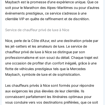
Maybach est la promesse d’une expérience unique. Que ce
soit pour le Marathon des Alpes-Maritimes ou pour d’autres
événements prestigieux, ce service s’adresse à une
clientèle VIP en quête de raffinement et de discrétion.
Service de chauffeur privé de luxe à Nice
Nice, perle de la Côte d’Azur, est une destination prisée par
les jet-setters et les amateurs de luxe. Le service de
chauffeur privé de luxe à Nice se distingue par son
professionnalisme et son souci du détail. Chaque trajet est
une occasion de profiter d’un confort inégalé, grâce à une
flotte de véhicules prestigieux tels que la Mercedes
Maybach, symbole de luxe et de sophistication.
Les chauffeurs privés à Nice sont formés pour répondre
aux exigences les plus élevées de leur clientèle. Ils
connaissent parfaitement les itinéraires optimaux pour
vous conduire vers vos destinations préférées, que ce soit