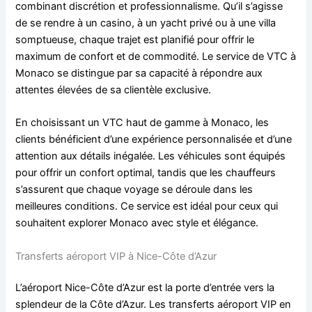
combinant discrétion et professionnalisme. Qu’il s’agisse
de se rendre à un casino, à un yacht privé ou à une villa
somptueuse, chaque trajet est planifié pour offrir le
maximum de confort et de commodité. Le service de VTC à
Monaco se distingue par sa capacité à répondre aux
attentes élevées de sa clientèle exclusive.
En choisissant un VTC haut de gamme à Monaco, les
clients bénéficient d’une expérience personnalisée et d’une
attention aux détails inégalée. Les véhicules sont équipés
pour offrir un confort optimal, tandis que les chauffeurs
s’assurent que chaque voyage se déroule dans les
meilleures conditions. Ce service est idéal pour ceux qui
souhaitent explorer Monaco avec style et élégance.
Transferts aéroport VIP à Nice-Côte d’Azur
L’aéroport Nice-Côte d’Azur est la porte d’entrée vers la
splendeur de la Côte d’Azur. Les transferts aéroport VIP en