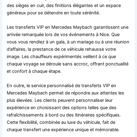
des sièges en cuir, des finitions élégantes et un espace
généreux pour se détendre en toute sérénité.
Les transferts VIP en Mercedes Maybach garantissent une
arrivée remarquée lors de vos événements à Nice. Que
vous vous rendiez à un gala, à un mariage ou à une réunion
d’affaires, la prestance de ce véhicule rehausse votre
image. Les chauffeurs expérimentés veillent à ce que
chaque voyage se déroule sans accroc, offrant ponctualité
et confort à chaque étape.
En outre, le service personnalisé de transferts VIP en
Mercedes Maybach permet de répondre aux attentes les
plus élevées. Les clients peuvent personnaliser leur
expérience en choisissant des options telles que des
rafraîchissements à bord ou des itinéraires spécifiques.
Cette flexibilité, combinée au luxe du véhicule, fait de
chaque transfert une expérience unique et mémorable.