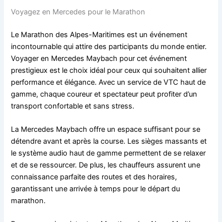
Voyagez en Mercedes pour le Marathon
Le Marathon des Alpes-Maritimes est un événement
incontournable qui attire des participants du monde entier.
Voyager en Mercedes Maybach pour cet événement
prestigieux est le choix idéal pour ceux qui souhaitent allier
performance et élégance. Avec un service de VTC haut de
gamme, chaque coureur et spectateur peut profiter d’un
transport confortable et sans stress.
La Mercedes Maybach offre un espace suffisant pour se
détendre avant et après la course. Les sièges massants et
le système audio haut de gamme permettent de se relaxer
et de se ressourcer. De plus, les chauffeurs assurent une
connaissance parfaite des routes et des horaires,
garantissant une arrivée à temps pour le départ du
marathon.