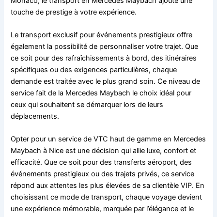
Monaco, le transport en Mercedes Maybach ajoute une
touche de prestige à votre expérience.
Le transport exclusif pour événements prestigieux offre
également la possibilité de personnaliser votre trajet. Que
ce soit pour des rafraîchissements à bord, des itinéraires
spécifiques ou des exigences particulières, chaque
demande est traitée avec le plus grand soin. Ce niveau de
service fait de la Mercedes Maybach le choix idéal pour
ceux qui souhaitent se démarquer lors de leurs
déplacements.
Opter pour un service de VTC haut de gamme en Mercedes
Maybach à Nice est une décision qui allie luxe, confort et
efficacité. Que ce soit pour des transferts aéroport, des
événements prestigieux ou des trajets privés, ce service
répond aux attentes les plus élevées de sa clientèle VIP. En
choisissant ce mode de transport, chaque voyage devient
une expérience mémorable, marquée par l’élégance et le