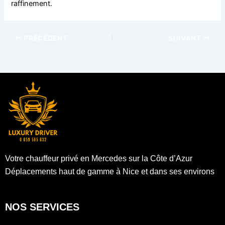
raffinement.
PRÉCÉDENT
SUIVANT
Votre chauffeur privé en Mercedes sur la Côte d’Azur
Déplacements haut de gamme à Nice et dans ses environs
NOS SERVICES