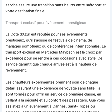
service assure une transition sans heurts entre l’aéroport et
votre destination finale.
Transport exclusif pour événements prestigieux
La Côte d’Azur est réputée pour ses événements
prestigieux, qu’il s’agisse de festivals de cinéma, de
mariages somptueux ou de conférences internationales. Le
transport exclusif en Mercedes Maybach est le choix par
excellence pour se rendre à ces occasions avec style. Ce
service garantit que chaque arrivée est à la hauteur de
l’événement.
Les chauffeurs expérimentés prennent soin de chaque
détail, assurant une expérience de voyage sans faille. Ils
sont formés pour offrir un service de première classe, en
veillant à la sécurité et au confort des passagers. Que vous
assistiez à un événement à Cannes, Saint-Tropez ou