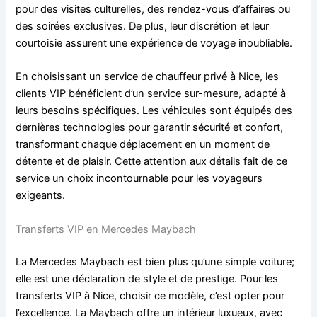
pour des visites culturelles, des rendez-vous d’affaires ou
des soirées exclusives. De plus, leur discrétion et leur
courtoisie assurent une expérience de voyage inoubliable.
En choisissant un service de chauffeur privé à Nice, les
clients VIP bénéficient d’un service sur-mesure, adapté à
leurs besoins spécifiques. Les véhicules sont équipés des
dernières technologies pour garantir sécurité et confort,
transformant chaque déplacement en un moment de
détente et de plaisir. Cette attention aux détails fait de ce
service un choix incontournable pour les voyageurs
exigeants.
Transferts VIP en Mercedes Maybach
La Mercedes Maybach est bien plus qu’une simple voiture;
elle est une déclaration de style et de prestige. Pour les
transferts VIP à Nice, choisir ce modèle, c’est opter pour
l’excellence. La Maybach offre un intérieur luxueux, avec