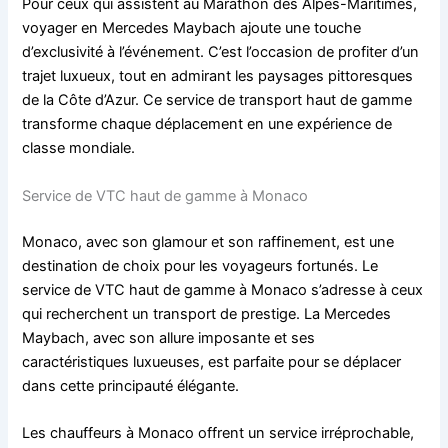
Pour ceux qui assistent au Marathon des Alpes-Maritimes,
voyager en Mercedes Maybach ajoute une touche
d’exclusivité à l’événement. C’est l’occasion de profiter d’un
trajet luxueux, tout en admirant les paysages pittoresques
de la Côte d’Azur. Ce service de transport haut de gamme
transforme chaque déplacement en une expérience de
classe mondiale.
Service de VTC haut de gamme à Monaco
Monaco, avec son glamour et son raffinement, est une
destination de choix pour les voyageurs fortunés. Le
service de VTC haut de gamme à Monaco s’adresse à ceux
qui recherchent un transport de prestige. La Mercedes
Maybach, avec son allure imposante et ses
caractéristiques luxueuses, est parfaite pour se déplacer
dans cette principauté élégante.
Les chauffeurs à Monaco offrent un service irréprochable,