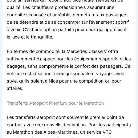
pour un service qui répond aux plus hauts standards de
qualité. Les chauffeurs professionnels assurent une
conduite sécurisée et agréable, permettant aux passagers
de se détendre et de se concentrer sur l’événement sportif
à venir. C’est une option parfaite pour ceux qui apprécient
le luxe et la tranquillité.
En termes de commodité, la Mercedes Classe V offre
suffisamment d’espace pour les équipements sportifs et les
bagages, sans compromettre le confort des passagers. Ce
véhicule est idéal pour ceux qui souhaitent voyager avec
style, qu’ils soient à Nice pour une compétition ou pour
affaires.
Transferts Aéroport Premium pour le Marathon
Les transferts aéroport sont souvent le premier point de
contact avec une nouvelle destination. Pour les participants
au Marathon des Alpes-Maritimes, un service VTC