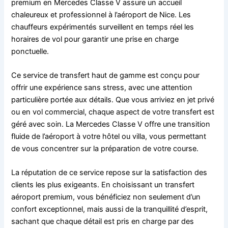
premium en Mercedes Classe V assure un accueil
chaleureux et professionnel à l’aéroport de Nice. Les
chauffeurs expérimentés surveillent en temps réel les
horaires de vol pour garantir une prise en charge
ponctuelle.
Ce service de transfert haut de gamme est conçu pour
offrir une expérience sans stress, avec une attention
particulière portée aux détails. Que vous arriviez en jet privé
ou en vol commercial, chaque aspect de votre transfert est
géré avec soin. La Mercedes Classe V offre une transition
fluide de l’aéroport à votre hôtel ou villa, vous permettant
de vous concentrer sur la préparation de votre course.
La réputation de ce service repose sur la satisfaction des
clients les plus exigeants. En choisissant un transfert
aéroport premium, vous bénéficiez non seulement d’un
confort exceptionnel, mais aussi de la tranquillité d’esprit,
sachant que chaque détail est pris en charge par des