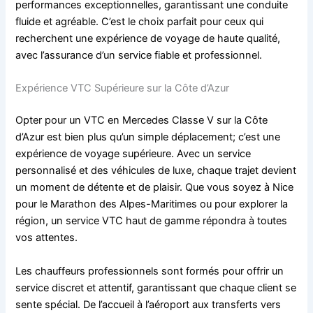
performances exceptionnelles, garantissant une conduite
fluide et agréable. C’est le choix parfait pour ceux qui
recherchent une expérience de voyage de haute qualité,
avec l’assurance d’un service fiable et professionnel.
Expérience VTC Supérieure sur la Côte d’Azur
Opter pour un VTC en Mercedes Classe V sur la Côte
d’Azur est bien plus qu’un simple déplacement; c’est une
expérience de voyage supérieure. Avec un service
personnalisé et des véhicules de luxe, chaque trajet devient
un moment de détente et de plaisir. Que vous soyez à Nice
pour le Marathon des Alpes-Maritimes ou pour explorer la
région, un service VTC haut de gamme répondra à toutes
vos attentes.
Les chauffeurs professionnels sont formés pour offrir un
service discret et attentif, garantissant que chaque client se
sente spécial. De l’accueil à l’aéroport aux transferts vers