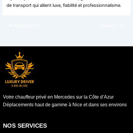
de transport qui allient luxe, fiabilité et professionnalisme.
PRÉCÉDENT
SUIVANT
Votre chauffeur privé en Mercedes sur la Côte d’Azur
Déplacements haut de gamme à Nice et dans ses environs
NOS SERVICES