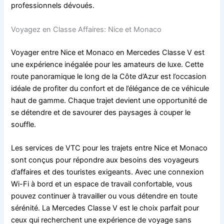
professionnels dévoués.
Voyagez en Classe Affaires: Nice et Monaco
Voyager entre Nice et Monaco en Mercedes Classe V est
une expérience inégalée pour les amateurs de luxe. Cette
route panoramique le long de la Côte d’Azur est l’occasion
idéale de profiter du confort et de l’élégance de ce véhicule
haut de gamme. Chaque trajet devient une opportunité de
se détendre et de savourer des paysages à couper le
souffle.
Les services de VTC pour les trajets entre Nice et Monaco
sont conçus pour répondre aux besoins des voyageurs
d’affaires et des touristes exigeants. Avec une connexion
Wi-Fi à bord et un espace de travail confortable, vous
pouvez continuer à travailler ou vous détendre en toute
sérénité. La Mercedes Classe V est le choix parfait pour
ceux qui recherchent une expérience de voyage sans