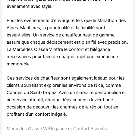
événement avec style.
Pour les événements d’envergure tels que le Marathon des
Alpes-Maritimes, la ponctualité et la fiabilité sont
essentielles. Un service de chauffeur haut de gamme
assure que chaque déplacement est planifié avec précision.
La Mercedes Classe V offre le confort et l’élégance
nécessaires pour faire de chaque trajet une expérience
mémorable.
Ces services de chauffeur sont également idéaux pour les
clients souhaitant explorer les environs de Nice, comme
Cannes ou Saint-Tropez. Avec un itinéraire personnalisé et
un service attentif, chaque déplacement devient une
occasion de découvrir les charmes de la région tout en
profitant d’un confort inégalé.
Mercedes Classe V: Élégance et Confort Assurés