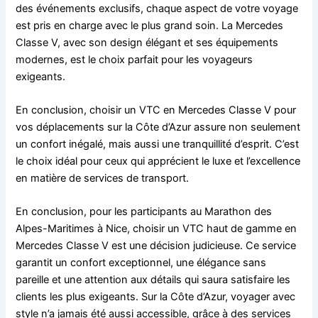
des événements exclusifs, chaque aspect de votre voyage
est pris en charge avec le plus grand soin. La Mercedes
Classe V, avec son design élégant et ses équipements
modernes, est le choix parfait pour les voyageurs
exigeants.
En conclusion, choisir un VTC en Mercedes Classe V pour
vos déplacements sur la Côte d’Azur assure non seulement
un confort inégalé, mais aussi une tranquillité d’esprit. C’est
le choix idéal pour ceux qui apprécient le luxe et l’excellence
en matière de services de transport.
En conclusion, pour les participants au Marathon des
Alpes-Maritimes à Nice, choisir un VTC haut de gamme en
Mercedes Classe V est une décision judicieuse. Ce service
garantit un confort exceptionnel, une élégance sans
pareille et une attention aux détails qui saura satisfaire les
clients les plus exigeants. Sur la Côte d’Azur, voyager avec
style n’a jamais été aussi accessible, grâce à des services