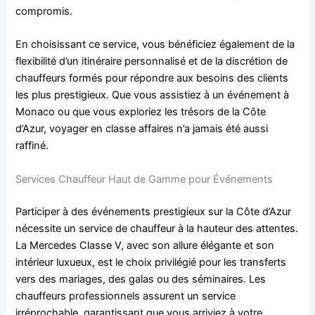
compromis.
En choisissant ce service, vous bénéficiez également de la
flexibilité d’un itinéraire personnalisé et de la discrétion de
chauffeurs formés pour répondre aux besoins des clients
les plus prestigieux. Que vous assistiez à un événement à
Monaco ou que vous exploriez les trésors de la Côte
d’Azur, voyager en classe affaires n’a jamais été aussi
raffiné.
Services Chauffeur Haut de Gamme pour Événements
Participer à des événements prestigieux sur la Côte d’Azur
nécessite un service de chauffeur à la hauteur des attentes.
La Mercedes Classe V, avec son allure élégante et son
intérieur luxueux, est le choix privilégié pour les transferts
vers des mariages, des galas ou des séminaires. Les
chauffeurs professionnels assurent un service
irréprochable, garantissant que vous arriviez à votre