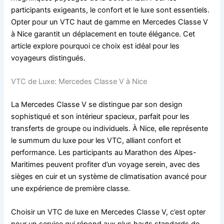
participants exigeants, le confort et le luxe sont essentiels.
Opter pour un VTC haut de gamme en Mercedes Classe V
à Nice garantit un déplacement en toute élégance. Cet
article explore pourquoi ce choix est idéal pour les
voyageurs distingués.
VTC de Luxe: Mercedes Classe V à Nice
La Mercedes Classe V se distingue par son design
sophistiqué et son intérieur spacieux, parfait pour les
transferts de groupe ou individuels. À Nice, elle représente
le summum du luxe pour les VTC, alliant confort et
performance. Les participants au Marathon des Alpes-
Maritimes peuvent profiter d’un voyage serein, avec des
sièges en cuir et un système de climatisation avancé pour
une expérience de première classe.
Choisir un VTC de luxe en Mercedes Classe V, c’est opter