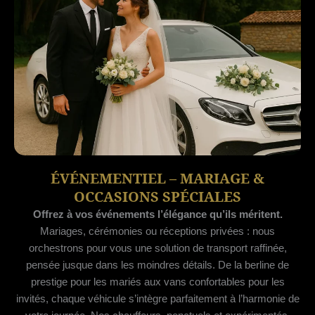
ÉVÉNEMENTIEL – MARIAGE &
OCCASIONS SPÉCIALES
Offrez à vos événements l’élégance qu’ils méritent.
Mariages, cérémonies ou réceptions privées : nous
orchestrons pour vous une solution de transport raffinée,
pensée jusque dans les moindres détails. De la berline de
prestige pour les mariés aux vans confortables pour les
invités, chaque véhicule s’intègre parfaitement à l’harmonie de