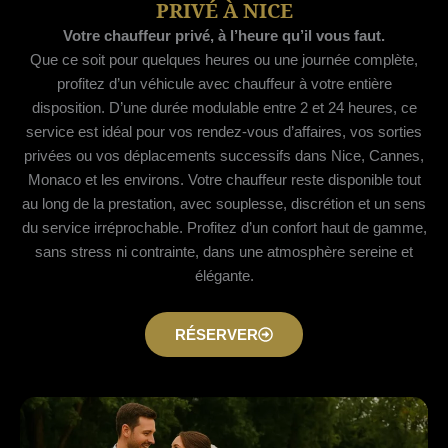
PRIVÉ À NICE
Votre chauffeur privé, à l’heure qu’il vous faut.
Que ce soit pour quelques heures ou une journée complète,
profitez d’un véhicule avec chauffeur à votre entière
disposition. D’une durée modulable entre 2 et 24 heures, ce
service est idéal pour vos rendez-vous d’affaires, vos sorties
privées ou vos déplacements successifs dans Nice, Cannes,
Monaco et les environs. Votre chauffeur reste disponible tout
au long de la prestation, avec souplesse, discrétion et un sens
du service irréprochable. Profitez d’un confort haut de gamme,
sans stress ni contrainte, dans une atmosphère sereine et
élégante.
RÉSERVER