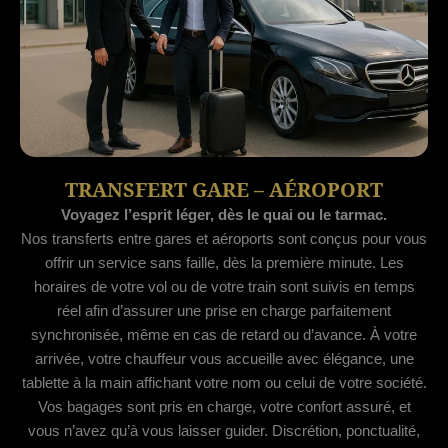
TRANSFERT GARE – AÉROPORT
Voyagez l’esprit léger, dès le quai ou le tarmac.
Nos transferts entre gares et aéroports sont conçus pour vous
offrir un service sans faille, dès la première minute. Les
horaires de votre vol ou de votre train sont suivis en temps
réel afin d’assurer une prise en charge parfaitement
synchronisée, même en cas de retard ou d’avance. À votre
arrivée, votre chauffeur vous accueille avec élégance, une
tablette à la main affichant votre nom ou celui de votre société.
Vos bagages sont pris en charge, votre confort assuré, et
vous n’avez qu’à vous laisser guider. Discrétion, ponctualité,