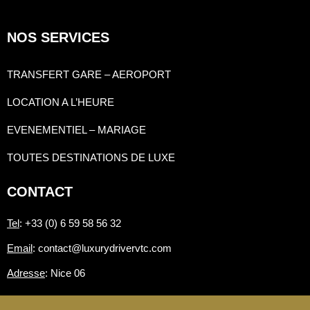
NOS SERVICES
TRANSFERT GARE – AEROPORT
LOCATION A L’HEURE
EVENEMENTIEL – MARIAGE
TOUTES DESTINATIONS DE LUXE
CONTACT
Tel
: +33 (0) 6 59 58 56 32
Email
: contact@luxurydrivervtc.com
Adresse
: Nice 06