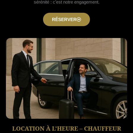
sérénité : c’est notre engagement.
RÉSERVER
LOCATION À L’HEURE – CHAUFFEUR