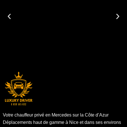
Votre chauffeur privé en Mercedes sur la Côte d’Azur
Déplacements haut de gamme à Nice et dans ses environs