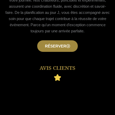
votre journée. Nos chauffeurs, ponctuels et expérimentés,
assurent une coordination fluide, avec discrétion et savoir-
faire. De la planification au jour J, vous êtes accompagné avec
soin pour que chaque trajet contribue à la réussite de votre
événement. Parce qu’un moment d’exception commence
toujours par une arrivée parfaite.
RÉSERVER
AVIS CLIENTS