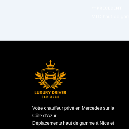
PRÉCÉDENT
Votre chauffeur privé en Mercedes sur la
Côte d’Azur
Déplacements haut de gamme à Nice et