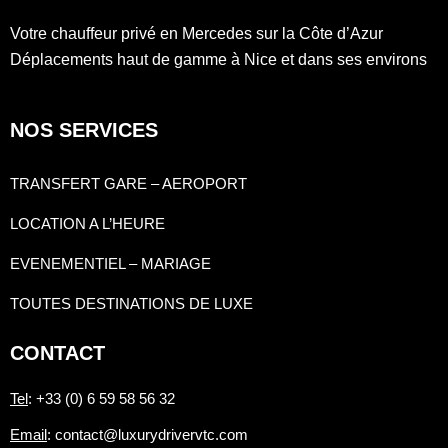
Votre chauffeur privé en Mercedes sur la Côte d’Azur
Déplacements haut de gamme à Nice et dans ses environs
NOS SERVICES
TRANSFERT GARE – AEROPORT
LOCATION A L’HEURE
EVENEMENTIEL – MARIAGE
TOUTES DESTINATIONS DE LUXE
CONTACT
Tel
: +33 (0) 6 59 58 56 32
Email
: contact@luxurydrivervtc.com