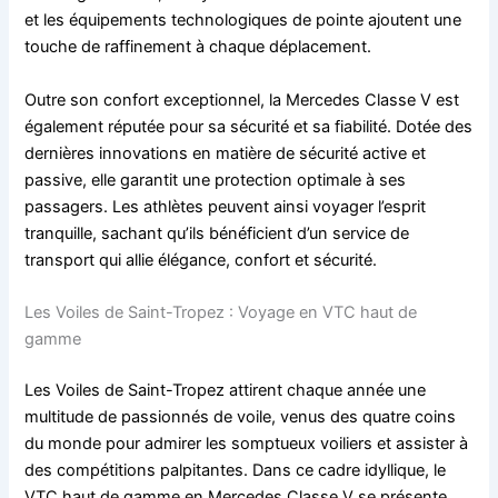
et les équipements technologiques de pointe ajoutent une
touche de raffinement à chaque déplacement.
Outre son confort exceptionnel, la Mercedes Classe V est
également réputée pour sa sécurité et sa fiabilité. Dotée des
dernières innovations en matière de sécurité active et
passive, elle garantit une protection optimale à ses
passagers. Les athlètes peuvent ainsi voyager l’esprit
tranquille, sachant qu’ils bénéficient d’un service de
transport qui allie élégance, confort et sécurité.
Les Voiles de Saint-Tropez : Voyage en VTC haut de
gamme
Les Voiles de Saint-Tropez attirent chaque année une
multitude de passionnés de voile, venus des quatre coins
du monde pour admirer les somptueux voiliers et assister à
des compétitions palpitantes. Dans ce cadre idyllique, le
VTC haut de gamme en Mercedes Classe V se présente