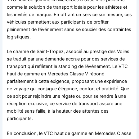
comme la solution de transport idéale pour les athlètes et
les invités de marque. En offrant un service sur mesure, ces
véhicules permettent aux participants de profiter
pleinement de l’événement sans se soucier des contraintes
logistiques.
Le charme de Saint-Tropez, associé au prestige des Voiles,
se traduit par une demande accrue pour des services de
transport qui reflètent le standing de l’événement. Le VTC
haut de gamme en Mercedes Classe V répond
parfaitement à cette exigence, proposant une expérience
de voyage qui conjugue élégance, confort et praticité. Que
ce soit pour rejoindre une régate ou pour se rendre à une
réception exclusive, ce service de transport assure une
mobilité sans faille, à la hauteur des attentes des
participants.
En conclusion, le VTC haut de gamme en Mercedes Classe