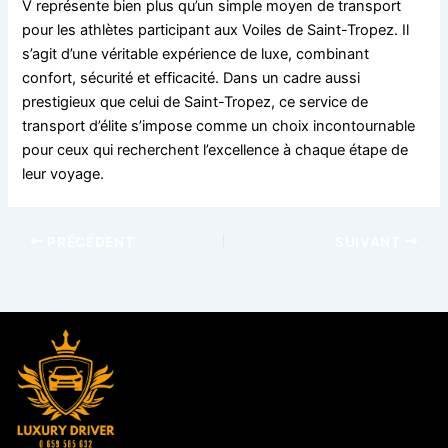
V représente bien plus qu’un simple moyen de transport
pour les athlètes participant aux Voiles de Saint-Tropez. Il
s’agit d’une véritable expérience de luxe, combinant
confort, sécurité et efficacité. Dans un cadre aussi
prestigieux que celui de Saint-Tropez, ce service de
transport d’élite s’impose comme un choix incontournable
pour ceux qui recherchent l’excellence à chaque étape de
leur voyage.
PRÉCÉDENT
SUIVANT