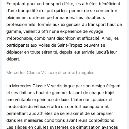
En optant pour un transport d’élite, les athlètes bénéficient
d’une tranquillité d’esprit qui leur permet de se concentrer
pleinement sur leurs performances. Les chauffeurs
professionnels, formés aux exigences du transport haut de
gamme, veillent à offrir une expérience de voyage
irréprochable, combinant discrétion et efficacité. Ainsi, les
participants aux Voiles de Saint-Tropez peuvent se
déplacer en toute sérénité, depuis leur arrivée jusqu’à leur
départ.
Mercedes Classe V : Luxe et confort inégalés
La Mercedes Classe V se distingue par son design élégant
et ses finitions haut de gamme, faisant de chaque trajet
une véritable expérience de luxe. L’intérieur spacieux et
modulable du véhicule offre un confort exceptionnel,
permettant aux athlètes de se relaxer et de se préparer
dans les meilleures conditions avant leurs compétitions.
Les sièges en cuir, les systèmes de climatisation avancés