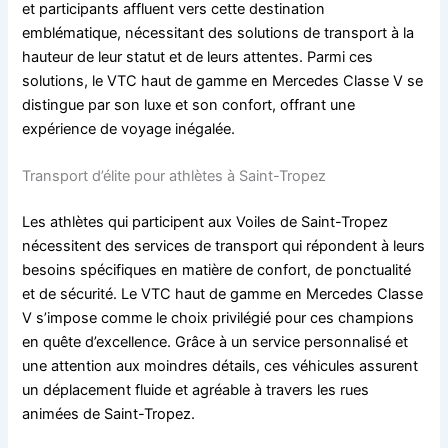
et participants affluent vers cette destination
emblématique, nécessitant des solutions de transport à la
hauteur de leur statut et de leurs attentes. Parmi ces
solutions, le VTC haut de gamme en Mercedes Classe V se
distingue par son luxe et son confort, offrant une
expérience de voyage inégalée.
Transport d’élite pour athlètes à Saint-Tropez
Les athlètes qui participent aux Voiles de Saint-Tropez
nécessitent des services de transport qui répondent à leurs
besoins spécifiques en matière de confort, de ponctualité
et de sécurité. Le VTC haut de gamme en Mercedes Classe
V s’impose comme le choix privilégié pour ces champions
en quête d’excellence. Grâce à un service personnalisé et
une attention aux moindres détails, ces véhicules assurent
un déplacement fluide et agréable à travers les rues
animées de Saint-Tropez.