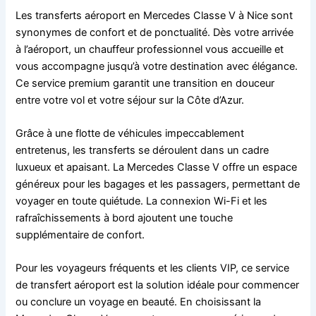
Les transferts aéroport en Mercedes Classe V à Nice sont
synonymes de confort et de ponctualité. Dès votre arrivée
à l’aéroport, un chauffeur professionnel vous accueille et
vous accompagne jusqu’à votre destination avec élégance.
Ce service premium garantit une transition en douceur
entre votre vol et votre séjour sur la Côte d’Azur.
Grâce à une flotte de véhicules impeccablement
entretenus, les transferts se déroulent dans un cadre
luxueux et apaisant. La Mercedes Classe V offre un espace
généreux pour les bagages et les passagers, permettant de
voyager en toute quiétude. La connexion Wi-Fi et les
rafraîchissements à bord ajoutent une touche
supplémentaire de confort.
Pour les voyageurs fréquents et les clients VIP, ce service
de transfert aéroport est la solution idéale pour commencer
ou conclure un voyage en beauté. En choisissant la