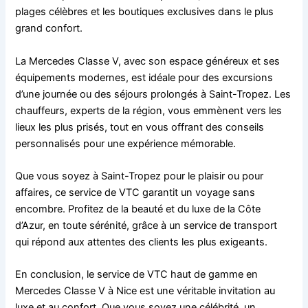
plages célèbres et les boutiques exclusives dans le plus
grand confort.
La Mercedes Classe V, avec son espace généreux et ses
équipements modernes, est idéale pour des excursions
d’une journée ou des séjours prolongés à Saint-Tropez. Les
chauffeurs, experts de la région, vous emmènent vers les
lieux les plus prisés, tout en vous offrant des conseils
personnalisés pour une expérience mémorable.
Que vous soyez à Saint-Tropez pour le plaisir ou pour
affaires, ce service de VTC garantit un voyage sans
encombre. Profitez de la beauté et du luxe de la Côte
d’Azur, en toute sérénité, grâce à un service de transport
qui répond aux attentes des clients les plus exigeants.
En conclusion, le service de VTC haut de gamme en
Mercedes Classe V à Nice est une véritable invitation au
luxe et au confort. Que vous soyez une célébrité, un