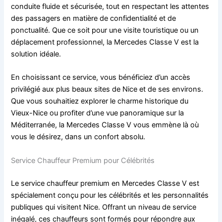
conduite fluide et sécurisée, tout en respectant les attentes
des passagers en matière de confidentialité et de
ponctualité. Que ce soit pour une visite touristique ou un
déplacement professionnel, la Mercedes Classe V est la
solution idéale.
En choisissant ce service, vous bénéficiez d’un accès
privilégié aux plus beaux sites de Nice et de ses environs.
Que vous souhaitiez explorer le charme historique du
Vieux-Nice ou profiter d’une vue panoramique sur la
Méditerranée, la Mercedes Classe V vous emmène là où
vous le désirez, dans un confort absolu.
Service Chauffeur Premium pour Célébrités
Le service chauffeur premium en Mercedes Classe V est
spécialement conçu pour les célébrités et les personnalités
publiques qui visitent Nice. Offrant un niveau de service
inégalé, ces chauffeurs sont formés pour répondre aux