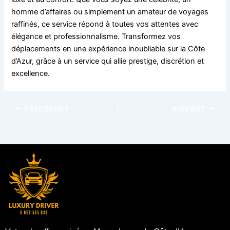
homme d’affaires ou simplement un amateur de voyages
raffinés, ce service répond à toutes vos attentes avec
élégance et professionnalisme. Transformez vos
déplacements en une expérience inoubliable sur la Côte
d’Azur, grâce à un service qui allie prestige, discrétion et
excellence.
PRÉCÉDENT
SUIVANT