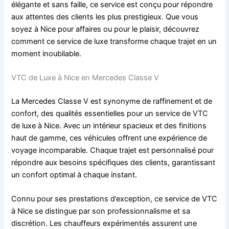
élégante et sans faille, ce service est conçu pour répondre
aux attentes des clients les plus prestigieux. Que vous
soyez à Nice pour affaires ou pour le plaisir, découvrez
comment ce service de luxe transforme chaque trajet en un
moment inoubliable.
VTC de Luxe à Nice en Mercedes Classe V
La Mercedes Classe V est synonyme de raffinement et de
confort, des qualités essentielles pour un service de VTC
de luxe à Nice. Avec un intérieur spacieux et des finitions
haut de gamme, ces véhicules offrent une expérience de
voyage incomparable. Chaque trajet est personnalisé pour
répondre aux besoins spécifiques des clients, garantissant
un confort optimal à chaque instant.
Connu pour ses prestations d’exception, ce service de VTC
à Nice se distingue par son professionnalisme et sa
discrétion. Les chauffeurs expérimentés assurent une