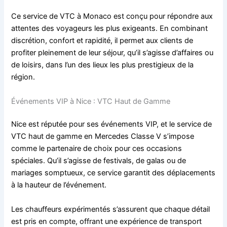
Ce service de VTC à Monaco est conçu pour répondre aux
attentes des voyageurs les plus exigeants. En combinant
discrétion, confort et rapidité, il permet aux clients de
profiter pleinement de leur séjour, qu’il s’agisse d’affaires ou
de loisirs, dans l’un des lieux les plus prestigieux de la
région.
Événements VIP à Nice : VTC Haut de Gamme
Nice est réputée pour ses événements VIP, et le service de
VTC haut de gamme en Mercedes Classe V s’impose
comme le partenaire de choix pour ces occasions
spéciales. Qu’il s’agisse de festivals, de galas ou de
mariages somptueux, ce service garantit des déplacements
à la hauteur de l’événement.
Les chauffeurs expérimentés s’assurent que chaque détail
est pris en compte, offrant une expérience de transport