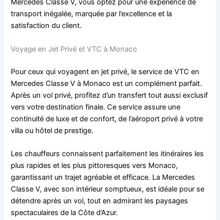
Mercedes Classe V, vous optez pour une expérience de
transport inégalée, marquée par l’excellence et la
satisfaction du client.
Voyage en Jet Privé et VTC à Monaco
Pour ceux qui voyagent en jet privé, le service de VTC en
Mercedes Classe V à Monaco est un complément parfait.
Après un vol privé, profitez d’un transfert tout aussi exclusif
vers votre destination finale. Ce service assure une
continuité de luxe et de confort, de l’aéroport privé à votre
villa ou hôtel de prestige.
Les chauffeurs connaissent parfaitement les itinéraires les
plus rapides et les plus pittoresques vers Monaco,
garantissant un trajet agréable et efficace. La Mercedes
Classe V, avec son intérieur somptueux, est idéale pour se
détendre après un vol, tout en admirant les paysages
spectaculaires de la Côte d’Azur.