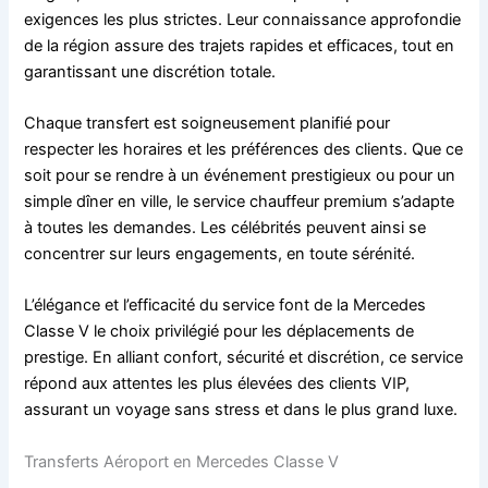
exigences les plus strictes. Leur connaissance approfondie
de la région assure des trajets rapides et efficaces, tout en
garantissant une discrétion totale.
Chaque transfert est soigneusement planifié pour
respecter les horaires et les préférences des clients. Que ce
soit pour se rendre à un événement prestigieux ou pour un
simple dîner en ville, le service chauffeur premium s’adapte
à toutes les demandes. Les célébrités peuvent ainsi se
concentrer sur leurs engagements, en toute sérénité.
L’élégance et l’efficacité du service font de la Mercedes
Classe V le choix privilégié pour les déplacements de
prestige. En alliant confort, sécurité et discrétion, ce service
répond aux attentes les plus élevées des clients VIP,
assurant un voyage sans stress et dans le plus grand luxe.
Transferts Aéroport en Mercedes Classe V