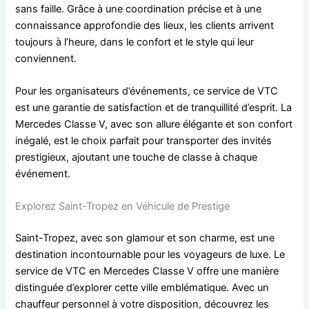
sans faille. Grâce à une coordination précise et à une
connaissance approfondie des lieux, les clients arrivent
toujours à l’heure, dans le confort et le style qui leur
conviennent.
Pour les organisateurs d’événements, ce service de VTC
est une garantie de satisfaction et de tranquillité d’esprit. La
Mercedes Classe V, avec son allure élégante et son confort
inégalé, est le choix parfait pour transporter des invités
prestigieux, ajoutant une touche de classe à chaque
événement.
Explorez Saint-Tropez en Véhicule de Prestige
Saint-Tropez, avec son glamour et son charme, est une
destination incontournable pour les voyageurs de luxe. Le
service de VTC en Mercedes Classe V offre une manière
distinguée d’explorer cette ville emblématique. Avec un
chauffeur personnel à votre disposition, découvrez les