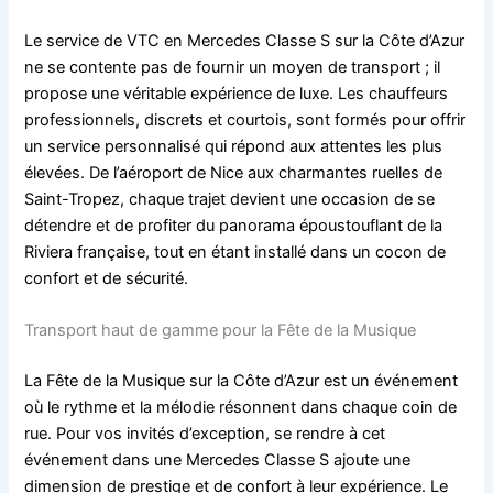
Le service de VTC en Mercedes Classe S sur la Côte d’Azur
ne se contente pas de fournir un moyen de transport ; il
propose une véritable expérience de luxe. Les chauffeurs
professionnels, discrets et courtois, sont formés pour offrir
un service personnalisé qui répond aux attentes les plus
élevées. De l’aéroport de Nice aux charmantes ruelles de
Saint-Tropez, chaque trajet devient une occasion de se
détendre et de profiter du panorama époustouflant de la
Riviera française, tout en étant installé dans un cocon de
confort et de sécurité.
Transport haut de gamme pour la Fête de la Musique
La Fête de la Musique sur la Côte d’Azur est un événement
où le rythme et la mélodie résonnent dans chaque coin de
rue. Pour vos invités d’exception, se rendre à cet
événement dans une Mercedes Classe S ajoute une
dimension de prestige et de confort à leur expérience. Le