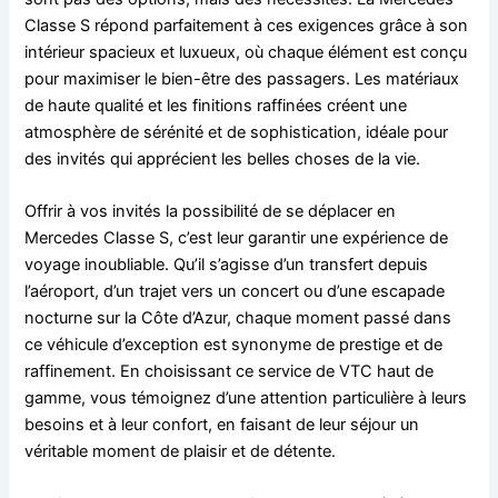
Classe S répond parfaitement à ces exigences grâce à son
intérieur spacieux et luxueux, où chaque élément est conçu
pour maximiser le bien-être des passagers. Les matériaux
de haute qualité et les finitions raffinées créent une
atmosphère de sérénité et de sophistication, idéale pour
des invités qui apprécient les belles choses de la vie.
Offrir à vos invités la possibilité de se déplacer en
Mercedes Classe S, c’est leur garantir une expérience de
voyage inoubliable. Qu’il s’agisse d’un transfert depuis
l’aéroport, d’un trajet vers un concert ou d’une escapade
nocturne sur la Côte d’Azur, chaque moment passé dans
ce véhicule d’exception est synonyme de prestige et de
raffinement. En choisissant ce service de VTC haut de
gamme, vous témoignez d’une attention particulière à leurs
besoins et à leur confort, en faisant de leur séjour un
véritable moment de plaisir et de détente.