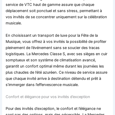
service de VTC haut de gamme assure que chaque
déplacement soit ponctuel et sans stress, permettant à
vos invités de se concentrer uniquement sur la célébration
musicale.
En choisissant un transport de luxe pour la Fête de la
Musique, vous offrez à vos invités la possibilité de profiter
pleinement de l’événement sans se soucier des tracas
logistiques. La Mercedes Classe S, avec ses sièges en cuir
somptueux et son système de climatisation avancé,
garantit un confort optimal même durant les journées les
plus chaudes de l’été azuréen. Ce niveau de service assure
que chaque invité arrive à destination détendu et prêt à
s’immerger dans l’effervescence musicale.
Confort et élégance pour vos invités d’exception
Pour des invités d’exception, le confort et l’élégance ne
sont pas des options, mais des nécessités. La Mercedes