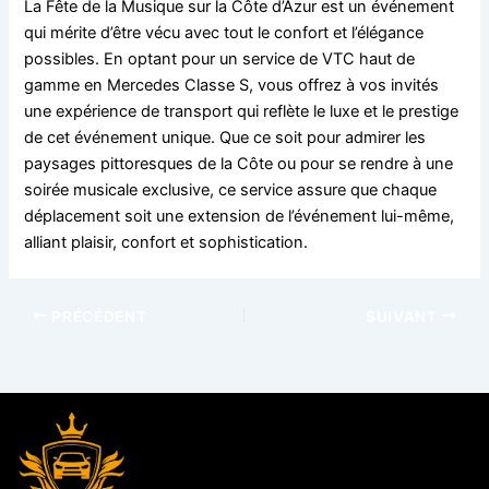
La Fête de la Musique sur la Côte d’Azur est un événement
qui mérite d’être vécu avec tout le confort et l’élégance
possibles. En optant pour un service de VTC haut de
gamme en Mercedes Classe S, vous offrez à vos invités
une expérience de transport qui reflète le luxe et le prestige
de cet événement unique. Que ce soit pour admirer les
paysages pittoresques de la Côte ou pour se rendre à une
soirée musicale exclusive, ce service assure que chaque
déplacement soit une extension de l’événement lui-même,
alliant plaisir, confort et sophistication.
PRÉCÉDENT
SUIVANT