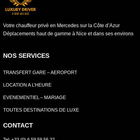
Votre chauffeur privé en Mercedes sur la Côte d’Azur
Déplacements haut de gamme à Nice et dans ses environs
NOS SERVICES
TRANSFERT GARE – AEROPORT
LOCATION A L’HEURE
EVENEMENTIEL – MARIAGE
TOUTES DESTINATIONS DE LUXE
CONTACT
Tel
: +33 (0) 6 59 58 56 32