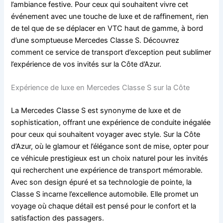
l’ambiance festive. Pour ceux qui souhaitent vivre cet
événement avec une touche de luxe et de raffinement, rien
de tel que de se déplacer en VTC haut de gamme, à bord
d’une somptueuse Mercedes Classe S. Découvrez
comment ce service de transport d’exception peut sublimer
l’expérience de vos invités sur la Côte d’Azur.
Expérience de luxe en Mercedes Classe S sur la Côte
La Mercedes Classe S est synonyme de luxe et de
sophistication, offrant une expérience de conduite inégalée
pour ceux qui souhaitent voyager avec style. Sur la Côte
d’Azur, où le glamour et l’élégance sont de mise, opter pour
ce véhicule prestigieux est un choix naturel pour les invités
qui recherchent une expérience de transport mémorable.
Avec son design épuré et sa technologie de pointe, la
Classe S incarne l’excellence automobile. Elle promet un
voyage où chaque détail est pensé pour le confort et la
satisfaction des passagers.