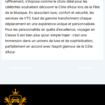
raffinement, s’impose comme le choix idéal pour les
célébrités souhaitant découvrir la Côte d’Azur lors de la Fête
de la Musique. En associant luxe, confort et sécurité, les
services de VTC haut de gamme transforment chaque
déplacement en une expérience unique et personnalisée.
Pour les personnalités en quête d’excellence, voyager en
Classe S est bien plus qu’un simple trajet : c’est une
immersion dans un univers de luxe et de sophistication,
parfaitement en accord avec l’esprit glamour de la Côte
d’Azur.
PRÉCÉDENT
SUIVANT