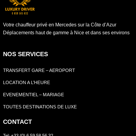
Votre chauffeur privé en Mercedes sur la Côte d’Azur
Déplacements haut de gamme à Nice et dans ses environs
NOS SERVICES
TRANSFERT GARE – AEROPORT
LOCATION A L’HEURE
EVENEMENTIEL – MARIAGE
TOUTES DESTINATIONS DE LUXE
CONTACT
Tel
: +33 (0) 6 59 58 56 32