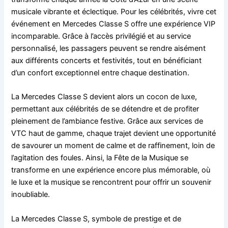
musicale vibrante et éclectique. Pour les célébrités, vivre cet
événement en Mercedes Classe S offre une expérience VIP
incomparable. Grâce à l’accès privilégié et au service
personnalisé, les passagers peuvent se rendre aisément
aux différents concerts et festivités, tout en bénéficiant
d’un confort exceptionnel entre chaque destination.
La Mercedes Classe S devient alors un cocon de luxe,
permettant aux célébrités de se détendre et de profiter
pleinement de l’ambiance festive. Grâce aux services de
VTC haut de gamme, chaque trajet devient une opportunité
de savourer un moment de calme et de raffinement, loin de
l’agitation des foules. Ainsi, la Fête de la Musique se
transforme en une expérience encore plus mémorable, où
le luxe et la musique se rencontrent pour offrir un souvenir
inoubliable.
La Mercedes Classe S, symbole de prestige et de