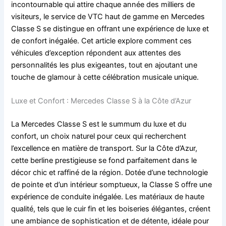
incontournable qui attire chaque année des milliers de
visiteurs, le service de VTC haut de gamme en Mercedes
Classe S se distingue en offrant une expérience de luxe et
de confort inégalée. Cet article explore comment ces
véhicules d’exception répondent aux attentes des
personnalités les plus exigeantes, tout en ajoutant une
touche de glamour à cette célébration musicale unique.
Luxe et Confort : Mercedes Classe S à la Côte d’Azur
La Mercedes Classe S est le summum du luxe et du
confort, un choix naturel pour ceux qui recherchent
l’excellence en matière de transport. Sur la Côte d’Azur,
cette berline prestigieuse se fond parfaitement dans le
décor chic et raffiné de la région. Dotée d’une technologie
de pointe et d’un intérieur somptueux, la Classe S offre une
expérience de conduite inégalée. Les matériaux de haute
qualité, tels que le cuir fin et les boiseries élégantes, créent
une ambiance de sophistication et de détente, idéale pour