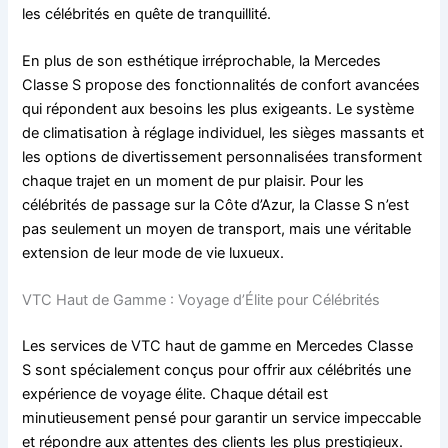
les célébrités en quête de tranquillité.
En plus de son esthétique irréprochable, la Mercedes
Classe S propose des fonctionnalités de confort avancées
qui répondent aux besoins les plus exigeants. Le système
de climatisation à réglage individuel, les sièges massants et
les options de divertissement personnalisées transforment
chaque trajet en un moment de pur plaisir. Pour les
célébrités de passage sur la Côte d’Azur, la Classe S n’est
pas seulement un moyen de transport, mais une véritable
extension de leur mode de vie luxueux.
VTC Haut de Gamme : Voyage d’Élite pour Célébrités
Les services de VTC haut de gamme en Mercedes Classe
S sont spécialement conçus pour offrir aux célébrités une
expérience de voyage élite. Chaque détail est
minutieusement pensé pour garantir un service impeccable
et répondre aux attentes des clients les plus prestigieux.