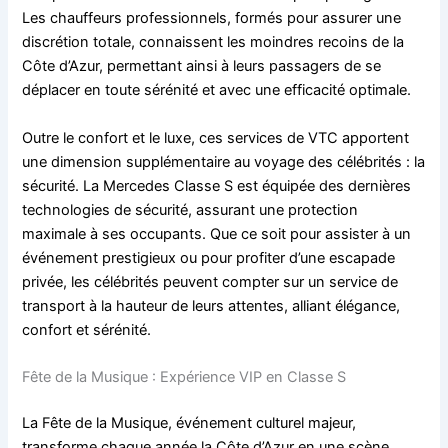
Les chauffeurs professionnels, formés pour assurer une
discrétion totale, connaissent les moindres recoins de la
Côte d’Azur, permettant ainsi à leurs passagers de se
déplacer en toute sérénité et avec une efficacité optimale.
Outre le confort et le luxe, ces services de VTC apportent
une dimension supplémentaire au voyage des célébrités : la
sécurité. La Mercedes Classe S est équipée des dernières
technologies de sécurité, assurant une protection
maximale à ses occupants. Que ce soit pour assister à un
événement prestigieux ou pour profiter d’une escapade
privée, les célébrités peuvent compter sur un service de
transport à la hauteur de leurs attentes, alliant élégance,
confort et sérénité.
Fête de la Musique : Expérience VIP en Classe S
La Fête de la Musique, événement culturel majeur,
transforme chaque année la Côte d’Azur en une scène