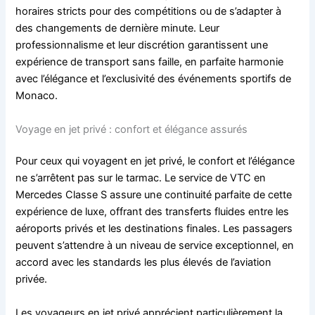
horaires stricts pour des compétitions ou de s’adapter à
des changements de dernière minute. Leur
professionnalisme et leur discrétion garantissent une
expérience de transport sans faille, en parfaite harmonie
avec l’élégance et l’exclusivité des événements sportifs de
Monaco.
Voyage en jet privé : confort et élégance assurés
Pour ceux qui voyagent en jet privé, le confort et l’élégance
ne s’arrêtent pas sur le tarmac. Le service de VTC en
Mercedes Classe S assure une continuité parfaite de cette
expérience de luxe, offrant des transferts fluides entre les
aéroports privés et les destinations finales. Les passagers
peuvent s’attendre à un niveau de service exceptionnel, en
accord avec les standards les plus élevés de l’aviation
privée.
Les voyageurs en jet privé apprécient particulièrement la