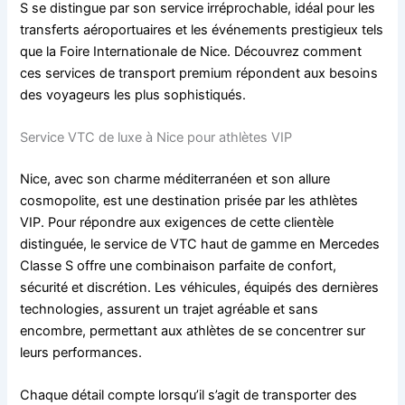
S se distingue par son service irréprochable, idéal pour les
transferts aéroportuaires et les événements prestigieux tels
que la Foire Internationale de Nice. Découvrez comment
ces services de transport premium répondent aux besoins
des voyageurs les plus sophistiqués.
Service VTC de luxe à Nice pour athlètes VIP
Nice, avec son charme méditerranéen et son allure
cosmopolite, est une destination prisée par les athlètes
VIP. Pour répondre aux exigences de cette clientèle
distinguée, le service de VTC haut de gamme en Mercedes
Classe S offre une combinaison parfaite de confort,
sécurité et discrétion. Les véhicules, équipés des dernières
technologies, assurent un trajet agréable et sans
encombre, permettant aux athlètes de se concentrer sur
leurs performances.
Chaque détail compte lorsqu’il s’agit de transporter des