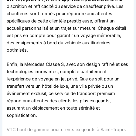
discrétion et l’efficacité du service de chauffeur privé. Les
chauffeurs sont formés pour répondre aux attentes
spécifiques de cette clientèle prestigieuse, offrant un
accueil personnalisé et un trajet sur mesure. Chaque détail
est pris en compte pour garantir un voyage mémorable,
des équipements à bord du véhicule aux itinéraires
optimisés.
Enfin, la Mercedes Classe S, avec son design raffiné et ses
technologies innovantes, complète parfaitement
l’expérience de voyage en jet privé. Que ce soit pour un
transfert vers un hôtel de luxe, une villa privée ou un
événement exclusif, ce service de transport premium
répond aux attentes des clients les plus exigeants,
assurant un déplacement en toute sérénité et
sophistication.
VTC haut de gamme pour clients exigeants à Saint-Tropez