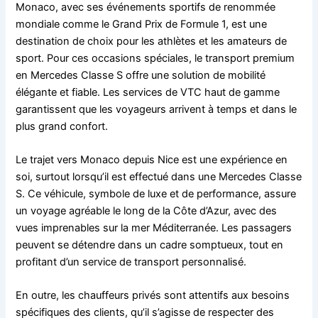
Monaco, avec ses événements sportifs de renommée
mondiale comme le Grand Prix de Formule 1, est une
destination de choix pour les athlètes et les amateurs de
sport. Pour ces occasions spéciales, le transport premium
en Mercedes Classe S offre une solution de mobilité
élégante et fiable. Les services de VTC haut de gamme
garantissent que les voyageurs arrivent à temps et dans le
plus grand confort.
Le trajet vers Monaco depuis Nice est une expérience en
soi, surtout lorsqu’il est effectué dans une Mercedes Classe
S. Ce véhicule, symbole de luxe et de performance, assure
un voyage agréable le long de la Côte d’Azur, avec des
vues imprenables sur la mer Méditerranée. Les passagers
peuvent se détendre dans un cadre somptueux, tout en
profitant d’un service de transport personnalisé.
En outre, les chauffeurs privés sont attentifs aux besoins
spécifiques des clients, qu’il s’agisse de respecter des