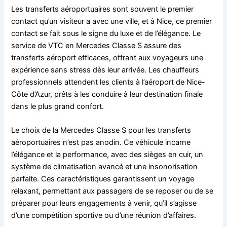
Les transferts aéroportuaires sont souvent le premier
contact qu’un visiteur a avec une ville, et à Nice, ce premier
contact se fait sous le signe du luxe et de l’élégance. Le
service de VTC en Mercedes Classe S assure des
transferts aéroport efficaces, offrant aux voyageurs une
expérience sans stress dès leur arrivée. Les chauffeurs
professionnels attendent les clients à l’aéroport de Nice-
Côte d’Azur, prêts à les conduire à leur destination finale
dans le plus grand confort.
Le choix de la Mercedes Classe S pour les transferts
aéroportuaires n’est pas anodin. Ce véhicule incarne
l’élégance et la performance, avec des sièges en cuir, un
système de climatisation avancé et une insonorisation
parfaite. Ces caractéristiques garantissent un voyage
relaxant, permettant aux passagers de se reposer ou de se
préparer pour leurs engagements à venir, qu’il s’agisse
d’une compétition sportive ou d’une réunion d’affaires.