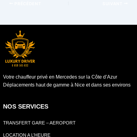
PRÉCÉDENT
SUIVANT
Votre chauffeur privé en Mercedes sur la Côte d’Azur
Déplacements haut de gamme à Nice et dans ses environs
NOS SERVICES
TRANSFERT GARE – AEROPORT
LOCATION A L’HEURE