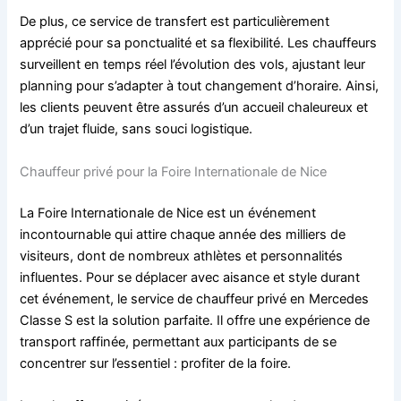
De plus, ce service de transfert est particulièrement
apprécié pour sa ponctualité et sa flexibilité. Les chauffeurs
surveillent en temps réel l’évolution des vols, ajustant leur
planning pour s’adapter à tout changement d’horaire. Ainsi,
les clients peuvent être assurés d’un accueil chaleureux et
d’un trajet fluide, sans souci logistique.
Chauffeur privé pour la Foire Internationale de Nice
La Foire Internationale de Nice est un événement
incontournable qui attire chaque année des milliers de
visiteurs, dont de nombreux athlètes et personnalités
influentes. Pour se déplacer avec aisance et style durant
cet événement, le service de chauffeur privé en Mercedes
Classe S est la solution parfaite. Il offre une expérience de
transport raffinée, permettant aux participants de se
concentrer sur l’essentiel : profiter de la foire.