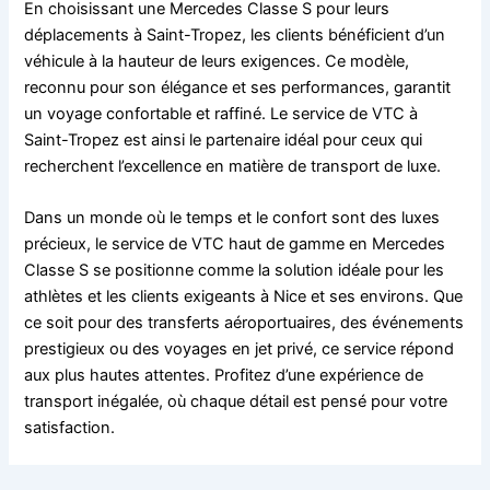
En choisissant une Mercedes Classe S pour leurs
déplacements à Saint-Tropez, les clients bénéficient d’un
véhicule à la hauteur de leurs exigences. Ce modèle,
reconnu pour son élégance et ses performances, garantit
un voyage confortable et raffiné. Le service de VTC à
Saint-Tropez est ainsi le partenaire idéal pour ceux qui
recherchent l’excellence en matière de transport de luxe.
Dans un monde où le temps et le confort sont des luxes
précieux, le service de VTC haut de gamme en Mercedes
Classe S se positionne comme la solution idéale pour les
athlètes et les clients exigeants à Nice et ses environs. Que
ce soit pour des transferts aéroportuaires, des événements
prestigieux ou des voyages en jet privé, ce service répond
aux plus hautes attentes. Profitez d’une expérience de
transport inégalée, où chaque détail est pensé pour votre
satisfaction.