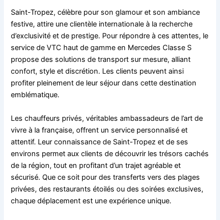
Saint-Tropez, célèbre pour son glamour et son ambiance
festive, attire une clientèle internationale à la recherche
d’exclusivité et de prestige. Pour répondre à ces attentes, le
service de VTC haut de gamme en Mercedes Classe S
propose des solutions de transport sur mesure, alliant
confort, style et discrétion. Les clients peuvent ainsi
profiter pleinement de leur séjour dans cette destination
emblématique.
Les chauffeurs privés, véritables ambassadeurs de l’art de
vivre à la française, offrent un service personnalisé et
attentif. Leur connaissance de Saint-Tropez et de ses
environs permet aux clients de découvrir les trésors cachés
de la région, tout en profitant d’un trajet agréable et
sécurisé. Que ce soit pour des transferts vers des plages
privées, des restaurants étoilés ou des soirées exclusives,
chaque déplacement est une expérience unique.