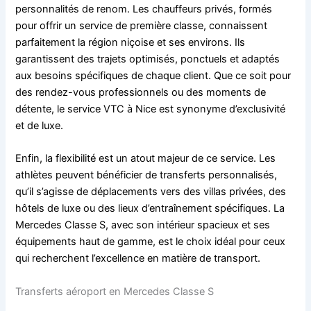
personnalités de renom. Les chauffeurs privés, formés
pour offrir un service de première classe, connaissent
parfaitement la région niçoise et ses environs. Ils
garantissent des trajets optimisés, ponctuels et adaptés
aux besoins spécifiques de chaque client. Que ce soit pour
des rendez-vous professionnels ou des moments de
détente, le service VTC à Nice est synonyme d’exclusivité
et de luxe.
Enfin, la flexibilité est un atout majeur de ce service. Les
athlètes peuvent bénéficier de transferts personnalisés,
qu’il s’agisse de déplacements vers des villas privées, des
hôtels de luxe ou des lieux d’entraînement spécifiques. La
Mercedes Classe S, avec son intérieur spacieux et ses
équipements haut de gamme, est le choix idéal pour ceux
qui recherchent l’excellence en matière de transport.
Transferts aéroport en Mercedes Classe S