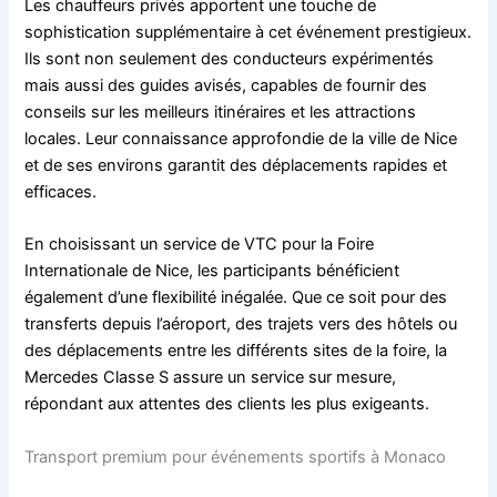
Les chauffeurs privés apportent une touche de
sophistication supplémentaire à cet événement prestigieux.
Ils sont non seulement des conducteurs expérimentés
mais aussi des guides avisés, capables de fournir des
conseils sur les meilleurs itinéraires et les attractions
locales. Leur connaissance approfondie de la ville de Nice
et de ses environs garantit des déplacements rapides et
efficaces.
En choisissant un service de VTC pour la Foire
Internationale de Nice, les participants bénéficient
également d’une flexibilité inégalée. Que ce soit pour des
transferts depuis l’aéroport, des trajets vers des hôtels ou
des déplacements entre les différents sites de la foire, la
Mercedes Classe S assure un service sur mesure,
répondant aux attentes des clients les plus exigeants.
Transport premium pour événements sportifs à Monaco