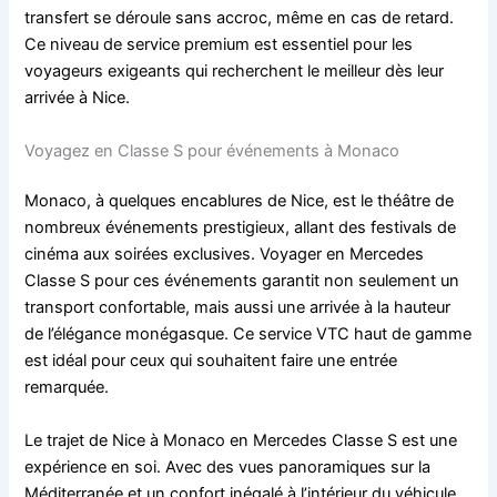
transfert se déroule sans accroc, même en cas de retard.
Ce niveau de service premium est essentiel pour les
voyageurs exigeants qui recherchent le meilleur dès leur
arrivée à Nice.
Voyagez en Classe S pour événements à Monaco
Monaco, à quelques encablures de Nice, est le théâtre de
nombreux événements prestigieux, allant des festivals de
cinéma aux soirées exclusives. Voyager en Mercedes
Classe S pour ces événements garantit non seulement un
transport confortable, mais aussi une arrivée à la hauteur
de l’élégance monégasque. Ce service VTC haut de gamme
est idéal pour ceux qui souhaitent faire une entrée
remarquée.
Le trajet de Nice à Monaco en Mercedes Classe S est une
expérience en soi. Avec des vues panoramiques sur la
Méditerranée et un confort inégalé à l’intérieur du véhicule,