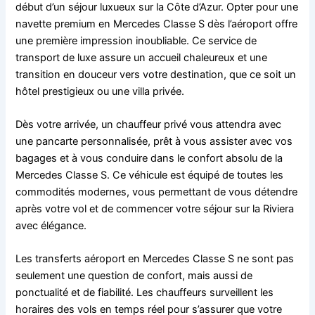
début d’un séjour luxueux sur la Côte d’Azur. Opter pour une
navette premium en Mercedes Classe S dès l’aéroport offre
une première impression inoubliable. Ce service de
transport de luxe assure un accueil chaleureux et une
transition en douceur vers votre destination, que ce soit un
hôtel prestigieux ou une villa privée.
Dès votre arrivée, un chauffeur privé vous attendra avec
une pancarte personnalisée, prêt à vous assister avec vos
bagages et à vous conduire dans le confort absolu de la
Mercedes Classe S. Ce véhicule est équipé de toutes les
commodités modernes, vous permettant de vous détendre
après votre vol et de commencer votre séjour sur la Riviera
avec élégance.
Les transferts aéroport en Mercedes Classe S ne sont pas
seulement une question de confort, mais aussi de
ponctualité et de fiabilité. Les chauffeurs surveillent les
horaires des vols en temps réel pour s’assurer que votre