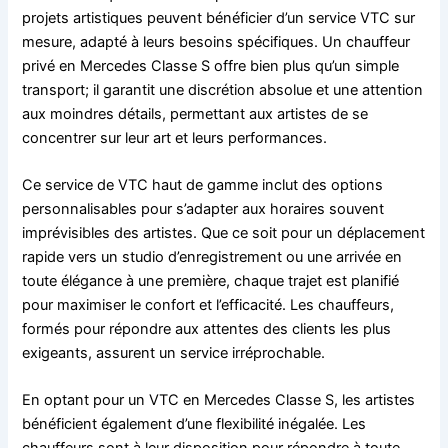
projets artistiques peuvent bénéficier d’un service VTC sur
mesure, adapté à leurs besoins spécifiques. Un chauffeur
privé en Mercedes Classe S offre bien plus qu’un simple
transport; il garantit une discrétion absolue et une attention
aux moindres détails, permettant aux artistes de se
concentrer sur leur art et leurs performances.
Ce service de VTC haut de gamme inclut des options
personnalisables pour s’adapter aux horaires souvent
imprévisibles des artistes. Que ce soit pour un déplacement
rapide vers un studio d’enregistrement ou une arrivée en
toute élégance à une première, chaque trajet est planifié
pour maximiser le confort et l’efficacité. Les chauffeurs,
formés pour répondre aux attentes des clients les plus
exigeants, assurent un service irréprochable.
En optant pour un VTC en Mercedes Classe S, les artistes
bénéficient également d’une flexibilité inégalée. Les