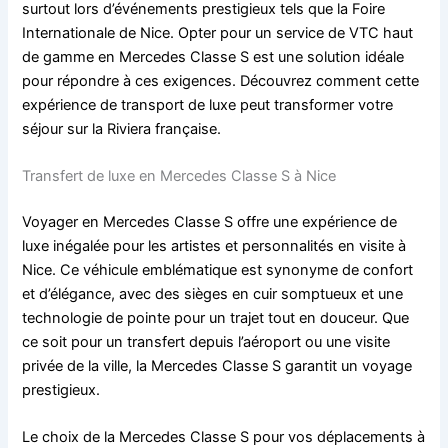
surtout lors d’événements prestigieux tels que la Foire
Internationale de Nice. Opter pour un service de VTC haut
de gamme en Mercedes Classe S est une solution idéale
pour répondre à ces exigences. Découvrez comment cette
expérience de transport de luxe peut transformer votre
séjour sur la Riviera française.
Transfert de luxe en Mercedes Classe S à Nice
Voyager en Mercedes Classe S offre une expérience de
luxe inégalée pour les artistes et personnalités en visite à
Nice. Ce véhicule emblématique est synonyme de confort
et d’élégance, avec des sièges en cuir somptueux et une
technologie de pointe pour un trajet tout en douceur. Que
ce soit pour un transfert depuis l’aéroport ou une visite
privée de la ville, la Mercedes Classe S garantit un voyage
prestigieux.
Le choix de la Mercedes Classe S pour vos déplacements à