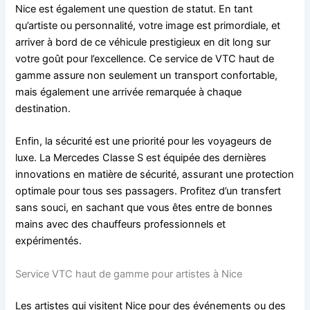
Nice est également une question de statut. En tant
qu’artiste ou personnalité, votre image est primordiale, et
arriver à bord de ce véhicule prestigieux en dit long sur
votre goût pour l’excellence. Ce service de VTC haut de
gamme assure non seulement un transport confortable,
mais également une arrivée remarquée à chaque
destination.
Enfin, la sécurité est une priorité pour les voyageurs de
luxe. La Mercedes Classe S est équipée des dernières
innovations en matière de sécurité, assurant une protection
optimale pour tous ses passagers. Profitez d’un transfert
sans souci, en sachant que vous êtes entre de bonnes
mains avec des chauffeurs professionnels et
expérimentés.
Service VTC haut de gamme pour artistes à Nice
Les artistes qui visitent Nice pour des événements ou des