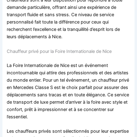
chauffeurs sont à leur disposition pour répondre à toute
demande particulière, offrant ainsi une expérience de
transport fluide et sans stress. Ce niveau de service
personnalisé fait toute la différence pour ceux qui
recherchent l’excellence et la tranquillité d’esprit lors de
leurs déplacements à Nice.
Chauffeur privé pour la Foire Internationale de Nice
La Foire Internationale de Nice est un événement
incontournable qui attire des professionnels et des artistes
du monde entier. Pour un tel événement, un chauffeur privé
en Mercedes Classe S est le choix parfait pour assurer des
déplacements sans tracas et en toute élégance. Ce service
de transport de luxe permet d’arriver à la foire avec style et
confort, prêt à impressionner et à se concentrer sur
l’essentiel.
Les chauffeurs privés sont sélectionnés pour leur expertise