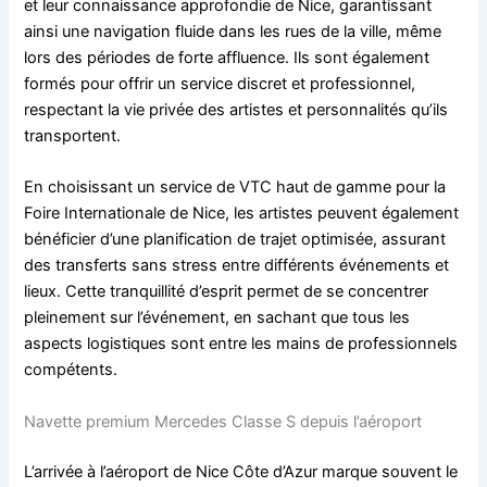
et leur connaissance approfondie de Nice, garantissant
ainsi une navigation fluide dans les rues de la ville, même
lors des périodes de forte affluence. Ils sont également
formés pour offrir un service discret et professionnel,
respectant la vie privée des artistes et personnalités qu’ils
transportent.
En choisissant un service de VTC haut de gamme pour la
Foire Internationale de Nice, les artistes peuvent également
bénéficier d’une planification de trajet optimisée, assurant
des transferts sans stress entre différents événements et
lieux. Cette tranquillité d’esprit permet de se concentrer
pleinement sur l’événement, en sachant que tous les
aspects logistiques sont entre les mains de professionnels
compétents.
Navette premium Mercedes Classe S depuis l’aéroport
L’arrivée à l’aéroport de Nice Côte d’Azur marque souvent le