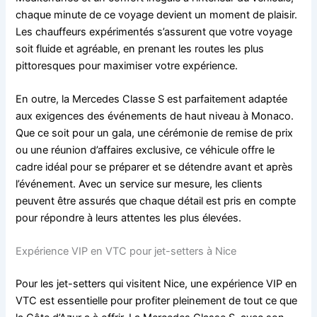
chaque minute de ce voyage devient un moment de plaisir.
Les chauffeurs expérimentés s’assurent que votre voyage
soit fluide et agréable, en prenant les routes les plus
pittoresques pour maximiser votre expérience.
En outre, la Mercedes Classe S est parfaitement adaptée
aux exigences des événements de haut niveau à Monaco.
Que ce soit pour un gala, une cérémonie de remise de prix
ou une réunion d’affaires exclusive, ce véhicule offre le
cadre idéal pour se préparer et se détendre avant et après
l’événement. Avec un service sur mesure, les clients
peuvent être assurés que chaque détail est pris en compte
pour répondre à leurs attentes les plus élevées.
Expérience VIP en VTC pour jet-setters à Nice
Pour les jet-setters qui visitent Nice, une expérience VIP en
VTC est essentielle pour profiter pleinement de tout ce que