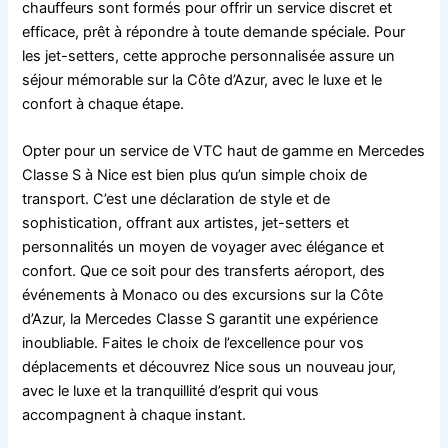
chauffeurs sont formés pour offrir un service discret et
efficace, prêt à répondre à toute demande spéciale. Pour
les jet-setters, cette approche personnalisée assure un
séjour mémorable sur la Côte d’Azur, avec le luxe et le
confort à chaque étape.
Opter pour un service de VTC haut de gamme en Mercedes
Classe S à Nice est bien plus qu’un simple choix de
transport. C’est une déclaration de style et de
sophistication, offrant aux artistes, jet-setters et
personnalités un moyen de voyager avec élégance et
confort. Que ce soit pour des transferts aéroport, des
événements à Monaco ou des excursions sur la Côte
d’Azur, la Mercedes Classe S garantit une expérience
inoubliable. Faites le choix de l’excellence pour vos
déplacements et découvrez Nice sous un nouveau jour,
avec le luxe et la tranquillité d’esprit qui vous
accompagnent à chaque instant.