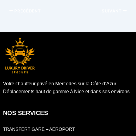
PRÉCÉDENT
SUIVANT
Votre chauffeur privé en Mercedes sur la Côte d’Azur
Déplacements haut de gamme à Nice et dans ses environs
NOS SERVICES
TRANSFERT GARE – AEROPORT