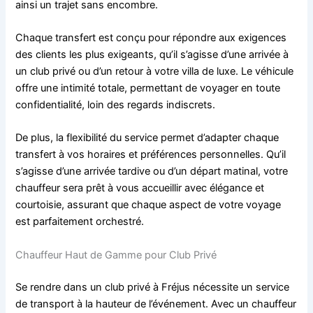
ainsi un trajet sans encombre.
Chaque transfert est conçu pour répondre aux exigences
des clients les plus exigeants, qu’il s’agisse d’une arrivée à
un club privé ou d’un retour à votre villa de luxe. Le véhicule
offre une intimité totale, permettant de voyager en toute
confidentialité, loin des regards indiscrets.
De plus, la flexibilité du service permet d’adapter chaque
transfert à vos horaires et préférences personnelles. Qu’il
s’agisse d’une arrivée tardive ou d’un départ matinal, votre
chauffeur sera prêt à vous accueillir avec élégance et
courtoisie, assurant que chaque aspect de votre voyage
est parfaitement orchestré.
Chauffeur Haut de Gamme pour Club Privé
Se rendre dans un club privé à Fréjus nécessite un service
de transport à la hauteur de l’événement. Avec un chauffeur