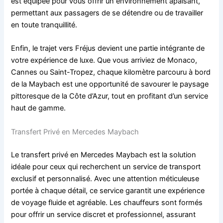
est équipée pour vous offrir un environnement apaisant,
permettant aux passagers de se détendre ou de travailler
en toute tranquillité.
Enfin, le trajet vers Fréjus devient une partie intégrante de
votre expérience de luxe. Que vous arriviez de Monaco,
Cannes ou Saint-Tropez, chaque kilomètre parcouru à bord
de la Maybach est une opportunité de savourer le paysage
pittoresque de la Côte d’Azur, tout en profitant d’un service
haut de gamme.
Transfert Privé en Mercedes Maybach
Le transfert privé en Mercedes Maybach est la solution
idéale pour ceux qui recherchent un service de transport
exclusif et personnalisé. Avec une attention méticuleuse
portée à chaque détail, ce service garantit une expérience
de voyage fluide et agréable. Les chauffeurs sont formés
pour offrir un service discret et professionnel, assurant