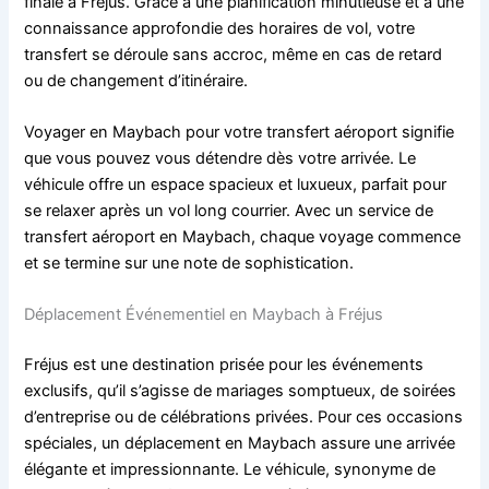
finale à Fréjus. Grâce à une planification minutieuse et à une
connaissance approfondie des horaires de vol, votre
transfert se déroule sans accroc, même en cas de retard
ou de changement d’itinéraire.
Voyager en Maybach pour votre transfert aéroport signifie
que vous pouvez vous détendre dès votre arrivée. Le
véhicule offre un espace spacieux et luxueux, parfait pour
se relaxer après un vol long courrier. Avec un service de
transfert aéroport en Maybach, chaque voyage commence
et se termine sur une note de sophistication.
Déplacement Événementiel en Maybach à Fréjus
Fréjus est une destination prisée pour les événements
exclusifs, qu’il s’agisse de mariages somptueux, de soirées
d’entreprise ou de célébrations privées. Pour ces occasions
spéciales, un déplacement en Maybach assure une arrivée
élégante et impressionnante. Le véhicule, synonyme de