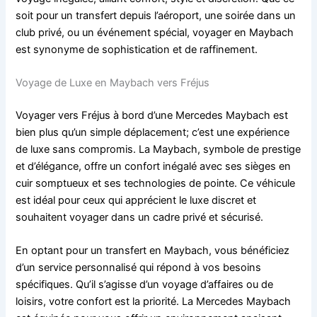
soit pour un transfert depuis l’aéroport, une soirée dans un
club privé, ou un événement spécial, voyager en Maybach
est synonyme de sophistication et de raffinement.
Voyage de Luxe en Maybach vers Fréjus
Voyager vers Fréjus à bord d’une Mercedes Maybach est
bien plus qu’un simple déplacement; c’est une expérience
de luxe sans compromis. La Maybach, symbole de prestige
et d’élégance, offre un confort inégalé avec ses sièges en
cuir somptueux et ses technologies de pointe. Ce véhicule
est idéal pour ceux qui apprécient le luxe discret et
souhaitent voyager dans un cadre privé et sécurisé.
En optant pour un transfert en Maybach, vous bénéficiez
d’un service personnalisé qui répond à vos besoins
spécifiques. Qu’il s’agisse d’un voyage d’affaires ou de
loisirs, votre confort est la priorité. La Mercedes Maybach