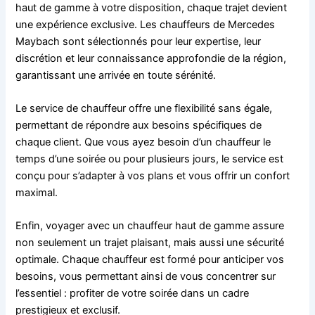
haut de gamme à votre disposition, chaque trajet devient
une expérience exclusive. Les chauffeurs de Mercedes
Maybach sont sélectionnés pour leur expertise, leur
discrétion et leur connaissance approfondie de la région,
garantissant une arrivée en toute sérénité.
Le service de chauffeur offre une flexibilité sans égale,
permettant de répondre aux besoins spécifiques de
chaque client. Que vous ayez besoin d’un chauffeur le
temps d’une soirée ou pour plusieurs jours, le service est
conçu pour s’adapter à vos plans et vous offrir un confort
maximal.
Enfin, voyager avec un chauffeur haut de gamme assure
non seulement un trajet plaisant, mais aussi une sécurité
optimale. Chaque chauffeur est formé pour anticiper vos
besoins, vous permettant ainsi de vous concentrer sur
l’essentiel : profiter de votre soirée dans un cadre
prestigieux et exclusif.