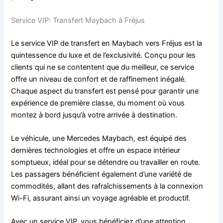
Service VIP: Transfert Maybach à Fréjus
Le service VIP de transfert en Maybach vers Fréjus est la
quintessence du luxe et de l’exclusivité. Conçu pour les
clients qui ne se contentent que du meilleur, ce service
offre un niveau de confort et de raffinement inégalé.
Chaque aspect du transfert est pensé pour garantir une
expérience de première classe, du moment où vous
montez à bord jusqu’à votre arrivée à destination.
Le véhicule, une Mercedes Maybach, est équipé des
dernières technologies et offre un espace intérieur
somptueux, idéal pour se détendre ou travailler en route.
Les passagers bénéficient également d’une variété de
commodités, allant des rafraîchissements à la connexion
Wi-Fi, assurant ainsi un voyage agréable et productif.
Avec un service VIP, vous bénéficiez d’une attention