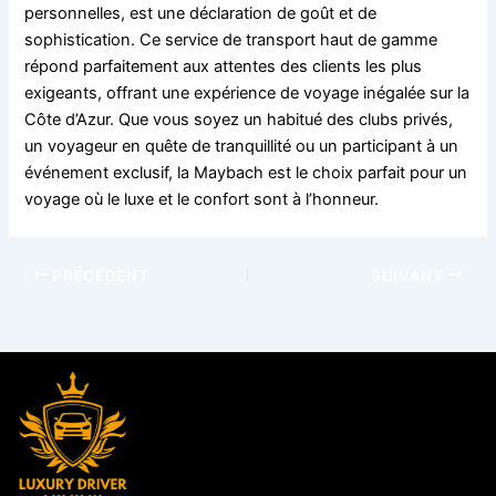
personnelles, est une déclaration de goût et de
sophistication. Ce service de transport haut de gamme
répond parfaitement aux attentes des clients les plus
exigeants, offrant une expérience de voyage inégalée sur la
Côte d’Azur. Que vous soyez un habitué des clubs privés,
un voyageur en quête de tranquillité ou un participant à un
événement exclusif, la Maybach est le choix parfait pour un
voyage où le luxe et le confort sont à l’honneur.
PRÉCÉDENT
SUIVANT