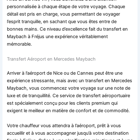
personnalisée à chaque étape de votre voyage. Chaque
détail est pris en charge, vous permettant de voyager
l’esprit tranquille, en sachant que vous êtes entre de
bonnes mains. Ce niveau d’excellence fait du transfert en
Maybach à Fréjus une expérience véritablement
mémorable.
Transfert Aéroport en Mercedes Maybach
Arriver à l’aéroport de Nice ou de Cannes peut être une
expérience stressante, mais avec un transfert en Mercedes
Maybach, vous commencez votre voyage sur une note de
luxe et de tranquillité. Ce service de transfert aéroportuaire
est spécialement conçu pour les clients premium qui
exigent le meilleur en matière de confort et de commodité.
Votre chauffeur vous attendra à l’aéroport, prêt à vous
accueillir et à vous accompagner jusqu’à votre destination