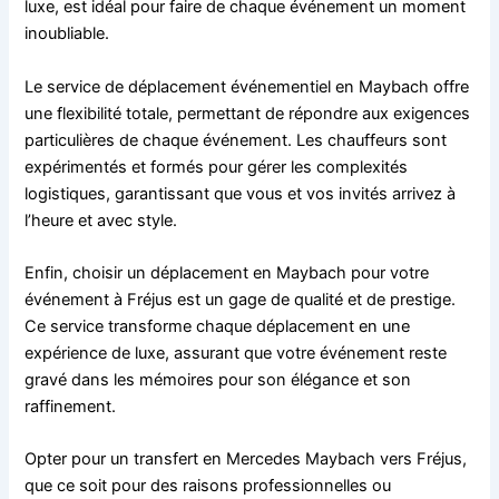
luxe, est idéal pour faire de chaque événement un moment
inoubliable.
Le service de déplacement événementiel en Maybach offre
une flexibilité totale, permettant de répondre aux exigences
particulières de chaque événement. Les chauffeurs sont
expérimentés et formés pour gérer les complexités
logistiques, garantissant que vous et vos invités arrivez à
l’heure et avec style.
Enfin, choisir un déplacement en Maybach pour votre
événement à Fréjus est un gage de qualité et de prestige.
Ce service transforme chaque déplacement en une
expérience de luxe, assurant que votre événement reste
gravé dans les mémoires pour son élégance et son
raffinement.
Opter pour un transfert en Mercedes Maybach vers Fréjus,
que ce soit pour des raisons professionnelles ou