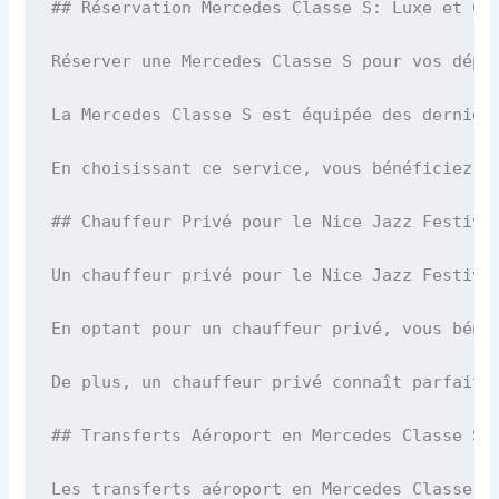
## Réservation Mercedes Classe S: Luxe et Con
Réserver une Mercedes Classe S pour vos dépl
La Mercedes Classe S est équipée des dernièr
En choisissant ce service, vous bénéficiez é
## Chauffeur Privé pour le Nice Jazz Festival
Un chauffeur privé pour le Nice Jazz Festiva
En optant pour un chauffeur privé, vous béné
De plus, un chauffeur privé connaît parfaite
## Transferts Aéroport en Mercedes Classe S

Les transferts aéroport en Mercedes Classe S