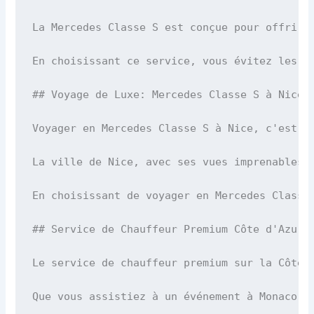
La Mercedes Classe S est conçue pour offrir 
En choisissant ce service, vous évitez les f
## Voyage de Luxe: Mercedes Classe S à Nice

Voyager en Mercedes Classe S à Nice, c'est c
La ville de Nice, avec ses vues imprenables 
En choisissant de voyager en Mercedes Classe
## Service de Chauffeur Premium Côte d'Azur

Le service de chauffeur premium sur la Côte 
Que vous assistiez à un événement à Monaco, 