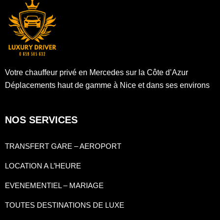
Votre chauffeur privé en Mercedes sur la Côte d’Azur
Déplacements haut de gamme à Nice et dans ses environs
NOS SERVICES
TRANSFERT GARE – AEROPORT
LOCATION A L’HEURE
EVENEMENTIEL – MARIAGE
TOUTES DESTINATIONS DE LUXE