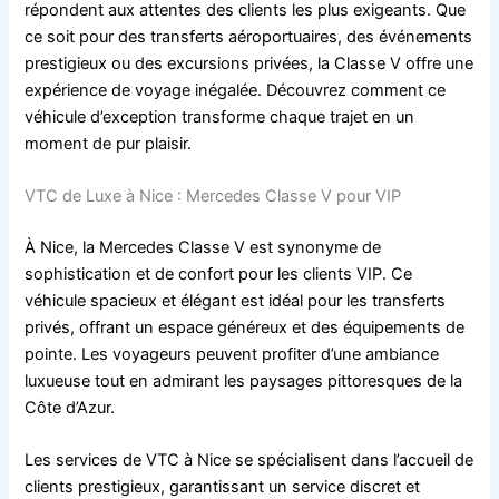
répondent aux attentes des clients les plus exigeants. Que
ce soit pour des transferts aéroportuaires, des événements
prestigieux ou des excursions privées, la Classe V offre une
expérience de voyage inégalée. Découvrez comment ce
véhicule d’exception transforme chaque trajet en un
moment de pur plaisir.
VTC de Luxe à Nice : Mercedes Classe V pour VIP
À Nice, la Mercedes Classe V est synonyme de
sophistication et de confort pour les clients VIP. Ce
véhicule spacieux et élégant est idéal pour les transferts
privés, offrant un espace généreux et des équipements de
pointe. Les voyageurs peuvent profiter d’une ambiance
luxueuse tout en admirant les paysages pittoresques de la
Côte d’Azur.
Les services de VTC à Nice se spécialisent dans l’accueil de
clients prestigieux, garantissant un service discret et