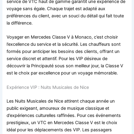
service de VTC haut de gamme garantit une expérience de
voyage sans égale. Chaque trajet est adapté aux
préférences du client, avec un souci du détail qui fait toute
la différence.
Voyager en Mercedes Classe V à Monaco, c’est choisir
l’excellence du service et la sécurité. Les chauffeurs sont
formés pour anticiper les besoins des clients, offrant un
service discret et attentif. Pour les VIP désireux de
découvrir la Principauté sous son meilleur jour, la Classe V
est le choix par excellence pour un voyage mémorable.
Expérience VIP : Nuits Musicales de Nice
Les Nuits Musicales de Nice attirent chaque année un
public exigeant, amoureux de musique classique et
d’expériences culturelles raffinées. Pour ces événements
prestigieux, un VTC en Mercedes Classe V est le choix
idéal pour les déplacements des VIP. Les passagers