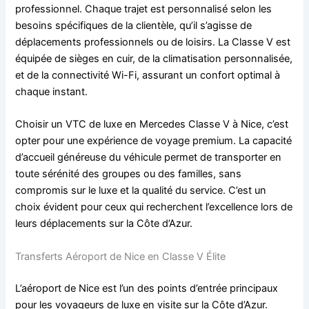
professionnel. Chaque trajet est personnalisé selon les
besoins spécifiques de la clientèle, qu’il s’agisse de
déplacements professionnels ou de loisirs. La Classe V est
équipée de sièges en cuir, de la climatisation personnalisée,
et de la connectivité Wi-Fi, assurant un confort optimal à
chaque instant.
Choisir un VTC de luxe en Mercedes Classe V à Nice, c’est
opter pour une expérience de voyage premium. La capacité
d’accueil généreuse du véhicule permet de transporter en
toute sérénité des groupes ou des familles, sans
compromis sur le luxe et la qualité du service. C’est un
choix évident pour ceux qui recherchent l’excellence lors de
leurs déplacements sur la Côte d’Azur.
Transferts Aéroport de Nice en Classe V Élite
L’aéroport de Nice est l’un des points d’entrée principaux
pour les voyageurs de luxe en visite sur la Côte d’Azur.