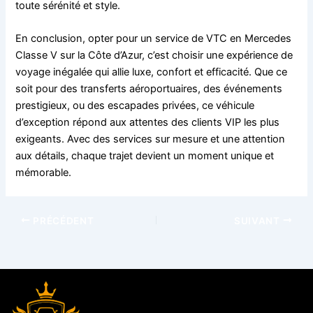
toute sérénité et style.
En conclusion, opter pour un service de VTC en Mercedes
Classe V sur la Côte d’Azur, c’est choisir une expérience de
voyage inégalée qui allie luxe, confort et efficacité. Que ce
soit pour des transferts aéroportuaires, des événements
prestigieux, ou des escapades privées, ce véhicule
d’exception répond aux attentes des clients VIP les plus
exigeants. Avec des services sur mesure et une attention
aux détails, chaque trajet devient un moment unique et
mémorable.
PRÉCÉDENT
SUIVANT