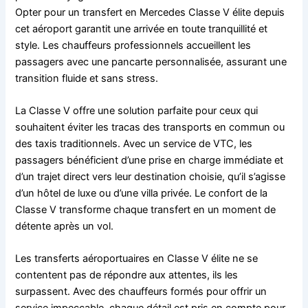
Opter pour un transfert en Mercedes Classe V élite depuis
cet aéroport garantit une arrivée en toute tranquillité et
style. Les chauffeurs professionnels accueillent les
passagers avec une pancarte personnalisée, assurant une
transition fluide et sans stress.
La Classe V offre une solution parfaite pour ceux qui
souhaitent éviter les tracas des transports en commun ou
des taxis traditionnels. Avec un service de VTC, les
passagers bénéficient d’une prise en charge immédiate et
d’un trajet direct vers leur destination choisie, qu’il s’agisse
d’un hôtel de luxe ou d’une villa privée. Le confort de la
Classe V transforme chaque transfert en un moment de
détente après un vol.
Les transferts aéroportuaires en Classe V élite ne se
contentent pas de répondre aux attentes, ils les
surpassent. Avec des chauffeurs formés pour offrir un