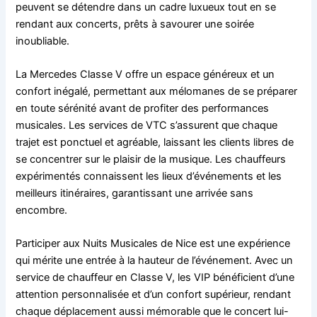
peuvent se détendre dans un cadre luxueux tout en se
rendant aux concerts, prêts à savourer une soirée
inoubliable.
La Mercedes Classe V offre un espace généreux et un
confort inégalé, permettant aux mélomanes de se préparer
en toute sérénité avant de profiter des performances
musicales. Les services de VTC s’assurent que chaque
trajet est ponctuel et agréable, laissant les clients libres de
se concentrer sur le plaisir de la musique. Les chauffeurs
expérimentés connaissent les lieux d’événements et les
meilleurs itinéraires, garantissant une arrivée sans
encombre.
Participer aux Nuits Musicales de Nice est une expérience
qui mérite une entrée à la hauteur de l’événement. Avec un
service de chauffeur en Classe V, les VIP bénéficient d’une
attention personnalisée et d’un confort supérieur, rendant
chaque déplacement aussi mémorable que le concert lui-