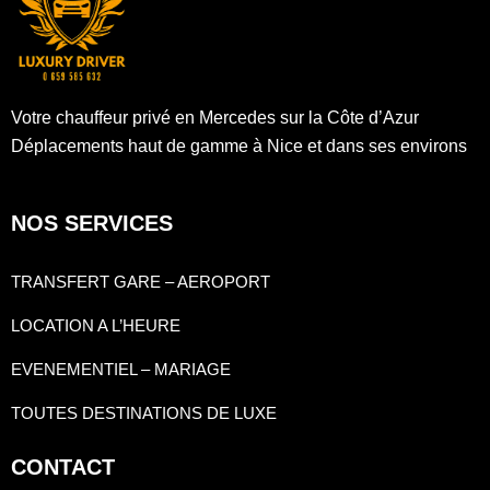
Votre chauffeur privé en Mercedes sur la Côte d’Azur
Déplacements haut de gamme à Nice et dans ses environs
NOS SERVICES
TRANSFERT GARE – AEROPORT
LOCATION A L’HEURE
EVENEMENTIEL – MARIAGE
TOUTES DESTINATIONS DE LUXE
CONTACT