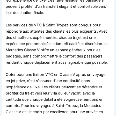
leur expérience de luxe. Dès l’atterrissage, les passagers
peuvent profiter d’un transfert élégant et confortable vers
leur destination finale.
Les services de VTC à Saint-Tropez sont conçus pour
répondre aux attentes des clients les plus exigeants. Avec
des chauffeurs expérimentés, chaque trajet est une
expérience personnalisée, alliant efficacité et discrétion. La
Mercedes Classe V offre un espace généreux pour les
bagages, sans compromettre le confort des passagers,
rendant chaque déplacement aussi agréable que possible.
Opter pour une liaison VTC en Classe V après un voyage
en jet privé, c’est s’assurer d’une continuité dans
l’expérience de luxe. Les clients peuvent se détendre et
profiter du trajet vers leur villa ou leur yacht, avec la
certitude que chaque détail a été soigneusement pris en
compte. Pour les voyages à Saint-Tropez, la Mercedes
Classe V est le choix par excellence pour une arrivée en