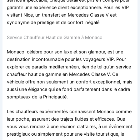
service impeccable, chaque détail est pris en compte pour
garantir une expérience client exceptionnelle. Pour les VIP
visitant Nice, un transfert en Mercedes Classe V est
synonyme de prestige et de confort inégalé.
Service Chauffeur Haut de Gamme à Monaco
Monaco, célèbre pour son luxe et son glamour, est une
destination incontournable pour les voyageurs VIP. Pour
explorer ce paradis méditerranéen, rien de tel qu’un service
chauffeur haut de gamme en Mercedes Classe V. Ce
véhicule offre non seulement un confort exceptionnel, mais
aussi une élégance qui se fond parfaitement dans le cadre
somptueux de la Principauté.
Les chauffeurs expérimentés connaissent Monaco comme
leur poche, assurant des trajets fluides et efficaces. Que
vous vous rendiez à une réunion d’affaires, à un événement
prestigieux ou simplement pour une visite touristique, le