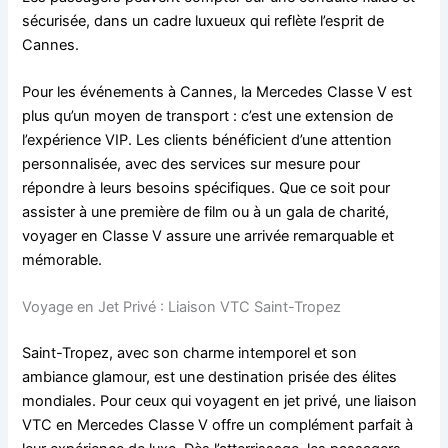
sécurisée, dans un cadre luxueux qui reflète l’esprit de
Cannes.
Pour les événements à Cannes, la Mercedes Classe V est
plus qu’un moyen de transport : c’est une extension de
l’expérience VIP. Les clients bénéficient d’une attention
personnalisée, avec des services sur mesure pour
répondre à leurs besoins spécifiques. Que ce soit pour
assister à une première de film ou à un gala de charité,
voyager en Classe V assure une arrivée remarquable et
mémorable.
Voyage en Jet Privé : Liaison VTC Saint-Tropez
Saint-Tropez, avec son charme intemporel et son
ambiance glamour, est une destination prisée des élites
mondiales. Pour ceux qui voyagent en jet privé, une liaison
VTC en Mercedes Classe V offre un complément parfait à