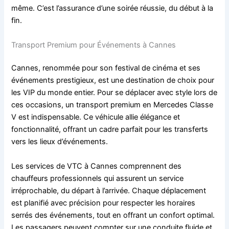
même. C’est l’assurance d’une soirée réussie, du début à la
fin.
Transport Premium pour Événements à Cannes
Cannes, renommée pour son festival de cinéma et ses
événements prestigieux, est une destination de choix pour
les VIP du monde entier. Pour se déplacer avec style lors de
ces occasions, un transport premium en Mercedes Classe
V est indispensable. Ce véhicule allie élégance et
fonctionnalité, offrant un cadre parfait pour les transferts
vers les lieux d’événements.
Les services de VTC à Cannes comprennent des
chauffeurs professionnels qui assurent un service
irréprochable, du départ à l’arrivée. Chaque déplacement
est planifié avec précision pour respecter les horaires
serrés des événements, tout en offrant un confort optimal.
Les passagers peuvent compter sur une conduite fluide et