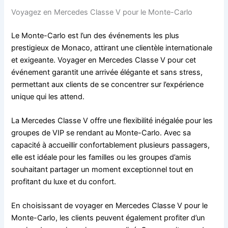
Voyagez en Mercedes Classe V pour le Monte-Carlo
Le Monte-Carlo est l’un des événements les plus
prestigieux de Monaco, attirant une clientèle internationale
et exigeante. Voyager en Mercedes Classe V pour cet
événement garantit une arrivée élégante et sans stress,
permettant aux clients de se concentrer sur l’expérience
unique qui les attend.
La Mercedes Classe V offre une flexibilité inégalée pour les
groupes de VIP se rendant au Monte-Carlo. Avec sa
capacité à accueillir confortablement plusieurs passagers,
elle est idéale pour les familles ou les groupes d’amis
souhaitant partager un moment exceptionnel tout en
profitant du luxe et du confort.
En choisissant de voyager en Mercedes Classe V pour le
Monte-Carlo, les clients peuvent également profiter d’un