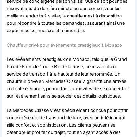
service de conciergerie personnalisé. Que ce soit pour des
réservations de dernière minute ou des conseils sur les
meilleurs endroits à visiter, le chauffeur est à disposition
pour répondre à toutes les demandes, assurant ainsi une
expérience sur-mesure et mémorable.
Chauffeur privé pour événements prestigieux à Monaco
Les événements prestigieux de Monaco, tels que le Grand
Prix de Formule 1 ou le Bal de la Rose, nécessitent un
service de transport à la hauteur de leur renommée. Un
chauffeur privé en Mercedes Classe V garantit une arrivée
en toute élégance, permettant aux invités de se concentrer
sur l’événement sans se soucier des détails logistiques.
La Mercedes Classe V est spécialement conçue pour offrir
une expérience de transport de luxe, avec un intérieur qui
allie confort et sophistication. Les clients peuvent se
détendre et profiter du trajet, tout en ayant accès à des