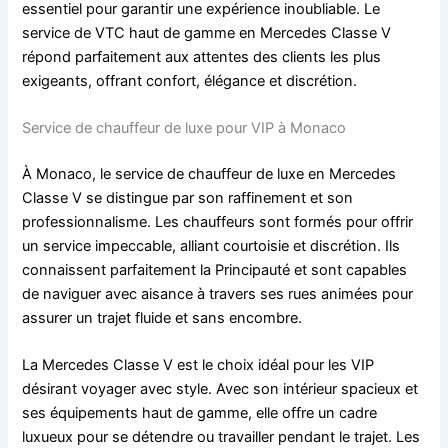
essentiel pour garantir une expérience inoubliable. Le
service de VTC haut de gamme en Mercedes Classe V
répond parfaitement aux attentes des clients les plus
exigeants, offrant confort, élégance et discrétion.
Service de chauffeur de luxe pour VIP à Monaco
À Monaco, le service de chauffeur de luxe en Mercedes
Classe V se distingue par son raffinement et son
professionnalisme. Les chauffeurs sont formés pour offrir
un service impeccable, alliant courtoisie et discrétion. Ils
connaissent parfaitement la Principauté et sont capables
de naviguer avec aisance à travers ses rues animées pour
assurer un trajet fluide et sans encombre.
La Mercedes Classe V est le choix idéal pour les VIP
désirant voyager avec style. Avec son intérieur spacieux et
ses équipements haut de gamme, elle offre un cadre
luxueux pour se détendre ou travailler pendant le trajet. Les