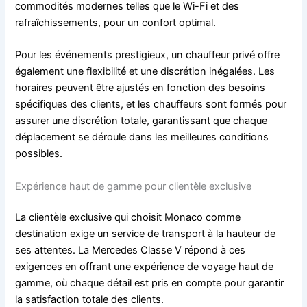
commodités modernes telles que le Wi-Fi et des
rafraîchissements, pour un confort optimal.
Pour les événements prestigieux, un chauffeur privé offre
également une flexibilité et une discrétion inégalées. Les
horaires peuvent être ajustés en fonction des besoins
spécifiques des clients, et les chauffeurs sont formés pour
assurer une discrétion totale, garantissant que chaque
déplacement se déroule dans les meilleures conditions
possibles.
Expérience haut de gamme pour clientèle exclusive
La clientèle exclusive qui choisit Monaco comme
destination exige un service de transport à la hauteur de
ses attentes. La Mercedes Classe V répond à ces
exigences en offrant une expérience de voyage haut de
gamme, où chaque détail est pris en compte pour garantir
la satisfaction totale des clients.