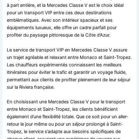
à part entière, et la Mercedes Classe V est le choix idéal
pour un transport VIP entre ces deux destinations
emblématiques. Avec son intérieur spacieux et ses
équipements luxueux, elle offre un cadre parfait pour
profiter du paysage pittoresque de la Côte d’Azur.
Le service de transport VIP en Mercedes Classe V assure
un trajet agréable et relaxant entre Monaco et Saint-Tropez.
Les chauffeurs expérimentés connaissent les meilleurs
itinéraires pour éviter le trafic et garantir un voyage fluide,
permettant aux clients de profiter pleinement de leur séjour
sur la Riviera française.
En choisissant une Mercedes Classe V pour le transport
entre Monaco et Saint-Tropez, les clients bénéficient
également d’une flexibilité totale. Que ce soit pour un aller-
retour le jour même ou pour un séjour prolongé à Saint-
Tropez, le service s’adapte aux besoins spécifiques de