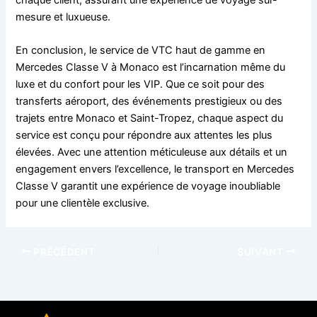
chaque client, assurant une expérience de voyage sur-
mesure et luxueuse.
En conclusion, le service de VTC haut de gamme en
Mercedes Classe V à Monaco est l’incarnation même du
luxe et du confort pour les VIP. Que ce soit pour des
transferts aéroport, des événements prestigieux ou des
trajets entre Monaco et Saint-Tropez, chaque aspect du
service est conçu pour répondre aux attentes les plus
élevées. Avec une attention méticuleuse aux détails et un
engagement envers l’excellence, le transport en Mercedes
Classe V garantit une expérience de voyage inoubliable
pour une clientèle exclusive.
PRÉCÉDENT
SUIVANT