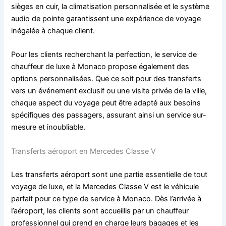
sièges en cuir, la climatisation personnalisée et le système
audio de pointe garantissent une expérience de voyage
inégalée à chaque client.
Pour les clients recherchant la perfection, le service de
chauffeur de luxe à Monaco propose également des
options personnalisées. Que ce soit pour des transferts
vers un événement exclusif ou une visite privée de la ville,
chaque aspect du voyage peut être adapté aux besoins
spécifiques des passagers, assurant ainsi un service sur-
mesure et inoubliable.
Transferts aéroport en Mercedes Classe V
Les transferts aéroport sont une partie essentielle de tout
voyage de luxe, et la Mercedes Classe V est le véhicule
parfait pour ce type de service à Monaco. Dès l’arrivée à
l’aéroport, les clients sont accueillis par un chauffeur
professionnel qui prend en charge leurs bagages et les