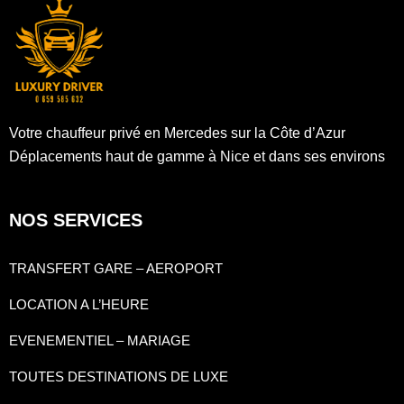
Votre chauffeur privé en Mercedes sur la Côte d’Azur
Déplacements haut de gamme à Nice et dans ses environs
NOS SERVICES
TRANSFERT GARE – AEROPORT
LOCATION A L’HEURE
EVENEMENTIEL – MARIAGE
TOUTES DESTINATIONS DE LUXE