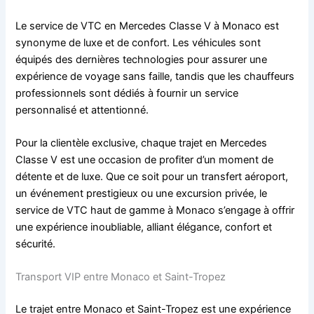
Le service de VTC en Mercedes Classe V à Monaco est
synonyme de luxe et de confort. Les véhicules sont
équipés des dernières technologies pour assurer une
expérience de voyage sans faille, tandis que les chauffeurs
professionnels sont dédiés à fournir un service
personnalisé et attentionné.
Pour la clientèle exclusive, chaque trajet en Mercedes
Classe V est une occasion de profiter d’un moment de
détente et de luxe. Que ce soit pour un transfert aéroport,
un événement prestigieux ou une excursion privée, le
service de VTC haut de gamme à Monaco s’engage à offrir
une expérience inoubliable, alliant élégance, confort et
sécurité.
Transport VIP entre Monaco et Saint-Tropez
Le trajet entre Monaco et Saint-Tropez est une expérience