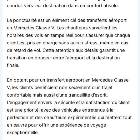
conduit vers leur destination dans un confort absolu.
La ponctualité est un élément clé des transferts aéroport
en Mercedes Classe V. Les chauffeurs surveillent les
horaires des vols en temps réel pour s’assurer que chaque
client est pris en charge sans aucun stress, même en cas
de retard de vol. Cette attention aux détails garantit une
transition en douceur entre l’aéroport et la destination
finale.
En optant pour un transfert aéroport en Mercedes Classe
V, les clients bénéficient non seulement d’un trajet
confortable mais aussi d’une tranquillité d’esprit.
L’engagement envers la sécurité et la satisfaction du client
est une priorité, avec des véhicules entretenus à la
perfection et des chauffeurs expérimentés qui mettent tout
en œuvre pour offrir une expérience de voyage
exceptionnelle.