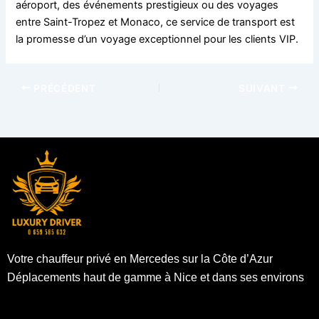
aéroport, des événements prestigieux ou des voyages
entre Saint-Tropez et Monaco, ce service de transport est
la promesse d’un voyage exceptionnel pour les clients VIP.
PRÉCÉDENT
SUIVANT
Votre chauffeur privé en Mercedes sur la Côte d’Azur
Déplacements haut de gamme à Nice et dans ses environs