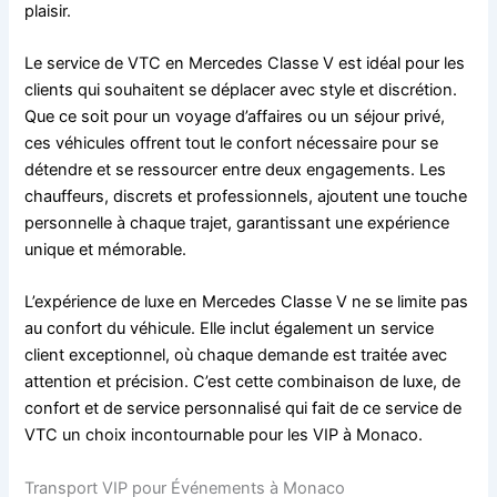
plaisir.
Le service de VTC en Mercedes Classe V est idéal pour les
clients qui souhaitent se déplacer avec style et discrétion.
Que ce soit pour un voyage d’affaires ou un séjour privé,
ces véhicules offrent tout le confort nécessaire pour se
détendre et se ressourcer entre deux engagements. Les
chauffeurs, discrets et professionnels, ajoutent une touche
personnelle à chaque trajet, garantissant une expérience
unique et mémorable.
L’expérience de luxe en Mercedes Classe V ne se limite pas
au confort du véhicule. Elle inclut également un service
client exceptionnel, où chaque demande est traitée avec
attention et précision. C’est cette combinaison de luxe, de
confort et de service personnalisé qui fait de ce service de
VTC un choix incontournable pour les VIP à Monaco.
Transport VIP pour Événements à Monaco