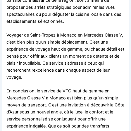
parfaite connaissance de la région, sont à même de
proposer des arrêts stratégiques pour admirer les vues
spectaculaires ou pour déguster la cuisine locale dans des
établissements sélectionnés.
Voyager de Saint-Tropez à Monaco en Mercedes Classe V,
c’est bien plus qu’un simple déplacement. C’est une
expérience de voyage haut de gamme, où chaque détail est
pensé pour offrir aux clients un moment de détente et de
plaisir inoubliable. Ce service s’adresse à ceux qui
recherchent l’excellence dans chaque aspect de leur
voyage.
En conclusion, le service de VTC haut de gamme en
Mercedes Classe V à Monaco est bien plus qu’un simple
moyen de transport. C’est une invitation à découvrir la Côte
d’Azur sous un nouvel angle, où le luxe, le confort et le
service personnalisé se conjuguent pour offrir une
expérience inégalée. Que ce soit pour des transferts