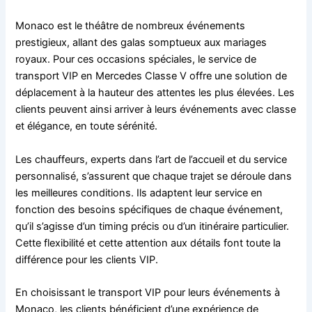
Monaco est le théâtre de nombreux événements
prestigieux, allant des galas somptueux aux mariages
royaux. Pour ces occasions spéciales, le service de
transport VIP en Mercedes Classe V offre une solution de
déplacement à la hauteur des attentes les plus élevées. Les
clients peuvent ainsi arriver à leurs événements avec classe
et élégance, en toute sérénité.
Les chauffeurs, experts dans l’art de l’accueil et du service
personnalisé, s’assurent que chaque trajet se déroule dans
les meilleures conditions. Ils adaptent leur service en
fonction des besoins spécifiques de chaque événement,
qu’il s’agisse d’un timing précis ou d’un itinéraire particulier.
Cette flexibilité et cette attention aux détails font toute la
différence pour les clients VIP.
En choisissant le transport VIP pour leurs événements à
Monaco, les clients bénéficient d’une expérience de