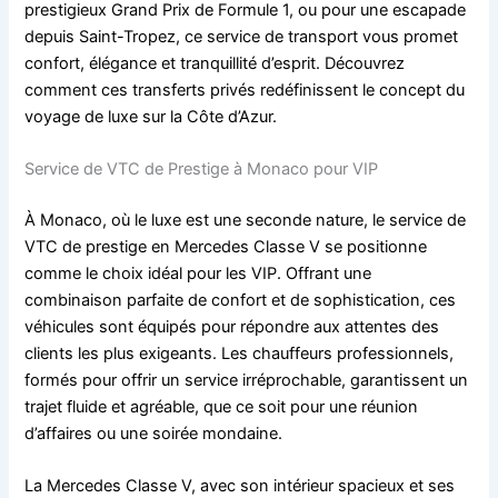
prestigieux Grand Prix de Formule 1, ou pour une escapade
depuis Saint-Tropez, ce service de transport vous promet
confort, élégance et tranquillité d’esprit. Découvrez
comment ces transferts privés redéfinissent le concept du
voyage de luxe sur la Côte d’Azur.
Service de VTC de Prestige à Monaco pour VIP
À Monaco, où le luxe est une seconde nature, le service de
VTC de prestige en Mercedes Classe V se positionne
comme le choix idéal pour les VIP. Offrant une
combinaison parfaite de confort et de sophistication, ces
véhicules sont équipés pour répondre aux attentes des
clients les plus exigeants. Les chauffeurs professionnels,
formés pour offrir un service irréprochable, garantissent un
trajet fluide et agréable, que ce soit pour une réunion
d’affaires ou une soirée mondaine.
La Mercedes Classe V, avec son intérieur spacieux et ses