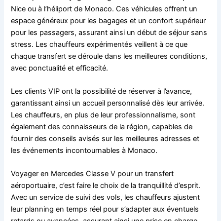
Nice ou à l’héliport de Monaco. Ces véhicules offrent un
espace généreux pour les bagages et un confort supérieur
pour les passagers, assurant ainsi un début de séjour sans
stress. Les chauffeurs expérimentés veillent à ce que
chaque transfert se déroule dans les meilleures conditions,
avec ponctualité et efficacité.
Les clients VIP ont la possibilité de réserver à l’avance,
garantissant ainsi un accueil personnalisé dès leur arrivée.
Les chauffeurs, en plus de leur professionnalisme, sont
également des connaisseurs de la région, capables de
fournir des conseils avisés sur les meilleures adresses et
les événements incontournables à Monaco.
Voyager en Mercedes Classe V pour un transfert
aéroportuaire, c’est faire le choix de la tranquillité d’esprit.
Avec un service de suivi des vols, les chauffeurs ajustent
leur planning en temps réel pour s’adapter aux éventuels