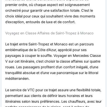
premier ordre, où chaque aspect est soigneusement
orchestré pour garantir une satisfaction totale. C’est le
choix idéal pour ceux qui souhaitent vivre des moments
d’exception, entourés de luxe et de confort.
Voyagez en Classe Affaires de Saint-Tropez à Monaco
Le trajet entre Saint-Tropez et Monaco est un parcours
emblématique de la Côte d’Azur, apprécié pour ses
paysages à couper le souffle. Voyager en Mercedes Classe
V sur cet itinéraire, c’est choisir la classe affaires sur quatre
roues. Les passagers profitent d’un confort inégalé, d’une
tranquillité absolue et d’une vue panoramique sur le littoral
méditerranéen.
Le service de VTC pour ce trajet assure une flexibilité totale,
permettant aux clients de définir leurs horaires et leurs
itinéraires selon leurs préférences. Les chauffeurs, avec leur