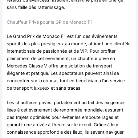
retards ou avancées, assurant ainsi une prise en charge
sans faille dès l’atterrissage.
Chauffeur Privé pour le GP de Monaco F1
Le Grand Prix de Monaco F1 est l’un des événements
sportifs les plus prestigieux au monde, attirant une clientèle
internationale de passionnés et de VIP. Pour profiter
pleinement de cet événement, un chauffeur privé en
Mercedes Classe V offre une solution de transport
élégante et pratique. Les spectateurs peuvent ainsi se
concentrer sur la course, tout en bénéficiant d’un service
de transport luxueux et sans tracas.
Les chauffeurs privés, parfaitement au fait des exigences
liées à cet événement de renommée mondiale, assurent
des trajets optimisés pour éviter les embouteillages et
garantir une arrivée à l’heure sur le circuit. Grâce à leur
connaissance approfondie des lieux, ils savent naviguer