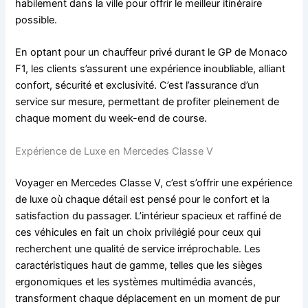
habilement dans la ville pour offrir le meilleur itinéraire
possible.
En optant pour un chauffeur privé durant le GP de Monaco
F1, les clients s’assurent une expérience inoubliable, alliant
confort, sécurité et exclusivité. C’est l’assurance d’un
service sur mesure, permettant de profiter pleinement de
chaque moment du week-end de course.
Expérience de Luxe en Mercedes Classe V
Voyager en Mercedes Classe V, c’est s’offrir une expérience
de luxe où chaque détail est pensé pour le confort et la
satisfaction du passager. L’intérieur spacieux et raffiné de
ces véhicules en fait un choix privilégié pour ceux qui
recherchent une qualité de service irréprochable. Les
caractéristiques haut de gamme, telles que les sièges
ergonomiques et les systèmes multimédia avancés,
transforment chaque déplacement en un moment de pur