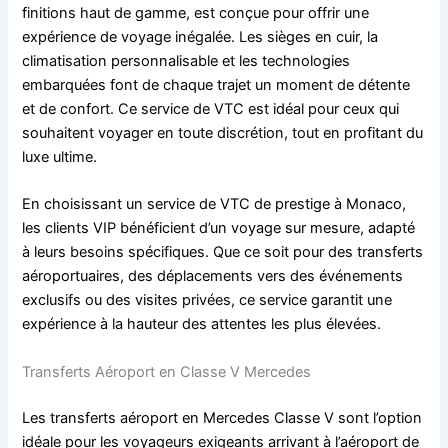
finitions haut de gamme, est conçue pour offrir une
expérience de voyage inégalée. Les sièges en cuir, la
climatisation personnalisable et les technologies
embarquées font de chaque trajet un moment de détente
et de confort. Ce service de VTC est idéal pour ceux qui
souhaitent voyager en toute discrétion, tout en profitant du
luxe ultime.
En choisissant un service de VTC de prestige à Monaco,
les clients VIP bénéficient d’un voyage sur mesure, adapté
à leurs besoins spécifiques. Que ce soit pour des transferts
aéroportuaires, des déplacements vers des événements
exclusifs ou des visites privées, ce service garantit une
expérience à la hauteur des attentes les plus élevées.
Transferts Aéroport en Classe V Mercedes
Les transferts aéroport en Mercedes Classe V sont l’option
idéale pour les voyageurs exigeants arrivant à l’aéroport de