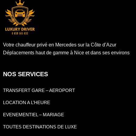
Votre chauffeur privé en Mercedes sur la Côte d’Azur
Déplacements haut de gamme à Nice et dans ses environs
NOS SERVICES
TRANSFERT GARE – AEROPORT
LOCATION A L’HEURE
EVENEMENTIEL – MARIAGE
TOUTES DESTINATIONS DE LUXE