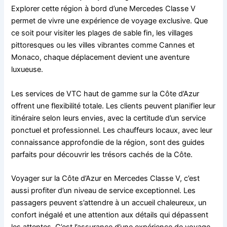
Explorer cette région à bord d’une Mercedes Classe V
permet de vivre une expérience de voyage exclusive. Que
ce soit pour visiter les plages de sable fin, les villages
pittoresques ou les villes vibrantes comme Cannes et
Monaco, chaque déplacement devient une aventure
luxueuse.
Les services de VTC haut de gamme sur la Côte d’Azur
offrent une flexibilité totale. Les clients peuvent planifier leur
itinéraire selon leurs envies, avec la certitude d’un service
ponctuel et professionnel. Les chauffeurs locaux, avec leur
connaissance approfondie de la région, sont des guides
parfaits pour découvrir les trésors cachés de la Côte.
Voyager sur la Côte d’Azur en Mercedes Classe V, c’est
aussi profiter d’un niveau de service exceptionnel. Les
passagers peuvent s’attendre à un accueil chaleureux, un
confort inégalé et une attention aux détails qui dépassent