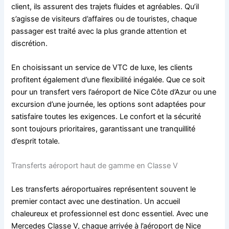
client, ils assurent des trajets fluides et agréables. Qu’il
s’agisse de visiteurs d’affaires ou de touristes, chaque
passager est traité avec la plus grande attention et
discrétion.
En choisissant un service de VTC de luxe, les clients
profitent également d’une flexibilité inégalée. Que ce soit
pour un transfert vers l’aéroport de Nice Côte d’Azur ou une
excursion d’une journée, les options sont adaptées pour
satisfaire toutes les exigences. Le confort et la sécurité
sont toujours prioritaires, garantissant une tranquillité
d’esprit totale.
Transferts aéroport haut de gamme en Classe V
Les transferts aéroportuaires représentent souvent le
premier contact avec une destination. Un accueil
chaleureux et professionnel est donc essentiel. Avec une
Mercedes Classe V, chaque arrivée à l’aéroport de Nice