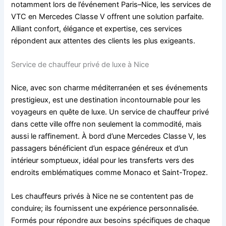
notamment lors de l’événement Paris–Nice, les services de
VTC en Mercedes Classe V offrent une solution parfaite.
Alliant confort, élégance et expertise, ces services
répondent aux attentes des clients les plus exigeants.
Service de chauffeur privé de luxe à Nice
Nice, avec son charme méditerranéen et ses événements
prestigieux, est une destination incontournable pour les
voyageurs en quête de luxe. Un service de chauffeur privé
dans cette ville offre non seulement la commodité, mais
aussi le raffinement. À bord d’une Mercedes Classe V, les
passagers bénéficient d’un espace généreux et d’un
intérieur somptueux, idéal pour les transferts vers des
endroits emblématiques comme Monaco et Saint-Tropez.
Les chauffeurs privés à Nice ne se contentent pas de
conduire; ils fournissent une expérience personnalisée.
Formés pour répondre aux besoins spécifiques de chaque