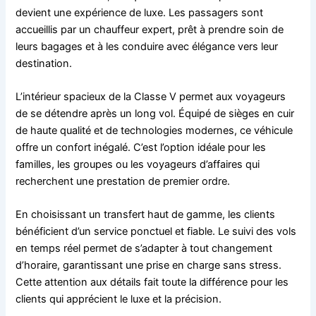
devient une expérience de luxe. Les passagers sont
accueillis par un chauffeur expert, prêt à prendre soin de
leurs bagages et à les conduire avec élégance vers leur
destination.
L’intérieur spacieux de la Classe V permet aux voyageurs
de se détendre après un long vol. Équipé de sièges en cuir
de haute qualité et de technologies modernes, ce véhicule
offre un confort inégalé. C’est l’option idéale pour les
familles, les groupes ou les voyageurs d’affaires qui
recherchent une prestation de premier ordre.
En choisissant un transfert haut de gamme, les clients
bénéficient d’un service ponctuel et fiable. Le suivi des vols
en temps réel permet de s’adapter à tout changement
d’horaire, garantissant une prise en charge sans stress.
Cette attention aux détails fait toute la différence pour les
clients qui apprécient le luxe et la précision.