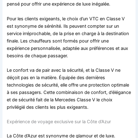
pensé pour offrir une expérience de luxe inégalée.
Pour les clients exigeants, le choix d’un VTC en Classe V
est synonyme de sérénité. Ils peuvent compter sur un
service irréprochable, de la prise en charge à la destination
finale. Les chauffeurs sont formés pour offrir une
expérience personnalisée, adaptée aux préférences et aux
besoins de chaque passager.
Le confort va de pair avec la sécurité, et la Classe V ne
déçoit pas en la matière. Équipée des dernières
technologies de sécurité, elle offre une protection optimale
à ses passagers. Cette combinaison de confort, d’élégance
et de sécurité fait de la Mercedes Classe V le choix
privilégié des clients les plus exigeants.
Expérience de voyage exclusive sur la Côte d’Azur
La Côte d’Azur est synonyme de glamour et de luxe.