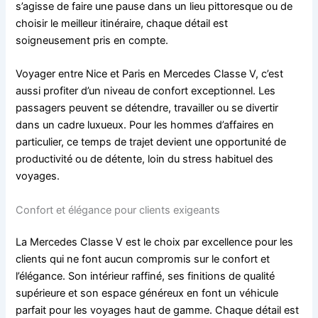
s’agisse de faire une pause dans un lieu pittoresque ou de
choisir le meilleur itinéraire, chaque détail est
soigneusement pris en compte.
Voyager entre Nice et Paris en Mercedes Classe V, c’est
aussi profiter d’un niveau de confort exceptionnel. Les
passagers peuvent se détendre, travailler ou se divertir
dans un cadre luxueux. Pour les hommes d’affaires en
particulier, ce temps de trajet devient une opportunité de
productivité ou de détente, loin du stress habituel des
voyages.
Confort et élégance pour clients exigeants
La Mercedes Classe V est le choix par excellence pour les
clients qui ne font aucun compromis sur le confort et
l’élégance. Son intérieur raffiné, ses finitions de qualité
supérieure et son espace généreux en font un véhicule
parfait pour les voyages haut de gamme. Chaque détail est