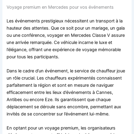
Voyage premium en Mercedes pour vos événements
Les événements prestigieux nécessitent un transport à la
hauteur des attentes. Que ce soit pour un mariage, un gala
ou une conférence, voyager en Mercedes Classe V assure
une arrivée remarquée. Ce véhicule incarne le luxe et
l’élégance, offrant une expérience de voyage mémorable
pour tous les participants.
Dans le cadre d’un événement, le service de chauffeur joue
un rôle crucial. Les chauffeurs expérimentés connaissent
parfaitement la région et sont en mesure de naviguer
efficacement entre les lieux d’événements à Cannes,
Antibes ou encore Eze. Ils garantissent que chaque
déplacement se déroule sans encombre, permettant aux
invités de se concentrer sur l’événement lui-même.
En optant pour un voyage premium, les organisateurs