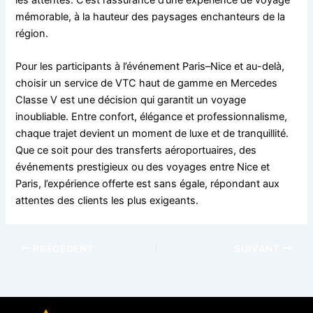
les attentes. C’est l’assurance d’une expérience de voyage
mémorable, à la hauteur des paysages enchanteurs de la
région.
Pour les participants à l’événement Paris–Nice et au-delà,
choisir un service de VTC haut de gamme en Mercedes
Classe V est une décision qui garantit un voyage
inoubliable. Entre confort, élégance et professionnalisme,
chaque trajet devient un moment de luxe et de tranquillité.
Que ce soit pour des transferts aéroportuaires, des
événements prestigieux ou des voyages entre Nice et
Paris, l’expérience offerte est sans égale, répondant aux
attentes des clients les plus exigeants.
PRÉCÉDENT
SUIVANT