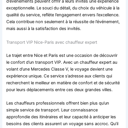
d’événements peuvent offrir à leurs invités une expérience
exceptionnelle. Le souci du détail, du choix du véhicule à la
qualité du service, reflète l’engagement envers l’excellence.
Cela contribue non seulement à la réussite de l’événement,
mais aussi à la satisfaction des invités.
Transport VIP Nice-Paris avec chauffeur expert
Le trajet entre Nice et Paris est une occasion de découvrir
le confort d’un transport VIP. Avec un chauffeur expert au
volant d’une Mercedes Classe V, le voyage devient une
expérience unique. Ce service s’adresse aux clients qui
recherchent le meilleur en matière de confort et de sécurité
pour leurs déplacements entre ces deux grandes villes.
Les chauffeurs professionnels offrent bien plus qu’un
simple service de transport. Leur connaissance
approfondie des itinéraires et leur capacité à anticiper les
besoins des clients assurent un voyage sans accroc. Qu’il