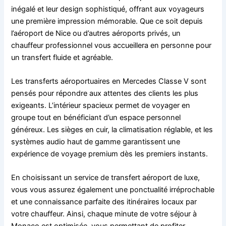
inégalé et leur design sophistiqué, offrant aux voyageurs
une première impression mémorable. Que ce soit depuis
l’aéroport de Nice ou d’autres aéroports privés, un
chauffeur professionnel vous accueillera en personne pour
un transfert fluide et agréable.
Les transferts aéroportuaires en Mercedes Classe V sont
pensés pour répondre aux attentes des clients les plus
exigeants. L’intérieur spacieux permet de voyager en
groupe tout en bénéficiant d’un espace personnel
généreux. Les sièges en cuir, la climatisation réglable, et les
systèmes audio haut de gamme garantissent une
expérience de voyage premium dès les premiers instants.
En choisissant un service de transfert aéroport de luxe,
vous vous assurez également une ponctualité irréprochable
et une connaissance parfaite des itinéraires locaux par
votre chauffeur. Ainsi, chaque minute de votre séjour à