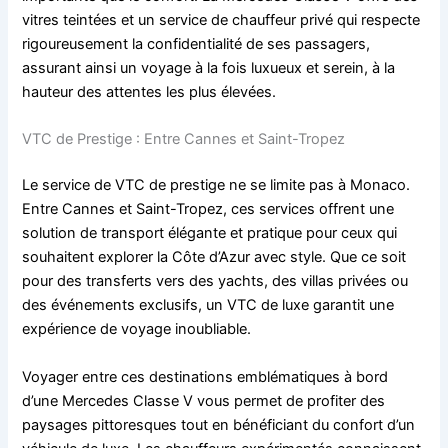
vitres teintées et un service de chauffeur privé qui respecte
rigoureusement la confidentialité de ses passagers,
assurant ainsi un voyage à la fois luxueux et serein, à la
hauteur des attentes les plus élevées.
VTC de Prestige : Entre Cannes et Saint-Tropez
Le service de VTC de prestige ne se limite pas à Monaco.
Entre Cannes et Saint-Tropez, ces services offrent une
solution de transport élégante et pratique pour ceux qui
souhaitent explorer la Côte d’Azur avec style. Que ce soit
pour des transferts vers des yachts, des villas privées ou
des événements exclusifs, un VTC de luxe garantit une
expérience de voyage inoubliable.
Voyager entre ces destinations emblématiques à bord
d’une Mercedes Classe V vous permet de profiter des
paysages pittoresques tout en bénéficiant du confort d’un