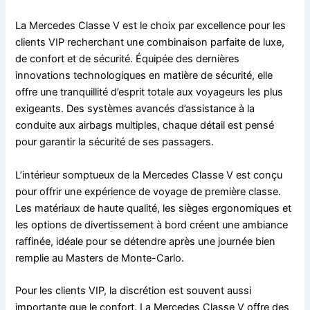
La Mercedes Classe V est le choix par excellence pour les
clients VIP recherchant une combinaison parfaite de luxe,
de confort et de sécurité. Équipée des dernières
innovations technologiques en matière de sécurité, elle
offre une tranquillité d’esprit totale aux voyageurs les plus
exigeants. Des systèmes avancés d’assistance à la
conduite aux airbags multiples, chaque détail est pensé
pour garantir la sécurité de ses passagers.
L’intérieur somptueux de la Mercedes Classe V est conçu
pour offrir une expérience de voyage de première classe.
Les matériaux de haute qualité, les sièges ergonomiques et
les options de divertissement à bord créent une ambiance
raffinée, idéale pour se détendre après une journée bien
remplie au Masters de Monte-Carlo.
Pour les clients VIP, la discrétion est souvent aussi
importante que le confort. La Mercedes Classe V offre des