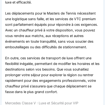
luxe et efficacité.
Les déplacements pour le Masters de Tennis nécessitent
une logistique sans faille, et les services de VTC premium
sont parfaitement équipés pour répondre à ces exigences.
Avec un chauffeur privé à votre disposition, vous pouvez
vous rendre aux matchs, aux réceptions et autres
événements en toute tranquillité, sans vous soucier des
embouteillages ou des difficultés de stationnement.
En outre, ces services de transport de luxe offrent une
flexibilité inégalée, permettant de modifier les horaires et les
destinations selon vos besoins. Que vous souhaitiez
prolonger votre séjour pour explorer la région ou rentrer
rapidement pour des engagements professionnels, votre
chauffeur privé s’assurera que chaque déplacement se
fasse dans le plus grand confort.
Mercedes Classe V : Luxe et Sécurité pour VIP