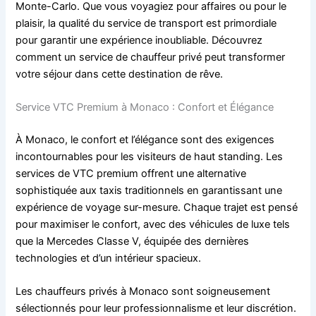
Monte-Carlo. Que vous voyagiez pour affaires ou pour le
plaisir, la qualité du service de transport est primordiale
pour garantir une expérience inoubliable. Découvrez
comment un service de chauffeur privé peut transformer
votre séjour dans cette destination de rêve.
Service VTC Premium à Monaco : Confort et Élégance
À Monaco, le confort et l’élégance sont des exigences
incontournables pour les visiteurs de haut standing. Les
services de VTC premium offrent une alternative
sophistiquée aux taxis traditionnels en garantissant une
expérience de voyage sur-mesure. Chaque trajet est pensé
pour maximiser le confort, avec des véhicules de luxe tels
que la Mercedes Classe V, équipée des dernières
technologies et d’un intérieur spacieux.
Les chauffeurs privés à Monaco sont soigneusement
sélectionnés pour leur professionnalisme et leur discrétion.