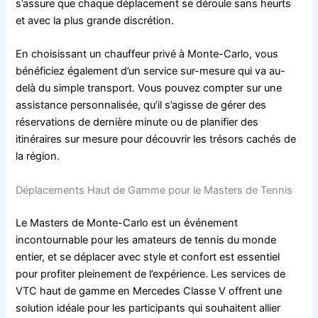
s’assure que chaque déplacement se déroule sans heurts
et avec la plus grande discrétion.
En choisissant un chauffeur privé à Monte-Carlo, vous
bénéficiez également d’un service sur-mesure qui va au-
delà du simple transport. Vous pouvez compter sur une
assistance personnalisée, qu’il s’agisse de gérer des
réservations de dernière minute ou de planifier des
itinéraires sur mesure pour découvrir les trésors cachés de
la région.
Déplacements Haut de Gamme pour le Masters de Tennis
Le Masters de Monte-Carlo est un événement
incontournable pour les amateurs de tennis du monde
entier, et se déplacer avec style et confort est essentiel
pour profiter pleinement de l’expérience. Les services de
VTC haut de gamme en Mercedes Classe V offrent une
solution idéale pour les participants qui souhaitent allier