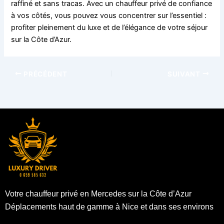
raffiné et sans tracas. Avec un chauffeur privé de confiance
à vos côtés, vous pouvez vous concentrer sur l’essentiel :
profiter pleinement du luxe et de l’élégance de votre séjour
sur la Côte d’Azur.
PRÉCÉDENT
SUIVANT
Votre chauffeur privé en Mercedes sur la Côte d’Azur
Déplacements haut de gamme à Nice et dans ses environs