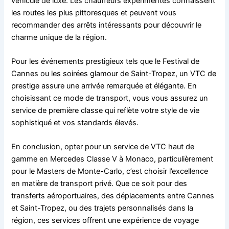
véhicule de luxe. Les chauffeurs expérimentés connaissent
les routes les plus pittoresques et peuvent vous
recommander des arrêts intéressants pour découvrir le
charme unique de la région.
Pour les événements prestigieux tels que le Festival de
Cannes ou les soirées glamour de Saint-Tropez, un VTC de
prestige assure une arrivée remarquée et élégante. En
choisissant ce mode de transport, vous vous assurez un
service de première classe qui reflète votre style de vie
sophistiqué et vos standards élevés.
En conclusion, opter pour un service de VTC haut de
gamme en Mercedes Classe V à Monaco, particulièrement
pour le Masters de Monte-Carlo, c’est choisir l’excellence
en matière de transport privé. Que ce soit pour des
transferts aéroportuaires, des déplacements entre Cannes
et Saint-Tropez, ou des trajets personnalisés dans la
région, ces services offrent une expérience de voyage