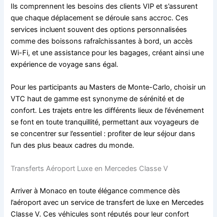
Ils comprennent les besoins des clients VIP et s’assurent
que chaque déplacement se déroule sans accroc. Ces
services incluent souvent des options personnalisées
comme des boissons rafraîchissantes à bord, un accès
Wi-Fi, et une assistance pour les bagages, créant ainsi une
expérience de voyage sans égal.
Pour les participants au Masters de Monte-Carlo, choisir un
VTC haut de gamme est synonyme de sérénité et de
confort. Les trajets entre les différents lieux de l’événement
se font en toute tranquillité, permettant aux voyageurs de
se concentrer sur l’essentiel : profiter de leur séjour dans
l’un des plus beaux cadres du monde.
Transferts Aéroport Luxe en Mercedes Classe V
Arriver à Monaco en toute élégance commence dès
l’aéroport avec un service de transfert de luxe en Mercedes
Classe V. Ces véhicules sont réputés pour leur confort