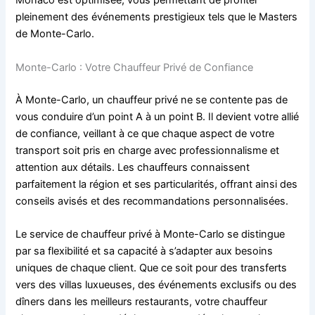
Monaco est optimisée, vous permettant de profiter
pleinement des événements prestigieux tels que le Masters
de Monte-Carlo.
Monte-Carlo : Votre Chauffeur Privé de Confiance
À Monte-Carlo, un chauffeur privé ne se contente pas de
vous conduire d’un point A à un point B. Il devient votre allié
de confiance, veillant à ce que chaque aspect de votre
transport soit pris en charge avec professionnalisme et
attention aux détails. Les chauffeurs connaissent
parfaitement la région et ses particularités, offrant ainsi des
conseils avisés et des recommandations personnalisées.
Le service de chauffeur privé à Monte-Carlo se distingue
par sa flexibilité et sa capacité à s’adapter aux besoins
uniques de chaque client. Que ce soit pour des transferts
vers des villas luxueuses, des événements exclusifs ou des
dîners dans les meilleurs restaurants, votre chauffeur