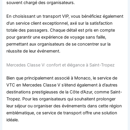
souvent chargé des organisateurs.
En choisissant un transport VIP, vous bénéficiez également
d’un service client exceptionnel, axé sur la satisfaction
totale des passagers. Chaque détail est pris en compte
pour garantir une expérience de voyage sans faille,
permettant aux organisateurs de se concentrer sur la
réussite de leur événement.
Mercedes Classe V: confort et élégance à Saint-Tropez
Bien que principalement associé à Monaco, le service de
VTC en Mercedes Classe V s’étend également à d’autres
destinations prestigieuses de la Côte d’Azur, comme Saint-
Tropez. Pour les organisateurs qui souhaitent prolonger
leur séjour ou organiser des événements dans cette région
emblématique, ce service de transport offre une solution
idéale.