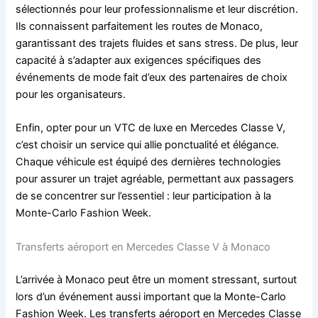
sélectionnés pour leur professionnalisme et leur discrétion.
Ils connaissent parfaitement les routes de Monaco,
garantissant des trajets fluides et sans stress. De plus, leur
capacité à s’adapter aux exigences spécifiques des
événements de mode fait d’eux des partenaires de choix
pour les organisateurs.
Enfin, opter pour un VTC de luxe en Mercedes Classe V,
c’est choisir un service qui allie ponctualité et élégance.
Chaque véhicule est équipé des dernières technologies
pour assurer un trajet agréable, permettant aux passagers
de se concentrer sur l’essentiel : leur participation à la
Monte-Carlo Fashion Week.
Transferts aéroport en Mercedes Classe V à Monaco
L’arrivée à Monaco peut être un moment stressant, surtout
lors d’un événement aussi important que la Monte-Carlo
Fashion Week. Les transferts aéroport en Mercedes Classe