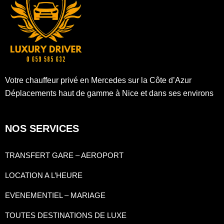
Votre chauffeur privé en Mercedes sur la Côte d’Azur
Déplacements haut de gamme à Nice et dans ses environs
NOS SERVICES
TRANSFERT GARE – AEROPORT
LOCATION A L’HEURE
EVENEMENTIEL – MARIAGE
TOUTES DESTINATIONS DE LUXE