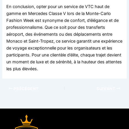
En conclusion, opter pour un service de VTC haut de
gamme en Mercedes Classe V lors de la Monte-Carlo
Fashion Week est synonyme de confort, d’élégance et de
professionnalisme. Que ce soit pour des transferts
aéroport, des événements ou des déplacements entre
Monaco et Saint-Tropez, ce service garantit une expérience
de voyage exceptionnelle pour les organisateurs et les
participants. Pour une clientèle d’élite, chaque trajet devient
un moment de luxe et de sérénité, à la hauteur des attentes
les plus élevées.
PRÉCÉDENT
SUIVANT