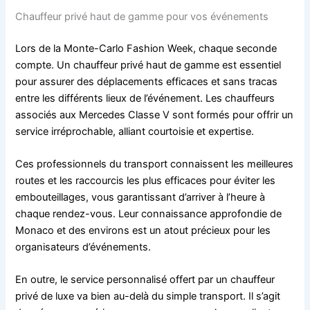
Chauffeur privé haut de gamme pour vos événements
Lors de la Monte-Carlo Fashion Week, chaque seconde
compte. Un chauffeur privé haut de gamme est essentiel
pour assurer des déplacements efficaces et sans tracas
entre les différents lieux de l’événement. Les chauffeurs
associés aux Mercedes Classe V sont formés pour offrir un
service irréprochable, alliant courtoisie et expertise.
Ces professionnels du transport connaissent les meilleures
routes et les raccourcis les plus efficaces pour éviter les
embouteillages, vous garantissant d’arriver à l’heure à
chaque rendez-vous. Leur connaissance approfondie de
Monaco et des environs est un atout précieux pour les
organisateurs d’événements.
En outre, le service personnalisé offert par un chauffeur
privé de luxe va bien au-delà du simple transport. Il s’agit