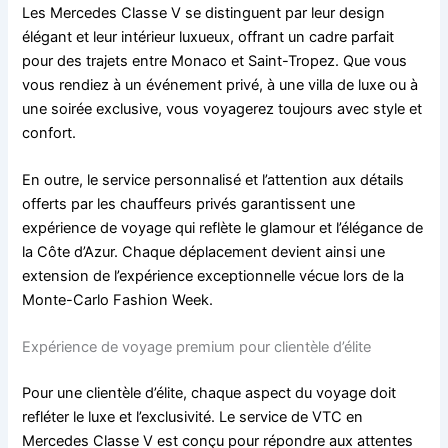
Les Mercedes Classe V se distinguent par leur design
élégant et leur intérieur luxueux, offrant un cadre parfait
pour des trajets entre Monaco et Saint-Tropez. Que vous
vous rendiez à un événement privé, à une villa de luxe ou à
une soirée exclusive, vous voyagerez toujours avec style et
confort.
En outre, le service personnalisé et l’attention aux détails
offerts par les chauffeurs privés garantissent une
expérience de voyage qui reflète le glamour et l’élégance de
la Côte d’Azur. Chaque déplacement devient ainsi une
extension de l’expérience exceptionnelle vécue lors de la
Monte-Carlo Fashion Week.
Expérience de voyage premium pour clientèle d’élite
Pour une clientèle d’élite, chaque aspect du voyage doit
refléter le luxe et l’exclusivité. Le service de VTC en
Mercedes Classe V est conçu pour répondre aux attentes