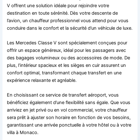
V offrent une solution idéale pour rejoindre votre
destination en toute sérénité. Dès votre descente de
l’avion, un chauffeur professionnel vous attend pour vous
conduire dans le confort et la sécurité d’un véhicule de luxe.
Les Mercedes Classe V sont spécialement conçues pour
offrir un espace généreux, idéal pour les passagers avec
des bagages volumineux ou des accessoires de mode. De
plus, l’intérieur spacieux et les sièges en cuir assurent un
confort optimal, transformant chaque transfert en une
expérience relaxante et agréable.
En choisissant ce service de transfert aéroport, vous
bénéficiez également d’une flexibilité sans égale. Que vous
arriviez en jet privé ou en vol commercial, votre chauffeur
sera prêt à ajuster son horaire en fonction de vos besoins,
garantissant une arrivée ponctuelle à votre hôtel ou à votre
villa à Monaco.