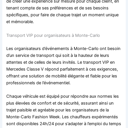
de créer une expérience sur mesure pour chaque client, en
tenant compte de ses préférences et de ses besoins
spécifiques, pour faire de chaque trajet un moment unique
et mémorable.
Transport VIP pour organisateurs à Monte-Carlo
Les organisateurs d’événements à Monte-Carlo ont besoin
d’un service de transport qui soit à la hauteur de leurs
attentes et de celles de leurs invités. Le transport VIP en
Mercedes Classe V répond parfaitement à ces exigences,
offrant une solution de mobilité élégante et fiable pour les
professionnels de l’événementiel.
Chaque véhicule est équipé pour répondre aux normes les
plus élevées de confort et de sécurité, assurant ainsi un
trajet paisible et agréable pour les organisateurs de la
Monte-Carlo Fashion Week. Les chauffeurs expérimentés
sont disponibles 24h/24 pour s’adapter à l’emploi du temps