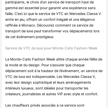
participants, le choix d’un service de transport haut de
gamme est essentiel pour garantir une expérience sans
faille. C’est ici que le service de VTC en Mercedes Classe V
entre en jeu, offrant un confort inégalé et une élégance
raffinée à Monaco. Découvrez comment ce service de
transport de luxe peut transformer vos déplacements lors
de cet événement prestigieux.
Service de VTC de luxe pour Monte-Carlo Fashion Week
La Monte-Carlo Fashion Week attire chaque année l’élite de
la mode et du design. Pour s’assurer que chaque
déplacement soit à la hauteur de l’événement, un service de
VTC de luxe est indispensable. Les Mercedes Classe V,
avec leur design sophistiqué et leurs aménagements
intérieurs luxueux, sont idéales pour transporter les
créateurs, journalistes et autres VIP avec style et confort.
Les chauffeurs privés associés à ce service sont