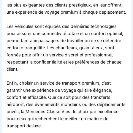
les plus exigeantes des clients prestigieux, en leur offrant
une expérience de voyage premium à chaque déplacement.
Les véhicules sont équipés des dernières technologies
pour assurer une connectivité totale et un confort optimal,
permettant aux passagers de travailler ou de se détendre
en toute tranquillité. Les chauffeurs, quant à eux, sont
formés pour offrir un service discret et professionnel,
respectant la confidentialité et les préférences de chaque
client.
Enfin, choisir un service de transport premium, c’est
garantir une expérience de voyage qui allie élégance,
confort et efficacité. Que ce soit pour des transferts
aéroport, des événements mondains ou des déplacements
privés, la Mercedes Classe V est le choix par excellence
pour ceux qui recherchent le meilleur en matière de
transport de luxe.