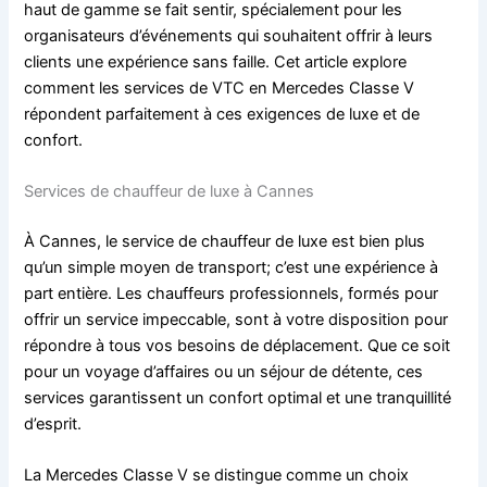
haut de gamme se fait sentir, spécialement pour les
organisateurs d’événements qui souhaitent offrir à leurs
clients une expérience sans faille. Cet article explore
comment les services de VTC en Mercedes Classe V
répondent parfaitement à ces exigences de luxe et de
confort.
Services de chauffeur de luxe à Cannes
À Cannes, le service de chauffeur de luxe est bien plus
qu’un simple moyen de transport; c’est une expérience à
part entière. Les chauffeurs professionnels, formés pour
offrir un service impeccable, sont à votre disposition pour
répondre à tous vos besoins de déplacement. Que ce soit
pour un voyage d’affaires ou un séjour de détente, ces
services garantissent un confort optimal et une tranquillité
d’esprit.
La Mercedes Classe V se distingue comme un choix