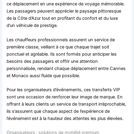
ce déplacement en une expérience de voyage mémorable.
Les passagers peuvent apprécier le paysage pittoresque
de la Côte d’Azur tout en profitant du confort et du luxe
d’un véhicule de prestige.
Les chauffeurs professionnels assurent un service de
première classe, veillant à ce que chaque trajet soit
ponctuel et agréable. Ils sont formés pour anticiper les
besoins des passagers et offrir une attention
personnalisée, rendant chaque déplacement entre Cannes
et Monaco aussi fluide que possible.
Pour les organisateurs d’événements, ces transferts VIP
sont une occasion de renforcer leur image de marque. En
offrant à leurs clients un service de transport irréprochable,
ils s’assurent que chaque aspect de l’expérience de
l’événement est à la hauteur des attentes les plus élevées.
Organisateurs : solutions de mobilité premium