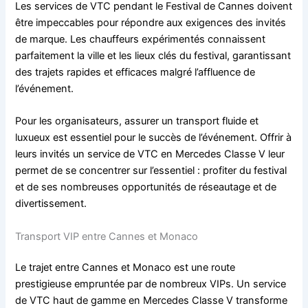
Les services de VTC pendant le Festival de Cannes doivent
être impeccables pour répondre aux exigences des invités
de marque. Les chauffeurs expérimentés connaissent
parfaitement la ville et les lieux clés du festival, garantissant
des trajets rapides et efficaces malgré l’affluence de
l’événement.
Pour les organisateurs, assurer un transport fluide et
luxueux est essentiel pour le succès de l’événement. Offrir à
leurs invités un service de VTC en Mercedes Classe V leur
permet de se concentrer sur l’essentiel : profiter du festival
et de ses nombreuses opportunités de réseautage et de
divertissement.
Transport VIP entre Cannes et Monaco
Le trajet entre Cannes et Monaco est une route
prestigieuse empruntée par de nombreux VIPs. Un service
de VTC haut de gamme en Mercedes Classe V transforme