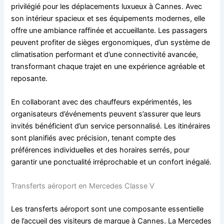
privilégié pour les déplacements luxueux à Cannes. Avec
son intérieur spacieux et ses équipements modernes, elle
offre une ambiance raffinée et accueillante. Les passagers
peuvent profiter de sièges ergonomiques, d’un système de
climatisation performant et d’une connectivité avancée,
transformant chaque trajet en une expérience agréable et
reposante.
En collaborant avec des chauffeurs expérimentés, les
organisateurs d’événements peuvent s’assurer que leurs
invités bénéficient d’un service personnalisé. Les itinéraires
sont planifiés avec précision, tenant compte des
préférences individuelles et des horaires serrés, pour
garantir une ponctualité irréprochable et un confort inégalé.
Transferts aéroport en Mercedes Classe V
Les transferts aéroport sont une composante essentielle
de l’accueil des visiteurs de marque à Cannes. La Mercedes