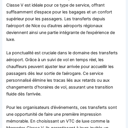
Classe V est idéale pour ce type de service, offrant
suffisamment d’espace pour les bagages et un confort
supérieur pour les passagers. Les transferts depuis
l’aéroport de Nice ou d’autres aéroports régionaux
deviennent ainsi une partie intégrante de l’expérience de
luxe.
La ponctualité est cruciale dans le domaine des transferts
aéroport. Grâce à un suivi de vol en temps réel, les
chauffeurs peuvent ajuster leur arrivée pour accueillir les
passagers dès leur sortie de l’aérogare. Ce service
personnalisé élimine les tracas liés aux retards ou aux
changements d’horaires de vol, assurant une transition
fluide dès l’arrivée.
Pour les organisateurs d’événements, ces transferts sont
une opportunité de faire une première impression
mémorable. En choisissant un VTC de luxe comme la