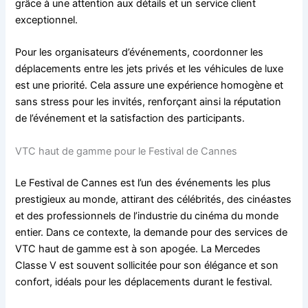
grâce à une attention aux détails et un service client
exceptionnel.
Pour les organisateurs d’événements, coordonner les
déplacements entre les jets privés et les véhicules de luxe
est une priorité. Cela assure une expérience homogène et
sans stress pour les invités, renforçant ainsi la réputation
de l’événement et la satisfaction des participants.
VTC haut de gamme pour le Festival de Cannes
Le Festival de Cannes est l’un des événements les plus
prestigieux au monde, attirant des célébrités, des cinéastes
et des professionnels de l’industrie du cinéma du monde
entier. Dans ce contexte, la demande pour des services de
VTC haut de gamme est à son apogée. La Mercedes
Classe V est souvent sollicitée pour son élégance et son
confort, idéals pour les déplacements durant le festival.