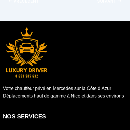
PRÉCÉDENT
SUIVANT
Votre chauffeur privé en Mercedes sur la Côte d’Azur
Déplacements haut de gamme à Nice et dans ses environs
NOS SERVICES