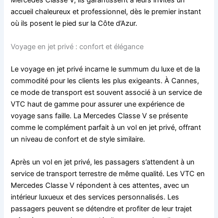
Mercedes Classe V, ils garantissent à leurs invités un
accueil chaleureux et professionnel, dès le premier instant
où ils posent le pied sur la Côte d’Azur.
Voyage en jet privé : confort et élégance
Le voyage en jet privé incarne le summum du luxe et de la
commodité pour les clients les plus exigeants. À Cannes,
ce mode de transport est souvent associé à un service de
VTC haut de gamme pour assurer une expérience de
voyage sans faille. La Mercedes Classe V se présente
comme le complément parfait à un vol en jet privé, offrant
un niveau de confort et de style similaire.
Après un vol en jet privé, les passagers s’attendent à un
service de transport terrestre de même qualité. Les VTC en
Mercedes Classe V répondent à ces attentes, avec un
intérieur luxueux et des services personnalisés. Les
passagers peuvent se détendre et profiter de leur trajet