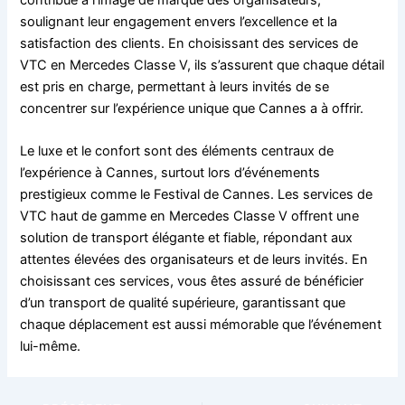
contribue à l’image de marque des organisateurs,
soulignant leur engagement envers l’excellence et la
satisfaction des clients. En choisissant des services de
VTC en Mercedes Classe V, ils s’assurent que chaque détail
est pris en charge, permettant à leurs invités de se
concentrer sur l’expérience unique que Cannes a à offrir.
Le luxe et le confort sont des éléments centraux de
l’expérience à Cannes, surtout lors d’événements
prestigieux comme le Festival de Cannes. Les services de
VTC haut de gamme en Mercedes Classe V offrent une
solution de transport élégante et fiable, répondant aux
attentes élevées des organisateurs et de leurs invités. En
choisissant ces services, vous êtes assuré de bénéficier
d’un transport de qualité supérieure, garantissant que
chaque déplacement est aussi mémorable que l’événement
lui-même.