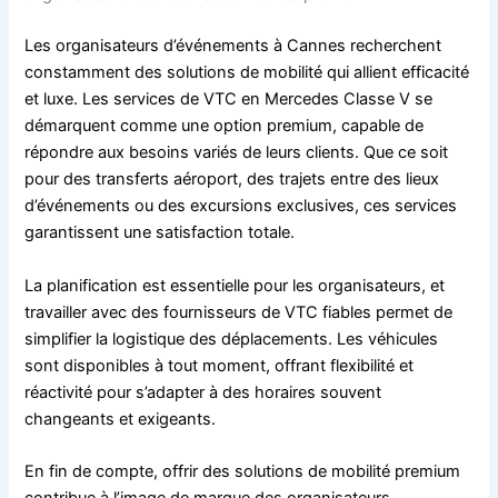
Les organisateurs d’événements à Cannes recherchent
constamment des solutions de mobilité qui allient efficacité
et luxe. Les services de VTC en Mercedes Classe V se
démarquent comme une option premium, capable de
répondre aux besoins variés de leurs clients. Que ce soit
pour des transferts aéroport, des trajets entre des lieux
d’événements ou des excursions exclusives, ces services
garantissent une satisfaction totale.
La planification est essentielle pour les organisateurs, et
travailler avec des fournisseurs de VTC fiables permet de
simplifier la logistique des déplacements. Les véhicules
sont disponibles à tout moment, offrant flexibilité et
réactivité pour s’adapter à des horaires souvent
changeants et exigeants.
En fin de compte, offrir des solutions de mobilité premium