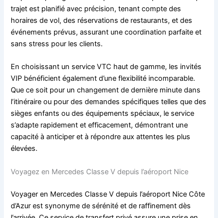
trajet est planifié avec précision, tenant compte des
horaires de vol, des réservations de restaurants, et des
événements prévus, assurant une coordination parfaite et
sans stress pour les clients.
En choisissant un service VTC haut de gamme, les invités
VIP bénéficient également d’une flexibilité incomparable.
Que ce soit pour un changement de dernière minute dans
l’itinéraire ou pour des demandes spécifiques telles que des
sièges enfants ou des équipements spéciaux, le service
s’adapte rapidement et efficacement, démontrant une
capacité à anticiper et à répondre aux attentes les plus
élevées.
Voyagez en Mercedes Classe V depuis l’aéroport Nice
Voyager en Mercedes Classe V depuis l’aéroport Nice Côte
d’Azur est synonyme de sérénité et de raffinement dès
l’arrivée. Ce service de transfert privé assure une prise en