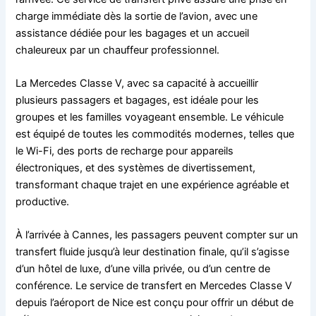
charge immédiate dès la sortie de l’avion, avec une
assistance dédiée pour les bagages et un accueil
chaleureux par un chauffeur professionnel.
La Mercedes Classe V, avec sa capacité à accueillir
plusieurs passagers et bagages, est idéale pour les
groupes et les familles voyageant ensemble. Le véhicule
est équipé de toutes les commodités modernes, telles que
le Wi-Fi, des ports de recharge pour appareils
électroniques, et des systèmes de divertissement,
transformant chaque trajet en une expérience agréable et
productive.
À l’arrivée à Cannes, les passagers peuvent compter sur un
transfert fluide jusqu’à leur destination finale, qu’il s’agisse
d’un hôtel de luxe, d’une villa privée, ou d’un centre de
conférence. Le service de transfert en Mercedes Classe V
depuis l’aéroport de Nice est conçu pour offrir un début de