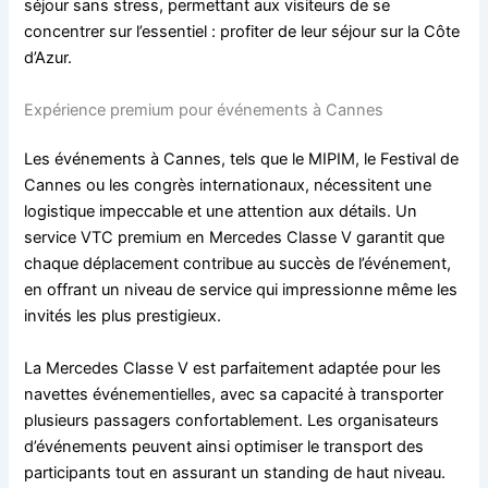
séjour sans stress, permettant aux visiteurs de se
concentrer sur l’essentiel : profiter de leur séjour sur la Côte
d’Azur.
Expérience premium pour événements à Cannes
Les événements à Cannes, tels que le MIPIM, le Festival de
Cannes ou les congrès internationaux, nécessitent une
logistique impeccable et une attention aux détails. Un
service VTC premium en Mercedes Classe V garantit que
chaque déplacement contribue au succès de l’événement,
en offrant un niveau de service qui impressionne même les
invités les plus prestigieux.
La Mercedes Classe V est parfaitement adaptée pour les
navettes événementielles, avec sa capacité à transporter
plusieurs passagers confortablement. Les organisateurs
d’événements peuvent ainsi optimiser le transport des
participants tout en assurant un standing de haut niveau.