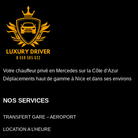
Votre chauffeur privé en Mercedes sur la Côte d’Azur
Déplacements haut de gamme à Nice et dans ses environs
NOS SERVICES
TRANSFERT GARE – AEROPORT
LOCATION A L’HEURE