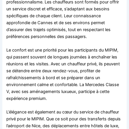
professionnalisme. Les chauffeurs sont formés pour offrir
un service discret et efficace, s’adaptant aux besoins
spécifiques de chaque client. Leur connaissance
approfondie de Cannes et de ses environs permet
d’assurer des trajets optimisés, tout en respectant les
préférences personnelles des passagers.
Le confort est une priorité pour les participants du MIPIM,
qui passent souvent de longues journées à enchaîner les
réunions et les visites. Avec un chauffeur privé, ils peuvent
se détendre entre deux rendez-vous, profiter de
rafraîchissements à bord et se préparer dans un
environnement calme et confortable. La Mercedes Classe
V, avec ses aménagements luxueux, participe à cette
expérience premium.
L’élégance est également au cœur du service de chauffeur
privé pour le MIPIM. Que ce soit pour des transferts depuis
l’aéroport de Nice, des déplacements entre hôtels de luxe,