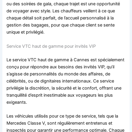
ou des soirées de gala, chaque trajet est une opportunité
de voyager avec style. Les chauffeurs veillent à ce que
chaque détail soit parfait, de l’accueil personnalisé à la
gestion des bagages, pour que chaque client se sente
unique et privilégié.
Service VTC haut de gamme pour invités VIP
Le service VTC haut de gamme à Cannes est spécialement
conçu pour répondre aux besoins des invités VIP, qu’il
s’agisse de personnalités du monde des affaires, de
célébrités, ou de dignitaires internationaux. Ce service
privilégie la discrétion, la sécurité et le confort, offrant une
tranquillité d’esprit inestimable aux voyageurs les plus
exigeants.
Les véhicules utilisés pour ce type de service, tels que la
Mercedes Classe V, sont régulièrement entretenus et
inspectés pour garantir une performance optimale. Chaque