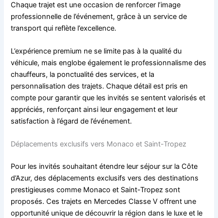
Chaque trajet est une occasion de renforcer l’image
professionnelle de l’événement, grâce à un service de
transport qui reflète l’excellence.
L’expérience premium ne se limite pas à la qualité du
véhicule, mais englobe également le professionnalisme des
chauffeurs, la ponctualité des services, et la
personnalisation des trajets. Chaque détail est pris en
compte pour garantir que les invités se sentent valorisés et
appréciés, renforçant ainsi leur engagement et leur
satisfaction à l’égard de l’événement.
Déplacements exclusifs vers Monaco et Saint-Tropez
Pour les invités souhaitant étendre leur séjour sur la Côte
d’Azur, des déplacements exclusifs vers des destinations
prestigieuses comme Monaco et Saint-Tropez sont
proposés. Ces trajets en Mercedes Classe V offrent une
opportunité unique de découvrir la région dans le luxe et le