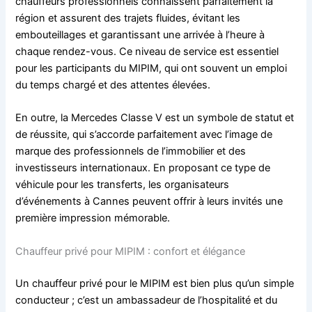
chauffeurs professionnels connaissent parfaitement la
région et assurent des trajets fluides, évitant les
embouteillages et garantissant une arrivée à l’heure à
chaque rendez-vous. Ce niveau de service est essentiel
pour les participants du MIPIM, qui ont souvent un emploi
du temps chargé et des attentes élevées.
En outre, la Mercedes Classe V est un symbole de statut et
de réussite, qui s’accorde parfaitement avec l’image de
marque des professionnels de l’immobilier et des
investisseurs internationaux. En proposant ce type de
véhicule pour les transferts, les organisateurs
d’événements à Cannes peuvent offrir à leurs invités une
première impression mémorable.
Chauffeur privé pour MIPIM : confort et élégance
Un chauffeur privé pour le MIPIM est bien plus qu’un simple
conducteur ; c’est un ambassadeur de l’hospitalité et du