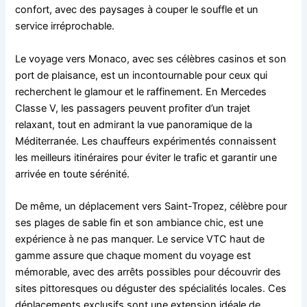
confort, avec des paysages à couper le souffle et un
service irréprochable.
Le voyage vers Monaco, avec ses célèbres casinos et son
port de plaisance, est un incontournable pour ceux qui
recherchent le glamour et le raffinement. En Mercedes
Classe V, les passagers peuvent profiter d’un trajet
relaxant, tout en admirant la vue panoramique de la
Méditerranée. Les chauffeurs expérimentés connaissent
les meilleurs itinéraires pour éviter le trafic et garantir une
arrivée en toute sérénité.
De même, un déplacement vers Saint-Tropez, célèbre pour
ses plages de sable fin et son ambiance chic, est une
expérience à ne pas manquer. Le service VTC haut de
gamme assure que chaque moment du voyage est
mémorable, avec des arrêts possibles pour découvrir des
sites pittoresques ou déguster des spécialités locales. Ces
déplacements exclusifs sont une extension idéale de