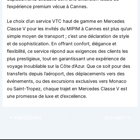
l’expérience premium vécue à Cannes.
Le choix d’un service VTC haut de gamme en Mercedes
Classe V pour les invités du MIPIM à Cannes est plus qu’un
simple moyen de transport ; c’est une déclaration de style
et de sophistication. En offrant confort, élégance et
flexibilité, ce service répond aux exigences des clients les
plus prestigieux, tout en garantissant une expérience de
voyage inoubliable sur la Côte d’Azur. Que ce soit pour des
transferts depuis l’aéroport, des déplacements vers des
événements, ou des excursions exclusives vers Monaco
ou Saint-Tropez, chaque trajet en Mercedes Classe V est
une promesse de luxe et d’excellence.
PRÉCÉDENT
SUIVANT