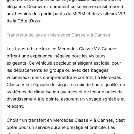
élégance. Découvrez comment ce service exclusif répond
aux besoins des participants du MIPIM et des visiteurs VIP
de la Côte d’Azur.
Transferts de luxe en Mercedes Classe V à Cannes
Les transferts de luxe en Mercedes Classe V à Cannes
offrent une expérience inégalée pour les visiteurs
exigeants. Ce véhicule spacieux et élégant est idéal pour
les déplacements en groupe ou avec des bagages
volumineux, sans compromettre le confort. La Mercedes
Classe V est équipée de sièges en cuir de haute qualité, de
systèmes de climatisation avancés et de technologies de
divertissement à la pointe, assurant un voyage agréable et
relaxant.
Choisir un transfert en Mercedes Classe V à Cannes, c’est
opter pour un service qui allie prestige et praticité. Les