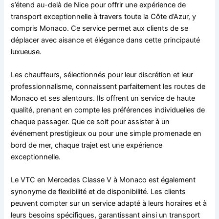
s’étend au-delà de Nice pour offrir une expérience de
transport exceptionnelle à travers toute la Côte d’Azur, y
compris Monaco. Ce service permet aux clients de se
déplacer avec aisance et élégance dans cette principauté
luxueuse.
Les chauffeurs, sélectionnés pour leur discrétion et leur
professionnalisme, connaissent parfaitement les routes de
Monaco et ses alentours. Ils offrent un service de haute
qualité, prenant en compte les préférences individuelles de
chaque passager. Que ce soit pour assister à un
événement prestigieux ou pour une simple promenade en
bord de mer, chaque trajet est une expérience
exceptionnelle.
Le VTC en Mercedes Classe V à Monaco est également
synonyme de flexibilité et de disponibilité. Les clients
peuvent compter sur un service adapté à leurs horaires et à
leurs besoins spécifiques, garantissant ainsi un transport