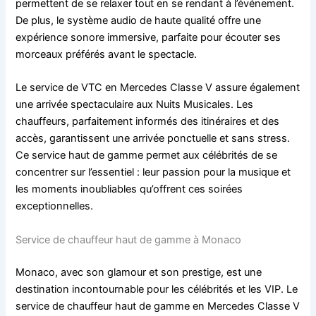
permettent de se relaxer tout en se rendant à l’événement.
De plus, le système audio de haute qualité offre une
expérience sonore immersive, parfaite pour écouter ses
morceaux préférés avant le spectacle.
Le service de VTC en Mercedes Classe V assure également
une arrivée spectaculaire aux Nuits Musicales. Les
chauffeurs, parfaitement informés des itinéraires et des
accès, garantissent une arrivée ponctuelle et sans stress.
Ce service haut de gamme permet aux célébrités de se
concentrer sur l’essentiel : leur passion pour la musique et
les moments inoubliables qu’offrent ces soirées
exceptionnelles.
Service de chauffeur haut de gamme à Monaco
Monaco, avec son glamour et son prestige, est une
destination incontournable pour les célébrités et les VIP. Le
service de chauffeur haut de gamme en Mercedes Classe V