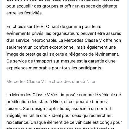
pour accueillir des groupes et offrir un espace de détente
entre les festivités.
En choisissant le VTC haut de gamme pour leurs
événements privés, les organisateurs peuvent être assurés
d’un service irréprochable. La Mercedes Classe V offre non
seulement un confort exceptionnel, mais également une
image de prestige qui s’ajoute à l’élégance de l’événement.
Ce service de transport sur-mesure est la garantie d’une
expérience mémorable pour tous les participants.
Mercedes Classe V : le choix des stars à Nice
La Mercedes Classe V s’est imposée comme le véhicule de
prédilection des stars à Nice, et ce, pour de bonnes
raisons. Son design sophistiqué, associé à un confort
inégalé, en fait le choix idéal pour ceux qui recherchent
l’excellence. Chaque élément de ce véhicule est conçu pour