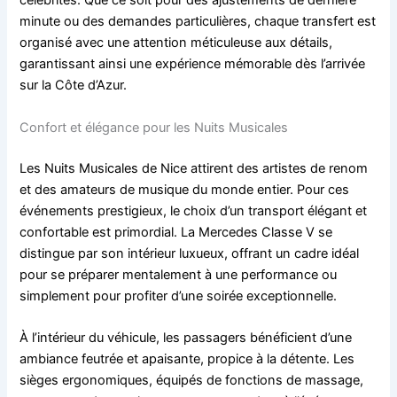
célébrités. Que ce soit pour des ajustements de dernière
minute ou des demandes particulières, chaque transfert est
organisé avec une attention méticuleuse aux détails,
garantissant ainsi une expérience mémorable dès l’arrivée
sur la Côte d’Azur.
Confort et élégance pour les Nuits Musicales
Les Nuits Musicales de Nice attirent des artistes de renom
et des amateurs de musique du monde entier. Pour ces
événements prestigieux, le choix d’un transport élégant et
confortable est primordial. La Mercedes Classe V se
distingue par son intérieur luxueux, offrant un cadre idéal
pour se préparer mentalement à une performance ou
simplement pour profiter d’une soirée exceptionnelle.
À l’intérieur du véhicule, les passagers bénéficient d’une
ambiance feutrée et apaisante, propice à la détente. Les
sièges ergonomiques, équipés de fonctions de massage,