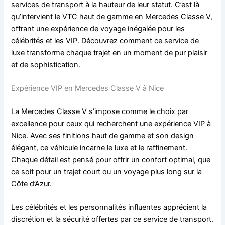
services de transport à la hauteur de leur statut. C’est là
qu’intervient le VTC haut de gamme en Mercedes Classe V,
offrant une expérience de voyage inégalée pour les
célébrités et les VIP. Découvrez comment ce service de
luxe transforme chaque trajet en un moment de pur plaisir
et de sophistication.
Expérience VIP en Mercedes Classe V à Nice
La Mercedes Classe V s’impose comme le choix par
excellence pour ceux qui recherchent une expérience VIP à
Nice. Avec ses finitions haut de gamme et son design
élégant, ce véhicule incarne le luxe et le raffinement.
Chaque détail est pensé pour offrir un confort optimal, que
ce soit pour un trajet court ou un voyage plus long sur la
Côte d’Azur.
Les célébrités et les personnalités influentes apprécient la
discrétion et la sécurité offertes par ce service de transport.