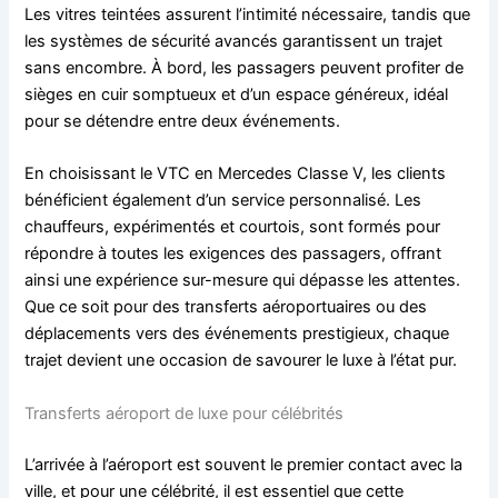
Les vitres teintées assurent l’intimité nécessaire, tandis que
les systèmes de sécurité avancés garantissent un trajet
sans encombre. À bord, les passagers peuvent profiter de
sièges en cuir somptueux et d’un espace généreux, idéal
pour se détendre entre deux événements.
En choisissant le VTC en Mercedes Classe V, les clients
bénéficient également d’un service personnalisé. Les
chauffeurs, expérimentés et courtois, sont formés pour
répondre à toutes les exigences des passagers, offrant
ainsi une expérience sur-mesure qui dépasse les attentes.
Que ce soit pour des transferts aéroportuaires ou des
déplacements vers des événements prestigieux, chaque
trajet devient une occasion de savourer le luxe à l’état pur.
Transferts aéroport de luxe pour célébrités
L’arrivée à l’aéroport est souvent le premier contact avec la
ville, et pour une célébrité, il est essentiel que cette