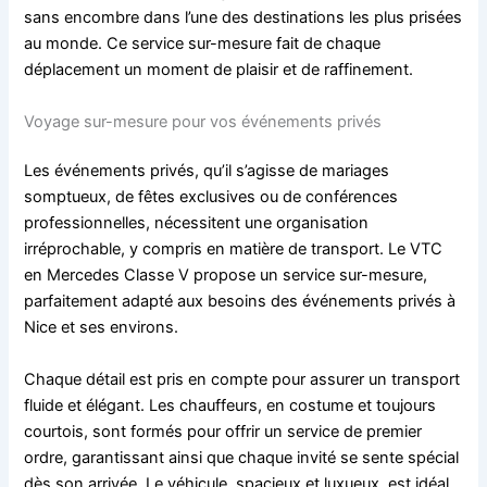
sans encombre dans l’une des destinations les plus prisées
au monde. Ce service sur-mesure fait de chaque
déplacement un moment de plaisir et de raffinement.
Voyage sur-mesure pour vos événements privés
Les événements privés, qu’il s’agisse de mariages
somptueux, de fêtes exclusives ou de conférences
professionnelles, nécessitent une organisation
irréprochable, y compris en matière de transport. Le VTC
en Mercedes Classe V propose un service sur-mesure,
parfaitement adapté aux besoins des événements privés à
Nice et ses environs.
Chaque détail est pris en compte pour assurer un transport
fluide et élégant. Les chauffeurs, en costume et toujours
courtois, sont formés pour offrir un service de premier
ordre, garantissant ainsi que chaque invité se sente spécial
dès son arrivée. Le véhicule, spacieux et luxueux, est idéal