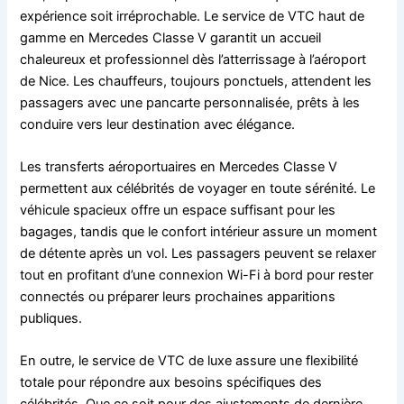
expérience soit irréprochable. Le service de VTC haut de
gamme en Mercedes Classe V garantit un accueil
chaleureux et professionnel dès l’atterrissage à l’aéroport
de Nice. Les chauffeurs, toujours ponctuels, attendent les
passagers avec une pancarte personnalisée, prêts à les
conduire vers leur destination avec élégance.
Les transferts aéroportuaires en Mercedes Classe V
permettent aux célébrités de voyager en toute sérénité. Le
véhicule spacieux offre un espace suffisant pour les
bagages, tandis que le confort intérieur assure un moment
de détente après un vol. Les passagers peuvent se relaxer
tout en profitant d’une connexion Wi-Fi à bord pour rester
connectés ou préparer leurs prochaines apparitions
publiques.
En outre, le service de VTC de luxe assure une flexibilité
totale pour répondre aux besoins spécifiques des