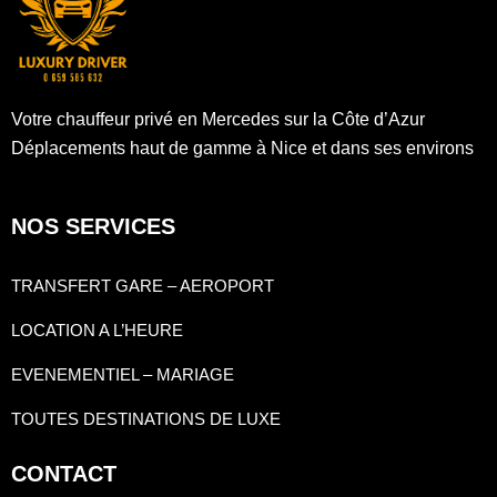
Votre chauffeur privé en Mercedes sur la Côte d’Azur
Déplacements haut de gamme à Nice et dans ses environs
NOS SERVICES
TRANSFERT GARE – AEROPORT
LOCATION A L’HEURE
EVENEMENTIEL – MARIAGE
TOUTES DESTINATIONS DE LUXE
CONTACT