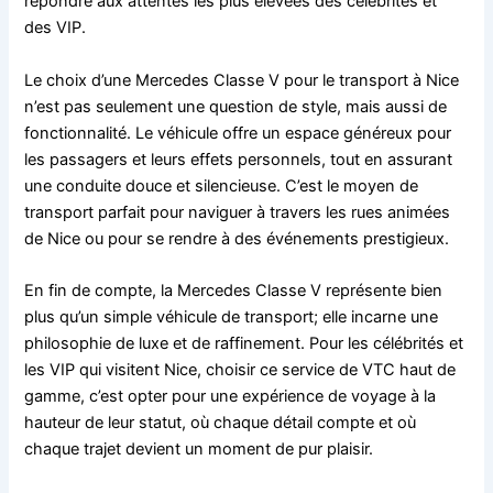
répondre aux attentes les plus élevées des célébrités et
des VIP.
Le choix d’une Mercedes Classe V pour le transport à Nice
n’est pas seulement une question de style, mais aussi de
fonctionnalité. Le véhicule offre un espace généreux pour
les passagers et leurs effets personnels, tout en assurant
une conduite douce et silencieuse. C’est le moyen de
transport parfait pour naviguer à travers les rues animées
de Nice ou pour se rendre à des événements prestigieux.
En fin de compte, la Mercedes Classe V représente bien
plus qu’un simple véhicule de transport; elle incarne une
philosophie de luxe et de raffinement. Pour les célébrités et
les VIP qui visitent Nice, choisir ce service de VTC haut de
gamme, c’est opter pour une expérience de voyage à la
hauteur de leur statut, où chaque détail compte et où
chaque trajet devient un moment de pur plaisir.