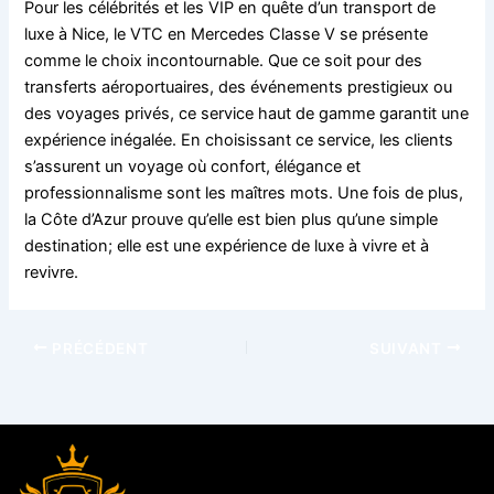
Pour les célébrités et les VIP en quête d’un transport de
luxe à Nice, le VTC en Mercedes Classe V se présente
comme le choix incontournable. Que ce soit pour des
transferts aéroportuaires, des événements prestigieux ou
des voyages privés, ce service haut de gamme garantit une
expérience inégalée. En choisissant ce service, les clients
s’assurent un voyage où confort, élégance et
professionnalisme sont les maîtres mots. Une fois de plus,
la Côte d’Azur prouve qu’elle est bien plus qu’une simple
destination; elle est une expérience de luxe à vivre et à
revivre.
PRÉCÉDENT
SUIVANT