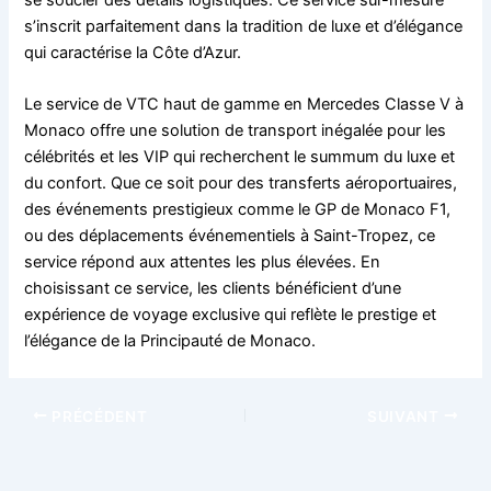
se soucier des détails logistiques. Ce service sur-mesure
s’inscrit parfaitement dans la tradition de luxe et d’élégance
qui caractérise la Côte d’Azur.
Le service de VTC haut de gamme en Mercedes Classe V à
Monaco offre une solution de transport inégalée pour les
célébrités et les VIP qui recherchent le summum du luxe et
du confort. Que ce soit pour des transferts aéroportuaires,
des événements prestigieux comme le GP de Monaco F1,
ou des déplacements événementiels à Saint-Tropez, ce
service répond aux attentes les plus élevées. En
choisissant ce service, les clients bénéficient d’une
expérience de voyage exclusive qui reflète le prestige et
l’élégance de la Principauté de Monaco.
PRÉCÉDENT
SUIVANT