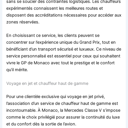
sans se soucier des contraintes logistiques. Les chauffeurs
expérimentés connaissent les meilleures routes et
disposent des accréditations nécessaires pour accéder aux
zones réservées.
En choisissant ce service, les clients peuvent se
concentrer sur l’expérience unique du Grand Prix, tout en
bénéficiant d’un transport sécurisé et luxueux. Ce niveau de
service personnalisé est essentiel pour ceux qui souhaitent
vivre le GP de Monaco avec tout le prestige et le confort
qu’il mérite.
Voyage en jet et chauffeur haut de gamme
Pour une clientèle exclusive qui voyage en jet privé,
l’association d’un service de chauffeur haut de gamme est
incontournable. À Monaco, la Mercedes Classe V s’impose
comme le choix privilégié pour assurer la continuité du luxe
et du confort dès la sortie de l’avion.