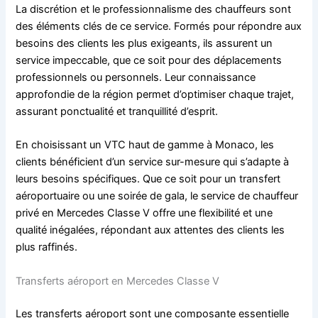
La discrétion et le professionnalisme des chauffeurs sont
des éléments clés de ce service. Formés pour répondre aux
besoins des clients les plus exigeants, ils assurent un
service impeccable, que ce soit pour des déplacements
professionnels ou personnels. Leur connaissance
approfondie de la région permet d’optimiser chaque trajet,
assurant ponctualité et tranquillité d’esprit.
En choisissant un VTC haut de gamme à Monaco, les
clients bénéficient d’un service sur-mesure qui s’adapte à
leurs besoins spécifiques. Que ce soit pour un transfert
aéroportuaire ou une soirée de gala, le service de chauffeur
privé en Mercedes Classe V offre une flexibilité et une
qualité inégalées, répondant aux attentes des clients les
plus raffinés.
Transferts aéroport en Mercedes Classe V
Les transferts aéroport sont une composante essentielle