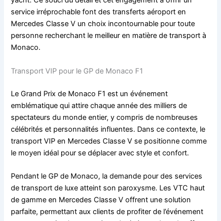
yacht. Ce souci du détail et cet engagement à offrir un
service irréprochable font des transferts aéroport en
Mercedes Classe V un choix incontournable pour toute
personne recherchant le meilleur en matière de transport à
Monaco.
Transport VIP pour le GP de Monaco F1
Le Grand Prix de Monaco F1 est un événement
emblématique qui attire chaque année des milliers de
spectateurs du monde entier, y compris de nombreuses
célébrités et personnalités influentes. Dans ce contexte, le
transport VIP en Mercedes Classe V se positionne comme
le moyen idéal pour se déplacer avec style et confort.
Pendant le GP de Monaco, la demande pour des services
de transport de luxe atteint son paroxysme. Les VTC haut
de gamme en Mercedes Classe V offrent une solution
parfaite, permettant aux clients de profiter de l’événement