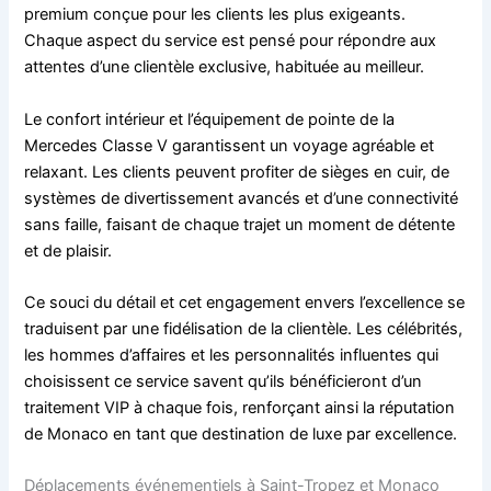
premium conçue pour les clients les plus exigeants.
Chaque aspect du service est pensé pour répondre aux
attentes d’une clientèle exclusive, habituée au meilleur.
Le confort intérieur et l’équipement de pointe de la
Mercedes Classe V garantissent un voyage agréable et
relaxant. Les clients peuvent profiter de sièges en cuir, de
systèmes de divertissement avancés et d’une connectivité
sans faille, faisant de chaque trajet un moment de détente
et de plaisir.
Ce souci du détail et cet engagement envers l’excellence se
traduisent par une fidélisation de la clientèle. Les célébrités,
les hommes d’affaires et les personnalités influentes qui
choisissent ce service savent qu’ils bénéficieront d’un
traitement VIP à chaque fois, renforçant ainsi la réputation
de Monaco en tant que destination de luxe par excellence.
Déplacements événementiels à Saint-Tropez et Monaco