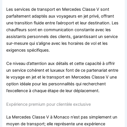
Les services de transport en Mercedes Classe V sont
parfaitement adaptés aux voyageurs en jet privé, offrant
une transition fluide entre l’aéroport et leur destination. Les
chauffeurs sont en communication constante avec les
assistants personnels des clients, garantissant un service
sur-mesure qui s’aligne avec les horaires de vol et les
exigences spécifiques.
Ce niveau d’attention aux détails et cette capacité à offrir
un service cohérent et luxueux font de ce partenariat entre
le voyage en jet et le transport en Mercedes Classe V une
option idéale pour les personnalités qui recherchent
l’excellence à chaque étape de leur déplacement.
Expérience premium pour clientèle exclusive
La Mercedes Classe V à Monaco n’est pas simplement un
moyen de transport; elle représente une expérience