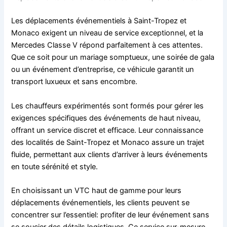
Les déplacements événementiels à Saint-Tropez et
Monaco exigent un niveau de service exceptionnel, et la
Mercedes Classe V répond parfaitement à ces attentes.
Que ce soit pour un mariage somptueux, une soirée de gala
ou un événement d’entreprise, ce véhicule garantit un
transport luxueux et sans encombre.
Les chauffeurs expérimentés sont formés pour gérer les
exigences spécifiques des événements de haut niveau,
offrant un service discret et efficace. Leur connaissance
des localités de Saint-Tropez et Monaco assure un trajet
fluide, permettant aux clients d’arriver à leurs événements
en toute sérénité et style.
En choisissant un VTC haut de gamme pour leurs
déplacements événementiels, les clients peuvent se
concentrer sur l’essentiel: profiter de leur événement sans