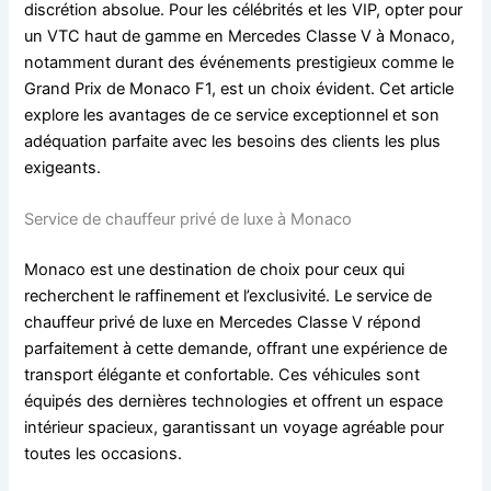
discrétion absolue. Pour les célébrités et les VIP, opter pour
un VTC haut de gamme en Mercedes Classe V à Monaco,
notamment durant des événements prestigieux comme le
Grand Prix de Monaco F1, est un choix évident. Cet article
explore les avantages de ce service exceptionnel et son
adéquation parfaite avec les besoins des clients les plus
exigeants.
Service de chauffeur privé de luxe à Monaco
Monaco est une destination de choix pour ceux qui
recherchent le raffinement et l’exclusivité. Le service de
chauffeur privé de luxe en Mercedes Classe V répond
parfaitement à cette demande, offrant une expérience de
transport élégante et confortable. Ces véhicules sont
équipés des dernières technologies et offrent un espace
intérieur spacieux, garantissant un voyage agréable pour
toutes les occasions.