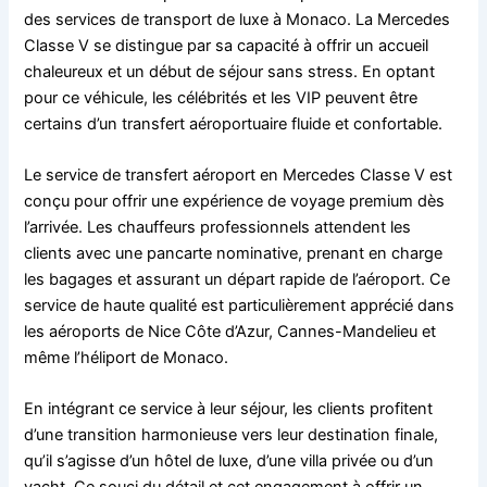
des services de transport de luxe à Monaco. La Mercedes
Classe V se distingue par sa capacité à offrir un accueil
chaleureux et un début de séjour sans stress. En optant
pour ce véhicule, les célébrités et les VIP peuvent être
certains d’un transfert aéroportuaire fluide et confortable.
Le service de transfert aéroport en Mercedes Classe V est
conçu pour offrir une expérience de voyage premium dès
l’arrivée. Les chauffeurs professionnels attendent les
clients avec une pancarte nominative, prenant en charge
les bagages et assurant un départ rapide de l’aéroport. Ce
service de haute qualité est particulièrement apprécié dans
les aéroports de Nice Côte d’Azur, Cannes-Mandelieu et
même l’héliport de Monaco.
En intégrant ce service à leur séjour, les clients profitent
d’une transition harmonieuse vers leur destination finale,
qu’il s’agisse d’un hôtel de luxe, d’une villa privée ou d’un