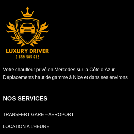
Votre chauffeur privé en Mercedes sur la Côte d’Azur
Déplacements haut de gamme à Nice et dans ses environs
NOS SERVICES
TRANSFERT GARE – AEROPORT
LOCATION A L’HEURE