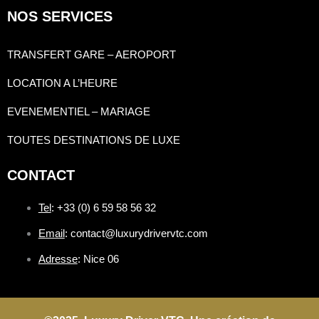
NOS SERVICES
TRANSFERT GARE – AEROPORT
LOCATION A L’HEURE
EVENEMENTIEL – MARIAGE
TOUTES DESTINATIONS DE LUXE
CONTACT
Tel
: +33 (0) 6 59 58 56 32
Email
: contact@luxurydrivervtc.com
Adresse
: Nice 06