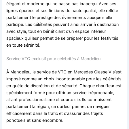
élégant et moderne qui ne passe pas inaperçu. Avec ses
lignes épurées et ses finitions de haute qualité, elle reflète
parfaitement le prestige des événements auxquels elle
participe. Les célébrités peuvent ainsi arriver à destination
avec style, tout en bénéficiant d’un espace intérieur
spacieux qui leur permet de se préparer pour les festivités
en toute sérénité.
Service VTC exclusif pour célébrités à Mandelieu
À Mandelieu, le service de VTC en Mercedes Classe V s’est
imposé comme un choix incontournable pour les célébrités
en quête de discrétion et de sécurité. Chaque chauffeur est
spécialement formé pour offrir un service irréprochable,
alliant professionnalisme et courtoisie. Ils connaissent
parfaitement la région, ce qui leur permet de naviguer
efficacement dans le trafic et d’assurer des trajets
ponctuels et sans encombre.