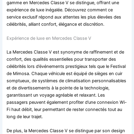
gamme en Mercedes Classe V se distingue, offrant une
expérience de luxe inégalée. Découvrez comment ce
service exclusif répond aux attentes les plus élevées des
célébrités, alliant confort, élégance et discrétion.
Expérience de luxe en Mercedes Classe V
La Mercedes Classe V est synonyme de raffinement et de
confort, des qualités essentielles pour transporter des
célébrités lors d’événements prestigieux tels que le Festival
de Mimosa. Chaque véhicule est équipé de sièges en cuir
somptueux, de systèmes de climatisation personnalisables
et de divertissements à la pointe de la technologie,
garantissant un voyage agréable et relaxant. Les
passagers peuvent également profiter d’une connexion Wi-
Fi haut débit, leur permettant de rester connectés tout au
long de leur trajet.
De plus, la Mercedes Classe V se distingue par son design