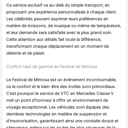
Ce service exclusif va au-delà du simple transport, en
proposant une expérience personnalisée à chaque client.
Les célébrités peuvent exprimer leurs préférences en
matière de boissons, de musique ou même de température,
et leur demande sera satisfaite avec le plus grand soin.
Cette attention aux détails fait toute la différence,
transformant chaque déplacement en un moment de
détente et de plaisir.
Confort haut de gamme au Festival de Mimosa
Le Festival de Mimosa est un événement incontournable,
où le confort et le bien-être des invités sont primordiaux.
C’est pourquoi le service de VTC en Mercedes Classe V
met un point d’honneur à offrir un environnement de
voyage exceptionnel. Les véhicules sont équipés des
dernières technologies en matière de suspension et
d’insonorisation, garantissant ainsi une conduite douce et
silencieuse, même sur les routes les plus sinueuses de la