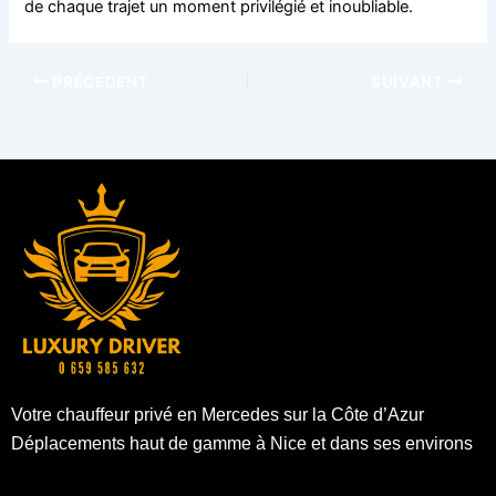
de chaque trajet un moment privilégié et inoubliable.
PRÉCÉDENT
SUIVANT
Votre chauffeur privé en Mercedes sur la Côte d’Azur
Déplacements haut de gamme à Nice et dans ses environs