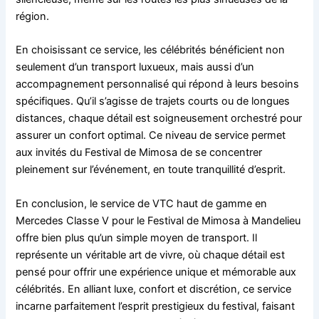
région.
En choisissant ce service, les célébrités bénéficient non
seulement d’un transport luxueux, mais aussi d’un
accompagnement personnalisé qui répond à leurs besoins
spécifiques. Qu’il s’agisse de trajets courts ou de longues
distances, chaque détail est soigneusement orchestré pour
assurer un confort optimal. Ce niveau de service permet
aux invités du Festival de Mimosa de se concentrer
pleinement sur l’événement, en toute tranquillité d’esprit.
En conclusion, le service de VTC haut de gamme en
Mercedes Classe V pour le Festival de Mimosa à Mandelieu
offre bien plus qu’un simple moyen de transport. Il
représente un véritable art de vivre, où chaque détail est
pensé pour offrir une expérience unique et mémorable aux
célébrités. En alliant luxe, confort et discrétion, ce service
incarne parfaitement l’esprit prestigieux du festival, faisant