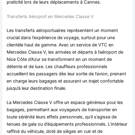
praticité lors de leurs déplacements à Cannes.
Transferts Aéroport en Mercedes Classe V
Les transferts aéroportuaires représentent un moment
crucial dans l’expérience de voyage, surtout pour une
clientèle haut de gamme. Avec un service de VTC en
Mercedes Classe V, les arrivées et départs à l’aéroport de
Nice Côte d’Azur se transforment en un moment de
détente et de luxe. Les chauffeurs professionnels
accueillent les passagers dès leur sortie de l’avion, prenant
en charge leurs bagages et assurant un trajet confortable
jusqu’à leur destination finale.
La Mercedes Classe V offre un espace généreux pour les
bagages, permettant aux voyageurs de transporter en
toute sérénité leurs effets personnels, qu’il s’agisse de
tenues de gala ou d’équipements professionnels. L’intérieur
raffiné du véhicule, doté de sièges en cuir et de