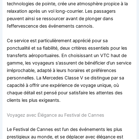
technologies de pointe, crée une atmosphère propice à la
relaxation après un vol long-courrier. Les passagers
peuvent ainsi se ressourcer avant de plonger dans
l’effervescence des événements cannois.
Ce service est particulièrement apprécié pour sa
ponctualité et sa fiabilité, deux critères essentiels pour les
transferts aéroportuaires. En choisissant un VTC haut de
gamme, les voyageurs s’assurent de bénéficier d’un service
irréprochable, adapté à leurs horaires et préférences
personnelles. La Mercedes Classe V se distingue par sa
capacité à offrir une expérience de voyage unique, où
chaque détail est pensé pour satisfaire les attentes des
clients les plus exigeants.
Voyagez avec Élégance au Festival de Cannes
Le Festival de Cannes est l’un des événements les plus
prestigieux au monde, et se déplacer avec élégance est