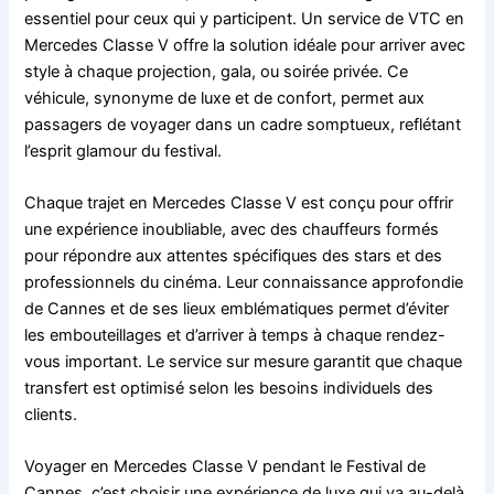
essentiel pour ceux qui y participent. Un service de VTC en
Mercedes Classe V offre la solution idéale pour arriver avec
style à chaque projection, gala, ou soirée privée. Ce
véhicule, synonyme de luxe et de confort, permet aux
passagers de voyager dans un cadre somptueux, reflétant
l’esprit glamour du festival.
Chaque trajet en Mercedes Classe V est conçu pour offrir
une expérience inoubliable, avec des chauffeurs formés
pour répondre aux attentes spécifiques des stars et des
professionnels du cinéma. Leur connaissance approfondie
de Cannes et de ses lieux emblématiques permet d’éviter
les embouteillages et d’arriver à temps à chaque rendez-
vous important. Le service sur mesure garantit que chaque
transfert est optimisé selon les besoins individuels des
clients.
Voyager en Mercedes Classe V pendant le Festival de
Cannes, c’est choisir une expérience de luxe qui va au-delà