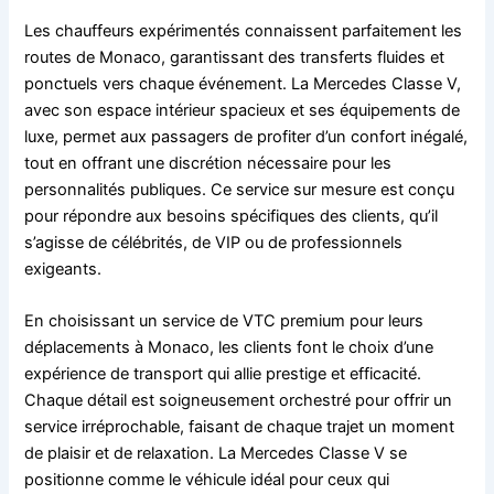
Les chauffeurs expérimentés connaissent parfaitement les
routes de Monaco, garantissant des transferts fluides et
ponctuels vers chaque événement. La Mercedes Classe V,
avec son espace intérieur spacieux et ses équipements de
luxe, permet aux passagers de profiter d’un confort inégalé,
tout en offrant une discrétion nécessaire pour les
personnalités publiques. Ce service sur mesure est conçu
pour répondre aux besoins spécifiques des clients, qu’il
s’agisse de célébrités, de VIP ou de professionnels
exigeants.
En choisissant un service de VTC premium pour leurs
déplacements à Monaco, les clients font le choix d’une
expérience de transport qui allie prestige et efficacité.
Chaque détail est soigneusement orchestré pour offrir un
service irréprochable, faisant de chaque trajet un moment
de plaisir et de relaxation. La Mercedes Classe V se
positionne comme le véhicule idéal pour ceux qui