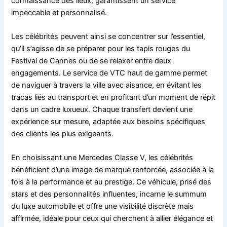
connaissance des lieux, garantissent un service
impeccable et personnalisé.
Les célébrités peuvent ainsi se concentrer sur l’essentiel,
qu’il s’agisse de se préparer pour les tapis rouges du
Festival de Cannes ou de se relaxer entre deux
engagements. Le service de VTC haut de gamme permet
de naviguer à travers la ville avec aisance, en évitant les
tracas liés au transport et en profitant d’un moment de répit
dans un cadre luxueux. Chaque transfert devient une
expérience sur mesure, adaptée aux besoins spécifiques
des clients les plus exigeants.
En choisissant une Mercedes Classe V, les célébrités
bénéficient d’une image de marque renforcée, associée à la
fois à la performance et au prestige. Ce véhicule, prisé des
stars et des personnalités influentes, incarne le summum
du luxe automobile et offre une visibilité discrète mais
affirmée, idéale pour ceux qui cherchent à allier élégance et