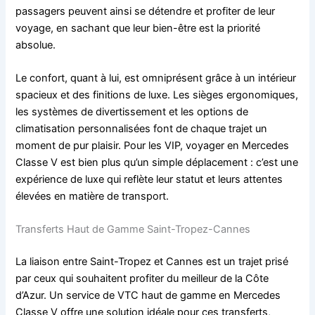
passagers peuvent ainsi se détendre et profiter de leur
voyage, en sachant que leur bien-être est la priorité
absolue.
Le confort, quant à lui, est omniprésent grâce à un intérieur
spacieux et des finitions de luxe. Les sièges ergonomiques,
les systèmes de divertissement et les options de
climatisation personnalisées font de chaque trajet un
moment de pur plaisir. Pour les VIP, voyager en Mercedes
Classe V est bien plus qu’un simple déplacement : c’est une
expérience de luxe qui reflète leur statut et leurs attentes
élevées en matière de transport.
Transferts Haut de Gamme Saint-Tropez-Cannes
La liaison entre Saint-Tropez et Cannes est un trajet prisé
par ceux qui souhaitent profiter du meilleur de la Côte
d’Azur. Un service de VTC haut de gamme en Mercedes
Classe V offre une solution idéale pour ces transferts,