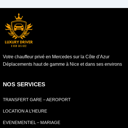
Votre chauffeur privé en Mercedes sur la Côte d’Azur
Déplacements haut de gamme à Nice et dans ses environs
NOS SERVICES
TRANSFERT GARE – AEROPORT
LOCATION A L’HEURE
EVENEMENTIEL – MARIAGE