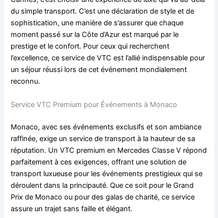
du simple transport. C’est une déclaration de style et de
sophistication, une manière de s’assurer que chaque
moment passé sur la Côte d’Azur est marqué par le
prestige et le confort. Pour ceux qui recherchent
l’excellence, ce service de VTC est l’allié indispensable pour
un séjour réussi lors de cet événement mondialement
reconnu.
Service VTC Premium pour Événements à Monaco
Monaco, avec ses événements exclusifs et son ambiance
raffinée, exige un service de transport à la hauteur de sa
réputation. Un VTC premium en Mercedes Classe V répond
parfaitement à ces exigences, offrant une solution de
transport luxueuse pour les événements prestigieux qui se
déroulent dans la principauté. Que ce soit pour le Grand
Prix de Monaco ou pour des galas de charité, ce service
assure un trajet sans faille et élégant.