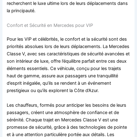
recherchent le luxe ultime lors de leurs déplacements dans
la principauté.
Confort et Sécurité en Mercedes pour VIP
Pour les VIP et célébrités, le confort et la sécurité sont des
priorités absolues lors de leurs déplacements. La Mercedes
Classe V, avec ses caractéristiques de sécurité avancées et
son intérieur de luxe, offre l’équilibre parfait entre ces deux
éléments essentiels. Ce véhicule, conçu pour les trajets
haut de gamme, assure aux passagers une tranquillité
d’esprit inégalée, qu’ils se rendent à un événement
prestigieux ou qu’ils explorent la Côte d’Azur.
Les chauffeurs, formés pour anticiper les besoins de leurs
passagers, créent une atmosphère de confiance et de
sérénité. Chaque trajet en Mercedes Classe V est une
promesse de sécurité, grâce à des technologies de pointe
et à une attention particulière portée aux détails. Les