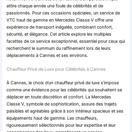
attire chaque année une foule de célébrités et de
passionnés. Pour ces occasions spéciales, un service de
VTC haut de gamme en Mercedes Classe V offre une
expérience de transport inégalée, combinant confort,
sécurité, et élégance. Cet article explore les multiples
facettes de ce service exceptionnel, essentiel pour ceux qui
recherchent le summum du raffinement lors de leurs
déplacements à Cannes et ses environs.
Chauffeur Privé de Luxe pour Célébrités à Cannes
À Cannes, le choix d’un chauffeur privé de luxe s’impose
comme une évidence pour les célébrités qui souhaitent se
déplacer en toute discrétion et confort. La Mercedes
Classe V, symbole de sophistication, assure des trajets
paisibles et agréables grâce à son intérieur spacieux et ses
équipements haut de gamme. Les chauffeurs,
rigoureusement sélectionnés pour leur expertise et leur