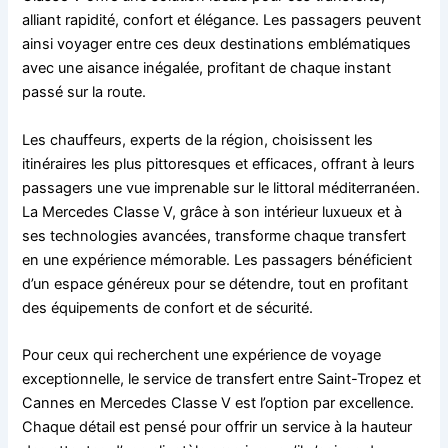
alliant rapidité, confort et élégance. Les passagers peuvent
ainsi voyager entre ces deux destinations emblématiques
avec une aisance inégalée, profitant de chaque instant
passé sur la route.
Les chauffeurs, experts de la région, choisissent les
itinéraires les plus pittoresques et efficaces, offrant à leurs
passagers une vue imprenable sur le littoral méditerranéen.
La Mercedes Classe V, grâce à son intérieur luxueux et à
ses technologies avancées, transforme chaque transfert
en une expérience mémorable. Les passagers bénéficient
d’un espace généreux pour se détendre, tout en profitant
des équipements de confort et de sécurité.
Pour ceux qui recherchent une expérience de voyage
exceptionnelle, le service de transfert entre Saint-Tropez et
Cannes en Mercedes Classe V est l’option par excellence.
Chaque détail est pensé pour offrir un service à la hauteur