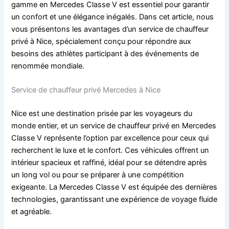
gamme en Mercedes Classe V est essentiel pour garantir
un confort et une élégance inégalés. Dans cet article, nous
vous présentons les avantages d’un service de chauffeur
privé à Nice, spécialement conçu pour répondre aux
besoins des athlètes participant à des événements de
renommée mondiale.
Service de chauffeur privé Mercedes à Nice
Nice est une destination prisée par les voyageurs du
monde entier, et un service de chauffeur privé en Mercedes
Classe V représente l’option par excellence pour ceux qui
recherchent le luxe et le confort. Ces véhicules offrent un
intérieur spacieux et raffiné, idéal pour se détendre après
un long vol ou pour se préparer à une compétition
exigeante. La Mercedes Classe V est équipée des dernières
technologies, garantissant une expérience de voyage fluide
et agréable.