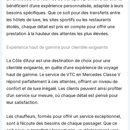
bénéficient d’une expérience personnalisée, adaptée à leurs
besoins spécifiques. Que ce soit pour des transferts entre
les hôtels de luxe, les sites sportifs ou les restaurants
étoilés, chaque détail est pris en compte pour offrir une
prestation à la hauteur des attentes les plus élevées.
Expérience haut de gamme pour clientèle exigeante
La Côte d’Azur est une destination de choix pour une
clientèle exigeante, en quête d’une expérience de voyage
haut de gamme. Le service de VTC en Mercedes Classe V
répond parfaitement à ces attentes, offrant un niveau de
confort et de luxe inégalé. Les clients peuvent ainsi profiter
d’un service sur mesure, où chaque détail est pensé pour
leur satisfaction.
Les chauffeurs, formés pour offrir un service exceptionnel,
sont à l’écoute des besoins de chaque passager. Que ce