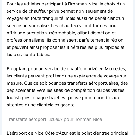
Pour les athlètes participant à l’Ironman Nice, le choix d’un
service de chauffeur privé permet non seulement de
voyager en toute tranquillité, mais aussi de bénéficier d’un
service personnalisé. Les chauffeurs sont formés pour
offrir une prestation irréprochable, alliant discrétion et
professionnalisme. Ils connaissent parfaitement la région
et peuvent ainsi proposer les itinéraires les plus rapides et
les plus confortables.
En optant pour un service de chauffeur privé en Mercedes,
les clients peuvent profiter d’une expérience de voyage sur
mesure. Que ce soit pour des transferts aéroportuaires, des
déplacements vers les sites de compétition ou des visites
touristiques, chaque trajet est pensé pour répondre aux
attentes d’une clientèle exigeante.
Transferts aéroport luxueux pour Ironman Nice
L’aéroport de Nice Côte d’Azur est le point d’entrée principal