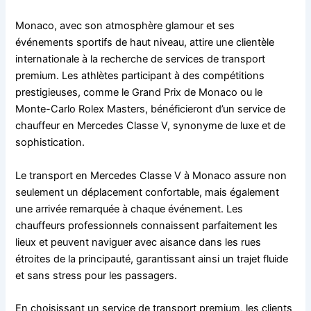
Monaco, avec son atmosphère glamour et ses
événements sportifs de haut niveau, attire une clientèle
internationale à la recherche de services de transport
premium. Les athlètes participant à des compétitions
prestigieuses, comme le Grand Prix de Monaco ou le
Monte-Carlo Rolex Masters, bénéficieront d’un service de
chauffeur en Mercedes Classe V, synonyme de luxe et de
sophistication.
Le transport en Mercedes Classe V à Monaco assure non
seulement un déplacement confortable, mais également
une arrivée remarquée à chaque événement. Les
chauffeurs professionnels connaissent parfaitement les
lieux et peuvent naviguer avec aisance dans les rues
étroites de la principauté, garantissant ainsi un trajet fluide
et sans stress pour les passagers.
En choisissant un service de transport premium, les clients