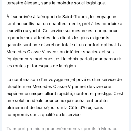
terrestre élégant, sans le moindre souci logistique.
À leur arrivée à l’aéroport de Saint-Tropez, les voyageurs
sont accueillis par un chauffeur dédié, prêt à les conduire à
leur villa ou yacht. Ce service sur mesure est conçu pour
répondre aux attentes des clients les plus exigeants,
garantissant une discrétion totale et un confort optimal. La
Mercedes Classe V, avec son intérieur spacieux et ses
équipements modernes, est le choix parfait pour parcourir
les routes pittoresques de la région.
La combinaison d’un voyage en jet privé et d’un service de
chauffeur en Mercedes Classe V permet de vivre une
expérience unique, alliant rapidité, confort et prestige. C’est
une solution idéale pour ceux qui souhaitent profiter
pleinement de leur séjour sur la Côte d’Azur, sans
compromis sur la qualité ou le service.
Transport premium pour événements sportifs à Monaco