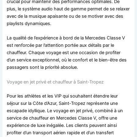
crucial pour maintenir des performances optimales. De
plus, le système audio haut de gamme permet de se relaxer
avec de la musique apaisante ou de se motiver avec des
playlists dynamiques.
La qualité de l’expérience à bord de la Mercedes Classe V
est renforcée par l’attention portée aux détails par le
chauffeur. Chaque voyage est une occasion de profiter
d’un service exceptionnel, où le confort et le bien-être des
passagers sont la priorité absolue.
Voyage en jet privé et chauffeur à Saint-Tropez
Pour les athlètes et les VIP qui souhaitent étendre leur
séjour sur la Côte d’Azur, Saint-Tropez représente une
escapade idyllique. Le voyage en jet privé, combiné à un
service de chauffeur en Mercedes Classe V, offre une
expérience de luxe inégalée. Les clients peuvent ainsi
profiter d’un transport aérien rapide et d’un transfert