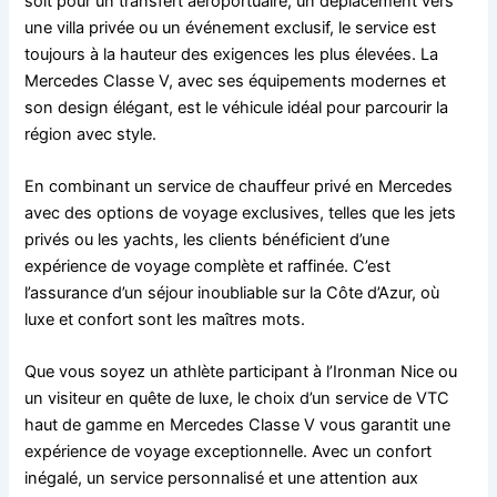
soit pour un transfert aéroportuaire, un déplacement vers
une villa privée ou un événement exclusif, le service est
toujours à la hauteur des exigences les plus élevées. La
Mercedes Classe V, avec ses équipements modernes et
son design élégant, est le véhicule idéal pour parcourir la
région avec style.
En combinant un service de chauffeur privé en Mercedes
avec des options de voyage exclusives, telles que les jets
privés ou les yachts, les clients bénéficient d’une
expérience de voyage complète et raffinée. C’est
l’assurance d’un séjour inoubliable sur la Côte d’Azur, où
luxe et confort sont les maîtres mots.
Que vous soyez un athlète participant à l’Ironman Nice ou
un visiteur en quête de luxe, le choix d’un service de VTC
haut de gamme en Mercedes Classe V vous garantit une
expérience de voyage exceptionnelle. Avec un confort
inégalé, un service personnalisé et une attention aux