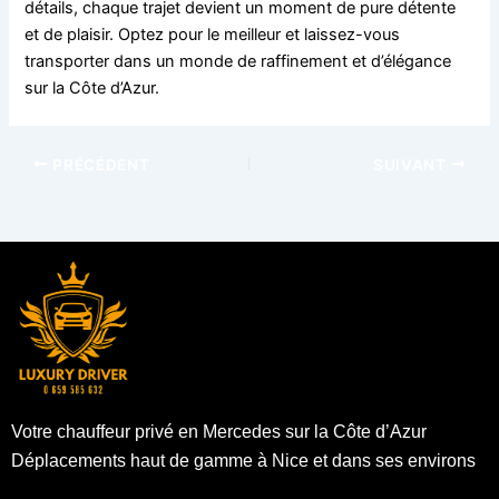
détails, chaque trajet devient un moment de pure détente
et de plaisir. Optez pour le meilleur et laissez-vous
transporter dans un monde de raffinement et d’élégance
sur la Côte d’Azur.
PRÉCÉDENT
SUIVANT
Votre chauffeur privé en Mercedes sur la Côte d’Azur
Déplacements haut de gamme à Nice et dans ses environs