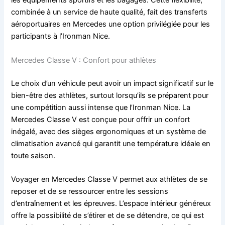
les équipements sportifs et les bagages. Cette flexibilité,
combinée à un service de haute qualité, fait des transferts
aéroportuaires en Mercedes une option privilégiée pour les
participants à l’Ironman Nice.
Mercedes Classe V : Confort pour athlètes
Le choix d’un véhicule peut avoir un impact significatif sur le
bien-être des athlètes, surtout lorsqu’ils se préparent pour
une compétition aussi intense que l’Ironman Nice. La
Mercedes Classe V est conçue pour offrir un confort
inégalé, avec des sièges ergonomiques et un système de
climatisation avancé qui garantit une température idéale en
toute saison.
Voyager en Mercedes Classe V permet aux athlètes de se
reposer et de se ressourcer entre les sessions
d’entraînement et les épreuves. L’espace intérieur généreux
offre la possibilité de s’étirer et de se détendre, ce qui est