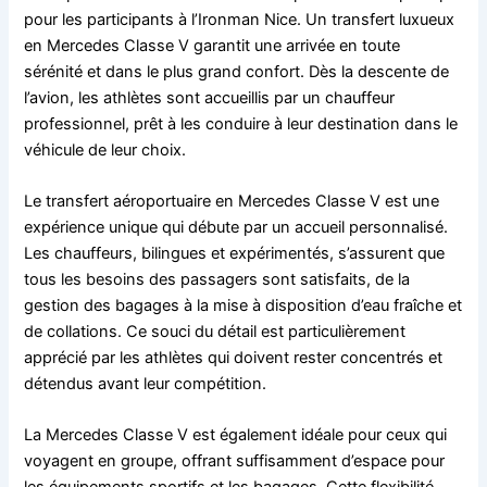
pour les participants à l’Ironman Nice. Un transfert luxueux
en Mercedes Classe V garantit une arrivée en toute
sérénité et dans le plus grand confort. Dès la descente de
l’avion, les athlètes sont accueillis par un chauffeur
professionnel, prêt à les conduire à leur destination dans le
véhicule de leur choix.
Le transfert aéroportuaire en Mercedes Classe V est une
expérience unique qui débute par un accueil personnalisé.
Les chauffeurs, bilingues et expérimentés, s’assurent que
tous les besoins des passagers sont satisfaits, de la
gestion des bagages à la mise à disposition d’eau fraîche et
de collations. Ce souci du détail est particulièrement
apprécié par les athlètes qui doivent rester concentrés et
détendus avant leur compétition.
La Mercedes Classe V est également idéale pour ceux qui
voyagent en groupe, offrant suffisamment d’espace pour