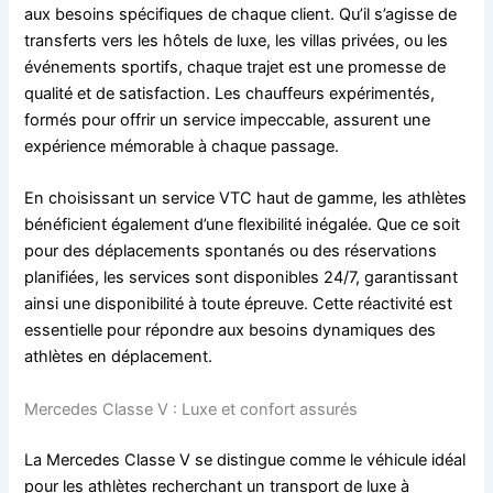
aux besoins spécifiques de chaque client. Qu’il s’agisse de
transferts vers les hôtels de luxe, les villas privées, ou les
événements sportifs, chaque trajet est une promesse de
qualité et de satisfaction. Les chauffeurs expérimentés,
formés pour offrir un service impeccable, assurent une
expérience mémorable à chaque passage.
En choisissant un service VTC haut de gamme, les athlètes
bénéficient également d’une flexibilité inégalée. Que ce soit
pour des déplacements spontanés ou des réservations
planifiées, les services sont disponibles 24/7, garantissant
ainsi une disponibilité à toute épreuve. Cette réactivité est
essentielle pour répondre aux besoins dynamiques des
athlètes en déplacement.
Mercedes Classe V : Luxe et confort assurés
La Mercedes Classe V se distingue comme le véhicule idéal
pour les athlètes recherchant un transport de luxe à