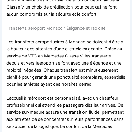
une tranquillité d’esprit totale. Ce souci du détail fait de la
Classe V un choix de prédilection pour ceux qui ne font
aucun compromis sur la sécurité et le confort.
Transferts aéroport Monaco : Élégance et rapidité
Les transferts aéroportuaires à Monaco se doivent d’être à
la hauteur des attentes d’une clientèle exigeante. Grâce au
service de VTC en Mercedes Classe V, les transferts
depuis et vers l’aéroport se font avec une élégance et une
rapidité inégalées. Chaque transfert est minutieusement
planifié pour garantir une ponctualité exemplaire, essentielle
pour les athlètes ayant des horaires serrés.
L’accueil à l’aéroport est personnalisé, avec un chauffeur
professionnel qui attend les passagers dès leur arrivée. Ce
service sur-mesure assure une transition fluide, permettant
aux athlètes de se concentrer sur leurs performances sans
se soucier de la logistique. Le confort de la Mercedes