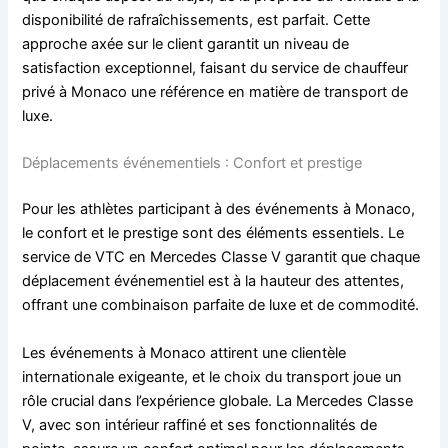
disponibilité de rafraîchissements, est parfait. Cette
approche axée sur le client garantit un niveau de
satisfaction exceptionnel, faisant du service de chauffeur
privé à Monaco une référence en matière de transport de
luxe.
Déplacements événementiels : Confort et prestige
Pour les athlètes participant à des événements à Monaco,
le confort et le prestige sont des éléments essentiels. Le
service de VTC en Mercedes Classe V garantit que chaque
déplacement événementiel est à la hauteur des attentes,
offrant une combinaison parfaite de luxe et de commodité.
Les événements à Monaco attirent une clientèle
internationale exigeante, et le choix du transport joue un
rôle crucial dans l’expérience globale. La Mercedes Classe
V, avec son intérieur raffiné et ses fonctionnalités de