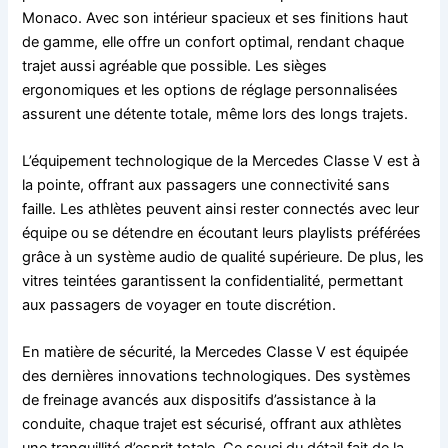
Monaco. Avec son intérieur spacieux et ses finitions haut
de gamme, elle offre un confort optimal, rendant chaque
trajet aussi agréable que possible. Les sièges
ergonomiques et les options de réglage personnalisées
assurent une détente totale, même lors des longs trajets.
L’équipement technologique de la Mercedes Classe V est à
la pointe, offrant aux passagers une connectivité sans
faille. Les athlètes peuvent ainsi rester connectés avec leur
équipe ou se détendre en écoutant leurs playlists préférées
grâce à un système audio de qualité supérieure. De plus, les
vitres teintées garantissent la confidentialité, permettant
aux passagers de voyager en toute discrétion.
En matière de sécurité, la Mercedes Classe V est équipée
des dernières innovations technologiques. Des systèmes
de freinage avancés aux dispositifs d’assistance à la
conduite, chaque trajet est sécurisé, offrant aux athlètes