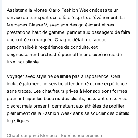
Assister à la Monte-Carlo Fashion Week nécessite un
service de transport qui reflète l’esprit de l’événement. La
Mercedes Classe V, avec son design élégant et ses
prestations haut de gamme, permet aux passagers de faire
une entrée remarquée. Chaque détail, de l’accueil
personnalisé à l’expérience de conduite, est
soigneusement orchestré pour offrir une expérience de
luxe inoubliable.
Voyager avec style ne se limite pas à l’apparence. Cela
inclut également un service attentionné et une expérience
sans tracas. Les chauffeurs privés à Monaco sont formés
pour anticiper les besoins des clients, assurant un service
discret mais présent, permettant aux athlètes de profiter
pleinement de la Fashion Week sans se soucier des détails
logistiques.
Chauffeur privé Monaco : Expérience premium