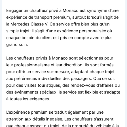
Engager un chauffeur privé à Monaco est synonyme d’une
expérience de transport premium, surtout lorsqu’il s’agit de
la Mercedes Classe V. Ce service offre bien plus qu’un
simple trajet; il s’agit d’une expérience personnalisée où
chaque besoin du client est pris en compte avec le plus
grand soin.
Les chauffeurs privés à Monaco sont sélectionnés pour
leur professionnalisme et leur discrétion. Ils sont formés
pour offrir un service sur-mesure, adaptant chaque trajet
aux préférences individuelles des passagers. Que ce soit
pour des visites touristiques, des rendez-vous d’affaires ou
des événements spéciaux, le service est flexible et s’adapte
à toutes les exigences.
L’expérience premium se traduit également par une
attention aux détails inégalée. Les chauffeurs s’assurent
que chaque aspect du trajet, de la propreté du véhicule à la