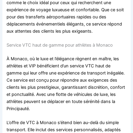
comme le choix idéal pour ceux qui recherchent une
expérience de voyage luxueuse et confortable. Que ce soit
pour des transferts aéroportuaires rapides ou des
déplacements événementiels élégants, ce service répond
aux attentes des clients les plus exigeants.
Service VTC haut de gamme pour athlètes à Monaco
À Monaco, où le luxe et l’élégance règnent en maître, les
athlètes et VIP bénéficient d’un service VTC haut de
gamme qui leur offre une expérience de transport inégalée.
Ce service est conçu pour répondre aux exigences des
clients les plus prestigieux, garantissant discrétion, confort
et ponctualité. Avec une flotte de véhicules de luxe, les
athlètes peuvent se déplacer en toute sérénité dans la
Principauté.
L’offre de VTC à Monaco s’étend bien au-delà du simple
transport. Elle inclut des services personnalisés, adaptés