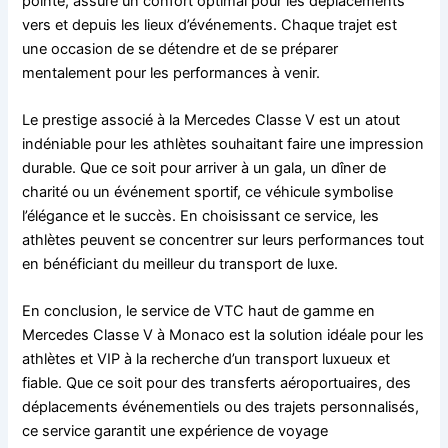
pointe, assure un confort optimal pour les déplacements
vers et depuis les lieux d’événements. Chaque trajet est
une occasion de se détendre et de se préparer
mentalement pour les performances à venir.
Le prestige associé à la Mercedes Classe V est un atout
indéniable pour les athlètes souhaitant faire une impression
durable. Que ce soit pour arriver à un gala, un dîner de
charité ou un événement sportif, ce véhicule symbolise
l’élégance et le succès. En choisissant ce service, les
athlètes peuvent se concentrer sur leurs performances tout
en bénéficiant du meilleur du transport de luxe.
En conclusion, le service de VTC haut de gamme en
Mercedes Classe V à Monaco est la solution idéale pour les
athlètes et VIP à la recherche d’un transport luxueux et
fiable. Que ce soit pour des transferts aéroportuaires, des
déplacements événementiels ou des trajets personnalisés,
ce service garantit une expérience de voyage