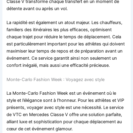
Classe V transforme chaque transfert en un moment de
détente avant ou après un vol.
La rapidité est également un atout majeur. Les chauffeurs,
familiers des itinéraires les plus efficaces, optimisent
chaque trajet pour réduire le temps de déplacement. Cela
est particulièrement important pour les athlètes qui doivent
maximiser leur temps de repos et de préparation avant un
événement. Ce service garantit ainsi non seulement un
confort inégalé, mais aussi une efficacité précieuse.
Monte-Carlo Fashion Week : Voyagez avec style
La Monte-Carlo Fashion Week est un événement où le
style et l’élégance sont à l’honneur. Pour les athlètes et VIP
présents, voyager avec style est une nécessité. Le service
de VTC en Mercedes Classe V offre une solution parfaite,
alliant luxe et sophistication pour chaque déplacement au
cœur de cet événement glamour.