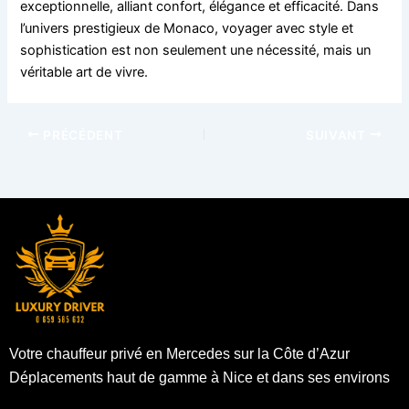
exceptionnelle, alliant confort, élégance et efficacité. Dans
l’univers prestigieux de Monaco, voyager avec style et
sophistication est non seulement une nécessité, mais un
véritable art de vivre.
PRÉCÉDENT
SUIVANT
Votre chauffeur privé en Mercedes sur la Côte d’Azur
Déplacements haut de gamme à Nice et dans ses environs