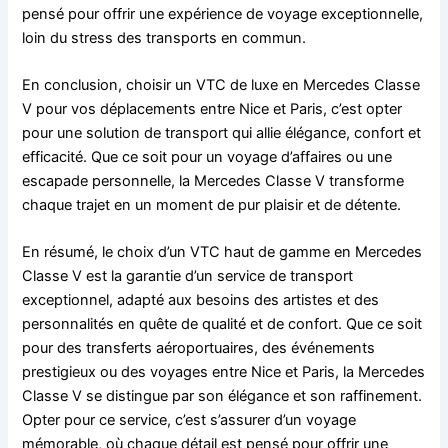
pensé pour offrir une expérience de voyage exceptionnelle,
loin du stress des transports en commun.
En conclusion, choisir un VTC de luxe en Mercedes Classe
V pour vos déplacements entre Nice et Paris, c’est opter
pour une solution de transport qui allie élégance, confort et
efficacité. Que ce soit pour un voyage d’affaires ou une
escapade personnelle, la Mercedes Classe V transforme
chaque trajet en un moment de pur plaisir et de détente.
En résumé, le choix d’un VTC haut de gamme en Mercedes
Classe V est la garantie d’un service de transport
exceptionnel, adapté aux besoins des artistes et des
personnalités en quête de qualité et de confort. Que ce soit
pour des transferts aéroportuaires, des événements
prestigieux ou des voyages entre Nice et Paris, la Mercedes
Classe V se distingue par son élégance et son raffinement.
Opter pour ce service, c’est s’assurer d’un voyage
mémorable, où chaque détail est pensé pour offrir une