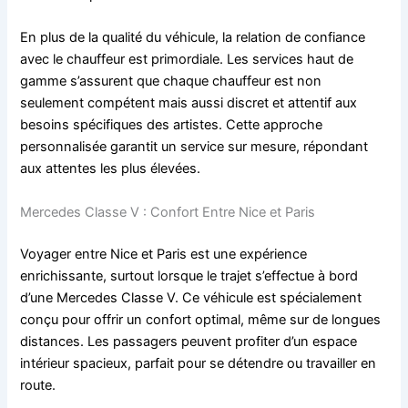
En plus de la qualité du véhicule, la relation de confiance
avec le chauffeur est primordiale. Les services haut de
gamme s’assurent que chaque chauffeur est non
seulement compétent mais aussi discret et attentif aux
besoins spécifiques des artistes. Cette approche
personnalisée garantit un service sur mesure, répondant
aux attentes les plus élevées.
Mercedes Classe V : Confort Entre Nice et Paris
Voyager entre Nice et Paris est une expérience
enrichissante, surtout lorsque le trajet s’effectue à bord
d’une Mercedes Classe V. Ce véhicule est spécialement
conçu pour offrir un confort optimal, même sur de longues
distances. Les passagers peuvent profiter d’un espace
intérieur spacieux, parfait pour se détendre ou travailler en
route.