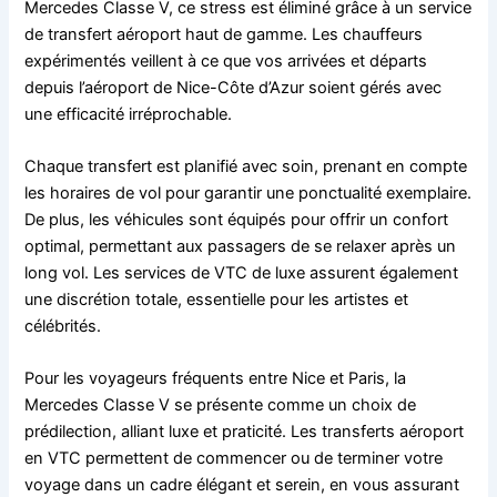
Mercedes Classe V, ce stress est éliminé grâce à un service
de transfert aéroport haut de gamme. Les chauffeurs
expérimentés veillent à ce que vos arrivées et départs
depuis l’aéroport de Nice-Côte d’Azur soient gérés avec
une efficacité irréprochable.
Chaque transfert est planifié avec soin, prenant en compte
les horaires de vol pour garantir une ponctualité exemplaire.
De plus, les véhicules sont équipés pour offrir un confort
optimal, permettant aux passagers de se relaxer après un
long vol. Les services de VTC de luxe assurent également
une discrétion totale, essentielle pour les artistes et
célébrités.
Pour les voyageurs fréquents entre Nice et Paris, la
Mercedes Classe V se présente comme un choix de
prédilection, alliant luxe et praticité. Les transferts aéroport
en VTC permettent de commencer ou de terminer votre
voyage dans un cadre élégant et serein, en vous assurant