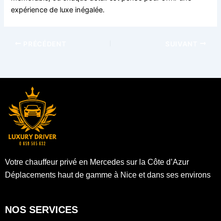
expérience de luxe inégalée.
PRÉCÉDENT
SUIVANT
Votre chauffeur privé en Mercedes sur la Côte d’Azur
Déplacements haut de gamme à Nice et dans ses environs
NOS SERVICES