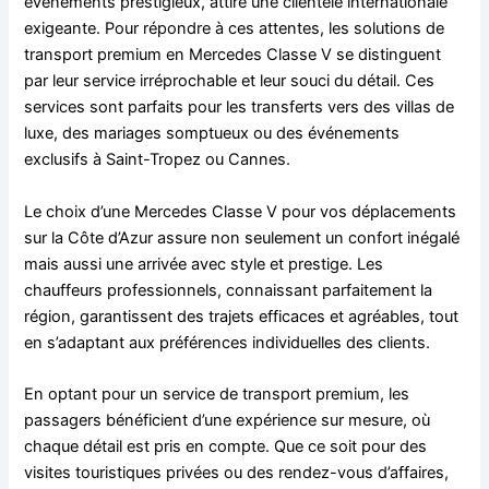
événements prestigieux, attire une clientèle internationale
exigeante. Pour répondre à ces attentes, les solutions de
transport premium en Mercedes Classe V se distinguent
par leur service irréprochable et leur souci du détail. Ces
services sont parfaits pour les transferts vers des villas de
luxe, des mariages somptueux ou des événements
exclusifs à Saint-Tropez ou Cannes.
Le choix d’une Mercedes Classe V pour vos déplacements
sur la Côte d’Azur assure non seulement un confort inégalé
mais aussi une arrivée avec style et prestige. Les
chauffeurs professionnels, connaissant parfaitement la
région, garantissent des trajets efficaces et agréables, tout
en s’adaptant aux préférences individuelles des clients.
En optant pour un service de transport premium, les
passagers bénéficient d’une expérience sur mesure, où
chaque détail est pris en compte. Que ce soit pour des
visites touristiques privées ou des rendez-vous d’affaires,