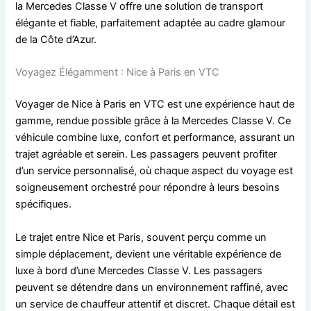
la Mercedes Classe V offre une solution de transport
élégante et fiable, parfaitement adaptée au cadre glamour
de la Côte d’Azur.
Voyagez Élégamment : Nice à Paris en VTC
Voyager de Nice à Paris en VTC est une expérience haut de
gamme, rendue possible grâce à la Mercedes Classe V. Ce
véhicule combine luxe, confort et performance, assurant un
trajet agréable et serein. Les passagers peuvent profiter
d’un service personnalisé, où chaque aspect du voyage est
soigneusement orchestré pour répondre à leurs besoins
spécifiques.
Le trajet entre Nice et Paris, souvent perçu comme un
simple déplacement, devient une véritable expérience de
luxe à bord d’une Mercedes Classe V. Les passagers
peuvent se détendre dans un environnement raffiné, avec
un service de chauffeur attentif et discret. Chaque détail est