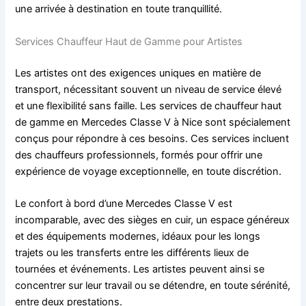
une arrivée à destination en toute tranquillité.
Services Chauffeur Haut de Gamme pour Artistes
Les artistes ont des exigences uniques en matière de
transport, nécessitant souvent un niveau de service élevé
et une flexibilité sans faille. Les services de chauffeur haut
de gamme en Mercedes Classe V à Nice sont spécialement
conçus pour répondre à ces besoins. Ces services incluent
des chauffeurs professionnels, formés pour offrir une
expérience de voyage exceptionnelle, en toute discrétion.
Le confort à bord d’une Mercedes Classe V est
incomparable, avec des sièges en cuir, un espace généreux
et des équipements modernes, idéaux pour les longs
trajets ou les transferts entre les différents lieux de
tournées et événements. Les artistes peuvent ainsi se
concentrer sur leur travail ou se détendre, en toute sérénité,
entre deux prestations.