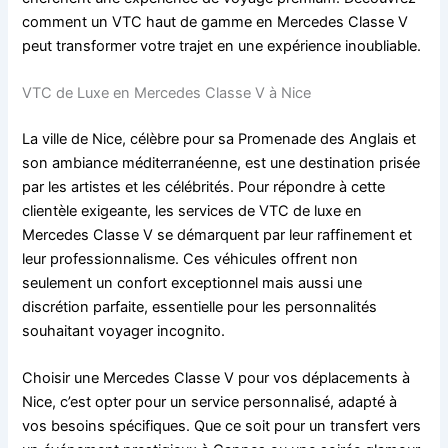
comment un VTC haut de gamme en Mercedes Classe V
peut transformer votre trajet en une expérience inoubliable.
VTC de Luxe en Mercedes Classe V à Nice
La ville de Nice, célèbre pour sa Promenade des Anglais et
son ambiance méditerranéenne, est une destination prisée
par les artistes et les célébrités. Pour répondre à cette
clientèle exigeante, les services de VTC de luxe en
Mercedes Classe V se démarquent par leur raffinement et
leur professionnalisme. Ces véhicules offrent non
seulement un confort exceptionnel mais aussi une
discrétion parfaite, essentielle pour les personnalités
souhaitant voyager incognito.
Choisir une Mercedes Classe V pour vos déplacements à
Nice, c’est opter pour un service personnalisé, adapté à
vos besoins spécifiques. Que ce soit pour un transfert vers