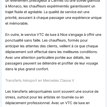
un événement prestigieux à Cannes ou une soirée glamour
à Monaco, les chauffeurs expérimentés garantissent un
trajet fluide et agréable. La qualité de service est une
priorité, assurant à chaque passager une expérience unique
et mémorable.
En outre, le service VTC de luxe à Nice s’engage à offrir une
ponctualité sans faille. Les chauffeurs, formés pour
anticiper les attentes des clients, veillent à ce que chaque
déplacement soit effectué dans les meilleures conditions.
Avec une attention particulière portée aux détails, les
passagers peuvent se détendre et profiter de leur voyage
dans le plus grand confort.
Transferts Aéroport en Mercedes Classe V
Les transferts aéroportuaires sont souvent une source de
stress, surtout pour les artistes en tournée ou en
déplacement professionnel. Avec un VTC de luxe en