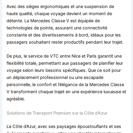
Avec des sièges ergonomiques et une suspension de
haute qualité, chaque voyage devient un moment de
détente. La Mercedes Classe V est équipée de
technologies de pointe, assurant une connectivité
constante et des divertissements à bord, idéaux pour les
passagers souhaitant rester productifs pendant leur trajet.
De plus, le service de VTC entre Nice et Paris garantit une
flexibilité totale, permettant aux passagers de planifier leur
voyage selon leurs besoins spécifiques. Que ce soit pour
un déplacement professionnel ou une escapade
personnelle, le confort et l’élégance de la Mercedes Classe
V transforment chaque trajet en une expérience luxueuse et
agréable.
Solutions de Transport Premium sur la Côte d’Azur
La Côte d’Azur, avec ses paysages époustouflants et ses