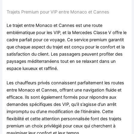
Trajets Premium pour VIP entre Monaco et Cannes
Le trajet entre Monaco et Cannes est une route
emblématique pour les VIP, et la Mercedes Classe V offre le
cadre parfait pour ce voyage. Ce service premium garantit
que chaque aspect du trajet est conçu pour le confort et la
satisfaction du client. Les passagers peuvent profiter des
paysages méditerranéens tout en se relaxant dans un
espace luxueux et raffiné.
Les chauffeurs privés connaissent parfaitement les routes
entre Monaco et Cannes, offrant une navigation fluide et
efficace. Ils sont également formés pour répondre aux
demandes spécifiques des VIP, qu’il s’agisse d’un arrêt
impromptu ou d’une modification de l’itinéraire. Cette
flexibilité et cette attention personnalisée font des trajets
premium un choix privilégié pour ceux qui cherchent à
maximiser leur confort et leur temps.