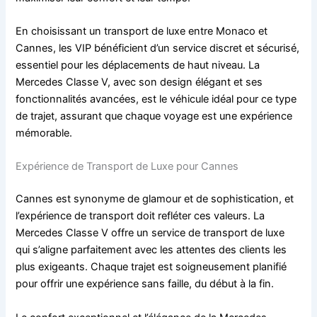
En choisissant un transport de luxe entre Monaco et
Cannes, les VIP bénéficient d’un service discret et sécurisé,
essentiel pour les déplacements de haut niveau. La
Mercedes Classe V, avec son design élégant et ses
fonctionnalités avancées, est le véhicule idéal pour ce type
de trajet, assurant que chaque voyage est une expérience
mémorable.
Expérience de Transport de Luxe pour Cannes
Cannes est synonyme de glamour et de sophistication, et
l’expérience de transport doit refléter ces valeurs. La
Mercedes Classe V offre un service de transport de luxe
qui s’aligne parfaitement avec les attentes des clients les
plus exigeants. Chaque trajet est soigneusement planifié
pour offrir une expérience sans faille, du début à la fin.