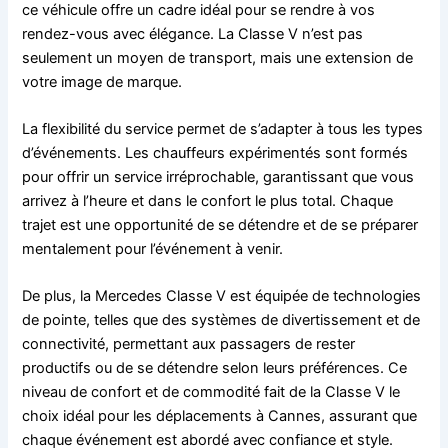
ce véhicule offre un cadre idéal pour se rendre à vos
rendez-vous avec élégance. La Classe V n’est pas
seulement un moyen de transport, mais une extension de
votre image de marque.
La flexibilité du service permet de s’adapter à tous les types
d’événements. Les chauffeurs expérimentés sont formés
pour offrir un service irréprochable, garantissant que vous
arrivez à l’heure et dans le confort le plus total. Chaque
trajet est une opportunité de se détendre et de se préparer
mentalement pour l’événement à venir.
De plus, la Mercedes Classe V est équipée de technologies
de pointe, telles que des systèmes de divertissement et de
connectivité, permettant aux passagers de rester
productifs ou de se détendre selon leurs préférences. Ce
niveau de confort et de commodité fait de la Classe V le
choix idéal pour les déplacements à Cannes, assurant que
chaque événement est abordé avec confiance et style.