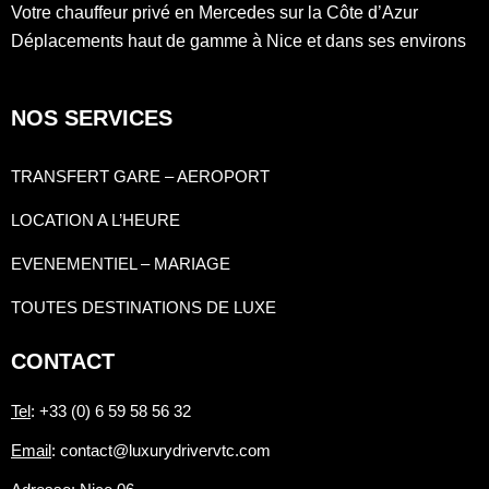
Votre chauffeur privé en Mercedes sur la Côte d’Azur
Déplacements haut de gamme à Nice et dans ses environs
NOS SERVICES
TRANSFERT GARE – AEROPORT
LOCATION A L’HEURE
EVENEMENTIEL – MARIAGE
TOUTES DESTINATIONS DE LUXE
CONTACT
Tel
: +33 (0) 6 59 58 56 32
Email
: contact@luxurydrivervtc.com