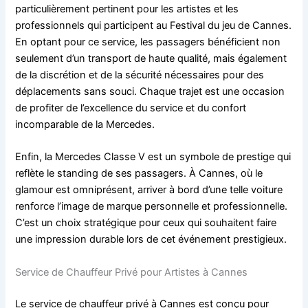
particulièrement pertinent pour les artistes et les
professionnels qui participent au Festival du jeu de Cannes.
En optant pour ce service, les passagers bénéficient non
seulement d’un transport de haute qualité, mais également
de la discrétion et de la sécurité nécessaires pour des
déplacements sans souci. Chaque trajet est une occasion
de profiter de l’excellence du service et du confort
incomparable de la Mercedes.
Enfin, la Mercedes Classe V est un symbole de prestige qui
reflète le standing de ses passagers. À Cannes, où le
glamour est omniprésent, arriver à bord d’une telle voiture
renforce l’image de marque personnelle et professionnelle.
C’est un choix stratégique pour ceux qui souhaitent faire
une impression durable lors de cet événement prestigieux.
Service de Chauffeur Privé pour Artistes à Cannes
Le service de chauffeur privé à Cannes est conçu pour