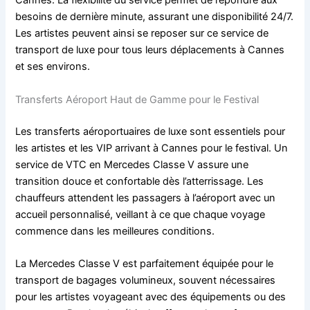
Cannes. La flexibilité du service permet de répondre aux
besoins de dernière minute, assurant une disponibilité 24/7.
Les artistes peuvent ainsi se reposer sur ce service de
transport de luxe pour tous leurs déplacements à Cannes
et ses environs.
Transferts Aéroport Haut de Gamme pour le Festival
Les transferts aéroportuaires de luxe sont essentiels pour
les artistes et les VIP arrivant à Cannes pour le festival. Un
service de VTC en Mercedes Classe V assure une
transition douce et confortable dès l’atterrissage. Les
chauffeurs attendent les passagers à l’aéroport avec un
accueil personnalisé, veillant à ce que chaque voyage
commence dans les meilleures conditions.
La Mercedes Classe V est parfaitement équipée pour le
transport de bagages volumineux, souvent nécessaires
pour les artistes voyageant avec des équipements ou des