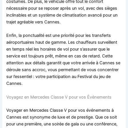
costumes. De plus, le véhicule offre tout le confort
nécessaire pour se reposer après un vol, avec des sièges
inclinables et un système de climatisation avancé pour un
trajet agréable vers Cannes.
Enfin, la ponctualité est une priorité pour les transferts
aéroportuaires haut de gamme. Les chauffeurs surveillent
en temps réel les horaires de vol pour s’assurer que le
service est toujours prêt, même en cas de retard. Cette
attention aux détails garantit que votre arrivée à Cannes se
déroule sans accroc, vous permettant de vous concentrer
sur l’essentiel : votre participation au Festival du jeu de
Cannes.
Voyagez en Mercedes Classe V pour vos Événements
Voyager en Mercedes Classe V pour vos événements à
Cannes est synonyme de luxe et de prestige. Que ce soit
pour une première, une soirée de gala ou une conférence,