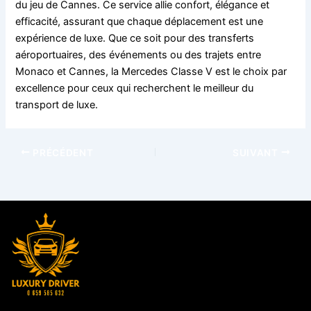
du jeu de Cannes. Ce service allie confort, élégance et
efficacité, assurant que chaque déplacement est une
expérience de luxe. Que ce soit pour des transferts
aéroportuaires, des événements ou des trajets entre
Monaco et Cannes, la Mercedes Classe V est le choix par
excellence pour ceux qui recherchent le meilleur du
transport de luxe.
PRÉCÉDENT
SUIVANT