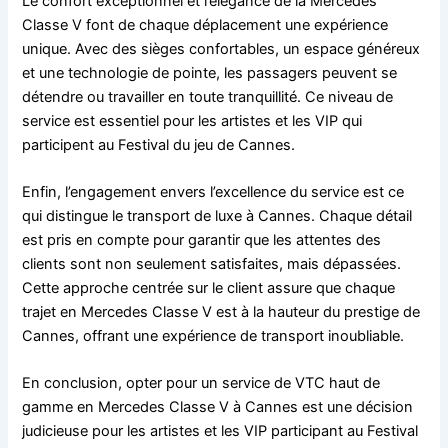
Le confort exceptionnel et l’élégance de la Mercedes
Classe V font de chaque déplacement une expérience
unique. Avec des sièges confortables, un espace généreux
et une technologie de pointe, les passagers peuvent se
détendre ou travailler en toute tranquillité. Ce niveau de
service est essentiel pour les artistes et les VIP qui
participent au Festival du jeu de Cannes.
Enfin, l’engagement envers l’excellence du service est ce
qui distingue le transport de luxe à Cannes. Chaque détail
est pris en compte pour garantir que les attentes des
clients sont non seulement satisfaites, mais dépassées.
Cette approche centrée sur le client assure que chaque
trajet en Mercedes Classe V est à la hauteur du prestige de
Cannes, offrant une expérience de transport inoubliable.
En conclusion, opter pour un service de VTC haut de
gamme en Mercedes Classe V à Cannes est une décision
judicieuse pour les artistes et les VIP participant au Festival