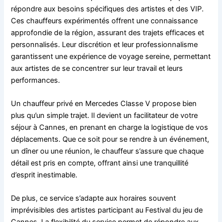
répondre aux besoins spécifiques des artistes et des VIP.
Ces chauffeurs expérimentés offrent une connaissance
approfondie de la région, assurant des trajets efficaces et
personnalisés. Leur discrétion et leur professionnalisme
garantissent une expérience de voyage sereine, permettant
aux artistes de se concentrer sur leur travail et leurs
performances.
Un chauffeur privé en Mercedes Classe V propose bien
plus qu’un simple trajet. Il devient un facilitateur de votre
séjour à Cannes, en prenant en charge la logistique de vos
déplacements. Que ce soit pour se rendre à un événement,
un dîner ou une réunion, le chauffeur s’assure que chaque
détail est pris en compte, offrant ainsi une tranquillité
d’esprit inestimable.
De plus, ce service s’adapte aux horaires souvent
imprévisibles des artistes participant au Festival du jeu de