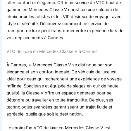
allier confort et élégance. Offrir un service de VTC haut de
gamme en Mercedes Classe V constitue une solution de
choix pour les artistes et les VIP désireux de voyager avec
style et sérénité. Découvrez comment ce service de
transport de luxe peut transformer votre expérience lors de
vos déplacements à Cannes.
VTC de Luxe en Mercedes Classe V à Cannes
À Cannes, la Mercedes Classe V se distingue par son
élégance et son confort inégalé. Ce véhicule de luxe est
idéal pour ceux qui recherchent une expérience de voyage
raffinée. Spacieuse et équipée de sièges en cuir de haute
qualité, la Classe V offre un espace généreux pour se
détendre ou travailler en toute tranquillité. De plus, ses
technologies avancées garantissent un trajet fluide et
agréable, quelle que soit la destination.
Le choix d’un VTC de luxe en Mercedes Classe V est