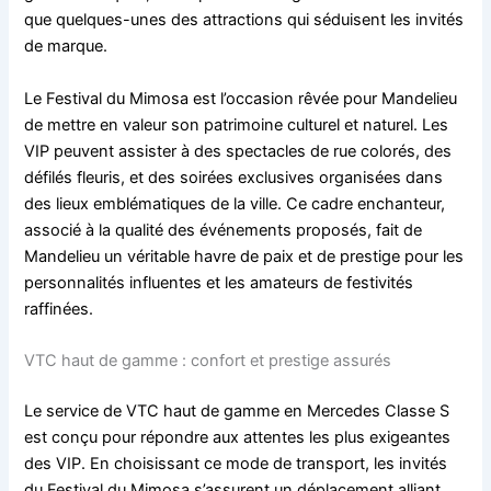
que quelques-unes des attractions qui séduisent les invités
de marque.
Le Festival du Mimosa est l’occasion rêvée pour Mandelieu
de mettre en valeur son patrimoine culturel et naturel. Les
VIP peuvent assister à des spectacles de rue colorés, des
défilés fleuris, et des soirées exclusives organisées dans
des lieux emblématiques de la ville. Ce cadre enchanteur,
associé à la qualité des événements proposés, fait de
Mandelieu un véritable havre de paix et de prestige pour les
personnalités influentes et les amateurs de festivités
raffinées.
VTC haut de gamme : confort et prestige assurés
Le service de VTC haut de gamme en Mercedes Classe S
est conçu pour répondre aux attentes les plus exigeantes
des VIP. En choisissant ce mode de transport, les invités
du Festival du Mimosa s’assurent un déplacement alliant