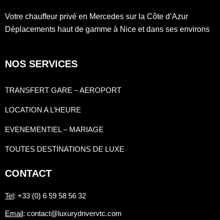
Votre chauffeur privé en Mercedes sur la Côte d’Azur
Déplacements haut de gamme à Nice et dans ses environs
NOS SERVICES
TRANSFERT GARE – AEROPORT
LOCATION A L’HEURE
EVENEMENTIEL – MARIAGE
TOUTES DESTINATIONS DE LUXE
CONTACT
Tel
: +33 (0) 6 59 58 56 32
Email
: contact@luxurydrivervtc.com