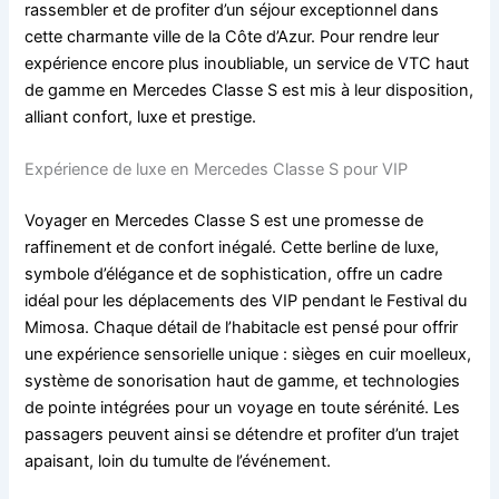
rassembler et de profiter d’un séjour exceptionnel dans
cette charmante ville de la Côte d’Azur. Pour rendre leur
expérience encore plus inoubliable, un service de VTC haut
de gamme en Mercedes Classe S est mis à leur disposition,
alliant confort, luxe et prestige.
Expérience de luxe en Mercedes Classe S pour VIP
Voyager en Mercedes Classe S est une promesse de
raffinement et de confort inégalé. Cette berline de luxe,
symbole d’élégance et de sophistication, offre un cadre
idéal pour les déplacements des VIP pendant le Festival du
Mimosa. Chaque détail de l’habitacle est pensé pour offrir
une expérience sensorielle unique : sièges en cuir moelleux,
système de sonorisation haut de gamme, et technologies
de pointe intégrées pour un voyage en toute sérénité. Les
passagers peuvent ainsi se détendre et profiter d’un trajet
apaisant, loin du tumulte de l’événement.