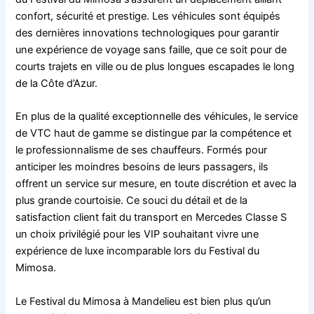
confort, sécurité et prestige. Les véhicules sont équipés
des dernières innovations technologiques pour garantir
une expérience de voyage sans faille, que ce soit pour de
courts trajets en ville ou de plus longues escapades le long
de la Côte d’Azur.
En plus de la qualité exceptionnelle des véhicules, le service
de VTC haut de gamme se distingue par la compétence et
le professionnalisme de ses chauffeurs. Formés pour
anticiper les moindres besoins de leurs passagers, ils
offrent un service sur mesure, en toute discrétion et avec la
plus grande courtoisie. Ce souci du détail et de la
satisfaction client fait du transport en Mercedes Classe S
un choix privilégié pour les VIP souhaitant vivre une
expérience de luxe incomparable lors du Festival du
Mimosa.
Le Festival du Mimosa à Mandelieu est bien plus qu’un