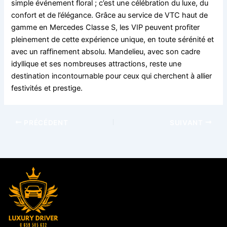
simple événement floral ; c’est une célébration du luxe, du
confort et de l’élégance. Grâce au service de VTC haut de
gamme en Mercedes Classe S, les VIP peuvent profiter
pleinement de cette expérience unique, en toute sérénité et
avec un raffinement absolu. Mandelieu, avec son cadre
idyllique et ses nombreuses attractions, reste une
destination incontournable pour ceux qui cherchent à allier
festivités et prestige.
PRÉCÉDENT
SUIVANT