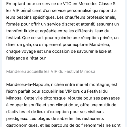
En optant pour un service de VTC en Mercedes Classe S,
les VIP bénéficient d’un service personnalisé qui répond à
leurs besoins spécifiques. Les chauffeurs professionnels,
formés pour offrir un service discret et attentif, assurent un
transfert fluide et agréable entre les différents lieux du
festival. Que ce soit pour rejoindre une réception privée, un
dîner de gala, ou simplement pour explorer Mandelieu,
chaque voyage est une occasion de savourer le luxe et
l’élégance à l’état pur.
Mandelieu accueille les VIP du Festival Mimosa
Mandelieu-la-Napoule, nichée entre mer et montagne, est
l’écrin parfait pour accueillir les VIP lors du Festival du
Mimosa. Cette ville pittoresque, réputée pour ses paysages
à couper le souffle et son climat doux, offre une multitude
d’activités et de lieux d’exception pour ses visiteurs
prestigieux. Les plages de sable fin, les restaurants
gastronomiques, et les parcours de golf renommés ne sont