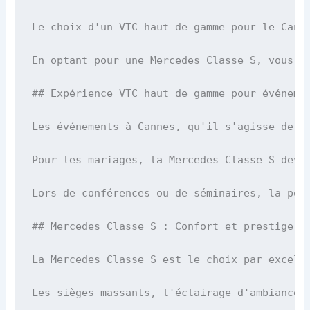
Le choix d'un VTC haut de gamme pour le Cann
En optant pour une Mercedes Classe S, vous v
## Expérience VTC haut de gamme pour événemen
Les événements à Cannes, qu'il s'agisse de m
Pour les mariages, la Mercedes Classe S devi
Lors de conférences ou de séminaires, la pon
## Mercedes Classe S : Confort et prestige à 
La Mercedes Classe S est le choix par excell
Les sièges massants, l'éclairage d'ambiance 