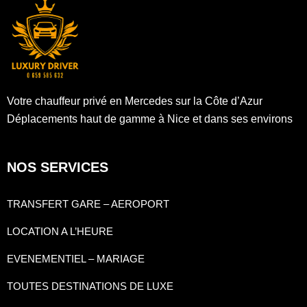
Votre chauffeur privé en Mercedes sur la Côte d’Azur
Déplacements haut de gamme à Nice et dans ses environs
NOS SERVICES
TRANSFERT GARE – AEROPORT
LOCATION A L’HEURE
EVENEMENTIEL – MARIAGE
TOUTES DESTINATIONS DE LUXE