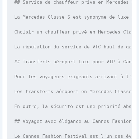
## Service de chauffeur privé en Mercedes Cla
La Mercedes Classe S est synonyme de luxe et
Choisir un chauffeur privé en Mercedes Class
La réputation du service de VTC haut de gamm
## Transferts aéroport luxe pour VIP à Cannes
Pour les voyageurs exigeants arrivant à l'aé
Les transferts aéroport en Mercedes Classe S
En outre, la sécurité est une priorité absol
## Voyagez avec élégance au Cannes Fashion Fe
Le Cannes Fashion Festival est l'un des évén