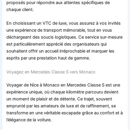
proposés pour répondre aux attentes spécifiques de
chaque client.
En choisissant un VTC de luxe, vous assurez à vos invités
une expérience de transport mémorable, tout en vous
déchargeant des soucis logistiques. Ce service sur-mesure
est particulièrement apprécié des organisateurs qui
souhaitent offrir un accueil irréprochable et marquer les
esprits par une prestation haut de gamme.
Voyagez en Mercedes Classe S vers Monaco
Voyager de Nice à Monaco en Mercedes Classe S est une
expérience unique, où chaque kilomètre parcouru devient
un moment de plaisir et de détente. Ce trajet, souvent
emprunté par les amateurs de luxe et de raffinement, se
transforme en une véritable escapade grâce au confort et à
l’élégance de la voiture.