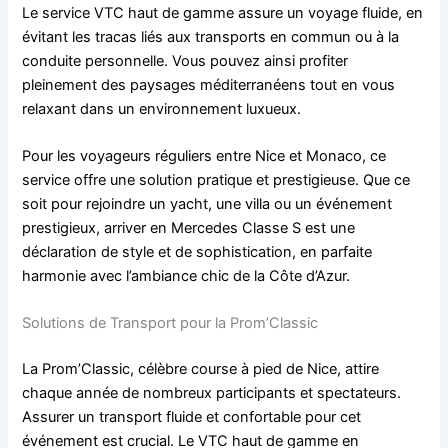
Le service VTC haut de gamme assure un voyage fluide, en
évitant les tracas liés aux transports en commun ou à la
conduite personnelle. Vous pouvez ainsi profiter
pleinement des paysages méditerranéens tout en vous
relaxant dans un environnement luxueux.
Pour les voyageurs réguliers entre Nice et Monaco, ce
service offre une solution pratique et prestigieuse. Que ce
soit pour rejoindre un yacht, une villa ou un événement
prestigieux, arriver en Mercedes Classe S est une
déclaration de style et de sophistication, en parfaite
harmonie avec l’ambiance chic de la Côte d’Azur.
Solutions de Transport pour la Prom’Classic
La Prom’Classic, célèbre course à pied de Nice, attire
chaque année de nombreux participants et spectateurs.
Assurer un transport fluide et confortable pour cet
événement est crucial. Le VTC haut de gamme en