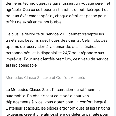
dernières technologies, ils garantissent un voyage serein et
agréable. Que ce soit pour un transfert depuis l’aéroport ou
pour un événement spécial, chaque détail est pensé pour
offrir une expérience inoubliable.
De plus, la flexibilité du service VTC permet d’adapter les
trajets aux besoins spécifiques des clients. Cela inclut des
options de réservation à la demande, des itinéraires
personnalisés, et la disponibilité 24/7 pour répondre aux
imprévus. Pour une clientèle premium, ce niveau de service
est indispensable.
Mercedes Classe S : Luxe et Confort Assurés
La Mercedes Classe S est l’incarnation du raffinement
automobile. En choisissant ce modèle pour vos
déplacements à Nice, vous optez pour un confort inégalé.
L’intérieur spacieux, les sièges ergonomiques et les finitions
luxueuses créent une atmosphère de détente parfaite pour