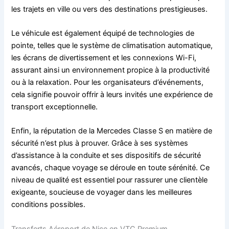
les trajets en ville ou vers des destinations prestigieuses.
Le véhicule est également équipé de technologies de
pointe, telles que le système de climatisation automatique,
les écrans de divertissement et les connexions Wi-Fi,
assurant ainsi un environnement propice à la productivité
ou à la relaxation. Pour les organisateurs d’événements,
cela signifie pouvoir offrir à leurs invités une expérience de
transport exceptionnelle.
Enfin, la réputation de la Mercedes Classe S en matière de
sécurité n’est plus à prouver. Grâce à ses systèmes
d’assistance à la conduite et ses dispositifs de sécurité
avancés, chaque voyage se déroule en toute sérénité. Ce
niveau de qualité est essentiel pour rassurer une clientèle
exigeante, soucieuse de voyager dans les meilleures
conditions possibles.
Transferts Aéroport de Nice en VTC Premium