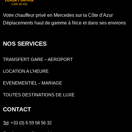
Votre chauffeur privé en Mercedes sur la Côte d’Azur
Déplacements haut de gamme à Nice et dans ses environs
NOS SERVICES
TRANSFERT GARE – AEROPORT
LOCATION A L’HEURE
EVENEMENTIEL – MARIAGE
TOUTES DESTINATIONS DE LUXE
CONTACT
Tel
: +33 (0) 6 59 58 56 32