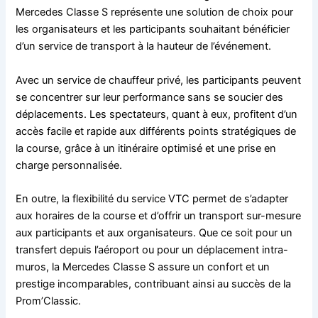
Mercedes Classe S représente une solution de choix pour
les organisateurs et les participants souhaitant bénéficier
d’un service de transport à la hauteur de l’événement.
Avec un service de chauffeur privé, les participants peuvent
se concentrer sur leur performance sans se soucier des
déplacements. Les spectateurs, quant à eux, profitent d’un
accès facile et rapide aux différents points stratégiques de
la course, grâce à un itinéraire optimisé et une prise en
charge personnalisée.
En outre, la flexibilité du service VTC permet de s’adapter
aux horaires de la course et d’offrir un transport sur-mesure
aux participants et aux organisateurs. Que ce soit pour un
transfert depuis l’aéroport ou pour un déplacement intra-
muros, la Mercedes Classe S assure un confort et un
prestige incomparables, contribuant ainsi au succès de la
Prom’Classic.