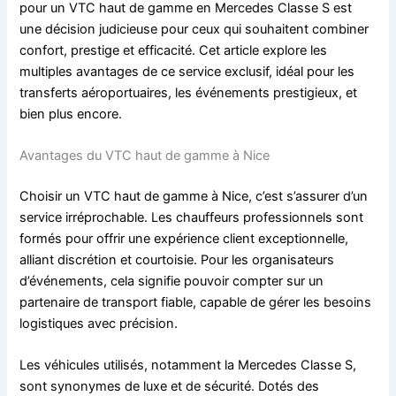
pour un VTC haut de gamme en Mercedes Classe S est
une décision judicieuse pour ceux qui souhaitent combiner
confort, prestige et efficacité. Cet article explore les
multiples avantages de ce service exclusif, idéal pour les
transferts aéroportuaires, les événements prestigieux, et
bien plus encore.
Avantages du VTC haut de gamme à Nice
Choisir un VTC haut de gamme à Nice, c’est s’assurer d’un
service irréprochable. Les chauffeurs professionnels sont
formés pour offrir une expérience client exceptionnelle,
alliant discrétion et courtoisie. Pour les organisateurs
d’événements, cela signifie pouvoir compter sur un
partenaire de transport fiable, capable de gérer les besoins
logistiques avec précision.
Les véhicules utilisés, notamment la Mercedes Classe S,
sont synonymes de luxe et de sécurité. Dotés des