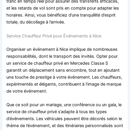
trafic en temps réel pour assurer des transferts efficaces,
et les retards de vol sont pris en compte pour adapter les
horaires. Ainsi, vous bénéficiez d’une tranquillité d’esprit
totale, du décollage à l’arrivée.
Service Chauffeur Privé pour Événements à Nice
Organiser un événement à Nice implique de nombreuses
responsabilités, dont le transport des invités. Opter pour
un service de chauffeur privé en Mercedes Classe S
garantit un déplacement sans encombre, tout en ajoutant
une touche de prestige à votre événement. Les chauffeurs,
expérimentés et élégants, contribuent à l’image de marque
de votre événement.
Que ce soit pour un mariage, une conférence ou un gala, le
service de chauffeur privé s’adapte à tous les types
d’événements. Les véhicules peuvent être décorés selon le
thème de l’événement, et des itinéraires personnalisés sont