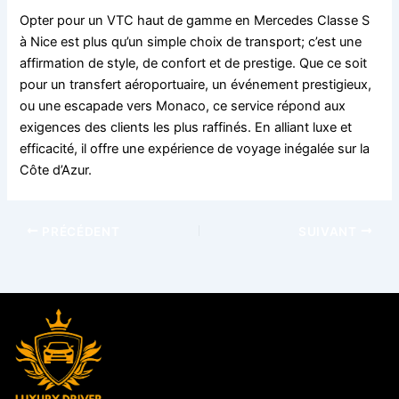
Opter pour un VTC haut de gamme en Mercedes Classe S
à Nice est plus qu’un simple choix de transport; c’est une
affirmation de style, de confort et de prestige. Que ce soit
pour un transfert aéroportuaire, un événement prestigieux,
ou une escapade vers Monaco, ce service répond aux
exigences des clients les plus raffinés. En alliant luxe et
efficacité, il offre une expérience de voyage inégalée sur la
Côte d’Azur.
PRÉCÉDENT
SUIVANT