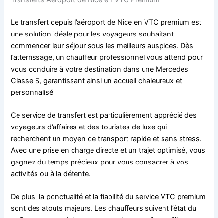
Le transfert depuis l’aéroport de Nice en VTC premium est
une solution idéale pour les voyageurs souhaitant
commencer leur séjour sous les meilleurs auspices. Dès
l’atterrissage, un chauffeur professionnel vous attend pour
vous conduire à votre destination dans une Mercedes
Classe S, garantissant ainsi un accueil chaleureux et
personnalisé.
Ce service de transfert est particulièrement apprécié des
voyageurs d’affaires et des touristes de luxe qui
recherchent un moyen de transport rapide et sans stress.
Avec une prise en charge directe et un trajet optimisé, vous
gagnez du temps précieux pour vous consacrer à vos
activités ou à la détente.
De plus, la ponctualité et la fiabilité du service VTC premium
sont des atouts majeurs. Les chauffeurs suivent l’état du