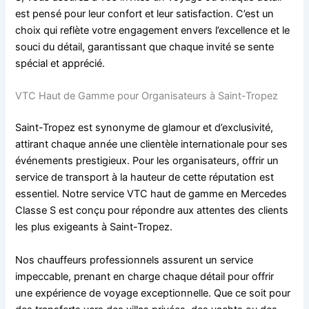
est pensé pour leur confort et leur satisfaction. C’est un
choix qui reflète votre engagement envers l’excellence et le
souci du détail, garantissant que chaque invité se sente
spécial et apprécié.
VTC Haut de Gamme pour Organisateurs à Saint-Tropez
Saint-Tropez est synonyme de glamour et d’exclusivité,
attirant chaque année une clientèle internationale pour ses
événements prestigieux. Pour les organisateurs, offrir un
service de transport à la hauteur de cette réputation est
essentiel. Notre service VTC haut de gamme en Mercedes
Classe S est conçu pour répondre aux attentes des clients
les plus exigeants à Saint-Tropez.
Nos chauffeurs professionnels assurent un service
impeccable, prenant en charge chaque détail pour offrir
une expérience de voyage exceptionnelle. Que ce soit pour