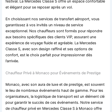
festival. La Mercedes Classe S offre un espace confortable
et élégant pour se reposer après un vol.
En choisissant nos services de transfert aéroport, vous
garantissez à vos invités un niveau de service
exceptionnel. Nos chauffeurs sont formés pour répondre
aux besoins spécifiques des clients VIP, assurant une
expérience de voyage fluide et agréable. La Mercedes
Classe S, avec son design raffiné et ses options de
confort, est le choix parfait pour impressionner dès
l’arrivée.
Chauffeur Privé à Monaco pour Événements de Prestige
Monaco, avec son aura de luxe et de prestige, est souvent
le lieu de nombreux événements haut de gamme. Pour les
organisateurs, la logistique de transport est un élément clé
pour garantir le succès de ces événements. Notre service
de chauffeur privé en Mercedes Classe S à Monaco offre