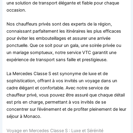
une solution de transport élégante et fiable pour chaque
occasion.
Nos chauffeurs privés sont des experts de la région,
connaissant parfaitement les itinéraires les plus efficaces
pour éviter les embouteillages et assurer une arrivée
ponctuelle. Que ce soit pour un gala, une soirée privée ou
un mariage somptueux, notre service VTC garantit une
expérience de transport sans faille et prestigieuse.
La Mercedes Classe S est synonyme de luxe et de
sophistication, offrant à vos invités un voyage dans un
cadre élégant et confortable. Avec notre service de
chauffeur privé, vous pouvez être assuré que chaque détail
est pris en charge, permettant à vos invités de se
concentrer sur l’événement et de profiter pleinement de leur
séjour à Monaco.
Voyage en Mercedes Classe S : Luxe et Sérénité