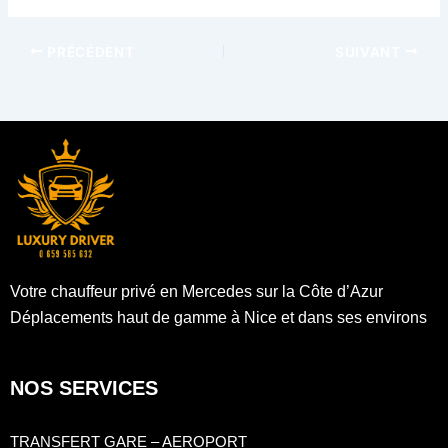
PRÉCÉDENT
SUIVANT
Votre chauffeur privé en Mercedes sur la Côte d’Azur
Déplacements haut de gamme à Nice et dans ses environs
NOS SERVICES
TRANSFERT GARE – AEROPORT