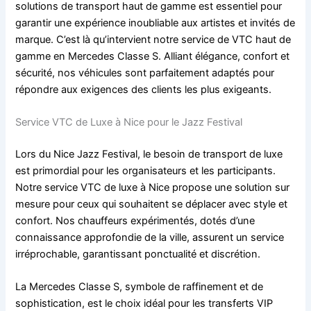
solutions de transport haut de gamme est essentiel pour
garantir une expérience inoubliable aux artistes et invités de
marque. C’est là qu’intervient notre service de VTC haut de
gamme en Mercedes Classe S. Alliant élégance, confort et
sécurité, nos véhicules sont parfaitement adaptés pour
répondre aux exigences des clients les plus exigeants.
Service VTC de Luxe à Nice pour le Jazz Festival
Lors du Nice Jazz Festival, le besoin de transport de luxe
est primordial pour les organisateurs et les participants.
Notre service VTC de luxe à Nice propose une solution sur
mesure pour ceux qui souhaitent se déplacer avec style et
confort. Nos chauffeurs expérimentés, dotés d’une
connaissance approfondie de la ville, assurent un service
irréprochable, garantissant ponctualité et discrétion.
La Mercedes Classe S, symbole de raffinement et de
sophistication, est le choix idéal pour les transferts VIP