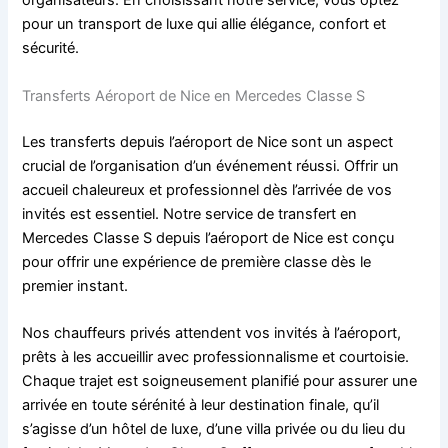
organisateurs. En choisissant notre service, vous optez
pour un transport de luxe qui allie élégance, confort et
sécurité.
Transferts Aéroport de Nice en Mercedes Classe S
Les transferts depuis l’aéroport de Nice sont un aspect
crucial de l’organisation d’un événement réussi. Offrir un
accueil chaleureux et professionnel dès l’arrivée de vos
invités est essentiel. Notre service de transfert en
Mercedes Classe S depuis l’aéroport de Nice est conçu
pour offrir une expérience de première classe dès le
premier instant.
Nos chauffeurs privés attendent vos invités à l’aéroport,
prêts à les accueillir avec professionnalisme et courtoisie.
Chaque trajet est soigneusement planifié pour assurer une
arrivée en toute sérénité à leur destination finale, qu’il
s’agisse d’un hôtel de luxe, d’une villa privée ou du lieu du