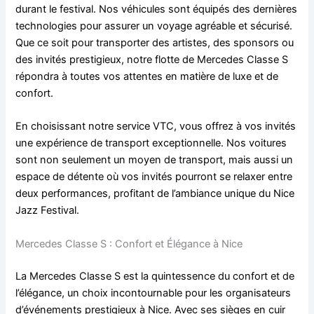
durant le festival. Nos véhicules sont équipés des dernières
technologies pour assurer un voyage agréable et sécurisé.
Que ce soit pour transporter des artistes, des sponsors ou
des invités prestigieux, notre flotte de Mercedes Classe S
répondra à toutes vos attentes en matière de luxe et de
confort.
En choisissant notre service VTC, vous offrez à vos invités
une expérience de transport exceptionnelle. Nos voitures
sont non seulement un moyen de transport, mais aussi un
espace de détente où vos invités pourront se relaxer entre
deux performances, profitant de l’ambiance unique du Nice
Jazz Festival.
Mercedes Classe S : Confort et Élégance à Nice
La Mercedes Classe S est la quintessence du confort et de
l’élégance, un choix incontournable pour les organisateurs
d’événements prestigieux à Nice. Avec ses sièges en cuir