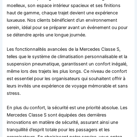
moelleux, son espace intérieur spacieux et ses finitions
haut de gamme, chaque trajet devient une expérience
luxueuse. Nos clients bénéficient d’un environnement
serein, idéal pour se préparer avant un événement ou pour
se détendre après une longue journée.
Les fonctionnalités avancées de la Mercedes Classe S,
telles que le système de climatisation personnalisable et la
suspension pneumatique, garantissent un confort inégalé,
même lors des trajets les plus longs. Ce niveau de confort
est essentiel pour les organisateurs qui souhaitent offrir à
leurs invités une expérience de voyage mémorable et sans
stress.
En plus du confort, la sécurité est une priorité absolue. Les
Mercedes Classe S sont équipées des dernières
innovations en matière de sécurité, assurant ainsi une
tranquillité d’esprit totale pour les passagers et les