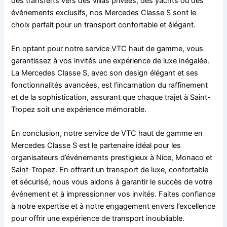
des transferts vers des villas privées, des yachts ou des
événements exclusifs, nos Mercedes Classe S sont le
choix parfait pour un transport confortable et élégant.
En optant pour notre service VTC haut de gamme, vous
garantissez à vos invités une expérience de luxe inégalée.
La Mercedes Classe S, avec son design élégant et ses
fonctionnalités avancées, est l’incarnation du raffinement
et de la sophistication, assurant que chaque trajet à Saint-
Tropez soit une expérience mémorable.
En conclusion, notre service de VTC haut de gamme en
Mercedes Classe S est le partenaire idéal pour les
organisateurs d’événements prestigieux à Nice, Monaco et
Saint-Tropez. En offrant un transport de luxe, confortable
et sécurisé, nous vous aidons à garantir le succès de votre
événement et à impressionner vos invités. Faites confiance
à notre expertise et à notre engagement envers l’excellence
pour offrir une expérience de transport inoubliable.