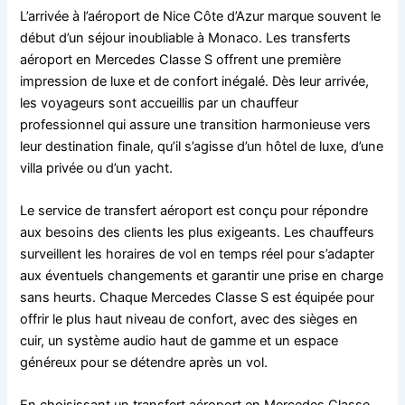
L’arrivée à l’aéroport de Nice Côte d’Azur marque souvent le
début d’un séjour inoubliable à Monaco. Les transferts
aéroport en Mercedes Classe S offrent une première
impression de luxe et de confort inégalé. Dès leur arrivée,
les voyageurs sont accueillis par un chauffeur
professionnel qui assure une transition harmonieuse vers
leur destination finale, qu’il s’agisse d’un hôtel de luxe, d’une
villa privée ou d’un yacht.
Le service de transfert aéroport est conçu pour répondre
aux besoins des clients les plus exigeants. Les chauffeurs
surveillent les horaires de vol en temps réel pour s’adapter
aux éventuels changements et garantir une prise en charge
sans heurts. Chaque Mercedes Classe S est équipée pour
offrir le plus haut niveau de confort, avec des sièges en
cuir, un système audio haut de gamme et un espace
généreux pour se détendre après un vol.