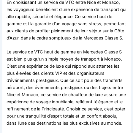
En choisissant un service de VTC entre Nice et Monaco,
les voyageurs bénéficient d’une expérience de transport qui
allie rapidité, sécurité et élégance. Ce service haut de
gamme est la garantie d’un voyage sans stress, permettant
aux clients de profiter pleinement de leur séjour sur la Côte
d’Azur, dans le cadre somptueux de la Mercedes Classe S.
Le service de VTC haut de gamme en Mercedes Classe S
est bien plus qu’un simple moyen de transport à Monaco.
C’est une expérience de luxe qui répond aux attentes les
plus élevées des clients VIP et des organisateurs
d’événements prestigieux. Que ce soit pour des transferts
aéroport, des événements prestigieux ou des trajets entre
Nice et Monaco, ce service de chauffeur de luxe assure une
expérience de voyage inoubliable, reflétant l’élégance et le
raffinement de la Principauté. Choisir ce service, c’est opter
pour une tranquillité d’esprit totale et un confort absolu,
dans l’une des destinations les plus exclusives au monde.