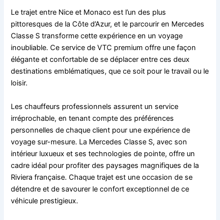
Le trajet entre Nice et Monaco est l’un des plus
pittoresques de la Côte d’Azur, et le parcourir en Mercedes
Classe S transforme cette expérience en un voyage
inoubliable. Ce service de VTC premium offre une façon
élégante et confortable de se déplacer entre ces deux
destinations emblématiques, que ce soit pour le travail ou le
loisir.
Les chauffeurs professionnels assurent un service
irréprochable, en tenant compte des préférences
personnelles de chaque client pour une expérience de
voyage sur-mesure. La Mercedes Classe S, avec son
intérieur luxueux et ses technologies de pointe, offre un
cadre idéal pour profiter des paysages magnifiques de la
Riviera française. Chaque trajet est une occasion de se
détendre et de savourer le confort exceptionnel de ce
véhicule prestigieux.