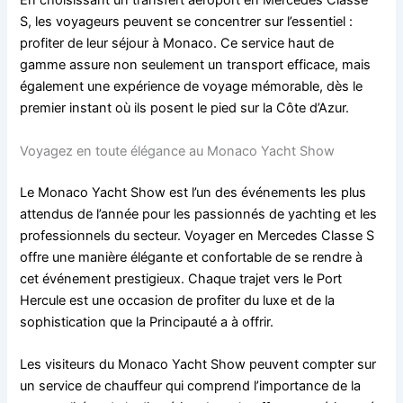
En choisissant un transfert aéroport en Mercedes Classe
S, les voyageurs peuvent se concentrer sur l’essentiel :
profiter de leur séjour à Monaco. Ce service haut de
gamme assure non seulement un transport efficace, mais
également une expérience de voyage mémorable, dès le
premier instant où ils posent le pied sur la Côte d’Azur.
Voyagez en toute élégance au Monaco Yacht Show
Le Monaco Yacht Show est l’un des événements les plus
attendus de l’année pour les passionnés de yachting et les
professionnels du secteur. Voyager en Mercedes Classe S
offre une manière élégante et confortable de se rendre à
cet événement prestigieux. Chaque trajet vers le Port
Hercule est une occasion de profiter du luxe et de la
sophistication que la Principauté a à offrir.
Les visiteurs du Monaco Yacht Show peuvent compter sur
un service de chauffeur qui comprend l’importance de la