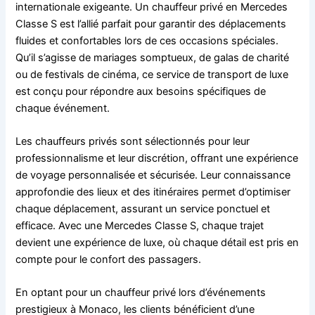
internationale exigeante. Un chauffeur privé en Mercedes
Classe S est l’allié parfait pour garantir des déplacements
fluides et confortables lors de ces occasions spéciales.
Qu’il s’agisse de mariages somptueux, de galas de charité
ou de festivals de cinéma, ce service de transport de luxe
est conçu pour répondre aux besoins spécifiques de
chaque événement.
Les chauffeurs privés sont sélectionnés pour leur
professionnalisme et leur discrétion, offrant une expérience
de voyage personnalisée et sécurisée. Leur connaissance
approfondie des lieux et des itinéraires permet d’optimiser
chaque déplacement, assurant un service ponctuel et
efficace. Avec une Mercedes Classe S, chaque trajet
devient une expérience de luxe, où chaque détail est pris en
compte pour le confort des passagers.
En optant pour un chauffeur privé lors d’événements
prestigieux à Monaco, les clients bénéficient d’une