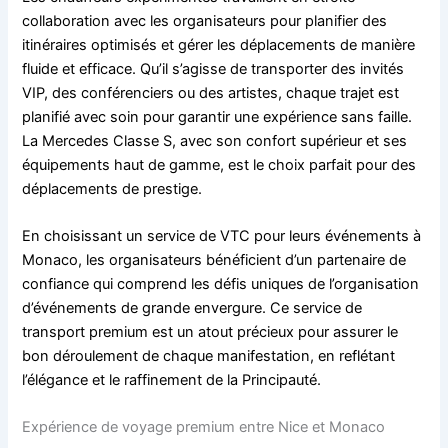
collaboration avec les organisateurs pour planifier des
itinéraires optimisés et gérer les déplacements de manière
fluide et efficace. Qu’il s’agisse de transporter des invités
VIP, des conférenciers ou des artistes, chaque trajet est
planifié avec soin pour garantir une expérience sans faille.
La Mercedes Classe S, avec son confort supérieur et ses
équipements haut de gamme, est le choix parfait pour des
déplacements de prestige.
En choisissant un service de VTC pour leurs événements à
Monaco, les organisateurs bénéficient d’un partenaire de
confiance qui comprend les défis uniques de l’organisation
d’événements de grande envergure. Ce service de
transport premium est un atout précieux pour assurer le
bon déroulement de chaque manifestation, en reflétant
l’élégance et le raffinement de la Principauté.
Expérience de voyage premium entre Nice et Monaco