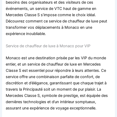
besoins des organisateurs et des visiteurs de ces
événements, un service de VTC haut de gamme en
Mercedes Classe S s’impose comme le choix idéal.
Découvrez comment ce service de chauffeur de luxe peut
transformer vos déplacements à Monaco en une
expérience inoubliable.
Service de chauffeur de luxe à Monaco pour VIP
Monaco est une destination prisée par les VIP du monde
entier, et un service de chauffeur de luxe en Mercedes
Classe S est essentiel pour répondre à leurs attentes. Ce
service offre une combinaison parfaite de confort, de
discrétion et d’élégance, garantissant que chaque trajet à
travers la Principauté soit un moment de pur plaisir. La
Mercedes Classe S, symbole de prestige, est équipée des
dernières technologies et d’un intérieur somptueux,
assurant une expérience de voyage exceptionnelle.