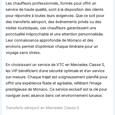
Les chauffeurs professionnels, formés pour offrir un
service de haute qualité, sont à la disposition des clients
pour répondre à toutes leurs exigences. Que ce soit pour
des transferts aéroport, des événements privés ou des
visites touristiques, ces chauffeurs garantissent une
ponctualité irréprochable et une attention personnalisée.
Leur connaissance approfondie de Monaco et des
environs permet d’optimiser chaque itinéraire pour un
voyage sans stress.
En choisissant un service de VTC en Mercedes Classe S,
les VIP bénéficient d’une sécurité optimale et d’un service
sur-mesure. Chaque trajet est soigneusement planifié pour
offrir une expérience fluide et agréable, reflétant l’image
prestigieuse de Monaco. Ce service exclusif est la clé pour
naviguer avec aisance dans cet environnement luxueux.
Transferts aéroport en Mercedes Classe S