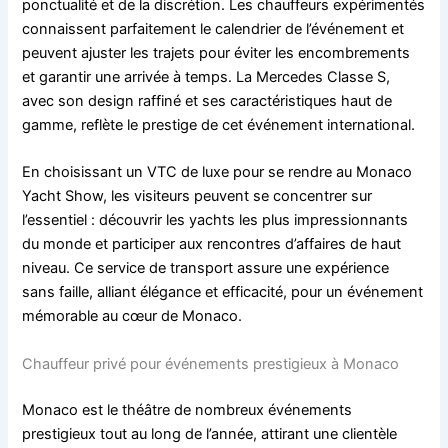
ponctualité et de la discrétion. Les chauffeurs expérimentés
connaissent parfaitement le calendrier de l’événement et
peuvent ajuster les trajets pour éviter les encombrements
et garantir une arrivée à temps. La Mercedes Classe S,
avec son design raffiné et ses caractéristiques haut de
gamme, reflète le prestige de cet événement international.
En choisissant un VTC de luxe pour se rendre au Monaco
Yacht Show, les visiteurs peuvent se concentrer sur
l’essentiel : découvrir les yachts les plus impressionnants
du monde et participer aux rencontres d’affaires de haut
niveau. Ce service de transport assure une expérience
sans faille, alliant élégance et efficacité, pour un événement
mémorable au cœur de Monaco.
Chauffeur privé pour événements prestigieux à Monaco
Monaco est le théâtre de nombreux événements
prestigieux tout au long de l’année, attirant une clientèle