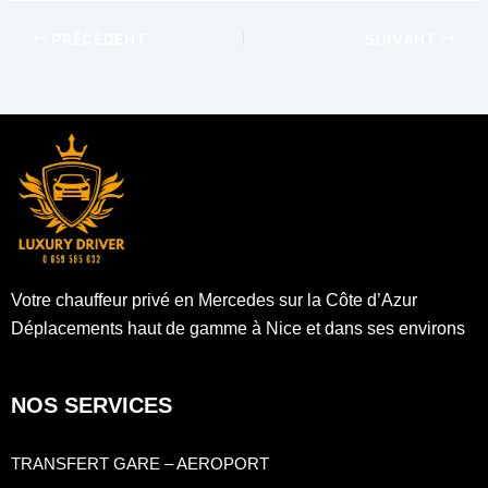
PRÉCÉDENT
SUIVANT
Votre chauffeur privé en Mercedes sur la Côte d’Azur
Déplacements haut de gamme à Nice et dans ses environs
NOS SERVICES
TRANSFERT GARE – AEROPORT