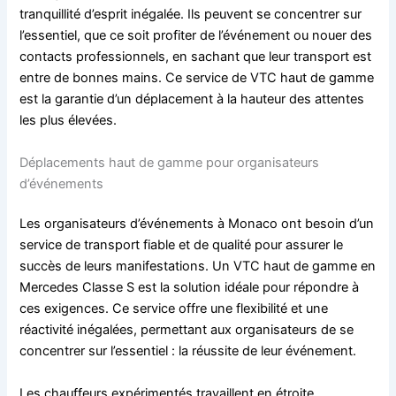
tranquillité d’esprit inégalée. Ils peuvent se concentrer sur
l’essentiel, que ce soit profiter de l’événement ou nouer des
contacts professionnels, en sachant que leur transport est
entre de bonnes mains. Ce service de VTC haut de gamme
est la garantie d’un déplacement à la hauteur des attentes
les plus élevées.
Déplacements haut de gamme pour organisateurs
d’événements
Les organisateurs d’événements à Monaco ont besoin d’un
service de transport fiable et de qualité pour assurer le
succès de leurs manifestations. Un VTC haut de gamme en
Mercedes Classe S est la solution idéale pour répondre à
ces exigences. Ce service offre une flexibilité et une
réactivité inégalées, permettant aux organisateurs de se
concentrer sur l’essentiel : la réussite de leur événement.
Les chauffeurs expérimentés travaillent en étroite