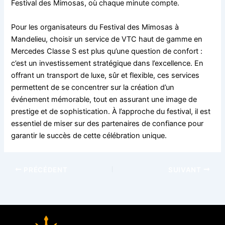
Festival des Mimosas, où chaque minute compte.
Pour les organisateurs du Festival des Mimosas à
Mandelieu, choisir un service de VTC haut de gamme en
Mercedes Classe S est plus qu’une question de confort :
c’est un investissement stratégique dans l’excellence. En
offrant un transport de luxe, sûr et flexible, ces services
permettent de se concentrer sur la création d’un
événement mémorable, tout en assurant une image de
prestige et de sophistication. À l’approche du festival, il est
essentiel de miser sur des partenaires de confiance pour
garantir le succès de cette célébration unique.
PRÉCÉDENT
SUIVANT