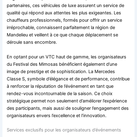
partenaires, ces véhicules de luxe assurent un service de
qualité qui répond aux attentes les plus exigeantes. Les
chauffeurs professionnels, formés pour offrir un service
irréprochable, connaissent parfaitement la région de
Mandelieu et veillent à ce que chaque déplacement se
déroule sans encombre.
En optant pour un VTC haut de gamme, les organisateurs
du Festival des Mimosas bénéficient également d’une
image de prestige et de sophistication. La Mercedes
Classe S, symbole d’élégance et de performance, contribue
à renforcer la réputation de l’événement en tant que
rendez-vous incontournable de la saison. Ce choix
stratégique permet non seulement d’améliorer l’expérience
des participants, mais aussi de souligner l’engagement des
organisateurs envers l’excellence et l’innovation.
Services exclusifs pour les organisateurs d’événements