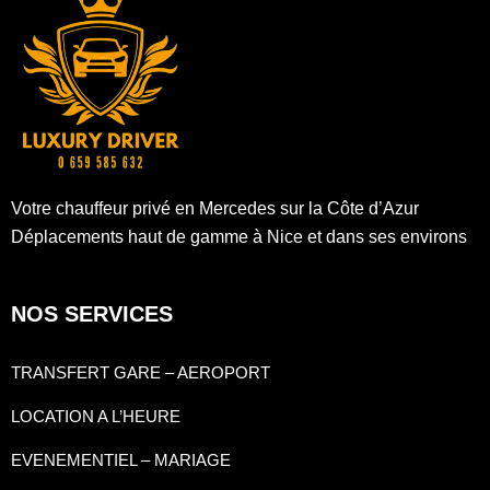
Votre chauffeur privé en Mercedes sur la Côte d’Azur
Déplacements haut de gamme à Nice et dans ses environs
NOS SERVICES
TRANSFERT GARE – AEROPORT
LOCATION A L’HEURE
EVENEMENTIEL – MARIAGE