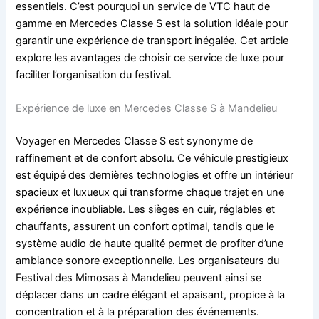
essentiels. C’est pourquoi un service de VTC haut de
gamme en Mercedes Classe S est la solution idéale pour
garantir une expérience de transport inégalée. Cet article
explore les avantages de choisir ce service de luxe pour
faciliter l’organisation du festival.
Expérience de luxe en Mercedes Classe S à Mandelieu
Voyager en Mercedes Classe S est synonyme de
raffinement et de confort absolu. Ce véhicule prestigieux
est équipé des dernières technologies et offre un intérieur
spacieux et luxueux qui transforme chaque trajet en une
expérience inoubliable. Les sièges en cuir, réglables et
chauffants, assurent un confort optimal, tandis que le
système audio de haute qualité permet de profiter d’une
ambiance sonore exceptionnelle. Les organisateurs du
Festival des Mimosas à Mandelieu peuvent ainsi se
déplacer dans un cadre élégant et apaisant, propice à la
concentration et à la préparation des événements.