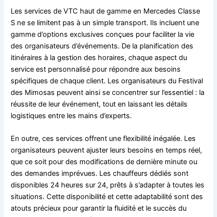
Les services de VTC haut de gamme en Mercedes Classe
S ne se limitent pas à un simple transport. Ils incluent une
gamme d’options exclusives conçues pour faciliter la vie
des organisateurs d’événements. De la planification des
itinéraires à la gestion des horaires, chaque aspect du
service est personnalisé pour répondre aux besoins
spécifiques de chaque client. Les organisateurs du Festival
des Mimosas peuvent ainsi se concentrer sur l’essentiel : la
réussite de leur événement, tout en laissant les détails
logistiques entre les mains d’experts.
En outre, ces services offrent une flexibilité inégalée. Les
organisateurs peuvent ajuster leurs besoins en temps réel,
que ce soit pour des modifications de dernière minute ou
des demandes imprévues. Les chauffeurs dédiés sont
disponibles 24 heures sur 24, prêts à s’adapter à toutes les
situations. Cette disponibilité et cette adaptabilité sont des
atouts précieux pour garantir la fluidité et le succès du