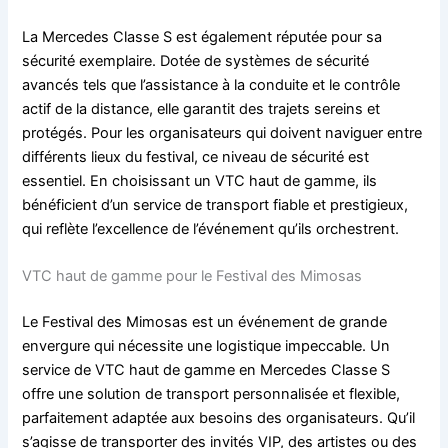
La Mercedes Classe S est également réputée pour sa
sécurité exemplaire. Dotée de systèmes de sécurité
avancés tels que l’assistance à la conduite et le contrôle
actif de la distance, elle garantit des trajets sereins et
protégés. Pour les organisateurs qui doivent naviguer entre
différents lieux du festival, ce niveau de sécurité est
essentiel. En choisissant un VTC haut de gamme, ils
bénéficient d’un service de transport fiable et prestigieux,
qui reflète l’excellence de l’événement qu’ils orchestrent.
VTC haut de gamme pour le Festival des Mimosas
Le Festival des Mimosas est un événement de grande
envergure qui nécessite une logistique impeccable. Un
service de VTC haut de gamme en Mercedes Classe S
offre une solution de transport personnalisée et flexible,
parfaitement adaptée aux besoins des organisateurs. Qu’il
s’agisse de transporter des invités VIP, des artistes ou des