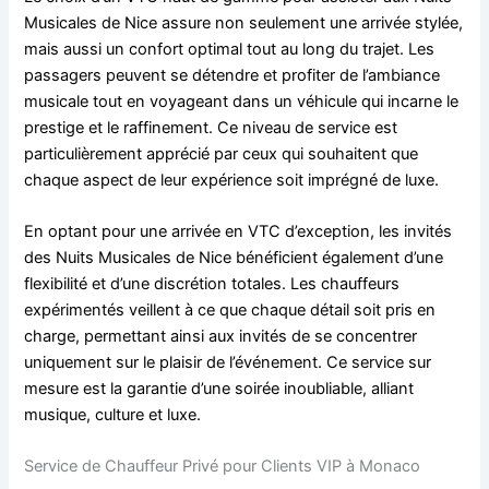
Musicales de Nice assure non seulement une arrivée stylée,
mais aussi un confort optimal tout au long du trajet. Les
passagers peuvent se détendre et profiter de l’ambiance
musicale tout en voyageant dans un véhicule qui incarne le
prestige et le raffinement. Ce niveau de service est
particulièrement apprécié par ceux qui souhaitent que
chaque aspect de leur expérience soit imprégné de luxe.
En optant pour une arrivée en VTC d’exception, les invités
des Nuits Musicales de Nice bénéficient également d’une
flexibilité et d’une discrétion totales. Les chauffeurs
expérimentés veillent à ce que chaque détail soit pris en
charge, permettant ainsi aux invités de se concentrer
uniquement sur le plaisir de l’événement. Ce service sur
mesure est la garantie d’une soirée inoubliable, alliant
musique, culture et luxe.
Service de Chauffeur Privé pour Clients VIP à Monaco