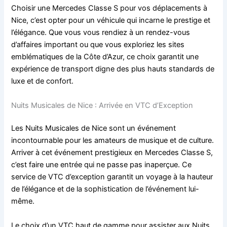
Choisir une Mercedes Classe S pour vos déplacements à
Nice, c’est opter pour un véhicule qui incarne le prestige et
l’élégance. Que vous vous rendiez à un rendez-vous
d’affaires important ou que vous exploriez les sites
emblématiques de la Côte d’Azur, ce choix garantit une
expérience de transport digne des plus hauts standards de
luxe et de confort.
Nuits Musicales de Nice : Arrivée en VTC d’Exception
Les Nuits Musicales de Nice sont un événement
incontournable pour les amateurs de musique et de culture.
Arriver à cet événement prestigieux en Mercedes Classe S,
c’est faire une entrée qui ne passe pas inaperçue. Ce
service de VTC d’exception garantit un voyage à la hauteur
de l’élégance et de la sophistication de l’événement lui-
même.
Le choix d’un VTC haut de gamme pour assister aux Nuits