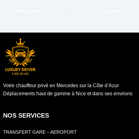
PRÉCÉDENT
SUIVANT
Votre chauffeur privé en Mercedes sur la Côte d’Azur
Déplacements haut de gamme à Nice et dans ses environs
NOS SERVICES
TRANSFERT GARE – AEROPORT