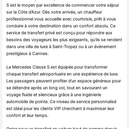
S est le moyen par excellence de commencer votre séjour
sur la Côte d’Azur. Dès votre arrivée, un chauffeur
professionnel vous accueille avec courtoisie, prêt à vous
conduire à votre destination dans un confort absolu. Ce
service de transfert privé est conçu pour répondre aux
besoins des voyageurs les plus exigeants, qu’ils se rendent
dans une villa de luxe à Saint-Tropez ou à un événement
prestigieux à Cannes.
La Mercedes Classe S est équipée pour transformer
chaque transfert aéroportuaire en une expérience de luxe.
Les passagers peuvent profiter d’un espace généreux pour
se détendre après un long vol, tout en savourant un
voyage fluide et silencieux grâce à une ingénierie
automobile de pointe. Ce niveau de service personnalisé
est idéal pour les clients VIP cherchant à maximiser leur
confort et leur temps.