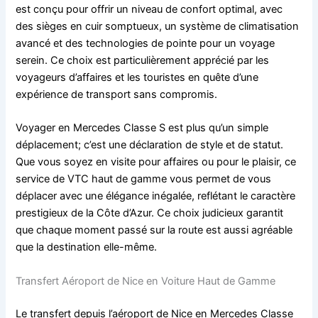
est conçu pour offrir un niveau de confort optimal, avec
des sièges en cuir somptueux, un système de climatisation
avancé et des technologies de pointe pour un voyage
serein. Ce choix est particulièrement apprécié par les
voyageurs d’affaires et les touristes en quête d’une
expérience de transport sans compromis.
Voyager en Mercedes Classe S est plus qu’un simple
déplacement; c’est une déclaration de style et de statut.
Que vous soyez en visite pour affaires ou pour le plaisir, ce
service de VTC haut de gamme vous permet de vous
déplacer avec une élégance inégalée, reflétant le caractère
prestigieux de la Côte d’Azur. Ce choix judicieux garantit
que chaque moment passé sur la route est aussi agréable
que la destination elle-même.
Transfert Aéroport de Nice en Voiture Haut de Gamme
Le transfert depuis l’aéroport de Nice en Mercedes Classe