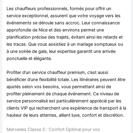
Les chauffeurs professionnels, formés pour offrir un
service exceptionnel, assurent que votre voyage vers les
événements se déroule sans accroc. Leur connaissance
approfondie de Nice et des environs permet une
planification précise des trajets, évitant ainsi les retards et
les tracas. Que vous assistiez à un mariage somptueux ou
à une soirée de gala, leur expertise garantit une arrivée
ponctuelle et élégante.
Profiter d’un service chauffeur premium, c’est aussi
bénéficier d’une flexibilité totale. Les itinéraires peuvent être
ajustés selon vos besoins, vous permettant ainsi de
profiter pleinement de chaque événement. Ce niveau de
service personnalisé est particulièrement apprécié par les
clients VIP qui recherchent une expérience de transport à la
hauteur de leurs attentes, alliant luxe, confort et discrétion.
Mercedes Classe S : Confort Optimal pour vos