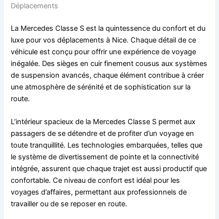
Déplacements
La Mercedes Classe S est la quintessence du confort et du
luxe pour vos déplacements à Nice. Chaque détail de ce
véhicule est conçu pour offrir une expérience de voyage
inégalée. Des sièges en cuir finement cousus aux systèmes
de suspension avancés, chaque élément contribue à créer
une atmosphère de sérénité et de sophistication sur la
route.
L’intérieur spacieux de la Mercedes Classe S permet aux
passagers de se détendre et de profiter d’un voyage en
toute tranquillité. Les technologies embarquées, telles que
le système de divertissement de pointe et la connectivité
intégrée, assurent que chaque trajet est aussi productif que
confortable. Ce niveau de confort est idéal pour les
voyages d’affaires, permettant aux professionnels de
travailler ou de se reposer en route.