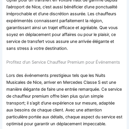
Opter pour un transfert en voiture haut de gamme depuis
l’aéroport de Nice, c’est aussi bénéficier d’une ponctualité
irréprochable et d’une discrétion assurée. Les chauffeurs
expérimentés connaissent parfaitement la région,
garantissant ainsi un trajet efficace et agréable. Que vous
soyez en déplacement pour affaires ou pour le plaisir, ce
service de transfert vous assure une arrivée élégante et
sans stress à votre destination.
Profitez d’un Service Chauffeur Premium pour Événements
Lors des événements prestigieux tels que les Nuits
Musicales de Nice, arriver en Mercedes Classe S est une
manière élégante de faire une entrée remarquée. Ce service
de chauffeur premium offre bien plus qu’un simple
transport; il s’agit d’une expérience sur mesure, adaptée
aux besoins de chaque client. Avec une attention
particulière portée aux détails, chaque aspect du service est
optimisé pour garantir un déplacement impeccable.