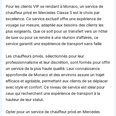
Pour les clients VIP se rendant à Monaco, un service de
chauffeur privé en Mercedes Classe S est le choix par
excellence. Ce service exclusif offre une expérience de
voyage sur mesure, adaptée aux besoins des clients les
plus exigeants. Que ce soit pour un transfert vers un hôtel
de luxe ou pour se rendre à une réunion d’affaires, ce
service garantit une expérience de transport sans faille.
Les chauffeurs privés, sélectionnés pour leur
professionnalisme et leur discrétion, sont formés pour offrir
un service de la plus haute qualité. Leur connaissance
approfondie de Monaco et des environs assure un trajet
efficace et agréable, permettant aux clients de se déplacer
avec style et confort. Ce niveau de service est idéal pour
ceux qui recherchent une expérience de transport à la
hauteur de leur statut.
Opter pour un service de chauffeur privé en Mercedes