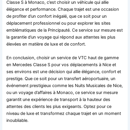
Classe S à Monaco, c’est choisir un véhicule qui allie
élégance et performance. Chaque trajet est une occasion
de profiter d’un confort inégalé, que ce soit pour un
déplacement professionnel ou pour explorer les sites
emblématiques de la Principauté. Ce service sur mesure est
la garantie d’un voyage qui répond aux attentes les plus
élevées en matière de luxe et de confort.
En conclusion, choisir un service de VTC haut de gamme
en Mercedes Classe S pour vos déplacements à Nice et
ses environs est une décision qui allie élégance, confort et
prestige. Que ce soit pour un transfert aéroportuaire, un
événement prestigieux comme les Nuits Musicales de Nice,
ou un voyage d’affaires à Monaco, ce service sur mesure
garantit une expérience de transport à la hauteur des
attentes des clients les plus exigeants. Optez pour ce
niveau de luxe et transformez chaque trajet en un moment
inoubliable.