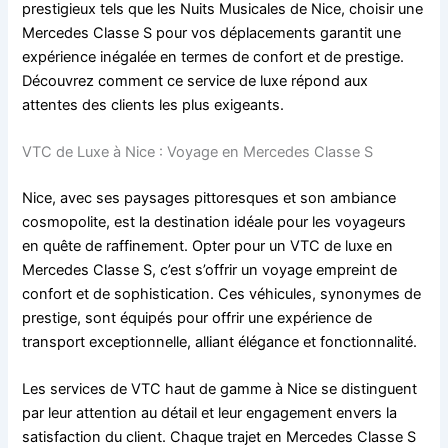
prestigieux tels que les Nuits Musicales de Nice, choisir une
Mercedes Classe S pour vos déplacements garantit une
expérience inégalée en termes de confort et de prestige.
Découvrez comment ce service de luxe répond aux
attentes des clients les plus exigeants.
VTC de Luxe à Nice : Voyage en Mercedes Classe S
Nice, avec ses paysages pittoresques et son ambiance
cosmopolite, est la destination idéale pour les voyageurs
en quête de raffinement. Opter pour un VTC de luxe en
Mercedes Classe S, c’est s’offrir un voyage empreint de
confort et de sophistication. Ces véhicules, synonymes de
prestige, sont équipés pour offrir une expérience de
transport exceptionnelle, alliant élégance et fonctionnalité.
Les services de VTC haut de gamme à Nice se distinguent
par leur attention au détail et leur engagement envers la
satisfaction du client. Chaque trajet en Mercedes Classe S