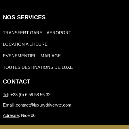
NOS SERVICES
TRANSFERT GARE – AEROPORT
LOCATION A L’HEURE
EVENEMENTIEL – MARIAGE
TOUTES DESTINATIONS DE LUXE
CONTACT
Tel
: +33 (0) 6 59 58 56 32
Email
: contact@luxurydrivervtc.com
Adresse
: Nice 06