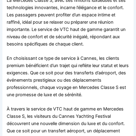
La Mercedes Classe S, avec ses finitions luxueuses et ses
technologies innovantes, incarne l’élégance et le confort.
Les passagers peuvent profiter d’un espace intime et
raffiné, idéal pour se relaxer ou préparer une réunion
importante. Le service de VTC haut de gamme garantit un
niveau de confort et de sécurité inégalé, répondant aux
besoins spécifiques de chaque client.
En choisissant ce type de service à Cannes, les clients
premium bénéficient d’un trajet qui reflète leur statut et leurs
exigences. Que ce soit pour des transferts d’aéroport, des
événements prestigieux ou des déplacements
professionnels, chaque voyage en Mercedes Classe S est
une promesse de luxe et de sérénité.
À travers le service de VTC haut de gamme en Mercedes
Classe S, les visiteurs du Cannes Yachting Festival
découvrent une nouvelle dimension du luxe et du confort.
Que ce soit pour un transfert aéroport, un déplacement