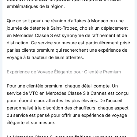
emblématiques de la région.
Que ce soit pour une réunion d’affaires à Monaco ou une
journée de détente à Saint-Tropez, choisir un déplacement
en Mercedes Classe S est synonyme de raffinement et de
distinction. Ce service sur mesure est particulièrement prisé
par les clients premium qui recherchent une expérience de
voyage à la hauteur de leurs attentes.
Expérience de Voyage Élégante pour Clientèle Premium
Pour une clientèle premium, chaque détail compte. Un
service de VTC en Mercedes Classe S à Cannes est conçu
pour répondre aux attentes les plus élevées. De l’accueil
personnalisé à la discrétion des chauffeurs, chaque aspect
du service est pensé pour offrir une expérience de voyage
élégante et sur mesure.