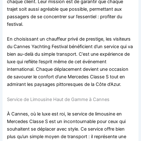
chaque client. Leur mission est de garantir que chaque
trajet soit aussi agréable que possible, permettant aux
passagers de se concentrer sur l’essentiel : profiter du
festival.
En choisissant un chauffeur privé de prestige, les visiteurs
du Cannes Yachting Festival bénéficient d’un service qui va
bien au-delà du simple transport. C’est une expérience de
luxe qui reflète l’esprit même de cet événement
international. Chaque déplacement devient une occasion
de savourer le confort d’une Mercedes Classe S tout en
admirant les paysages pittoresques de la Côte d’Azur.
Service de Limousine Haut de Gamme à Cannes
À Cannes, où le luxe est roi, le service de limousine en
Mercedes Classe S est un incontournable pour ceux qui
souhaitent se déplacer avec style. Ce service offre bien
plus qu’un simple moyen de transport : il représente une