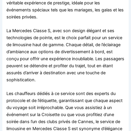
véritable expérience de prestige, idéale pour les
événements spéciaux tels que les mariages, les galas et les
soirées privées.
La Mercedes Classe S, avec son design élégant et ses
technologies de pointe, est le choix parfait pour un service
de limousine haut de gamme. Chaque détail, de l’éclairage
d’ambiance aux options de divertissement à bord, est
conçu pour offrir une expérience inoubliable. Les passagers
peuvent se détendre et profiter du trajet, tout en étant
assurés d’arriver à destination avec une touche de
sophistication.
Les chauffeurs dédiés à ce service sont des experts du
protocole et de l’étiquette, garantissant que chaque aspect
du voyage soit irréprochable. Que vous assistiez à un
événement sur la Croisette ou que vous profitiez d’une
soirée dans l’un des clubs privés de Cannes, le service de
limousine en Mercedes Classe S est synonyme d’élégance