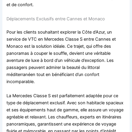
et de confort.
Déplacements Exclusifs entre Cannes et Monaco
Pour les clients souhaitant explorer la Côte d’Azur, un
service de VTC en Mercedes Classe S entre Cannes et
Monaco est la solution idéale. Ce trajet, qui offre des
panoramas à couper le souffle, devient une véritable
aventure de luxe à bord d’un véhicule d’exception. Les
passagers peuvent admirer la beauté du littoral
méditerranéen tout en bénéficiant d’un confort
incomparable.
La Mercedes Classe S est parfaitement adaptée pour ce
type de déplacement exclusif. Avec son habitacle spacieux
et ses équipements haut de gamme, elle assure un voyage
agréable et relaxant. Les chauffeurs, experts en itinéraires
panoramiques, garantissent une expérience de voyage
fluide et mémorable, en passant par les points d’intérêt