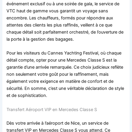
événement exclusif ou à une soirée de gala, le service de
VTC haut de gamme vous garantit un voyage sans
encombre. Les chauffeurs, formés pour répondre aux
attentes des clients les plus raffinés, veillent à ce que
chaque détail soit parfaitement orchestré, de l’ouverture de
la porte à la gestion des bagages.
Pour les visiteurs du Cannes Yachting Festival, où chaque
détail compte, opter pour une Mercedes Classe S est la
garantie d’une arrivée remarquée. Ce choix judicieux reflète
non seulement votre goût pour le raffinement, mais
également votre exigence en matière de confort et de
sécurité. En somme, c’est une véritable déclaration de style
et de sophistication.
Transfert Aéroport VIP en Mercedes Classe S
Dès votre arrivée à l’aéroport de Nice, un service de
transfert VIP en Mercedes Classe S vous attend. Ce