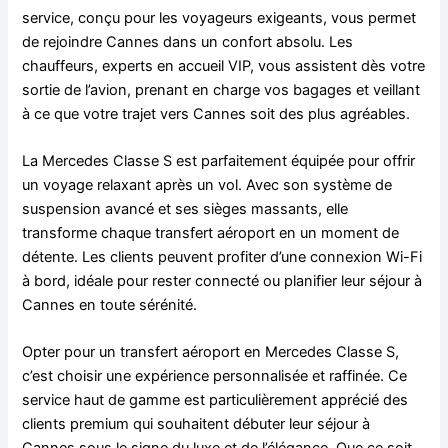
service, conçu pour les voyageurs exigeants, vous permet
de rejoindre Cannes dans un confort absolu. Les
chauffeurs, experts en accueil VIP, vous assistent dès votre
sortie de l’avion, prenant en charge vos bagages et veillant
à ce que votre trajet vers Cannes soit des plus agréables.
La Mercedes Classe S est parfaitement équipée pour offrir
un voyage relaxant après un vol. Avec son système de
suspension avancé et ses sièges massants, elle
transforme chaque transfert aéroport en un moment de
détente. Les clients peuvent profiter d’une connexion Wi-Fi
à bord, idéale pour rester connecté ou planifier leur séjour à
Cannes en toute sérénité.
Opter pour un transfert aéroport en Mercedes Classe S,
c’est choisir une expérience personnalisée et raffinée. Ce
service haut de gamme est particulièrement apprécié des
clients premium qui souhaitent débuter leur séjour à