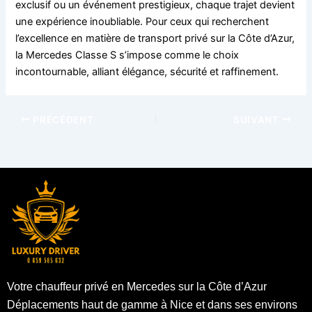
exclusif ou un événement prestigieux, chaque trajet devient
une expérience inoubliable. Pour ceux qui recherchent
l’excellence en matière de transport privé sur la Côte d’Azur,
la Mercedes Classe S s’impose comme le choix
incontournable, alliant élégance, sécurité et raffinement.
PRÉCÉDENT
SUIVANT
Votre chauffeur privé en Mercedes sur la Côte d’Azur
Déplacements haut de gamme à Nice et dans ses environs