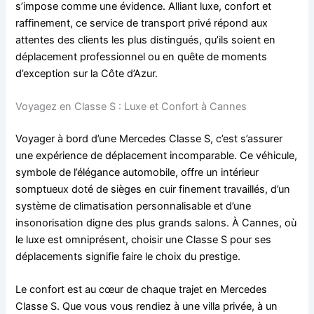
s’impose comme une évidence. Alliant luxe, confort et
raffinement, ce service de transport privé répond aux
attentes des clients les plus distingués, qu’ils soient en
déplacement professionnel ou en quête de moments
d’exception sur la Côte d’Azur.
Voyagez en Classe S : Luxe et Confort à Cannes
Voyager à bord d’une Mercedes Classe S, c’est s’assurer
une expérience de déplacement incomparable. Ce véhicule,
symbole de l’élégance automobile, offre un intérieur
somptueux doté de sièges en cuir finement travaillés, d’un
système de climatisation personnalisable et d’une
insonorisation digne des plus grands salons. À Cannes, où
le luxe est omniprésent, choisir une Classe S pour ses
déplacements signifie faire le choix du prestige.
Le confort est au cœur de chaque trajet en Mercedes
Classe S. Que vous vous rendiez à une villa privée, à un