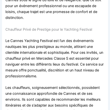
Cannes sous le signe du luxe et de l’élégance. Que ce soit
pour un événement professionnel ou une escapade de
loisirs, chaque trajet est une promesse de confort et de
distinction.
Chauffeur Privé de Prestige pour le Yachting Festival
Le Cannes Yachting Festival est l’un des événements
nautiques les plus prestigieux au monde, attirant une
clientèle internationale et sophistiquée. Pour ces invités, un
chauffeur privé en Mercedes Classe S est essentiel pour
naviguer entre les différents lieux du festival. Ce service sur
mesure offre ponctualité, discrétion et un haut niveau de
professionnalisme.
Les chauffeurs, soigneusement sélectionnés, possèdent
une connaissance approfondie de Cannes et de ses
environs. Ils sont capables de recommander les meilleurs
itinéraires et de s’adapter aux besoins spécifiques de