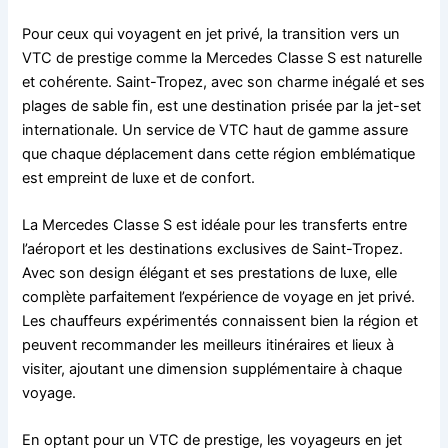
Pour ceux qui voyagent en jet privé, la transition vers un
VTC de prestige comme la Mercedes Classe S est naturelle
et cohérente. Saint-Tropez, avec son charme inégalé et ses
plages de sable fin, est une destination prisée par la jet-set
internationale. Un service de VTC haut de gamme assure
que chaque déplacement dans cette région emblématique
est empreint de luxe et de confort.
La Mercedes Classe S est idéale pour les transferts entre
l’aéroport et les destinations exclusives de Saint-Tropez.
Avec son design élégant et ses prestations de luxe, elle
complète parfaitement l’expérience de voyage en jet privé.
Les chauffeurs expérimentés connaissent bien la région et
peuvent recommander les meilleurs itinéraires et lieux à
visiter, ajoutant une dimension supplémentaire à chaque
voyage.
En optant pour un VTC de prestige, les voyageurs en jet