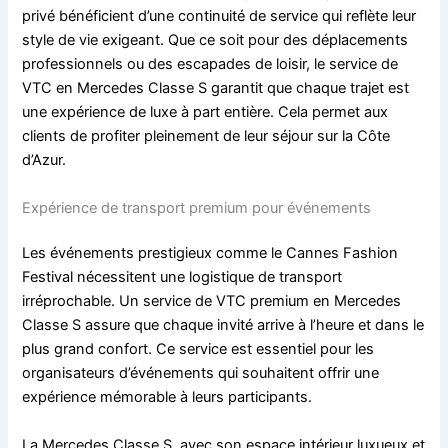
privé bénéficient d’une continuité de service qui reflète leur
style de vie exigeant. Que ce soit pour des déplacements
professionnels ou des escapades de loisir, le service de
VTC en Mercedes Classe S garantit que chaque trajet est
une expérience de luxe à part entière. Cela permet aux
clients de profiter pleinement de leur séjour sur la Côte
d’Azur.
Expérience de transport premium pour événements
Les événements prestigieux comme le Cannes Fashion
Festival nécessitent une logistique de transport
irréprochable. Un service de VTC premium en Mercedes
Classe S assure que chaque invité arrive à l’heure et dans le
plus grand confort. Ce service est essentiel pour les
organisateurs d’événements qui souhaitent offrir une
expérience mémorable à leurs participants.
La Mercedes Classe S, avec son espace intérieur luxueux et