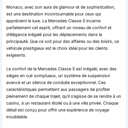
Monaco, avec son aura de glamour et de sophistication,
est une destination incontournable pour ceux qui
apprécient le luxe. La Mercedes Classe S incarne
parfaitement cet esprit, offrant un niveau de confort et
d’élégance inégalé pour les déplacements dans la
principauté. Que ce soit pour des affaires ou des loisirs, ce
véhicule prestigieux est le choix idéal pour les clients
exigeants.
Le confort de la Mercedes Classe S est inégalé, avec des
sièges en cuir somptueux, un système de suspension
avancé et un silence de conduite exceptionnel. Ces
caractéristiques permettent aux passagers de profiter
pleinement de chaque trajet, qu’il s’agisse de se rendre à un
casino, à un restaurant étoilé ou à une villa privée. Chaque
détail est conçu pour offrir une expérience de voyage
inoubliable.