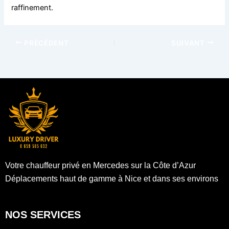
raffinement.
PRÉCÉDENT
SUIVANT
Votre chauffeur privé en Mercedes sur la Côte d’Azur
Déplacements haut de gamme à Nice et dans ses environs
NOS SERVICES