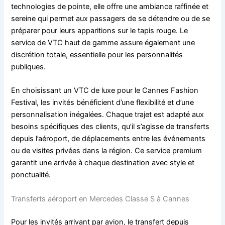
technologies de pointe, elle offre une ambiance raffinée et
sereine qui permet aux passagers de se détendre ou de se
préparer pour leurs apparitions sur le tapis rouge. Le
service de VTC haut de gamme assure également une
discrétion totale, essentielle pour les personnalités
publiques.
En choisissant un VTC de luxe pour le Cannes Fashion
Festival, les invités bénéficient d’une flexibilité et d’une
personnalisation inégalées. Chaque trajet est adapté aux
besoins spécifiques des clients, qu’il s’agisse de transferts
depuis l’aéroport, de déplacements entre les événements
ou de visites privées dans la région. Ce service premium
garantit une arrivée à chaque destination avec style et
ponctualité.
Transferts aéroport en Mercedes Classe S à Cannes
Pour les invités arrivant par avion, le transfert depuis