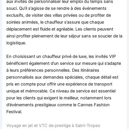
aux invités de personnaliser leur emploi du temps sans
souci. Qu’il s’agisse de se rendre à des événements
exclusifs, de visiter des villas privées ou de profiter de
soirées animées, le chauffeur s’assure que chaque
déplacement est fluide et agréable. Les clients peuvent
ainsi profiter pleinement de leur séjour sans se soucier de la
logistique.
En choisissant un chauffeur privé de luxe, les invités VIP
bénéficient également d’un service sur mesure qui s’adapte
à leurs préférences personnelles. Des itinéraires
personnalisés aux demandes spéciales, chaque détail est
pris en compte pour offrir une expérience de transport
unique et mémorable. Ce niveau de service est essentiel
pour les clients qui exigent le meilleur, notamment lors
d’événements prestigieux comme le Cannes Fashion
Festival.
Voyage en jet et VTC de prestige à Saint-Tropez