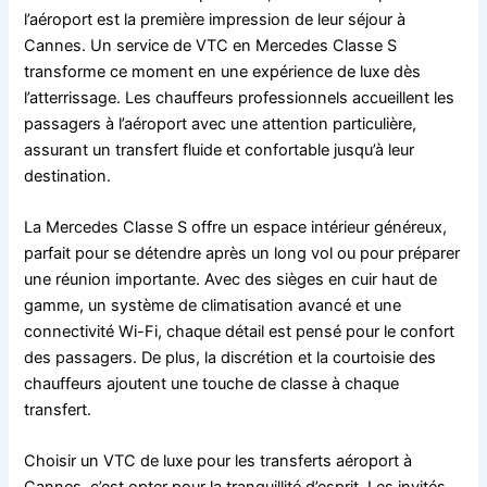
l’aéroport est la première impression de leur séjour à
Cannes. Un service de VTC en Mercedes Classe S
transforme ce moment en une expérience de luxe dès
l’atterrissage. Les chauffeurs professionnels accueillent les
passagers à l’aéroport avec une attention particulière,
assurant un transfert fluide et confortable jusqu’à leur
destination.
La Mercedes Classe S offre un espace intérieur généreux,
parfait pour se détendre après un long vol ou pour préparer
une réunion importante. Avec des sièges en cuir haut de
gamme, un système de climatisation avancé et une
connectivité Wi-Fi, chaque détail est pensé pour le confort
des passagers. De plus, la discrétion et la courtoisie des
chauffeurs ajoutent une touche de classe à chaque
transfert.
Choisir un VTC de luxe pour les transferts aéroport à