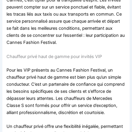
Cannes, c’est opter pour la tranquillité d’esprit. Les invités
peuvent compter sur un service ponctuel et fiable, évitant
les tracas liés aux taxis ou aux transports en commun. Ce
service personnalisé assure que chaque arrivée et départ
se fait dans les meilleures conditions, permettant aux
clients de se concentrer sur l’essentiel : leur participation au
Cannes Fashion Festival.
Chauffeur privé haut de gamme pour invités VIP
Pour les VIP présents au Cannes Fashion Festival, un
chauffeur privé haut de gamme est bien plus qu’un simple
conducteur. C’est un partenaire de confiance qui comprend
les besoins spécifiques de ses clients et s’efforce de
dépasser leurs attentes. Les chauffeurs de Mercedes
Classe S sont formés pour offrir un service d’exception,
alliant professionnalisme, discrétion et courtoisie.
Un chauffeur privé offre une flexibilité inégalée, permettant