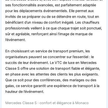
ses fonctionnalités avancées, est parfaitement adaptée
pour les déplacements événementiels. Elle permet aux
invités de se préparer ou de se détendre en route, tout en
bénéficiant d’un niveau de confort inégalé. Les chauffeurs
professionnels veillent à ce que chaque trajet soit ponctuel,
sûr et agréable, renforçant ainsi l’image de marque de
l’événement.
En choisissant un service de transport premium, les
organisateurs peuvent se concentrer sur l’essentiel : le
succès de leur événement. Le VTC de luxe en Mercedes
Classe S offre une solution de transport fiable et élégante,
en phase avec les attentes des clients les plus exigeants.
Que ce soit pour des conférences, des mariages ou des
galas, ce service garantit une expérience de transport à la
hauteur de l’événement.
Mercedes Classe S : confort et élégance à Monaco