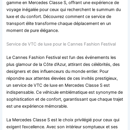
gamme en Mercedes Classe S, offrant une expérience de
voyage inégalée pour ceux qui recherchent le summum du
luxe et du confort. Découvrez comment ce service de
transport élite transforme chaque déplacement en un
moment de pure élégance.
Service de VTC de luxe pour le Cannes Fashion Festival
Le Cannes Fashion Festival est l’un des événements les
plus glamour de la Côte d’Azur, attirant des célébrités, des
designers et des influenceurs du monde entier. Pour
répondre aux attentes élevées de ces invités prestigieux,
un service de VTC de luxe en Mercedes Classe S est
indispensable. Ce véhicule emblématique est synonyme de
sophistication et de confort, garantissant que chaque trajet
est une expérience mémorable.
La Mercedes Classe S est le choix privilégié pour ceux qui
exigent l’excellence. Avec son intérieur somptueux et ses