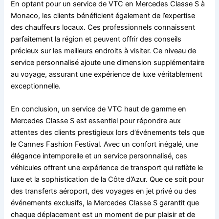
En optant pour un service de VTC en Mercedes Classe S à
Monaco, les clients bénéficient également de l’expertise
des chauffeurs locaux. Ces professionnels connaissent
parfaitement la région et peuvent offrir des conseils
précieux sur les meilleurs endroits à visiter. Ce niveau de
service personnalisé ajoute une dimension supplémentaire
au voyage, assurant une expérience de luxe véritablement
exceptionnelle.
En conclusion, un service de VTC haut de gamme en
Mercedes Classe S est essentiel pour répondre aux
attentes des clients prestigieux lors d’événements tels que
le Cannes Fashion Festival. Avec un confort inégalé, une
élégance intemporelle et un service personnalisé, ces
véhicules offrent une expérience de transport qui reflète le
luxe et la sophistication de la Côte d’Azur. Que ce soit pour
des transferts aéroport, des voyages en jet privé ou des
événements exclusifs, la Mercedes Classe S garantit que
chaque déplacement est un moment de pur plaisir et de