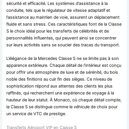
sécurité et efficacité. Les systèmes d’assistance à la
conduite, tels que le régulateur de vitesse adaptatif et
l’assistance au maintien de voie, assurent un déplacement
fluide et sans stress. Ces caractéristiques font de la Classe
S le choix idéal pour les transferts de célébrités et de
personnalités influentes, qui peuvent ainsi se concentrer
sur leurs activités sans se soucier des tracas du transport.
L’élégance de la Mercedes Classe S ne se limite pas à son
apparence extérieure. Chaque détail de l’intérieur est conçu
pour offrir une atmosphère de luxe et de sérénité, du bois
noble des finitions au cuir fin des sièges. Ce niveau de
sophistication répond aux attentes des clients les plus
raffinés, qui recherchent une expérience de voyage à la
hauteur de leur statut. À Monaco, où chaque détail compte,
la Classe S se distingue comme le véhicule de choix pour
un service de VTC de prestige.
Transferts Aéroport VIP en Classe S