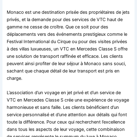
Monaco est une destination prisée des propriétaires de jets
privés, et la demande pour des services de VTC haut de
gamme ne cesse de croître. Que ce soit pour des
déplacements vers des événements prestigieux comme le
Festival International du Cirque ou pour des visites privées
à des villas luxueuses, un VTC en Mercedes Classe S offre
une solution de transport raffinée et efficace. Les clients
peuvent ainsi profiter de leur séjour à Monaco sans souci,
sachant que chaque détail de leur transport est pris en
charge.
L’association d’un voyage en jet privé et d’un service de
VTC en Mercedes Classe S crée une expérience de voyage
harmonieuse et sans faille. Les clients bénéficient d’un
service personnalisé et d’une attention aux détails qui font
toute la différence. Pour ceux qui recherchent l’excellence
dans tous les aspects de leur voyage, cette combinaison
de services représente le summum du luxe à Monaco,