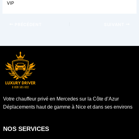
VIP
PRÉCÉDENT
SUIVANT
Votre chauffeur privé en Mercedes sur la Côte d’Azur
Déplacements haut de gamme à Nice et dans ses environs
NOS SERVICES