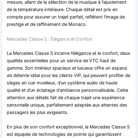
mesure, allant de la sélection de la musique à l’ajustement
de la température intérieure. Chaque détail est pris en
compte pour assurer un trajet parfait, reflétant l’image de
prestige et de raffinement de Monaco.
Mercedes Classe S : Élégance et Confort
La Mercedes Classe S incarne l’élégance et le confort, deux
qualités essentielles pour un service de VTC haut de
gamme. Son intérieur spacieux et luxueux offre un espace
de détente idéal pour les clients VIP, qui peuvent profiter de
sièges en cuir moelleux, d’un système audio de haute
qualité et d’un éclairage d’ambiance personnalisable. Cette
attention aux détails fait de chaque trajet une expérience
sensorielle unique, parfaitement adaptée aux attentes des
passagers les plus exigeants.
En plus de son confort exceptionnel, la Mercedes Classe S
est équipée de technologies de pointe qui garantissent