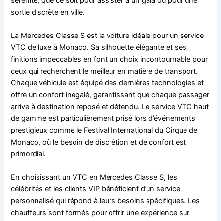
sérénité, que ce soit pour assister à un gala ou pour une
sortie discrète en ville.
La Mercedes Classe S est la voiture idéale pour un service
VTC de luxe à Monaco. Sa silhouette élégante et ses
finitions impeccables en font un choix incontournable pour
ceux qui recherchent le meilleur en matière de transport.
Chaque véhicule est équipé des dernières technologies et
offre un confort inégalé, garantissant que chaque passager
arrive à destination reposé et détendu. Le service VTC haut
de gamme est particulièrement prisé lors d’événements
prestigieux comme le Festival International du Cirque de
Monaco, où le besoin de discrétion et de confort est
primordial.
En choisissant un VTC en Mercedes Classe S, les
célébrités et les clients VIP bénéficient d’un service
personnalisé qui répond à leurs besoins spécifiques. Les
chauffeurs sont formés pour offrir une expérience sur