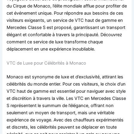
du Cirque de Monaco, l’élite mondiale afflue pour profiter de
cet événement unique. Pour répondre aux besoins de ces
visiteurs exigeants, un service de VTC haut de gamme en
Mercedes Classe S est proposé, garantissant un transport
élégant et confortable à travers la principauté. Découvrez
comment ce service de luxe transforme chaque
déplacement en une expérience inoubliable.
VTC de Luxe pour Célébrités à Monaco
Monaco est synonyme de luxe et d’exclusivité, attirant les
célébrités du monde entier. Pour ces visiteurs, le choix d’un
VTC haut de gamme est essentiel pour naviguer avec style
et discrétion à travers la ville. Les VTC en Mercedes Classe
S représentent le summum de l’élégance, offrant non
seulement un moyen de transport, mais une véritable
expérience de voyage. Avec des chauffeurs expérimentés
et discrets, les célébrités peuvent se déplacer en toute