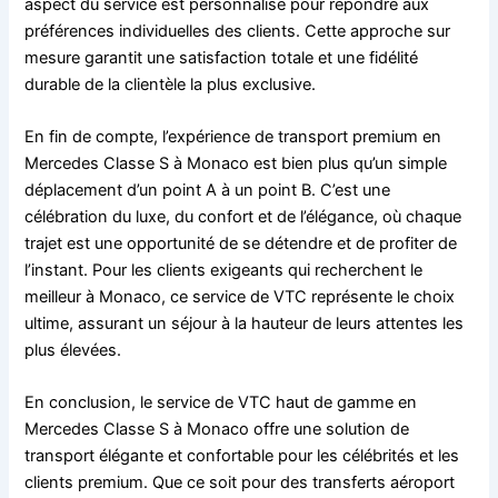
aspect du service est personnalisé pour répondre aux
préférences individuelles des clients. Cette approche sur
mesure garantit une satisfaction totale et une fidélité
durable de la clientèle la plus exclusive.
En fin de compte, l’expérience de transport premium en
Mercedes Classe S à Monaco est bien plus qu’un simple
déplacement d’un point A à un point B. C’est une
célébration du luxe, du confort et de l’élégance, où chaque
trajet est une opportunité de se détendre et de profiter de
l’instant. Pour les clients exigeants qui recherchent le
meilleur à Monaco, ce service de VTC représente le choix
ultime, assurant un séjour à la hauteur de leurs attentes les
plus élevées.
En conclusion, le service de VTC haut de gamme en
Mercedes Classe S à Monaco offre une solution de
transport élégante et confortable pour les célébrités et les
clients premium. Que ce soit pour des transferts aéroport