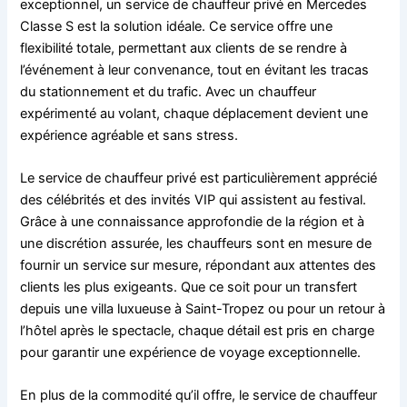
exceptionnel, un service de chauffeur privé en Mercedes
Classe S est la solution idéale. Ce service offre une
flexibilité totale, permettant aux clients de se rendre à
l’événement à leur convenance, tout en évitant les tracas
du stationnement et du trafic. Avec un chauffeur
expérimenté au volant, chaque déplacement devient une
expérience agréable et sans stress.
Le service de chauffeur privé est particulièrement apprécié
des célébrités et des invités VIP qui assistent au festival.
Grâce à une connaissance approfondie de la région et à
une discrétion assurée, les chauffeurs sont en mesure de
fournir un service sur mesure, répondant aux attentes des
clients les plus exigeants. Que ce soit pour un transfert
depuis une villa luxueuse à Saint-Tropez ou pour un retour à
l’hôtel après le spectacle, chaque détail est pris en charge
pour garantir une expérience de voyage exceptionnelle.
En plus de la commodité qu’il offre, le service de chauffeur