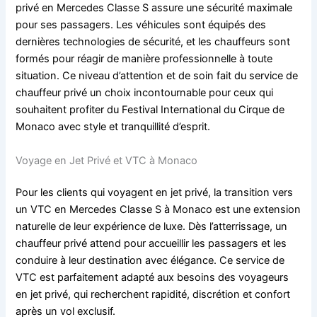
privé en Mercedes Classe S assure une sécurité maximale
pour ses passagers. Les véhicules sont équipés des
dernières technologies de sécurité, et les chauffeurs sont
formés pour réagir de manière professionnelle à toute
situation. Ce niveau d’attention et de soin fait du service de
chauffeur privé un choix incontournable pour ceux qui
souhaitent profiter du Festival International du Cirque de
Monaco avec style et tranquillité d’esprit.
Voyage en Jet Privé et VTC à Monaco
Pour les clients qui voyagent en jet privé, la transition vers
un VTC en Mercedes Classe S à Monaco est une extension
naturelle de leur expérience de luxe. Dès l’atterrissage, un
chauffeur privé attend pour accueillir les passagers et les
conduire à leur destination avec élégance. Ce service de
VTC est parfaitement adapté aux besoins des voyageurs
en jet privé, qui recherchent rapidité, discrétion et confort
après un vol exclusif.