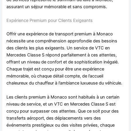
assurant un séjour mémorable et sans compromis.
Expérience Premium pour Clients Exigeants
Offrir une expérience de transport premium à Monaco
nécessite une compréhension approfondie des besoins
des clients les plus exigeants. Un service de VTC en
Mercedes Classe S répond parfaitement à ces attentes,
offrant un niveau de confort et de sophistication inégalé.
Chaque trajet est conçu pour être une expérience
mémorable, où chaque détail compte, de l’accueil
chaleureux du chauffeur à l’ambiance luxueuse du véhicule.
Les clients premium à Monaco sont habitués à un certain
niveau de service, et un VTC en Mercedes Classe S est
conçu pour surpasser ces attentes. Que ce soit pour des
transferts aéroport, des déplacements vers des
événements prestigieux ou des visites privées, chaque