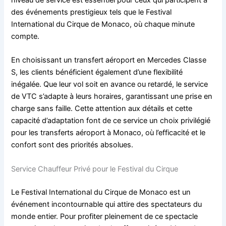
des événements prestigieux tels que le Festival
International du Cirque de Monaco, où chaque minute
compte.
En choisissant un transfert aéroport en Mercedes Classe
S, les clients bénéficient également d’une flexibilité
inégalée. Que leur vol soit en avance ou retardé, le service
de VTC s’adapte à leurs horaires, garantissant une prise en
charge sans faille. Cette attention aux détails et cette
capacité d’adaptation font de ce service un choix privilégié
pour les transferts aéroport à Monaco, où l’efficacité et le
confort sont des priorités absolues.
Service Chauffeur Privé pour le Festival du Cirque
Le Festival International du Cirque de Monaco est un
événement incontournable qui attire des spectateurs du
monde entier. Pour profiter pleinement de ce spectacle