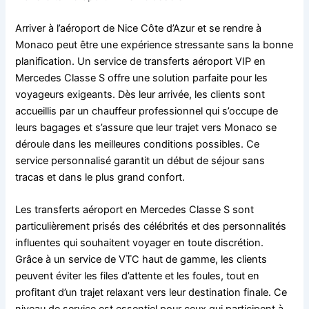
Arriver à l’aéroport de Nice Côte d’Azur et se rendre à
Monaco peut être une expérience stressante sans la bonne
planification. Un service de transferts aéroport VIP en
Mercedes Classe S offre une solution parfaite pour les
voyageurs exigeants. Dès leur arrivée, les clients sont
accueillis par un chauffeur professionnel qui s’occupe de
leurs bagages et s’assure que leur trajet vers Monaco se
déroule dans les meilleures conditions possibles. Ce
service personnalisé garantit un début de séjour sans
tracas et dans le plus grand confort.
Les transferts aéroport en Mercedes Classe S sont
particulièrement prisés des célébrités et des personnalités
influentes qui souhaitent voyager en toute discrétion.
Grâce à un service de VTC haut de gamme, les clients
peuvent éviter les files d’attente et les foules, tout en
profitant d’un trajet relaxant vers leur destination finale. Ce
niveau de service est essentiel pour ceux qui participent à