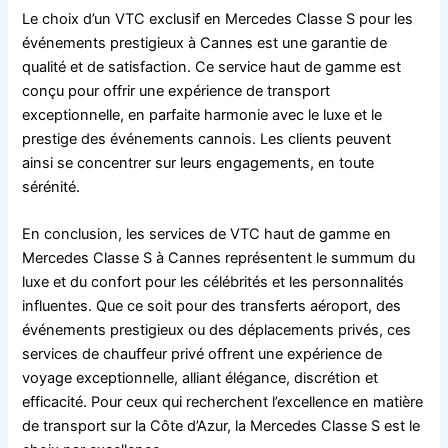
Le choix d’un VTC exclusif en Mercedes Classe S pour les
événements prestigieux à Cannes est une garantie de
qualité et de satisfaction. Ce service haut de gamme est
conçu pour offrir une expérience de transport
exceptionnelle, en parfaite harmonie avec le luxe et le
prestige des événements cannois. Les clients peuvent
ainsi se concentrer sur leurs engagements, en toute
sérénité.
En conclusion, les services de VTC haut de gamme en
Mercedes Classe S à Cannes représentent le summum du
luxe et du confort pour les célébrités et les personnalités
influentes. Que ce soit pour des transferts aéroport, des
événements prestigieux ou des déplacements privés, ces
services de chauffeur privé offrent une expérience de
voyage exceptionnelle, alliant élégance, discrétion et
efficacité. Pour ceux qui recherchent l’excellence en matière
de transport sur la Côte d’Azur, la Mercedes Classe S est le