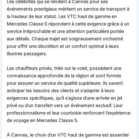
Les célébrités qui se rendent à Cannes pour ses
événements prestigieux méritent un service de transport à
la hauteur de leur statut. Les VTC haut de gamme en
Mercedes Classe S répondent à cette exigence grâce à un
service irréprochable et une attention particulière portée
aux détails. Chaque trajet est soigneusement orchestré
pour offrir une discrétion et un confort optimal à leurs
illustres passagers.
Les chauffeurs privés, triés sur le volet, possèdent une
connaissance approfondie de la région et sont formés
pour assurer un service de qualité supérieure. Ils savent
anticiper les besoins des clients et s’adapter à leurs
exigences spécifiques, qu’il s’agisse d’une arrivée en jet
privé ou d’un transfert vers un événement exclusif. Leur
professionnalisme et leur courtoisie renforcent l’expérience
de voyage en Mercedes Classe S.
À Cannes, le choix d’un VTC haut de gamme est essentiel