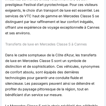
prestigieux Festival d’art pyrotechnique. Pour ces visiteurs
exigeants, le choix d’un transport de luxe est essentiel. Les
services de VTC haut de gamme en Mercedes Classe S se
distinguent par leur raffinement et leur confort inégalés,
offrant une expérience de voyage exceptionnelle à Cannes
et ses environs.
Transferts de luxe en Mercedes Classe S à Cannes
Dans le cadre somptueux de la Côte d’Azur, les transferts
de luxe en Mercedes Classe S sont un symbole de
distinction et de sophistication. Ces véhicules, synonymes
de confort absolu, sont équipés des dernières
technologies pour garantir une conduite fluide et
silencieuse. Les passagers peuvent ainsi se détendre et
profiter du paysage pittoresque de la région, tout en
bénéficiant d’un service sur mesure.