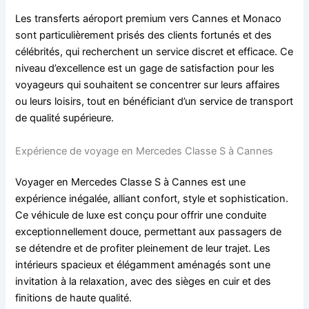
Les transferts aéroport premium vers Cannes et Monaco
sont particulièrement prisés des clients fortunés et des
célébrités, qui recherchent un service discret et efficace. Ce
niveau d’excellence est un gage de satisfaction pour les
voyageurs qui souhaitent se concentrer sur leurs affaires
ou leurs loisirs, tout en bénéficiant d’un service de transport
de qualité supérieure.
Expérience de voyage en Mercedes Classe S à Cannes
Voyager en Mercedes Classe S à Cannes est une
expérience inégalée, alliant confort, style et sophistication.
Ce véhicule de luxe est conçu pour offrir une conduite
exceptionnellement douce, permettant aux passagers de
se détendre et de profiter pleinement de leur trajet. Les
intérieurs spacieux et élégamment aménagés sont une
invitation à la relaxation, avec des sièges en cuir et des
finitions de haute qualité.