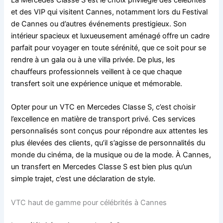
La Mercedes Classe S est le choix privilégié des célébrités
et des VIP qui visitent Cannes, notamment lors du Festival
de Cannes ou d’autres événements prestigieux. Son
intérieur spacieux et luxueusement aménagé offre un cadre
parfait pour voyager en toute sérénité, que ce soit pour se
rendre à un gala ou à une villa privée. De plus, les
chauffeurs professionnels veillent à ce que chaque
transfert soit une expérience unique et mémorable.
Opter pour un VTC en Mercedes Classe S, c’est choisir
l’excellence en matière de transport privé. Ces services
personnalisés sont conçus pour répondre aux attentes les
plus élevées des clients, qu’il s’agisse de personnalités du
monde du cinéma, de la musique ou de la mode. À Cannes,
un transfert en Mercedes Classe S est bien plus qu’un
simple trajet, c’est une déclaration de style.
VTC haut de gamme pour célébrités à Cannes