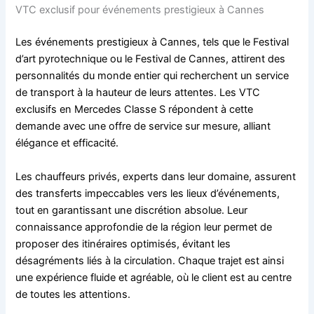
VTC exclusif pour événements prestigieux à Cannes
Les événements prestigieux à Cannes, tels que le Festival
d’art pyrotechnique ou le Festival de Cannes, attirent des
personnalités du monde entier qui recherchent un service
de transport à la hauteur de leurs attentes. Les VTC
exclusifs en Mercedes Classe S répondent à cette
demande avec une offre de service sur mesure, alliant
élégance et efficacité.
Les chauffeurs privés, experts dans leur domaine, assurent
des transferts impeccables vers les lieux d’événements,
tout en garantissant une discrétion absolue. Leur
connaissance approfondie de la région leur permet de
proposer des itinéraires optimisés, évitant les
désagréments liés à la circulation. Chaque trajet est ainsi
une expérience fluide et agréable, où le client est au centre
de toutes les attentions.