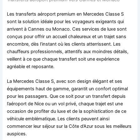
Les transferts aéroport premium en Mercedes Classe S
sont la solution idéale pour les voyageurs exigeants qui
arrivent à Cannes ou Monaco. Ces services de luxe sont
conçus pour offrir un accueil chaleureux et un trajet sans
encombre, dès l’instant où les clients atterrissent. Les
chauffeurs professionnels, attentifs aux moindres détails,
veillent à ce que chaque transfert soit une expérience
agréable et reposante.
La Mercedes Classe S, avec son design élégant et ses
équipements haut de gamme, garantit un confort optimal
pour les passagers. Que ce soit pour un transfert depuis
l’aéroport de Nice ou un vol privé, chaque trajet est une
occasion de profiter du luxe et de la sophistication de ce
véhicule emblématique. Les clients peuvent ainsi
commencer leur séjour sur la Côte d’Azur sous les meilleurs
auspices.