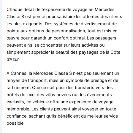
Chaque détail de l’expérience de voyage en Mercedes
Classe S est pensé pour satisfaire les attentes des clients
les plus exigeants. Des systèmes de divertissement de
pointe aux options de personnalisation, tout est mis en
œuvre pour garantir un confort optimal. Les passagers
peuvent ainsi se concentrer sur leurs activités ou
simplement apprécier la beauté des paysages de la Côte
d’Azur.
À Cannes, la Mercedes Classe S n’est pas seulement un
moyen de transport, mais un symbole de prestige et de
raffinement. Que ce soit pour des transferts vers des
hôtels de luxe, des villas privées ou des événements
exclusifs, ce véhicule offre une expérience de voyage
mémorable. Les clients peuvent ainsi voyager en toute
confiance, sachant qu’ils bénéficient du meilleur service
possible.