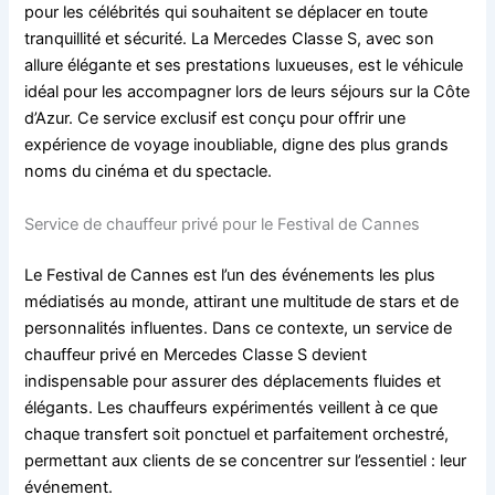
pour les célébrités qui souhaitent se déplacer en toute
tranquillité et sécurité. La Mercedes Classe S, avec son
allure élégante et ses prestations luxueuses, est le véhicule
idéal pour les accompagner lors de leurs séjours sur la Côte
d’Azur. Ce service exclusif est conçu pour offrir une
expérience de voyage inoubliable, digne des plus grands
noms du cinéma et du spectacle.
Service de chauffeur privé pour le Festival de Cannes
Le Festival de Cannes est l’un des événements les plus
médiatisés au monde, attirant une multitude de stars et de
personnalités influentes. Dans ce contexte, un service de
chauffeur privé en Mercedes Classe S devient
indispensable pour assurer des déplacements fluides et
élégants. Les chauffeurs expérimentés veillent à ce que
chaque transfert soit ponctuel et parfaitement orchestré,
permettant aux clients de se concentrer sur l’essentiel : leur
événement.