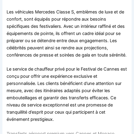
Les véhicules Mercedes Classe S, emblèmes de luxe et de
confort, sont équipés pour répondre aux besoins
spécifiques des festivaliers. Avec un intérieur raffiné et des
équipements de pointe, ils offrent un cadre idéal pour se
préparer ou se détendre entre deux engagements. Les
célébrités peuvent ainsi se rendre aux projections,
conférences de presse et soirées de gala en toute sérénité.
Le service de chauffeur privé pour le Festival de Cannes est
conçu pour offrir une expérience exclusive et
personnalisée. Les clients bénéficient d’une attention sur
mesure, avec des itinéraires adaptés pour éviter les
embouteillages et garantir des transferts efficaces. Ce
niveau de service exceptionnel est une promesse de
tranquillité d’esprit pour ceux qui participent à cet
événement prestigieux.
Transferts aéroport premium vers Cannes et Monaco