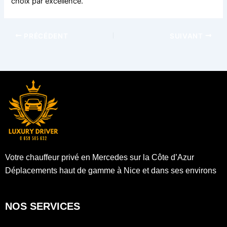
choix par excellence.
PRÉCÉDENT
SUIVANT
Votre chauffeur privé en Mercedes sur la Côte d’Azur
Déplacements haut de gamme à Nice et dans ses environs
NOS SERVICES