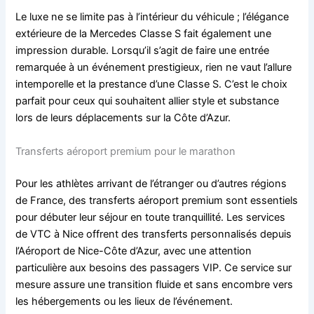
Le luxe ne se limite pas à l’intérieur du véhicule ; l’élégance
extérieure de la Mercedes Classe S fait également une
impression durable. Lorsqu’il s’agit de faire une entrée
remarquée à un événement prestigieux, rien ne vaut l’allure
intemporelle et la prestance d’une Classe S. C’est le choix
parfait pour ceux qui souhaitent allier style et substance
lors de leurs déplacements sur la Côte d’Azur.
Transferts aéroport premium pour le marathon
Pour les athlètes arrivant de l’étranger ou d’autres régions
de France, des transferts aéroport premium sont essentiels
pour débuter leur séjour en toute tranquillité. Les services
de VTC à Nice offrent des transferts personnalisés depuis
l’Aéroport de Nice-Côte d’Azur, avec une attention
particulière aux besoins des passagers VIP. Ce service sur
mesure assure une transition fluide et sans encombre vers
les hébergements ou les lieux de l’événement.