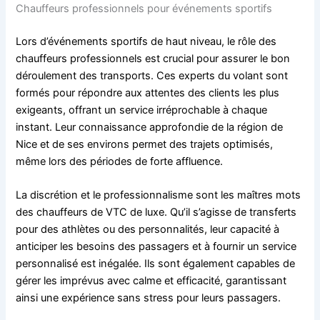
Chauffeurs professionnels pour événements sportifs
Lors d’événements sportifs de haut niveau, le rôle des
chauffeurs professionnels est crucial pour assurer le bon
déroulement des transports. Ces experts du volant sont
formés pour répondre aux attentes des clients les plus
exigeants, offrant un service irréprochable à chaque
instant. Leur connaissance approfondie de la région de
Nice et de ses environs permet des trajets optimisés,
même lors des périodes de forte affluence.
La discrétion et le professionnalisme sont les maîtres mots
des chauffeurs de VTC de luxe. Qu’il s’agisse de transferts
pour des athlètes ou des personnalités, leur capacité à
anticiper les besoins des passagers et à fournir un service
personnalisé est inégalée. Ils sont également capables de
gérer les imprévus avec calme et efficacité, garantissant
ainsi une expérience sans stress pour leurs passagers.