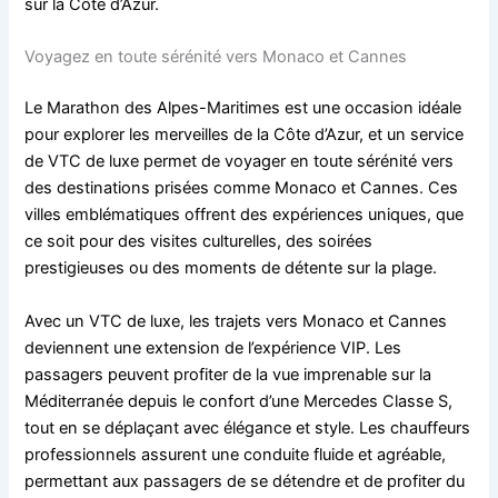
sur la Côte d’Azur.
Voyagez en toute sérénité vers Monaco et Cannes
Le Marathon des Alpes-Maritimes est une occasion idéale
pour explorer les merveilles de la Côte d’Azur, et un service
de VTC de luxe permet de voyager en toute sérénité vers
des destinations prisées comme Monaco et Cannes. Ces
villes emblématiques offrent des expériences uniques, que
ce soit pour des visites culturelles, des soirées
prestigieuses ou des moments de détente sur la plage.
Avec un VTC de luxe, les trajets vers Monaco et Cannes
deviennent une extension de l’expérience VIP. Les
passagers peuvent profiter de la vue imprenable sur la
Méditerranée depuis le confort d’une Mercedes Classe S,
tout en se déplaçant avec élégance et style. Les chauffeurs
professionnels assurent une conduite fluide et agréable,
permettant aux passagers de se détendre et de profiter du