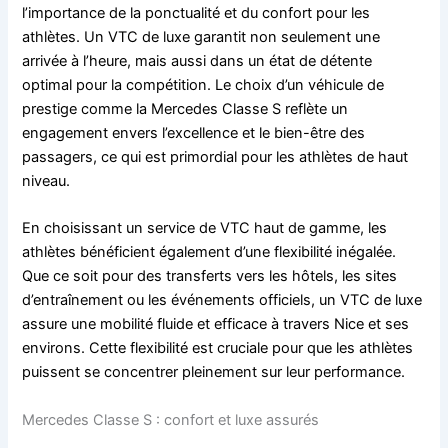
l’importance de la ponctualité et du confort pour les
athlètes. Un VTC de luxe garantit non seulement une
arrivée à l’heure, mais aussi dans un état de détente
optimal pour la compétition. Le choix d’un véhicule de
prestige comme la Mercedes Classe S reflète un
engagement envers l’excellence et le bien-être des
passagers, ce qui est primordial pour les athlètes de haut
niveau.
En choisissant un service de VTC haut de gamme, les
athlètes bénéficient également d’une flexibilité inégalée.
Que ce soit pour des transferts vers les hôtels, les sites
d’entraînement ou les événements officiels, un VTC de luxe
assure une mobilité fluide et efficace à travers Nice et ses
environs. Cette flexibilité est cruciale pour que les athlètes
puissent se concentrer pleinement sur leur performance.
Mercedes Classe S : confort et luxe assurés