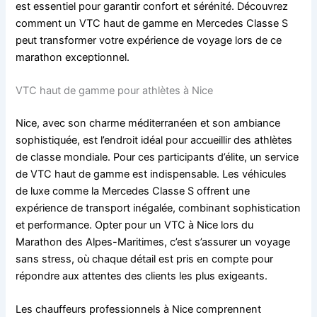
est essentiel pour garantir confort et sérénité. Découvrez
comment un VTC haut de gamme en Mercedes Classe S
peut transformer votre expérience de voyage lors de ce
marathon exceptionnel.
VTC haut de gamme pour athlètes à Nice
Nice, avec son charme méditerranéen et son ambiance
sophistiquée, est l’endroit idéal pour accueillir des athlètes
de classe mondiale. Pour ces participants d’élite, un service
de VTC haut de gamme est indispensable. Les véhicules
de luxe comme la Mercedes Classe S offrent une
expérience de transport inégalée, combinant sophistication
et performance. Opter pour un VTC à Nice lors du
Marathon des Alpes-Maritimes, c’est s’assurer un voyage
sans stress, où chaque détail est pris en compte pour
répondre aux attentes des clients les plus exigeants.
Les chauffeurs professionnels à Nice comprennent