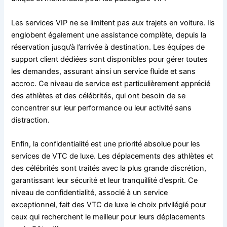
Les services VIP ne se limitent pas aux trajets en voiture. Ils
englobent également une assistance complète, depuis la
réservation jusqu’à l’arrivée à destination. Les équipes de
support client dédiées sont disponibles pour gérer toutes
les demandes, assurant ainsi un service fluide et sans
accroc. Ce niveau de service est particulièrement apprécié
des athlètes et des célébrités, qui ont besoin de se
concentrer sur leur performance ou leur activité sans
distraction.
Enfin, la confidentialité est une priorité absolue pour les
services de VTC de luxe. Les déplacements des athlètes et
des célébrités sont traités avec la plus grande discrétion,
garantissant leur sécurité et leur tranquillité d’esprit. Ce
niveau de confidentialité, associé à un service
exceptionnel, fait des VTC de luxe le choix privilégié pour
ceux qui recherchent le meilleur pour leurs déplacements