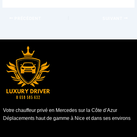
PRÉCÉDENT
SUIVANT
Votre chauffeur privé en Mercedes sur la Côte d’Azur
Déplacements haut de gamme à Nice et dans ses environs