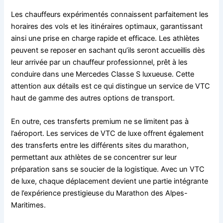
Les chauffeurs expérimentés connaissent parfaitement les
horaires des vols et les itinéraires optimaux, garantissant
ainsi une prise en charge rapide et efficace. Les athlètes
peuvent se reposer en sachant qu’ils seront accueillis dès
leur arrivée par un chauffeur professionnel, prêt à les
conduire dans une Mercedes Classe S luxueuse. Cette
attention aux détails est ce qui distingue un service de VTC
haut de gamme des autres options de transport.
En outre, ces transferts premium ne se limitent pas à
l’aéroport. Les services de VTC de luxe offrent également
des transferts entre les différents sites du marathon,
permettant aux athlètes de se concentrer sur leur
préparation sans se soucier de la logistique. Avec un VTC
de luxe, chaque déplacement devient une partie intégrante
de l’expérience prestigieuse du Marathon des Alpes-
Maritimes.