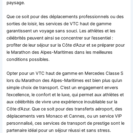
paysage.
Que ce soit pour des déplacements professionnels ou des
sorties de loisir, les services de VTC haut de gamme
garantissent un voyage sans souci. Les athlètes et les
célébrités peuvent ainsi se concentrer sur l’essentiel :
profiter de leur séjour sur la Côte d’Azur et se préparer pour
le Marathon des Alpes-Maritimes dans les meilleures
conditions possibles.
Opter pour un VTC haut de gamme en Mercedes Classe S
lors du Marathon des Alpes-Maritimes est bien plus qu’un
simple choix de transport. C’est un engagement envers
l’excellence, le confort et le luxe, qui permet aux athlètes et
aux célébrités de vivre une expérience inoubliable sur la
Côte d’Azur. Que ce soit pour des transferts aéroport, des
déplacements vers Monaco et Cannes, ou un service VIP
personnalisé, ces services de transport de prestige sont le
partenaire idéal pour un séjour réussi et sans stress.