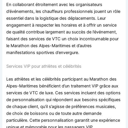
En collaborant étroitement avec les organisateurs
d’événements, les chauffeurs professionnels jouent un rôle
essentiel dans la logistique des déplacements. Leur
engagement à respecter les horaires et à offrir un service
de qualité contribue largement au succès de l’événement,
faisant des services de VTC un choix incontournable pour
le Marathon des Alpes-Maritimes et d’autres
manifestations sportives d’envergure.
Services VIP pour athlètes et célébrités
Les athlètes et les célébrités participant au Marathon des
Alpes-Maritimes bénéficient d’un traitement VIP grâce aux
services de VTC de luxe. Ces services incluent des options
de personnalisation qui répondent aux besoins spécifiques
de chaque client, qu’il s’agisse de préférences musicales,
de choix de boissons ou de toute autre demande
particulière. Cette personnalisation garantit une expérience
unique et mémorable pour les passagers VIP.