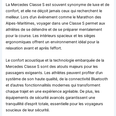
La Mercedes Classe S est souvent synonyme de luxe et de
confort, et elle ne déçoit jamais ceux qui recherchent le
meilleur. Lors d’un événement comme le Marathon des
Alpes-Maritimes, voyager dans une Classe S permet aux
athlètes de se détendre et de se préparer mentalement
pour la course. Les intérieurs spacieux et les sièges
ergonomiques offrent un environnement idéal pour la
relaxation avant et après l’effort.
Le confort acoustique et la technologie embarquée de la
Mercedes Classe S sont des atouts majeurs pour les
passagers exigeants. Les athlètes peuvent profiter d’un
système de son haute qualité, de la connectivité Bluetooth
et d’autres fonctionnalités modernes qui transforment
chaque trajet en une expérience agréable. De plus, les
équipements de sécurité avancés garantissent une
tranquillité d’esprit totale, essentielle pour les voyageurs
soucieux de leur sécurité.