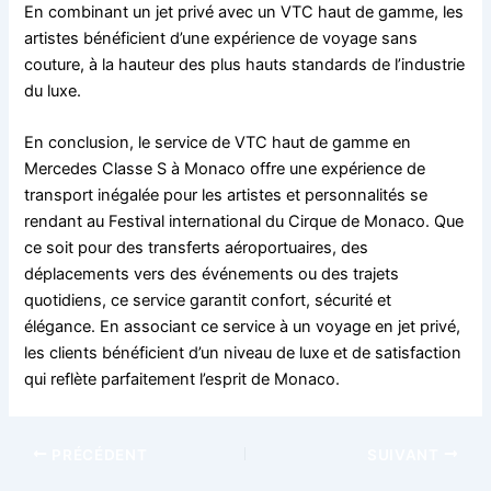
En combinant un jet privé avec un VTC haut de gamme, les
artistes bénéficient d’une expérience de voyage sans
couture, à la hauteur des plus hauts standards de l’industrie
du luxe.
En conclusion, le service de VTC haut de gamme en
Mercedes Classe S à Monaco offre une expérience de
transport inégalée pour les artistes et personnalités se
rendant au Festival international du Cirque de Monaco. Que
ce soit pour des transferts aéroportuaires, des
déplacements vers des événements ou des trajets
quotidiens, ce service garantit confort, sécurité et
élégance. En associant ce service à un voyage en jet privé,
les clients bénéficient d’un niveau de luxe et de satisfaction
qui reflète parfaitement l’esprit de Monaco.
PRÉCÉDENT
SUIVANT