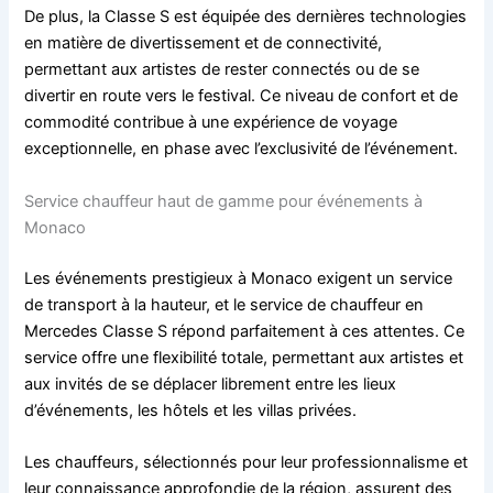
De plus, la Classe S est équipée des dernières technologies
en matière de divertissement et de connectivité,
permettant aux artistes de rester connectés ou de se
divertir en route vers le festival. Ce niveau de confort et de
commodité contribue à une expérience de voyage
exceptionnelle, en phase avec l’exclusivité de l’événement.
Service chauffeur haut de gamme pour événements à
Monaco
Les événements prestigieux à Monaco exigent un service
de transport à la hauteur, et le service de chauffeur en
Mercedes Classe S répond parfaitement à ces attentes. Ce
service offre une flexibilité totale, permettant aux artistes et
aux invités de se déplacer librement entre les lieux
d’événements, les hôtels et les villas privées.
Les chauffeurs, sélectionnés pour leur professionnalisme et
leur connaissance approfondie de la région, assurent des