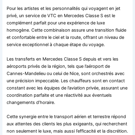
Pour les artistes et les personnalités qui voyagent en jet
privé, un service de VTC en Mercedes Classe S est le
complément parfait pour une expérience de luxe
homogène. Cette combinaison assure une transition fluide
et confortable entre le ciel et la route, offrant un niveau de
service exceptionnel à chaque étape du voyage.
Les transferts en Mercedes Classe S depuis et vers les
aéroports privés de la région, tels que l’aéroport de
Cannes-Mandelieu ou celui de Nice, sont orchestrés avec
une précision impeccable. Les chauffeurs sont en contact
constant avec les équipes de l’aviation privée, assurant une
coordination parfaite et une réactivité aux éventuels
changements d’horaire.
Cette synergie entre le transport aérien et terrestre répond
aux attentes des clients les plus exigeants, qui recherchent
non seulement le luxe, mais aussi l’efficacité et la discrétion.