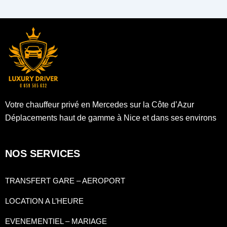
Votre chauffeur privé en Mercedes sur la Côte d’Azur
Déplacements haut de gamme à Nice et dans ses environs
NOS SERVICES
TRANSFERT GARE – AEROPORT
LOCATION A L’HEURE
EVENEMENTIEL – MARIAGE