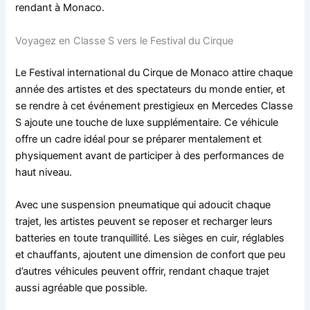
rendant à Monaco.
Voyagez en Classe S vers le Festival du Cirque
Le Festival international du Cirque de Monaco attire chaque
année des artistes et des spectateurs du monde entier, et
se rendre à cet événement prestigieux en Mercedes Classe
S ajoute une touche de luxe supplémentaire. Ce véhicule
offre un cadre idéal pour se préparer mentalement et
physiquement avant de participer à des performances de
haut niveau.
Avec une suspension pneumatique qui adoucit chaque
trajet, les artistes peuvent se reposer et recharger leurs
batteries en toute tranquillité. Les sièges en cuir, réglables
et chauffants, ajoutent une dimension de confort que peu
d’autres véhicules peuvent offrir, rendant chaque trajet
aussi agréable que possible.