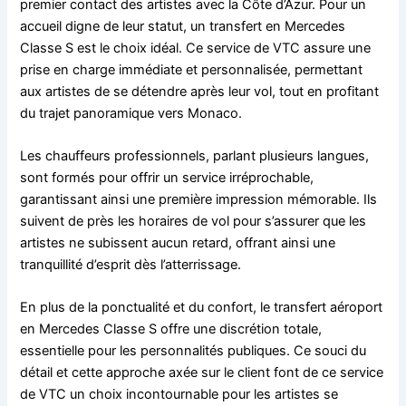
premier contact des artistes avec la Côte d’Azur. Pour un
accueil digne de leur statut, un transfert en Mercedes
Classe S est le choix idéal. Ce service de VTC assure une
prise en charge immédiate et personnalisée, permettant
aux artistes de se détendre après leur vol, tout en profitant
du trajet panoramique vers Monaco.
Les chauffeurs professionnels, parlant plusieurs langues,
sont formés pour offrir un service irréprochable,
garantissant ainsi une première impression mémorable. Ils
suivent de près les horaires de vol pour s’assurer que les
artistes ne subissent aucun retard, offrant ainsi une
tranquillité d’esprit dès l’atterrissage.
En plus de la ponctualité et du confort, le transfert aéroport
en Mercedes Classe S offre une discrétion totale,
essentielle pour les personnalités publiques. Ce souci du
détail et cette approche axée sur le client font de ce service
de VTC un choix incontournable pour les artistes se