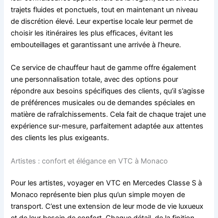
trajets fluides et ponctuels, tout en maintenant un niveau
de discrétion élevé. Leur expertise locale leur permet de
choisir les itinéraires les plus efficaces, évitant les
embouteillages et garantissant une arrivée à l’heure.
Ce service de chauffeur haut de gamme offre également
une personnalisation totale, avec des options pour
répondre aux besoins spécifiques des clients, qu’il s’agisse
de préférences musicales ou de demandes spéciales en
matière de rafraîchissements. Cela fait de chaque trajet une
expérience sur-mesure, parfaitement adaptée aux attentes
des clients les plus exigeants.
Artistes : confort et élégance en VTC à Monaco
Pour les artistes, voyager en VTC en Mercedes Classe S à
Monaco représente bien plus qu’un simple moyen de
transport. C’est une extension de leur mode de vie luxueux