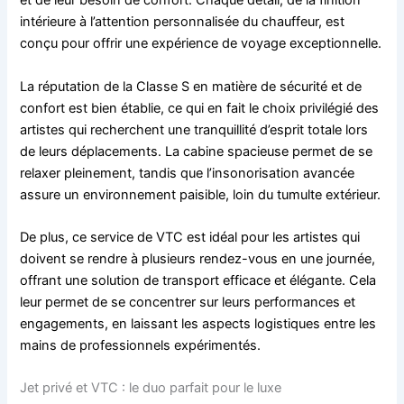
et de leur besoin de confort. Chaque détail, de la finition
intérieure à l’attention personnalisée du chauffeur, est
conçu pour offrir une expérience de voyage exceptionnelle.
La réputation de la Classe S en matière de sécurité et de
confort est bien établie, ce qui en fait le choix privilégié des
artistes qui recherchent une tranquillité d’esprit totale lors
de leurs déplacements. La cabine spacieuse permet de se
relaxer pleinement, tandis que l’insonorisation avancée
assure un environnement paisible, loin du tumulte extérieur.
De plus, ce service de VTC est idéal pour les artistes qui
doivent se rendre à plusieurs rendez-vous en une journée,
offrant une solution de transport efficace et élégante. Cela
leur permet de se concentrer sur leurs performances et
engagements, en laissant les aspects logistiques entre les
mains de professionnels expérimentés.
Jet privé et VTC : le duo parfait pour le luxe