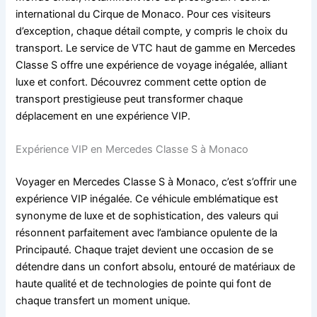
international du Cirque de Monaco. Pour ces visiteurs
d’exception, chaque détail compte, y compris le choix du
transport. Le service de VTC haut de gamme en Mercedes
Classe S offre une expérience de voyage inégalée, alliant
luxe et confort. Découvrez comment cette option de
transport prestigieuse peut transformer chaque
déplacement en une expérience VIP.
Expérience VIP en Mercedes Classe S à Monaco
Voyager en Mercedes Classe S à Monaco, c’est s’offrir une
expérience VIP inégalée. Ce véhicule emblématique est
synonyme de luxe et de sophistication, des valeurs qui
résonnent parfaitement avec l’ambiance opulente de la
Principauté. Chaque trajet devient une occasion de se
détendre dans un confort absolu, entouré de matériaux de
haute qualité et de technologies de pointe qui font de
chaque transfert un moment unique.