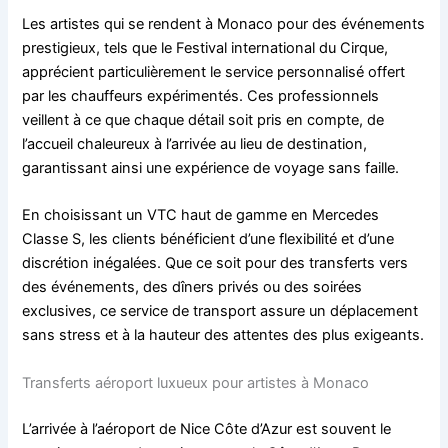
Les artistes qui se rendent à Monaco pour des événements
prestigieux, tels que le Festival international du Cirque,
apprécient particulièrement le service personnalisé offert
par les chauffeurs expérimentés. Ces professionnels
veillent à ce que chaque détail soit pris en compte, de
l’accueil chaleureux à l’arrivée au lieu de destination,
garantissant ainsi une expérience de voyage sans faille.
En choisissant un VTC haut de gamme en Mercedes
Classe S, les clients bénéficient d’une flexibilité et d’une
discrétion inégalées. Que ce soit pour des transferts vers
des événements, des dîners privés ou des soirées
exclusives, ce service de transport assure un déplacement
sans stress et à la hauteur des attentes des plus exigeants.
Transferts aéroport luxueux pour artistes à Monaco
L’arrivée à l’aéroport de Nice Côte d’Azur est souvent le