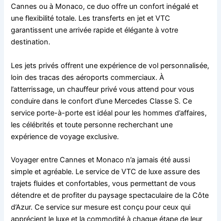
Cannes ou à Monaco, ce duo offre un confort inégalé et
une flexibilité totale. Les transferts en jet et VTC
garantissent une arrivée rapide et élégante à votre
destination.
Les jets privés offrent une expérience de vol personnalisée,
loin des tracas des aéroports commerciaux. À
l’atterrissage, un chauffeur privé vous attend pour vous
conduire dans le confort d’une Mercedes Classe S. Ce
service porte-à-porte est idéal pour les hommes d’affaires,
les célébrités et toute personne recherchant une
expérience de voyage exclusive.
Voyager entre Cannes et Monaco n’a jamais été aussi
simple et agréable. Le service de VTC de luxe assure des
trajets fluides et confortables, vous permettant de vous
détendre et de profiter du paysage spectaculaire de la Côte
d’Azur. Ce service sur mesure est conçu pour ceux qui
apprécient le luxe et la commodité à chaque étape de leur