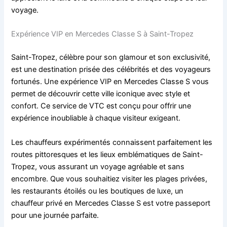
voyage.
Expérience VIP en Mercedes Classe S à Saint-Tropez
Saint-Tropez, célèbre pour son glamour et son exclusivité,
est une destination prisée des célébrités et des voyageurs
fortunés. Une expérience VIP en Mercedes Classe S vous
permet de découvrir cette ville iconique avec style et
confort. Ce service de VTC est conçu pour offrir une
expérience inoubliable à chaque visiteur exigeant.
Les chauffeurs expérimentés connaissent parfaitement les
routes pittoresques et les lieux emblématiques de Saint-
Tropez, vous assurant un voyage agréable et sans
encombre. Que vous souhaitiez visiter les plages privées,
les restaurants étoilés ou les boutiques de luxe, un
chauffeur privé en Mercedes Classe S est votre passeport
pour une journée parfaite.