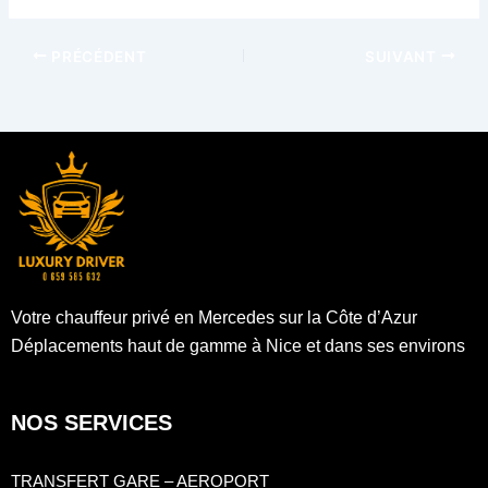
PRÉCÉDENT
SUIVANT
Votre chauffeur privé en Mercedes sur la Côte d’Azur
Déplacements haut de gamme à Nice et dans ses environs
NOS SERVICES
TRANSFERT GARE – AEROPORT