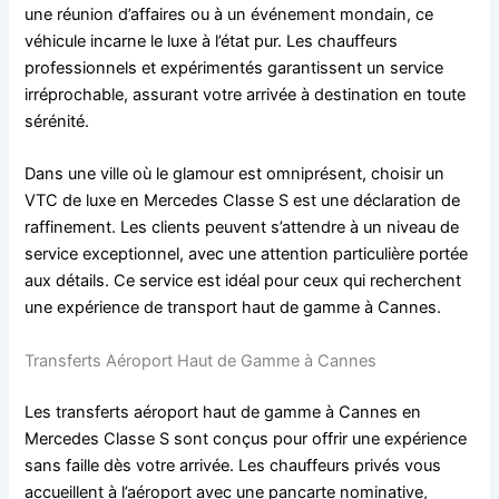
une réunion d’affaires ou à un événement mondain, ce
véhicule incarne le luxe à l’état pur. Les chauffeurs
professionnels et expérimentés garantissent un service
irréprochable, assurant votre arrivée à destination en toute
sérénité.
Dans une ville où le glamour est omniprésent, choisir un
VTC de luxe en Mercedes Classe S est une déclaration de
raffinement. Les clients peuvent s’attendre à un niveau de
service exceptionnel, avec une attention particulière portée
aux détails. Ce service est idéal pour ceux qui recherchent
une expérience de transport haut de gamme à Cannes.
Transferts Aéroport Haut de Gamme à Cannes
Les transferts aéroport haut de gamme à Cannes en
Mercedes Classe S sont conçus pour offrir une expérience
sans faille dès votre arrivée. Les chauffeurs privés vous
accueillent à l’aéroport avec une pancarte nominative,