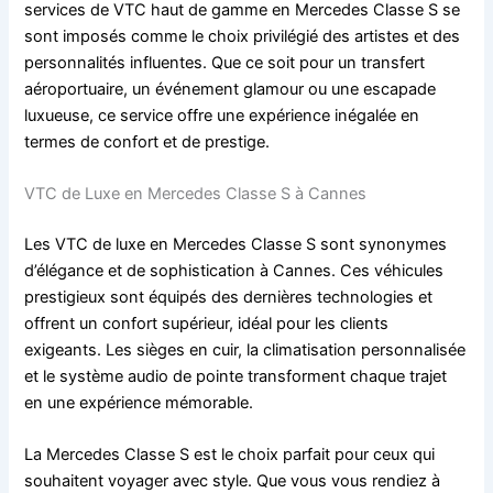
services de VTC haut de gamme en Mercedes Classe S se
sont imposés comme le choix privilégié des artistes et des
personnalités influentes. Que ce soit pour un transfert
aéroportuaire, un événement glamour ou une escapade
luxueuse, ce service offre une expérience inégalée en
termes de confort et de prestige.
VTC de Luxe en Mercedes Classe S à Cannes
Les VTC de luxe en Mercedes Classe S sont synonymes
d’élégance et de sophistication à Cannes. Ces véhicules
prestigieux sont équipés des dernières technologies et
offrent un confort supérieur, idéal pour les clients
exigeants. Les sièges en cuir, la climatisation personnalisée
et le système audio de pointe transforment chaque trajet
en une expérience mémorable.
La Mercedes Classe S est le choix parfait pour ceux qui
souhaitent voyager avec style. Que vous vous rendiez à