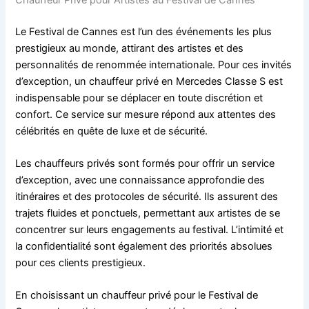
Le Festival de Cannes est l’un des événements les plus
prestigieux au monde, attirant des artistes et des
personnalités de renommée internationale. Pour ces invités
d’exception, un chauffeur privé en Mercedes Classe S est
indispensable pour se déplacer en toute discrétion et
confort. Ce service sur mesure répond aux attentes des
célébrités en quête de luxe et de sécurité.
Les chauffeurs privés sont formés pour offrir un service
d’exception, avec une connaissance approfondie des
itinéraires et des protocoles de sécurité. Ils assurent des
trajets fluides et ponctuels, permettant aux artistes de se
concentrer sur leurs engagements au festival. L’intimité et
la confidentialité sont également des priorités absolues
pour ces clients prestigieux.
En choisissant un chauffeur privé pour le Festival de