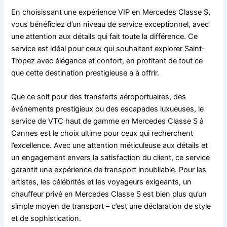
En choisissant une expérience VIP en Mercedes Classe S,
vous bénéficiez d’un niveau de service exceptionnel, avec
une attention aux détails qui fait toute la différence. Ce
service est idéal pour ceux qui souhaitent explorer Saint-
Tropez avec élégance et confort, en profitant de tout ce
que cette destination prestigieuse a à offrir.
Que ce soit pour des transferts aéroportuaires, des
événements prestigieux ou des escapades luxueuses, le
service de VTC haut de gamme en Mercedes Classe S à
Cannes est le choix ultime pour ceux qui recherchent
l’excellence. Avec une attention méticuleuse aux détails et
un engagement envers la satisfaction du client, ce service
garantit une expérience de transport inoubliable. Pour les
artistes, les célébrités et les voyageurs exigeants, un
chauffeur privé en Mercedes Classe S est bien plus qu’un
simple moyen de transport – c’est une déclaration de style
et de sophistication.