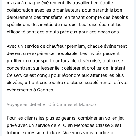
niveau à chaque événement. Ils travaillent en étroite
collaboration avec les organisateurs pour garantir le bon
déroulement des transferts, en tenant compte des besoins
spécifiques des invités de marque. Leur discrétion et leur
efficacité sont des atouts précieux pour ces occasions.
Avec un service de chauffeur premium, chaque événement
devient une expérience inoubliable. Les invités peuvent
profiter d’un transport confortable et sécurisé, tout en se
concentrant sur l’essentiel : célébrer et profiter de l’instant.
Ce service est conçu pour répondre aux attentes les plus
élevées, offrant une touche de classe supplémentaire à vos
événements à Cannes.
Voyage en Jet et VTC à Cannes et Monaco
Pour les clients les plus exigeants, combiner un vol en jet
privé avec un service de VTC en Mercedes Classe S est
l’ultime expression du luxe. Que vous vous rendiez à