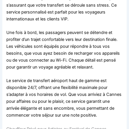
s’assurant que votre transfert se déroule sans stress. Ce
service personnalisé est parfait pour les voyageurs
internationaux et les clients VIP.
Une fois à bord, les passagers peuvent se détendre et
profiter d’un trajet confortable vers leur destination finale.
Les véhicules sont équipés pour répondre à tous vos
besoins, que vous ayez besoin de recharger vos appareils
ou de vous connecter au Wi-Fi. Chaque détail est pensé
pour garantir un voyage agréable et relaxant.
Le service de transfert aéroport haut de gamme est
disponible 24/7, offrant une flexibilité maximale pour
s’adapter à vos horaires de vol. Que vous arriviez à Cannes
pour affaires ou pour le plaisir, ce service garantit une
arrivée élégante et sans encombre, vous permettant de
commencer votre séjour sur une note positive.
Chauffeur Privé pour Artistes au Festival de Cannes