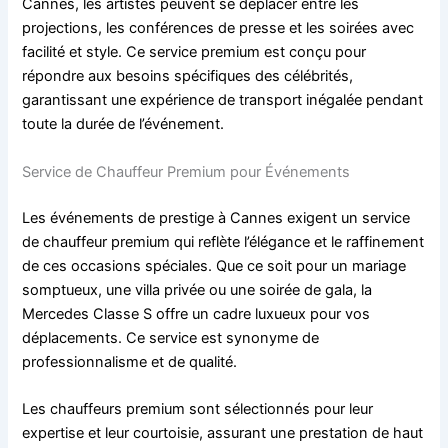
Cannes, les artistes peuvent se déplacer entre les
projections, les conférences de presse et les soirées avec
facilité et style. Ce service premium est conçu pour
répondre aux besoins spécifiques des célébrités,
garantissant une expérience de transport inégalée pendant
toute la durée de l’événement.
Service de Chauffeur Premium pour Événements
Les événements de prestige à Cannes exigent un service
de chauffeur premium qui reflète l’élégance et le raffinement
de ces occasions spéciales. Que ce soit pour un mariage
somptueux, une villa privée ou une soirée de gala, la
Mercedes Classe S offre un cadre luxueux pour vos
déplacements. Ce service est synonyme de
professionnalisme et de qualité.
Les chauffeurs premium sont sélectionnés pour leur
expertise et leur courtoisie, assurant une prestation de haut