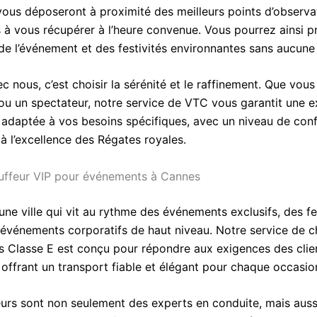
vous déposeront à proximité des meilleurs points d’observa
 à vous récupérer à l’heure convenue. Vous pourrez ainsi pr
de l’événement et des festivités environnantes sans aucune 
 nous, c’est choisir la sérénité et le raffinement. Que vou
 ou un spectateur, notre service de VTC vous garantit une 
 adaptée à vos besoins spécifiques, avec un niveau de conf
à l’excellence des Régates royales.
uffeur VIP pour événements à Cannes
ne ville qui vit au rythme des événements exclusifs, des fe
événements corporatifs de haut niveau. Notre service de c
 Classe E est conçu pour répondre aux exigences des clien
 offrant un transport fiable et élégant pour chaque occasio
urs sont non seulement des experts en conduite, mais auss