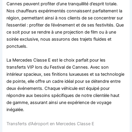
Cannes peuvent profiter d’une tranquillité d’esprit totale.
Nos chauffeurs expérimentés connaissent parfaitement la
région, permettant ainsi à nos clients de se concentrer sur
l’essentiel : profiter de l’événement et de ses festivités. Que
ce soit pour se rendre à une projection de film ou à une
soirée exclusive, nous assurons des trajets fluides et
ponctuels.
La Mercedes Classe E est le choix parfait pour les
transferts VIP lors du Festival de Cannes. Avec son
intérieur spacieux, ses finitions luxueuses et sa technologie
de pointe, elle offre un cadre idéal pour se détendre entre
deux événements. Chaque véhicule est équipé pour
répondre aux besoins spécifiques de notre clientèle haut
de gamme, assurant ainsi une expérience de voyage
inégalée.
Transferts d’Aéroport en Mercedes Classe E