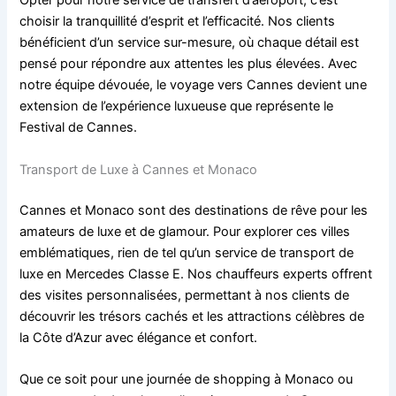
Opter pour notre service de transfert d’aéroport, c’est
choisir la tranquillité d’esprit et l’efficacité. Nos clients
bénéficient d’un service sur-mesure, où chaque détail est
pensé pour répondre aux attentes les plus élevées. Avec
notre équipe dévouée, le voyage vers Cannes devient une
extension de l’expérience luxueuse que représente le
Festival de Cannes.
Transport de Luxe à Cannes et Monaco
Cannes et Monaco sont des destinations de rêve pour les
amateurs de luxe et de glamour. Pour explorer ces villes
emblématiques, rien de tel qu’un service de transport de
luxe en Mercedes Classe E. Nos chauffeurs experts offrent
des visites personnalisées, permettant à nos clients de
découvrir les trésors cachés et les attractions célèbres de
la Côte d’Azur avec élégance et confort.
Que ce soit pour une journée de shopping à Monaco ou