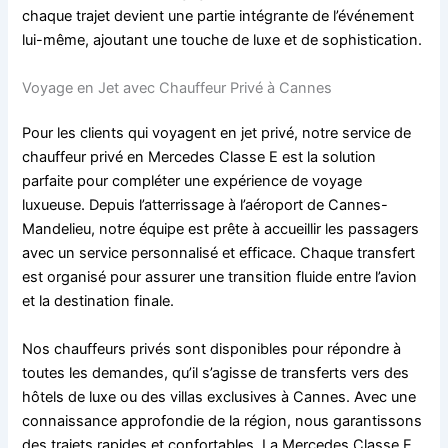
chaque trajet devient une partie intégrante de l’événement
lui-même, ajoutant une touche de luxe et de sophistication.
Voyage en Jet avec Chauffeur Privé à Cannes
Pour les clients qui voyagent en jet privé, notre service de
chauffeur privé en Mercedes Classe E est la solution
parfaite pour compléter une expérience de voyage
luxueuse. Depuis l’atterrissage à l’aéroport de Cannes-
Mandelieu, notre équipe est prête à accueillir les passagers
avec un service personnalisé et efficace. Chaque transfert
est organisé pour assurer une transition fluide entre l’avion
et la destination finale.
Nos chauffeurs privés sont disponibles pour répondre à
toutes les demandes, qu’il s’agisse de transferts vers des
hôtels de luxe ou des villas exclusives à Cannes. Avec une
connaissance approfondie de la région, nous garantissons
des trajets rapides et confortables. La Mercedes Classe E