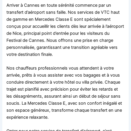
Arriver à Cannes en toute sérénité commence par un
transfert d’aéroport sans faille. Nos services de VTC haut
de gamme en Mercedes Classe E sont spécialement
conçus pour accueillir les clients dès leur arrivée à l’aéroport
de Nice, principal point d’entrée pour les visiteurs du
Festival de Cannes. Nous offrons une prise en charge
personnalisée, garantissant une transition agréable vers
votre destination finale.
Nos chauffeurs professionnels vous attendent à votre
arrivée, prêts à vous assister avec vos bagages et à vous
conduire directement à votre hôtel ou villa privée. Chaque
trajet est planifié avec précision pour éviter les retards et
les désagréments, assurant ainsi un début de séjour sans
soucis. La Mercedes Classe E, avec son confort inégalé et
son espace généreux, transforme chaque transfert en une
expérience relaxante.