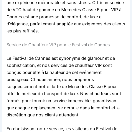
une expérience mémorable et sans stress. Offrir un service
de VTC haut de gamme en Mercedes Classe E pour VIP à
Cannes est une promesse de confort, de luxe et
d’élégance, parfaitement adaptée aux exigences des clients
les plus raffinés.
Service de Chauffeur VIP pour le Festival de Cannes
Le Festival de Cannes est synonyme de glamour et de
sophistication, et nos services de chauffeur VIP sont
conçus pour être à la hauteur de cet événement
prestigieux. Chaque année, nous préparons
soigneusement notre flotte de Mercedes Classe E pour
offrir le meilleur du transport de luxe. Nos chauffeurs sont
formés pour fournir un service impeccable, garantissant
que chaque déplacement se déroule dans le confort et la
discrétion que nos clients attendent.
En choisissant notre service, les visiteurs du Festival de