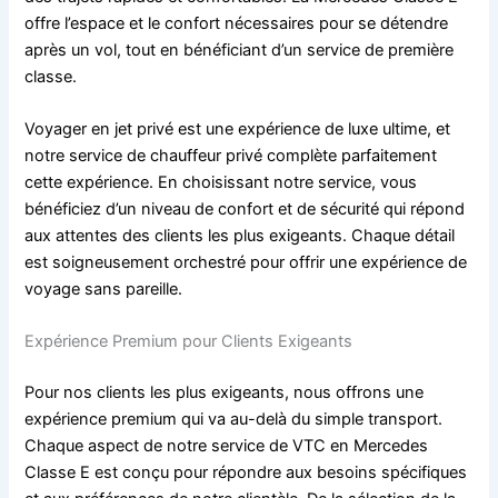
offre l’espace et le confort nécessaires pour se détendre
après un vol, tout en bénéficiant d’un service de première
classe.
Voyager en jet privé est une expérience de luxe ultime, et
notre service de chauffeur privé complète parfaitement
cette expérience. En choisissant notre service, vous
bénéficiez d’un niveau de confort et de sécurité qui répond
aux attentes des clients les plus exigeants. Chaque détail
est soigneusement orchestré pour offrir une expérience de
voyage sans pareille.
Expérience Premium pour Clients Exigeants
Pour nos clients les plus exigeants, nous offrons une
expérience premium qui va au-delà du simple transport.
Chaque aspect de notre service de VTC en Mercedes
Classe E est conçu pour répondre aux besoins spécifiques