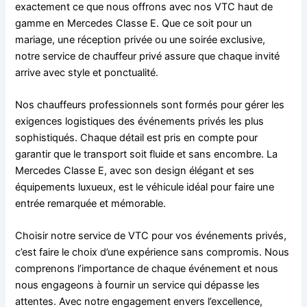
exactement ce que nous offrons avec nos VTC haut de
gamme en Mercedes Classe E. Que ce soit pour un
mariage, une réception privée ou une soirée exclusive,
notre service de chauffeur privé assure que chaque invité
arrive avec style et ponctualité.
Nos chauffeurs professionnels sont formés pour gérer les
exigences logistiques des événements privés les plus
sophistiqués. Chaque détail est pris en compte pour
garantir que le transport soit fluide et sans encombre. La
Mercedes Classe E, avec son design élégant et ses
équipements luxueux, est le véhicule idéal pour faire une
entrée remarquée et mémorable.
Choisir notre service de VTC pour vos événements privés,
c’est faire le choix d’une expérience sans compromis. Nous
comprenons l’importance de chaque événement et nous
nous engageons à fournir un service qui dépasse les
attentes. Avec notre engagement envers l’excellence,