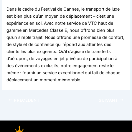
Dans le cadre du Festival de Cannes, le transport de luxe
est bien plus qu’un moyen de déplacement – c’est une
expérience en soi. Avec notre service de VTC haut de
gamme en Mercedes Classe E, nous offrons bien plus
qu’un simple trajet. Nous offrons une promesse de confort,
de style et de confiance qui répond aux attentes des
clients les plus exigeants. Qu’il s’agisse de transferts
d’aéroport, de voyages en jet privé ou de participation à
des événements exclusifs, notre engagement reste le
même : fournir un service exceptionnel qui fait de chaque
déplacement un moment mémorable.
PRÉCÉDENT
SUIVANT