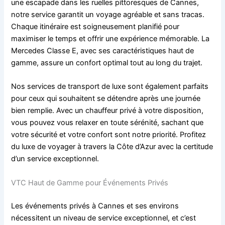
une escapade dans les ruelles pittoresques de Cannes,
notre service garantit un voyage agréable et sans tracas.
Chaque itinéraire est soigneusement planifié pour
maximiser le temps et offrir une expérience mémorable. La
Mercedes Classe E, avec ses caractéristiques haut de
gamme, assure un confort optimal tout au long du trajet.
Nos services de transport de luxe sont également parfaits
pour ceux qui souhaitent se détendre après une journée
bien remplie. Avec un chauffeur privé à votre disposition,
vous pouvez vous relaxer en toute sérénité, sachant que
votre sécurité et votre confort sont notre priorité. Profitez
du luxe de voyager à travers la Côte d’Azur avec la certitude
d’un service exceptionnel.
VTC Haut de Gamme pour Événements Privés
Les événements privés à Cannes et ses environs
nécessitent un niveau de service exceptionnel, et c’est