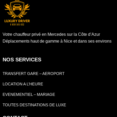
Votre chauffeur privé en Mercedes sur la Côte d’Azur
Déplacements haut de gamme à Nice et dans ses environs
NOS SERVICES
TRANSFERT GARE – AEROPORT
LOCATION A L’HEURE
EVENEMENTIEL – MARIAGE
TOUTES DESTINATIONS DE LUXE