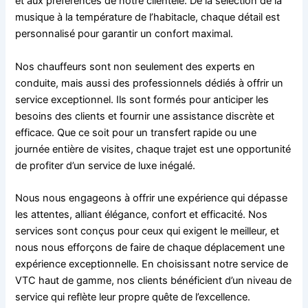
et aux préférences de notre clientèle. De la sélection de la
musique à la température de l’habitacle, chaque détail est
personnalisé pour garantir un confort maximal.
Nos chauffeurs sont non seulement des experts en
conduite, mais aussi des professionnels dédiés à offrir un
service exceptionnel. Ils sont formés pour anticiper les
besoins des clients et fournir une assistance discrète et
efficace. Que ce soit pour un transfert rapide ou une
journée entière de visites, chaque trajet est une opportunité
de profiter d’un service de luxe inégalé.
Nous nous engageons à offrir une expérience qui dépasse
les attentes, alliant élégance, confort et efficacité. Nos
services sont conçus pour ceux qui exigent le meilleur, et
nous nous efforçons de faire de chaque déplacement une
expérience exceptionnelle. En choisissant notre service de
VTC haut de gamme, nos clients bénéficient d’un niveau de
service qui reflète leur propre quête de l’excellence.