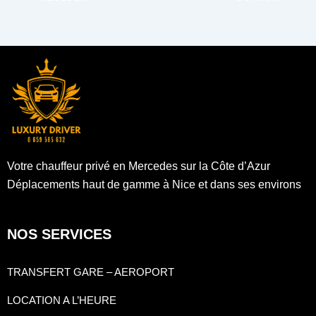
Votre chauffeur privé en Mercedes sur la Côte d’Azur
Déplacements haut de gamme à Nice et dans ses environs
NOS SERVICES
TRANSFERT GARE – AEROPORT
LOCATION A L’HEURE