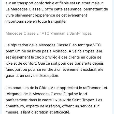
sur un transport confortable et fiable est un atout majeur.
La Mercedes Classe E offre cette assurance, permettant de
vivre pleinement l’expérience de cet événement
incontournable en toute tranquillité.
Mercedes Classe E : VTC Premium à Saint-Tropez
La réputation de la Mercedes Classe E en tant que VTC
premium ne se limite pas à Monaco. À Saint-Tropez, elle
est également le choix privilégié des clients en quête de
luxe et de confort. Que ce soit pour des transferts depuis
l’aéroport ou pour se rendre à un événement exclusif, elle
garantit un service d’exception.
Les amateurs de la Côte d’Azur apprécient le raffinement et
l’élégance de la Mercedes Classe E, qui se fond
parfaitement dans le cadre luxueux de Saint-Tropez. Les
chauffeurs, experts de la région, offrent un service sur
mesure, alliant discrétion et efficacité.