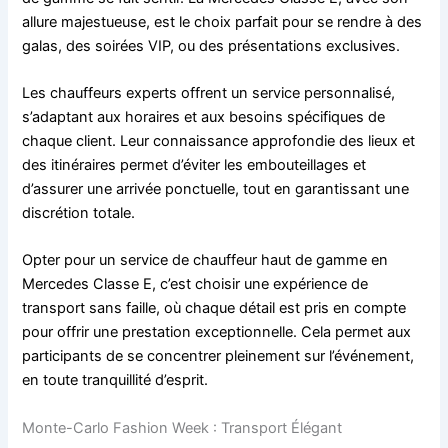
allure majestueuse, est le choix parfait pour se rendre à des
galas, des soirées VIP, ou des présentations exclusives.
Les chauffeurs experts offrent un service personnalisé,
s’adaptant aux horaires et aux besoins spécifiques de
chaque client. Leur connaissance approfondie des lieux et
des itinéraires permet d’éviter les embouteillages et
d’assurer une arrivée ponctuelle, tout en garantissant une
discrétion totale.
Opter pour un service de chauffeur haut de gamme en
Mercedes Classe E, c’est choisir une expérience de
transport sans faille, où chaque détail est pris en compte
pour offrir une prestation exceptionnelle. Cela permet aux
participants de se concentrer pleinement sur l’événement,
en toute tranquillité d’esprit.
Monte-Carlo Fashion Week : Transport Élégant