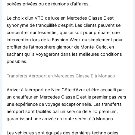
soirées privées ou de réunions d’affaires.
Le choix d’un VTC de luxe en Mercedes Classe E est
synonyme de tranquillité d’esprit. Les clients peuvent se
concentrer sur l’essentiel, que ce soit pour préparer une
intervention lors de la Fashion Week ou simplement pour
profiter de l’atmosphère glamour de Monte-Carlo, en
sachant qu’ils voyageront dans les meilleures conditions
possibles.
Transferts Aéroport en Mercedes Classe E à Monaco
Arriver à l’aéroport de Nice Côte d’Azur et être accueilli par
un chauffeur en Mercedes Classe E est le premier pas vers
une expérience de voyage exceptionnelle. Les transferts
aéroport sont facilités par un service de VTC premium,
garantissant une arrivée en toute sérénité à Monaco.
Les véhicules sont équipés des dernières technologies