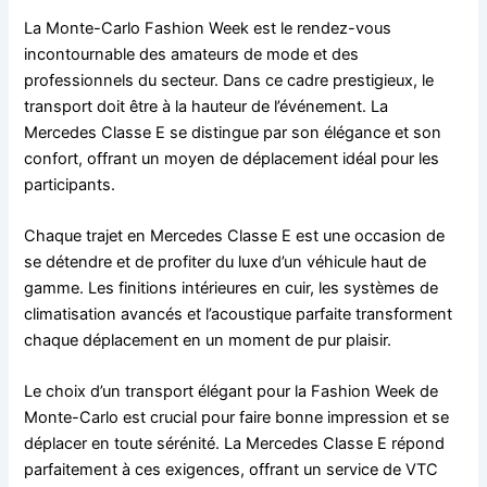
La Monte-Carlo Fashion Week est le rendez-vous
incontournable des amateurs de mode et des
professionnels du secteur. Dans ce cadre prestigieux, le
transport doit être à la hauteur de l’événement. La
Mercedes Classe E se distingue par son élégance et son
confort, offrant un moyen de déplacement idéal pour les
participants.
Chaque trajet en Mercedes Classe E est une occasion de
se détendre et de profiter du luxe d’un véhicule haut de
gamme. Les finitions intérieures en cuir, les systèmes de
climatisation avancés et l’acoustique parfaite transforment
chaque déplacement en un moment de pur plaisir.
Le choix d’un transport élégant pour la Fashion Week de
Monte-Carlo est crucial pour faire bonne impression et se
déplacer en toute sérénité. La Mercedes Classe E répond
parfaitement à ces exigences, offrant un service de VTC