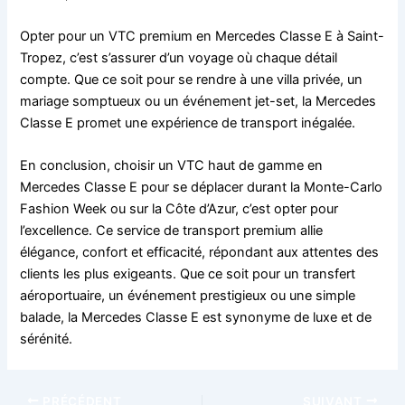
Opter pour un VTC premium en Mercedes Classe E à Saint-
Tropez, c’est s’assurer d’un voyage où chaque détail
compte. Que ce soit pour se rendre à une villa privée, un
mariage somptueux ou un événement jet-set, la Mercedes
Classe E promet une expérience de transport inégalée.
En conclusion, choisir un VTC haut de gamme en
Mercedes Classe E pour se déplacer durant la Monte-Carlo
Fashion Week ou sur la Côte d’Azur, c’est opter pour
l’excellence. Ce service de transport premium allie
élégance, confort et efficacité, répondant aux attentes des
clients les plus exigeants. Que ce soit pour un transfert
aéroportuaire, un événement prestigieux ou une simple
balade, la Mercedes Classe E est synonyme de luxe et de
sérénité.
PRÉCÉDENT
SUIVANT