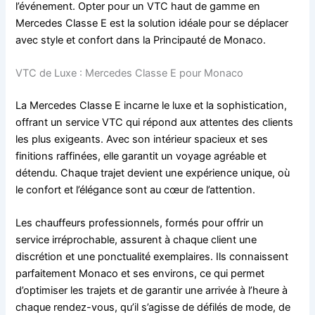
l’événement. Opter pour un VTC haut de gamme en
Mercedes Classe E est la solution idéale pour se déplacer
avec style et confort dans la Principauté de Monaco.
VTC de Luxe : Mercedes Classe E pour Monaco
La Mercedes Classe E incarne le luxe et la sophistication,
offrant un service VTC qui répond aux attentes des clients
les plus exigeants. Avec son intérieur spacieux et ses
finitions raffinées, elle garantit un voyage agréable et
détendu. Chaque trajet devient une expérience unique, où
le confort et l’élégance sont au cœur de l’attention.
Les chauffeurs professionnels, formés pour offrir un
service irréprochable, assurent à chaque client une
discrétion et une ponctualité exemplaires. Ils connaissent
parfaitement Monaco et ses environs, ce qui permet
d’optimiser les trajets et de garantir une arrivée à l’heure à
chaque rendez-vous, qu’il s’agisse de défilés de mode, de