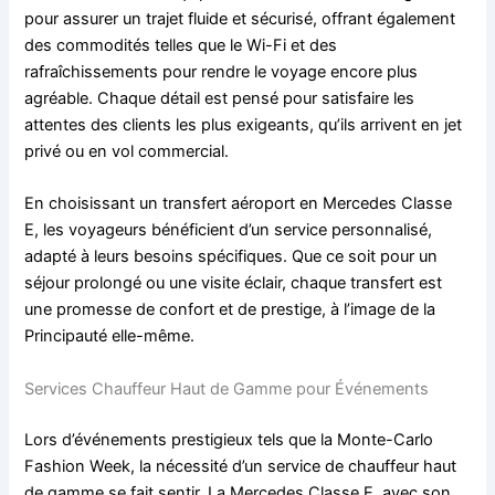
pour assurer un trajet fluide et sécurisé, offrant également
des commodités telles que le Wi-Fi et des
rafraîchissements pour rendre le voyage encore plus
agréable. Chaque détail est pensé pour satisfaire les
attentes des clients les plus exigeants, qu’ils arrivent en jet
privé ou en vol commercial.
En choisissant un transfert aéroport en Mercedes Classe
E, les voyageurs bénéficient d’un service personnalisé,
adapté à leurs besoins spécifiques. Que ce soit pour un
séjour prolongé ou une visite éclair, chaque transfert est
une promesse de confort et de prestige, à l’image de la
Principauté elle-même.
Services Chauffeur Haut de Gamme pour Événements
Lors d’événements prestigieux tels que la Monte-Carlo
Fashion Week, la nécessité d’un service de chauffeur haut
de gamme se fait sentir. La Mercedes Classe E, avec son