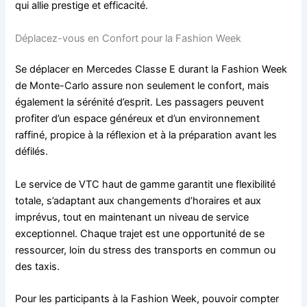
qui allie prestige et efficacité.
Déplacez-vous en Confort pour la Fashion Week
Se déplacer en Mercedes Classe E durant la Fashion Week
de Monte-Carlo assure non seulement le confort, mais
également la sérénité d’esprit. Les passagers peuvent
profiter d’un espace généreux et d’un environnement
raffiné, propice à la réflexion et à la préparation avant les
défilés.
Le service de VTC haut de gamme garantit une flexibilité
totale, s’adaptant aux changements d’horaires et aux
imprévus, tout en maintenant un niveau de service
exceptionnel. Chaque trajet est une opportunité de se
ressourcer, loin du stress des transports en commun ou
des taxis.
Pour les participants à la Fashion Week, pouvoir compter