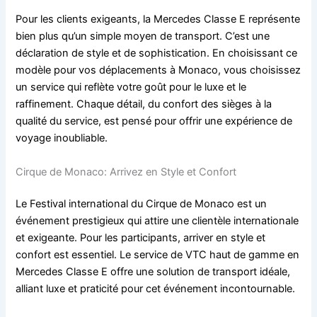
Pour les clients exigeants, la Mercedes Classe E représente
bien plus qu’un simple moyen de transport. C’est une
déclaration de style et de sophistication. En choisissant ce
modèle pour vos déplacements à Monaco, vous choisissez
un service qui reflète votre goût pour le luxe et le
raffinement. Chaque détail, du confort des sièges à la
qualité du service, est pensé pour offrir une expérience de
voyage inoubliable.
Cirque de Monaco: Arrivez en Style et Confort
Le Festival international du Cirque de Monaco est un
événement prestigieux qui attire une clientèle internationale
et exigeante. Pour les participants, arriver en style et
confort est essentiel. Le service de VTC haut de gamme en
Mercedes Classe E offre une solution de transport idéale,
alliant luxe et praticité pour cet événement incontournable.