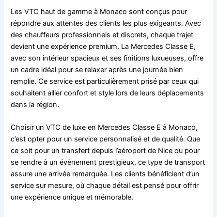
Les VTC haut de gamme à Monaco sont conçus pour
répondre aux attentes des clients les plus exigeants. Avec
des chauffeurs professionnels et discrets, chaque trajet
devient une expérience premium. La Mercedes Classe E,
avec son intérieur spacieux et ses finitions luxueuses, offre
un cadre idéal pour se relaxer après une journée bien
remplie. Ce service est particulièrement prisé par ceux qui
souhaitent allier confort et style lors de leurs déplacements
dans la région.
Choisir un VTC de luxe en Mercedes Classe E à Monaco,
c’est opter pour un service personnalisé et de qualité. Que
ce soit pour un transfert depuis l’aéroport de Nice ou pour
se rendre à un événement prestigieux, ce type de transport
assure une arrivée remarquée. Les clients bénéficient d’un
service sur mesure, où chaque détail est pensé pour offrir
une expérience unique et mémorable.