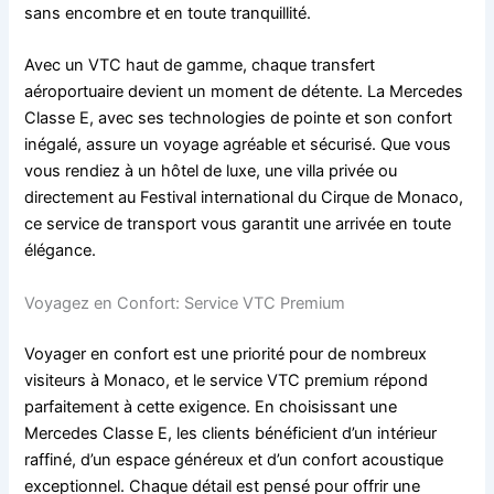
sans encombre et en toute tranquillité.
Avec un VTC haut de gamme, chaque transfert
aéroportuaire devient un moment de détente. La Mercedes
Classe E, avec ses technologies de pointe et son confort
inégalé, assure un voyage agréable et sécurisé. Que vous
vous rendiez à un hôtel de luxe, une villa privée ou
directement au Festival international du Cirque de Monaco,
ce service de transport vous garantit une arrivée en toute
élégance.
Voyagez en Confort: Service VTC Premium
Voyager en confort est une priorité pour de nombreux
visiteurs à Monaco, et le service VTC premium répond
parfaitement à cette exigence. En choisissant une
Mercedes Classe E, les clients bénéficient d’un intérieur
raffiné, d’un espace généreux et d’un confort acoustique
exceptionnel. Chaque détail est pensé pour offrir une