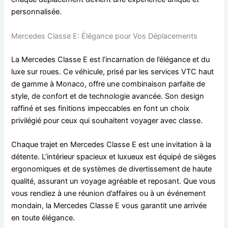
personnalisée.
Mercedes Classe E: Élégance pour Vos Déplacements
La Mercedes Classe E est l’incarnation de l’élégance et du
luxe sur roues. Ce véhicule, prisé par les services VTC haut
de gamme à Monaco, offre une combinaison parfaite de
style, de confort et de technologie avancée. Son design
raffiné et ses finitions impeccables en font un choix
privilégié pour ceux qui souhaitent voyager avec classe.
Chaque trajet en Mercedes Classe E est une invitation à la
détente. L’intérieur spacieux et luxueux est équipé de sièges
ergonomiques et de systèmes de divertissement de haute
qualité, assurant un voyage agréable et reposant. Que vous
vous rendiez à une réunion d’affaires ou à un événement
mondain, la Mercedes Classe E vous garantit une arrivée
en toute élégance.