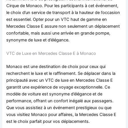
Cirque de Monaco. Pour les participants à cet événement,
le choix d’un service de transport à la hauteur de l’occasion
est essentiel. Opter pour un VTC haut de gamme en
Mercedes Classe E assure non seulement un déplacement
confortable, mais aussi une arrivée en grande pompe,
synonyme de luxe et d’élégance.
VTC de Luxe en Mercedes Classe E à Monaco
Monaco est une destination de choix pour ceux qui
recherchent le luxe et le raffinement. Se déplacer dans la
principauté avec un VTC de luxe en Mercedes Classe E
garantit une expérience de voyage exceptionnelle. Ce
modèle de voiture est synonyme d’élégance et de
performance, offrant un confort inégalé aux passagers.
Que vous assistiez à un événement prestigieux ou que
vous visitiez Monaco pour affaires, la Mercedes Classe E
est le choix parfait pour vos déplacements.