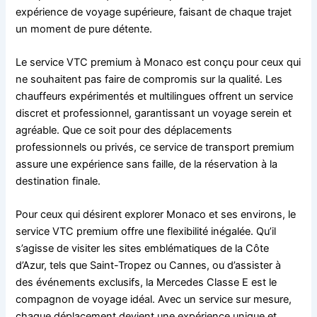
expérience de voyage supérieure, faisant de chaque trajet
un moment de pure détente.
Le service VTC premium à Monaco est conçu pour ceux qui
ne souhaitent pas faire de compromis sur la qualité. Les
chauffeurs expérimentés et multilingues offrent un service
discret et professionnel, garantissant un voyage serein et
agréable. Que ce soit pour des déplacements
professionnels ou privés, ce service de transport premium
assure une expérience sans faille, de la réservation à la
destination finale.
Pour ceux qui désirent explorer Monaco et ses environs, le
service VTC premium offre une flexibilité inégalée. Qu’il
s’agisse de visiter les sites emblématiques de la Côte
d’Azur, tels que Saint-Tropez ou Cannes, ou d’assister à
des événements exclusifs, la Mercedes Classe E est le
compagnon de voyage idéal. Avec un service sur mesure,
chaque déplacement devient une expérience unique et