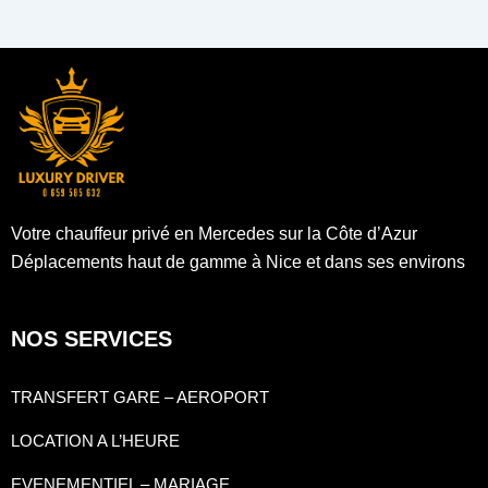
Votre chauffeur privé en Mercedes sur la Côte d’Azur
Déplacements haut de gamme à Nice et dans ses environs
NOS SERVICES
TRANSFERT GARE – AEROPORT
LOCATION A L’HEURE
EVENEMENTIEL – MARIAGE