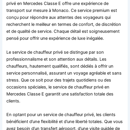
privé en Mercedes Classe E offre une expérience de
transport sur mesure à Monaco. Ce service premium est
conçu pour répondre aux attentes des voyageurs qui
recherchent le meilleur en termes de confort, de discrétion
et de qualité de service. Chaque détail est soigneusement
pensé pour offrir une expérience de luxe inégalée.
Le service de chauffeur privé se distingue par son
professionnalisme et son attention aux détails. Les
chauffeurs, hautement qualifiés, sont dédiés à offrir un
service personnalisé, assurant un voyage agréable et sans
stress. Que ce soit pour des trajets quotidiens ou des
occasions spéciales, le service de chauffeur privé en
Mercedes Classe E garantit une satisfaction totale des
clients.
En optant pour un service de chauffeur privé, les clients
bénéficient d’une flexibilité et d’une liberté totales. Que vous
ayez besoin d’un transfert aéroport, d’une visite guidée de