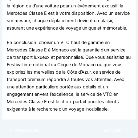
la région ou d’une voiture pour un événement exclusif, la
Mercedes Classe E est à votre disposition. Avec un service
sur mesure, chaque déplacement devient un plaisir,
assurant une expérience de voyage unique et mémorable.
En conclusion, choisir un VTC haut de gamme en
Mercedes Classe E à Monaco est la garantie d’un service
de transport luxueux et personnalisé. Que vous assistiez au
Festival international du Cirque de Monaco ou que vous
exploriez les merveilles de la Côte d’Azur, ce service de
transport premium répondra à toutes vos attentes. Avec
une attention particulière portée aux détails et un
engagement envers l’excellence, le service de VTC en
Mercedes Classe E est le choix parfait pour les clients
exigeants à la recherche d’un voyage inoubliable.
PRÉCÉDENT
SUIVANT