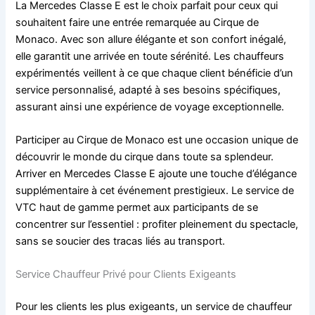
La Mercedes Classe E est le choix parfait pour ceux qui
souhaitent faire une entrée remarquée au Cirque de
Monaco. Avec son allure élégante et son confort inégalé,
elle garantit une arrivée en toute sérénité. Les chauffeurs
expérimentés veillent à ce que chaque client bénéficie d’un
service personnalisé, adapté à ses besoins spécifiques,
assurant ainsi une expérience de voyage exceptionnelle.
Participer au Cirque de Monaco est une occasion unique de
découvrir le monde du cirque dans toute sa splendeur.
Arriver en Mercedes Classe E ajoute une touche d’élégance
supplémentaire à cet événement prestigieux. Le service de
VTC haut de gamme permet aux participants de se
concentrer sur l’essentiel : profiter pleinement du spectacle,
sans se soucier des tracas liés au transport.
Service Chauffeur Privé pour Clients Exigeants
Pour les clients les plus exigeants, un service de chauffeur