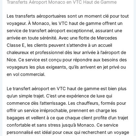
Transferts Aéroport Monaco en VTC Haut de Gamme
Les transferts aéroportuaires sont un moment clé pour tout
voyageur. À Monaco, les VTC haut de gamme offrent un
service de transfert aéroport exceptionnel, assurant une
arrivée en toute sérénité. Avec une flotte de Mercedes
Classe E, les clients peuvent s’attendre à un accueil
chaleureux et professionnel dès leur arrivée à l’aéroport de
Nice. Ce service est conçu pour répondre aux besoins des
voyageurs les plus exigeants, qu’ils arrivent en jet privé ou
en vol commercial.
Le transfert aéroport en VTC haut de gamme est bien plus
qu’un simple trajet. C’est une expérience de luxe qui
commence dès l’atterrissage. Les chauffeurs, formés pour
offrir un service irréprochable, prennent en charge les
bagages et veillent à ce que chaque client profite d’un trajet
confortable et sans stress jusqu’à Monaco. Ce service
personnalisé est idéal pour ceux qui recherchent un voyage