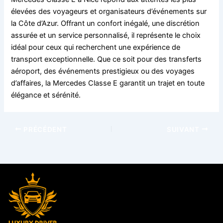
élevées des voyageurs et organisateurs d’événements sur
la Côte d’Azur. Offrant un confort inégalé, une discrétion
assurée et un service personnalisé, il représente le choix
idéal pour ceux qui recherchent une expérience de
transport exceptionnelle. Que ce soit pour des transferts
aéroport, des événements prestigieux ou des voyages
d’affaires, la Mercedes Classe E garantit un trajet en toute
élégance et sérénité.
PRÉCÉDENT
SUIVANT