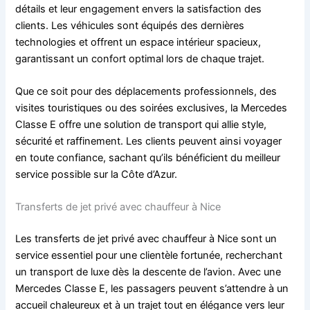
détails et leur engagement envers la satisfaction des
clients. Les véhicules sont équipés des dernières
technologies et offrent un espace intérieur spacieux,
garantissant un confort optimal lors de chaque trajet.
Que ce soit pour des déplacements professionnels, des
visites touristiques ou des soirées exclusives, la Mercedes
Classe E offre une solution de transport qui allie style,
sécurité et raffinement. Les clients peuvent ainsi voyager
en toute confiance, sachant qu’ils bénéficient du meilleur
service possible sur la Côte d’Azur.
Transferts de jet privé avec chauffeur à Nice
Les transferts de jet privé avec chauffeur à Nice sont un
service essentiel pour une clientèle fortunée, recherchant
un transport de luxe dès la descente de l’avion. Avec une
Mercedes Classe E, les passagers peuvent s’attendre à un
accueil chaleureux et à un trajet tout en élégance vers leur