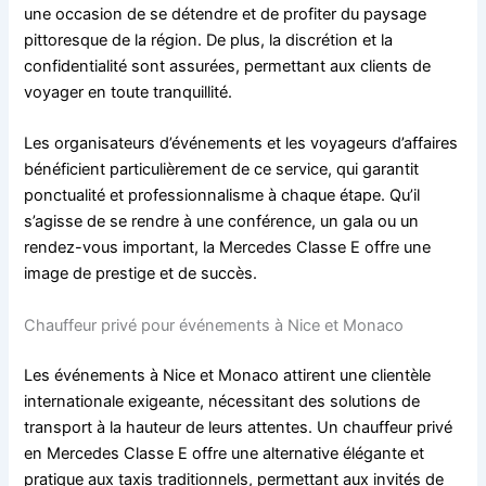
une occasion de se détendre et de profiter du paysage
pittoresque de la région. De plus, la discrétion et la
confidentialité sont assurées, permettant aux clients de
voyager en toute tranquillité.
Les organisateurs d’événements et les voyageurs d’affaires
bénéficient particulièrement de ce service, qui garantit
ponctualité et professionnalisme à chaque étape. Qu’il
s’agisse de se rendre à une conférence, un gala ou un
rendez-vous important, la Mercedes Classe E offre une
image de prestige et de succès.
Chauffeur privé pour événements à Nice et Monaco
Les événements à Nice et Monaco attirent une clientèle
internationale exigeante, nécessitant des solutions de
transport à la hauteur de leurs attentes. Un chauffeur privé
en Mercedes Classe E offre une alternative élégante et
pratique aux taxis traditionnels, permettant aux invités de