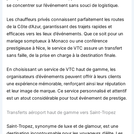
se concentrer sur l’événement sans souci de logistique.
Les chauffeurs privés connaissent parfaitement les routes
de la Côte d’Azur, garantissant des trajets rapides et
efficaces vers les lieux d’événements. Que ce soit pour un
mariage somptueux à Monaco ou une conférence
prestigieuse à Nice, le service de VTC assure un transfert
sans faille, de la prise en charge à la destination finale.
En choisissant un service de VTC haut de gamme, les
organisateurs d’événements peuvent offrir à leurs clients
une expérience mémorable, renforçant ainsi leur réputation
et leur image de marque. Ce service personnalisé et attentif
est un atout considérable pour tout événement de prestige.
Transferts aéroport haut de gamme vers Saint-Tropez
Saint-Tropez, synonyme de luxe et de glamour, est une
destination incontournable pour les voyageurs d’élite. Les