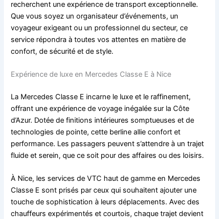
recherchent une expérience de transport exceptionnelle.
Que vous soyez un organisateur d’événements, un
voyageur exigeant ou un professionnel du secteur, ce
service répondra à toutes vos attentes en matière de
confort, de sécurité et de style.
Expérience de luxe en Mercedes Classe E à Nice
La Mercedes Classe E incarne le luxe et le raffinement,
offrant une expérience de voyage inégalée sur la Côte
d’Azur. Dotée de finitions intérieures somptueuses et de
technologies de pointe, cette berline allie confort et
performance. Les passagers peuvent s’attendre à un trajet
fluide et serein, que ce soit pour des affaires ou des loisirs.
À Nice, les services de VTC haut de gamme en Mercedes
Classe E sont prisés par ceux qui souhaitent ajouter une
touche de sophistication à leurs déplacements. Avec des
chauffeurs expérimentés et courtois, chaque trajet devient