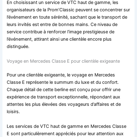
En choisissant un service de VTC haut de gamme, les
organisateurs de la Prom’Classic peuvent se concentrer sur
l’événement en toute sérénité, sachant que le transport de
leurs invités est entre de bonnes mains. Ce niveau de
service contribue à renforcer l’image prestigieuse de
l’événement, attirant ainsi une clientèle encore plus
distinguée.
Voyage en Mercedes Classe E pour clientèle exigeante
Pour une clientèle exigeante, le voyage en Mercedes
Classe E représente le summum du luxe et du confort.
Chaque détail de cette berline est conçu pour offrir une
expérience de transport exceptionnelle, répondant aux
attentes les plus élevées des voyageurs d’affaires et de
loisirs.
Les services de VTC haut de gamme en Mercedes Classe
E sont particulièrement appréciés pour leur attention aux