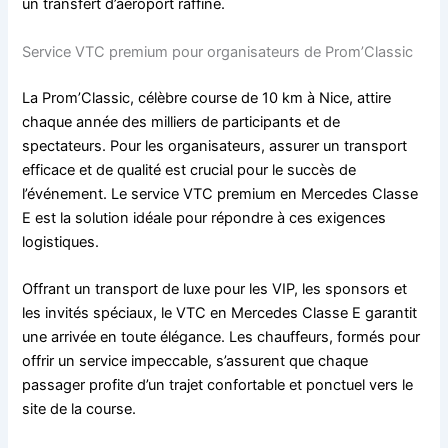
un transfert d’aéroport raffiné.
Service VTC premium pour organisateurs de Prom’Classic
La Prom’Classic, célèbre course de 10 km à Nice, attire
chaque année des milliers de participants et de
spectateurs. Pour les organisateurs, assurer un transport
efficace et de qualité est crucial pour le succès de
l’événement. Le service VTC premium en Mercedes Classe
E est la solution idéale pour répondre à ces exigences
logistiques.
Offrant un transport de luxe pour les VIP, les sponsors et
les invités spéciaux, le VTC en Mercedes Classe E garantit
une arrivée en toute élégance. Les chauffeurs, formés pour
offrir un service impeccable, s’assurent que chaque
passager profite d’un trajet confortable et ponctuel vers le
site de la course.