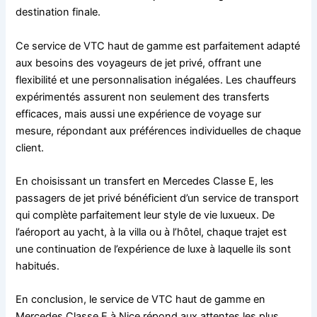
destination finale.
Ce service de VTC haut de gamme est parfaitement adapté
aux besoins des voyageurs de jet privé, offrant une
flexibilité et une personnalisation inégalées. Les chauffeurs
expérimentés assurent non seulement des transferts
efficaces, mais aussi une expérience de voyage sur
mesure, répondant aux préférences individuelles de chaque
client.
En choisissant un transfert en Mercedes Classe E, les
passagers de jet privé bénéficient d’un service de transport
qui complète parfaitement leur style de vie luxueux. De
l’aéroport au yacht, à la villa ou à l’hôtel, chaque trajet est
une continuation de l’expérience de luxe à laquelle ils sont
habitués.
En conclusion, le service de VTC haut de gamme en
Mercedes Classe E à Nice répond aux attentes les plus