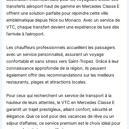
transferts aéroport haut de gamme en Mercedes Classe E
offrent une solution parfaite pour rejoindre cette ville
emblématique depuis Nice ou Monaco. Avec un service de
VTC, chaque transfert devient une expérience de luxe dès
l’arrivée à l’aéroport.
Les chauffeurs professionnels accueillent les passagers
avec un service personnalisé, assurant un voyage
confortable et sans stress vers Saint-Tropez. Grâce à leur
connaissance approfondie de la région, ils peuvent
également offrir des recommandations sur les meilleurs
restaurants, plages et attractions locales.
Pour ceux qui recherchent un service de transport à la
hauteur de leurs attentes, le VTC en Mercedes Classe E
garantit un trajet prestigieux, alliant confort, sécurité et
élégance. Que ce soit pour des vacances de rêve ou un
séjour d’affaires, ce service premium est le choix idéal pour