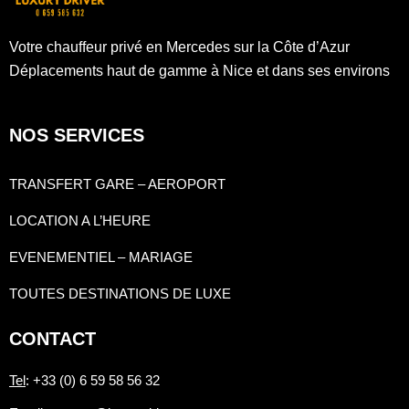
Votre chauffeur privé en Mercedes sur la Côte d’Azur
Déplacements haut de gamme à Nice et dans ses environs
NOS SERVICES
TRANSFERT GARE – AEROPORT
LOCATION A L’HEURE
EVENEMENTIEL – MARIAGE
TOUTES DESTINATIONS DE LUXE
CONTACT
Tel
: +33 (0) 6 59 58 56 32