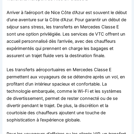
Arriver à l’aéroport de Nice Côte d’Azur est souvent le début
d’une aventure sur la Côte d’Azur. Pour garantir un début de
séjour sans stress, les transferts en Mercedes Classe E
sont une option privilégiée. Les services de VTC offrent un
accueil personnalisé dès l’arrivée, avec des chauffeurs
expérimentés qui prennent en charge les bagages et
assurent un trajet fluide vers la destination finale.
Les transferts aéroportuaires en Mercedes Classe E
permettent aux voyageurs de se détendre après un vol, en
profitant d’un intérieur spacieux et confortable. La
technologie embarquée, comme le Wi-Fi et les systèmes
de divertissement, permet de rester connecté ou de se
divertir pendant le trajet. De plus, la discrétion et la
courtoisie des chauffeurs ajoutent une touche de
sophistication à l’expérience globale.