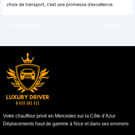
choix de transport, c’est une promesse d’excellence.
PRÉCÉDENT
SUIVANT
Votre chauffeur privé en Mercedes sur la Côte d’Azur
Déplacements haut de gamme à Nice et dans ses environs