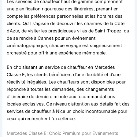
Les services de chauffeur haut de gamme comprennent
une planification rigoureuse des itinéraires, prenant en
compte les préférences personnelles et les horaires des
clients. Qu’il s’agisse de découvrir les charmes de la Côte
d’Azur, de visiter les prestigieuses villas de Saint-Tropez, ou
de se rendre à Cannes pour un événement
cinématographique, chaque voyage est soigneusement
orchestré pour offrir une expérience mémorable.
En choisissant un service de chauffeur en Mercedes
Classe E, les clients bénéficient d’une flexibilité et d’une
réactivité inégalées. Les chauffeurs sont disponibles pour
répondre à toutes les demandes, des changements
d’itinéraire de dernière minute aux recommandations
locales exclusives. Ce niveau d’attention aux détails fait des
services de chauffeur à Nice un choix incontournable pour
ceux qui recherchent l’excellence.
Mercedes Classe E: Choix Premium pour Événements