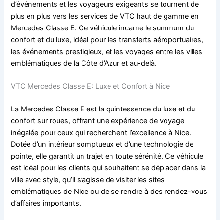
d’événements et les voyageurs exigeants se tournent de
plus en plus vers les services de VTC haut de gamme en
Mercedes Classe E. Ce véhicule incarne le summum du
confort et du luxe, idéal pour les transferts aéroportuaires,
les événements prestigieux, et les voyages entre les villes
emblématiques de la Côte d’Azur et au-delà.
VTC Mercedes Classe E: Luxe et Confort à Nice
La Mercedes Classe E est la quintessence du luxe et du
confort sur roues, offrant une expérience de voyage
inégalée pour ceux qui recherchent l’excellence à Nice.
Dotée d’un intérieur somptueux et d’une technologie de
pointe, elle garantit un trajet en toute sérénité. Ce véhicule
est idéal pour les clients qui souhaitent se déplacer dans la
ville avec style, qu’il s’agisse de visiter les sites
emblématiques de Nice ou de se rendre à des rendez-vous
d’affaires importants.