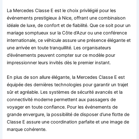
La Mercedes Classe E est le choix privilégié pour les
événements prestigieux à Nice, offrant une combinaison
idéale de luxe, de confort et de fiabilité. Que ce soit pour un
mariage somptueux sur la Côte d’Azur ou une conférence
internationale, ce véhicule assure une présence élégante et
une arrivée en toute tranquillité. Les organisateurs
d’événements peuvent compter sur ce modèle pour
impressionner leurs invités dès le premier instant.
En plus de son allure élégante, la Mercedes Classe E est
équipée des dernières technologies pour garantir un trajet
sûr et agréable. Les systèmes de sécurité avancés et la
connectivité moderne permettent aux passagers de
voyager en toute confiance. Pour les événements de
grande envergure, la possibilité de disposer d’une flotte de
Classe E assure une coordination parfaite et une image de
marque cohérente.