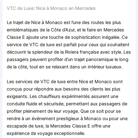
VTC de Luxe: Nice à Monaco en Mercedes
Le trajet de Nice à Monaco est l’une des routes les plus
emblématiques de la Côte d’Azur, et le faire en Mercedes
Classe E ajoute une touche de sophistication inégalée. Ce
service de VTC de luxe est parfait pour ceux qui souhaitent
découvrir la splendeur de la Riviera française avec style. Les
passagers peuvent profiter d’un trajet panoramique le long
de la côte, tout en se relaxant dans un intérieur luxueux.
Les services de VTC de luxe entre Nice et Monaco sont
conçus pour répondre aux besoins des clients les plus
exigeants. Les chauffeurs expérimentés assurent une
conduite fluide et sécurisée, permettant aux passagers de
profiter pleinement de leur voyage. Que ce soit pour se
rendre à un événement prestigieux à Monaco ou pour une
escapade de luxe, la Mercedes Classe E offre une
expérience de voyage exceptionnelle.