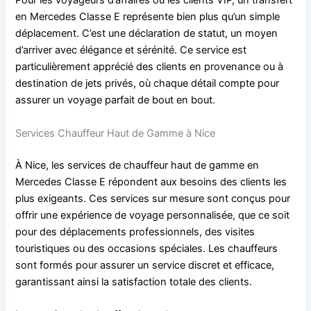
Pour les voyageurs d’affaires ou les clients VIP, un transfert
en Mercedes Classe E représente bien plus qu’un simple
déplacement. C’est une déclaration de statut, un moyen
d’arriver avec élégance et sérénité. Ce service est
particulièrement apprécié des clients en provenance ou à
destination de jets privés, où chaque détail compte pour
assurer un voyage parfait de bout en bout.
Services Chauffeur Haut de Gamme à Nice
À Nice, les services de chauffeur haut de gamme en
Mercedes Classe E répondent aux besoins des clients les
plus exigeants. Ces services sur mesure sont conçus pour
offrir une expérience de voyage personnalisée, que ce soit
pour des déplacements professionnels, des visites
touristiques ou des occasions spéciales. Les chauffeurs
sont formés pour assurer un service discret et efficace,
garantissant ainsi la satisfaction totale des clients.