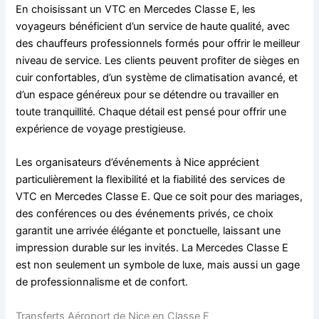
En choisissant un VTC en Mercedes Classe E, les
voyageurs bénéficient d’un service de haute qualité, avec
des chauffeurs professionnels formés pour offrir le meilleur
niveau de service. Les clients peuvent profiter de sièges en
cuir confortables, d’un système de climatisation avancé, et
d’un espace généreux pour se détendre ou travailler en
toute tranquillité. Chaque détail est pensé pour offrir une
expérience de voyage prestigieuse.
Les organisateurs d’événements à Nice apprécient
particulièrement la flexibilité et la fiabilité des services de
VTC en Mercedes Classe E. Que ce soit pour des mariages,
des conférences ou des événements privés, ce choix
garantit une arrivée élégante et ponctuelle, laissant une
impression durable sur les invités. La Mercedes Classe E
est non seulement un symbole de luxe, mais aussi un gage
de professionnalisme et de confort.
Transferts Aéroport de Nice en Classe E