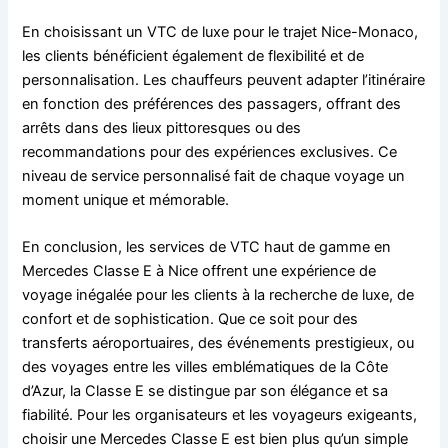
En choisissant un VTC de luxe pour le trajet Nice-Monaco,
les clients bénéficient également de flexibilité et de
personnalisation. Les chauffeurs peuvent adapter l’itinéraire
en fonction des préférences des passagers, offrant des
arrêts dans des lieux pittoresques ou des
recommandations pour des expériences exclusives. Ce
niveau de service personnalisé fait de chaque voyage un
moment unique et mémorable.
En conclusion, les services de VTC haut de gamme en
Mercedes Classe E à Nice offrent une expérience de
voyage inégalée pour les clients à la recherche de luxe, de
confort et de sophistication. Que ce soit pour des
transferts aéroportuaires, des événements prestigieux, ou
des voyages entre les villes emblématiques de la Côte
d’Azur, la Classe E se distingue par son élégance et sa
fiabilité. Pour les organisateurs et les voyageurs exigeants,
choisir une Mercedes Classe E est bien plus qu’un simple