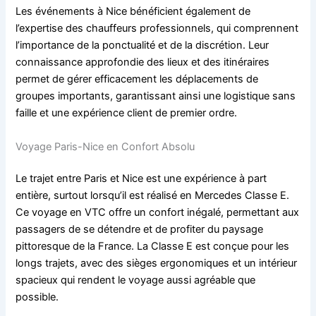
Les événements à Nice bénéficient également de
l’expertise des chauffeurs professionnels, qui comprennent
l’importance de la ponctualité et de la discrétion. Leur
connaissance approfondie des lieux et des itinéraires
permet de gérer efficacement les déplacements de
groupes importants, garantissant ainsi une logistique sans
faille et une expérience client de premier ordre.
Voyage Paris-Nice en Confort Absolu
Le trajet entre Paris et Nice est une expérience à part
entière, surtout lorsqu’il est réalisé en Mercedes Classe E.
Ce voyage en VTC offre un confort inégalé, permettant aux
passagers de se détendre et de profiter du paysage
pittoresque de la France. La Classe E est conçue pour les
longs trajets, avec des sièges ergonomiques et un intérieur
spacieux qui rendent le voyage aussi agréable que
possible.