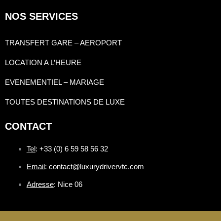
NOS SERVICES
TRANSFERT GARE – AEROPORT
LOCATION A L’HEURE
EVENEMENTIEL – MARIAGE
TOUTES DESTINATIONS DE LUXE
CONTACT
Tel
: +33 (0) 6 59 58 56 32
Email
: contact@luxurydrivervtc.com
Adresse
: Nice 06