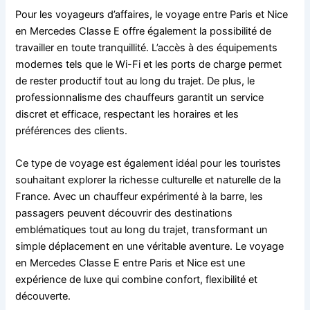
Pour les voyageurs d’affaires, le voyage entre Paris et Nice
en Mercedes Classe E offre également la possibilité de
travailler en toute tranquillité. L’accès à des équipements
modernes tels que le Wi-Fi et les ports de charge permet
de rester productif tout au long du trajet. De plus, le
professionnalisme des chauffeurs garantit un service
discret et efficace, respectant les horaires et les
préférences des clients.
Ce type de voyage est également idéal pour les touristes
souhaitant explorer la richesse culturelle et naturelle de la
France. Avec un chauffeur expérimenté à la barre, les
passagers peuvent découvrir des destinations
emblématiques tout au long du trajet, transformant un
simple déplacement en une véritable aventure. Le voyage
en Mercedes Classe E entre Paris et Nice est une
expérience de luxe qui combine confort, flexibilité et
découverte.