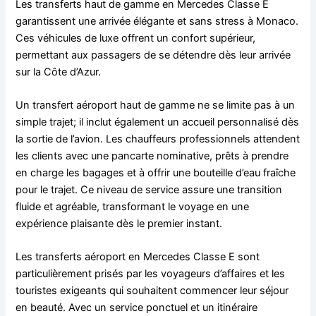
Les transferts haut de gamme en Mercedes Classe E
garantissent une arrivée élégante et sans stress à Monaco.
Ces véhicules de luxe offrent un confort supérieur,
permettant aux passagers de se détendre dès leur arrivée
sur la Côte d’Azur.
Un transfert aéroport haut de gamme ne se limite pas à un
simple trajet; il inclut également un accueil personnalisé dès
la sortie de l’avion. Les chauffeurs professionnels attendent
les clients avec une pancarte nominative, prêts à prendre
en charge les bagages et à offrir une bouteille d’eau fraîche
pour le trajet. Ce niveau de service assure une transition
fluide et agréable, transformant le voyage en une
expérience plaisante dès le premier instant.
Les transferts aéroport en Mercedes Classe E sont
particulièrement prisés par les voyageurs d’affaires et les
touristes exigeants qui souhaitent commencer leur séjour
en beauté. Avec un service ponctuel et un itinéraire