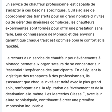
un service de chauffeur professionnel est capable de
s’adapter à ces besoins spécifiques. Qu’il s’agisse de
coordonner des transferts pour un grand nombre d’invités
ou de gérer des itinéraires complexes, les chauffeurs
expérimentés sont formés pour offrir une prestation sans
faille. Leur connaissance de Monaco et des environs
garantit que chaque trajet est optimisé pour le confort et la
rapidité.
Le recours à un service de chauffeur pour événements à
Monaco permet aux organisateurs de se concentrer sur
l’essentiel : l’expérience des participants. En déléguant la
logistique des transports à des professionnels, ils
s’assurent que chaque invité est traité avec le plus grand
soin, renforçant ainsi la réputation de l’événement et de la
destination elle-même. Les Mercedes Classe E, avec leur
allure sophistiquée, contribuent à créer une première
impression inoubliable.