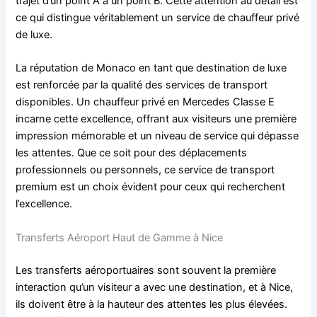
trajet d’un point A à un point B. Cette attention au détail est
ce qui distingue véritablement un service de chauffeur privé
de luxe.
La réputation de Monaco en tant que destination de luxe
est renforcée par la qualité des services de transport
disponibles. Un chauffeur privé en Mercedes Classe E
incarne cette excellence, offrant aux visiteurs une première
impression mémorable et un niveau de service qui dépasse
les attentes. Que ce soit pour des déplacements
professionnels ou personnels, ce service de transport
premium est un choix évident pour ceux qui recherchent
l’excellence.
Transferts Aéroport Haut de Gamme à Nice
Les transferts aéroportuaires sont souvent la première
interaction qu’un visiteur a avec une destination, et à Nice,
ils doivent être à la hauteur des attentes les plus élevées.