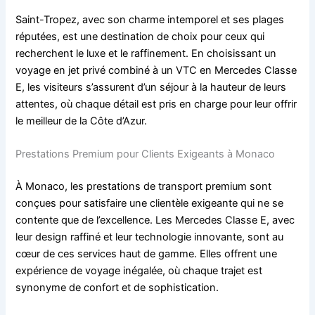
Saint-Tropez, avec son charme intemporel et ses plages
réputées, est une destination de choix pour ceux qui
recherchent le luxe et le raffinement. En choisissant un
voyage en jet privé combiné à un VTC en Mercedes Classe
E, les visiteurs s’assurent d’un séjour à la hauteur de leurs
attentes, où chaque détail est pris en charge pour leur offrir
le meilleur de la Côte d’Azur.
Prestations Premium pour Clients Exigeants à Monaco
À Monaco, les prestations de transport premium sont
conçues pour satisfaire une clientèle exigeante qui ne se
contente que de l’excellence. Les Mercedes Classe E, avec
leur design raffiné et leur technologie innovante, sont au
cœur de ces services haut de gamme. Elles offrent une
expérience de voyage inégalée, où chaque trajet est
synonyme de confort et de sophistication.