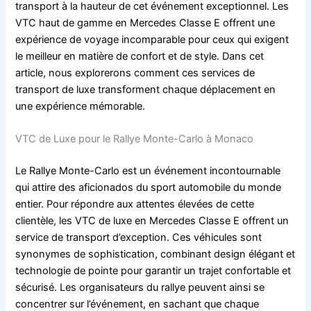
transport à la hauteur de cet événement exceptionnel. Les
VTC haut de gamme en Mercedes Classe E offrent une
expérience de voyage incomparable pour ceux qui exigent
le meilleur en matière de confort et de style. Dans cet
article, nous explorerons comment ces services de
transport de luxe transforment chaque déplacement en
une expérience mémorable.
VTC de Luxe pour le Rallye Monte-Carlo à Monaco
Le Rallye Monte-Carlo est un événement incontournable
qui attire des aficionados du sport automobile du monde
entier. Pour répondre aux attentes élevées de cette
clientèle, les VTC de luxe en Mercedes Classe E offrent un
service de transport d’exception. Ces véhicules sont
synonymes de sophistication, combinant design élégant et
technologie de pointe pour garantir un trajet confortable et
sécurisé. Les organisateurs du rallye peuvent ainsi se
concentrer sur l’événement, en sachant que chaque