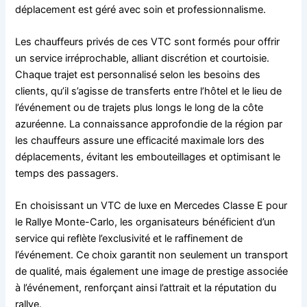
déplacement est géré avec soin et professionnalisme.
Les chauffeurs privés de ces VTC sont formés pour offrir
un service irréprochable, alliant discrétion et courtoisie.
Chaque trajet est personnalisé selon les besoins des
clients, qu’il s’agisse de transferts entre l’hôtel et le lieu de
l’événement ou de trajets plus longs le long de la côte
azuréenne. La connaissance approfondie de la région par
les chauffeurs assure une efficacité maximale lors des
déplacements, évitant les embouteillages et optimisant le
temps des passagers.
En choisissant un VTC de luxe en Mercedes Classe E pour
le Rallye Monte-Carlo, les organisateurs bénéficient d’un
service qui reflète l’exclusivité et le raffinement de
l’événement. Ce choix garantit non seulement un transport
de qualité, mais également une image de prestige associée
à l’événement, renforçant ainsi l’attrait et la réputation du
rallye.