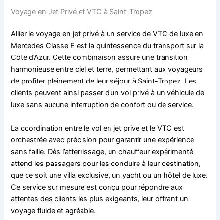
Voyage en Jet Privé et VTC à Saint-Tropez
Allier le voyage en jet privé à un service de VTC de luxe en
Mercedes Classe E est la quintessence du transport sur la
Côte d’Azur. Cette combinaison assure une transition
harmonieuse entre ciel et terre, permettant aux voyageurs
de profiter pleinement de leur séjour à Saint-Tropez. Les
clients peuvent ainsi passer d’un vol privé à un véhicule de
luxe sans aucune interruption de confort ou de service.
La coordination entre le vol en jet privé et le VTC est
orchestrée avec précision pour garantir une expérience
sans faille. Dès l’atterrissage, un chauffeur expérimenté
attend les passagers pour les conduire à leur destination,
que ce soit une villa exclusive, un yacht ou un hôtel de luxe.
Ce service sur mesure est conçu pour répondre aux
attentes des clients les plus exigeants, leur offrant un
voyage fluide et agréable.