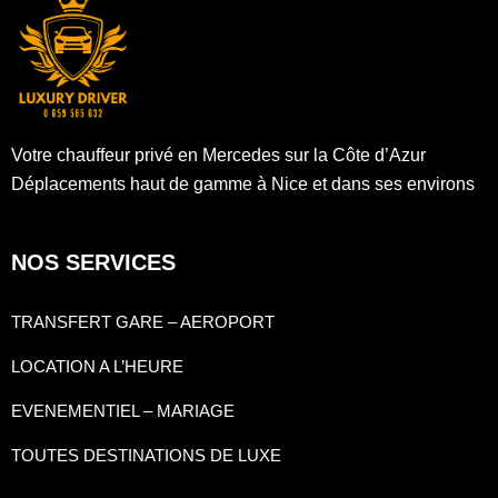
Votre chauffeur privé en Mercedes sur la Côte d’Azur
Déplacements haut de gamme à Nice et dans ses environs
NOS SERVICES
TRANSFERT GARE – AEROPORT
LOCATION A L’HEURE
EVENEMENTIEL – MARIAGE
TOUTES DESTINATIONS DE LUXE