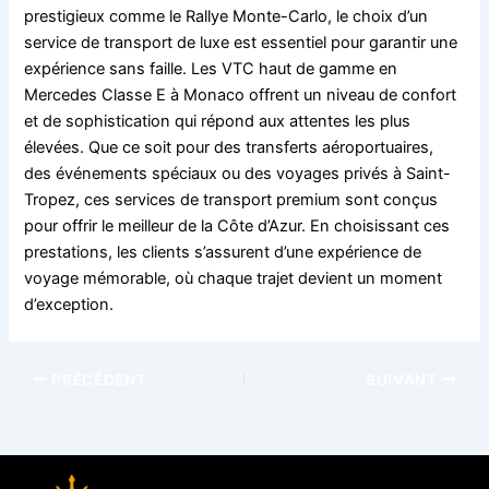
prestigieux comme le Rallye Monte-Carlo, le choix d’un
service de transport de luxe est essentiel pour garantir une
expérience sans faille. Les VTC haut de gamme en
Mercedes Classe E à Monaco offrent un niveau de confort
et de sophistication qui répond aux attentes les plus
élevées. Que ce soit pour des transferts aéroportuaires,
des événements spéciaux ou des voyages privés à Saint-
Tropez, ces services de transport premium sont conçus
pour offrir le meilleur de la Côte d’Azur. En choisissant ces
prestations, les clients s’assurent d’une expérience de
voyage mémorable, où chaque trajet devient un moment
d’exception.
PRÉCÉDENT
SUIVANT