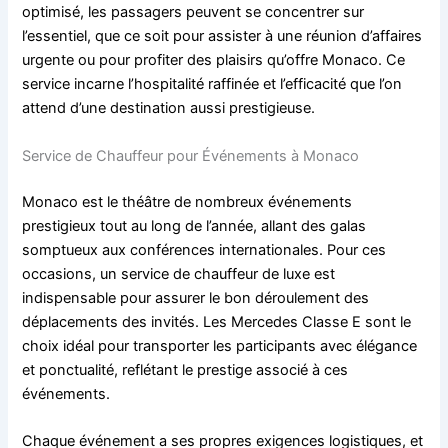
optimisé, les passagers peuvent se concentrer sur
l’essentiel, que ce soit pour assister à une réunion d’affaires
urgente ou pour profiter des plaisirs qu’offre Monaco. Ce
service incarne l’hospitalité raffinée et l’efficacité que l’on
attend d’une destination aussi prestigieuse.
Service de Chauffeur pour Événements à Monaco
Monaco est le théâtre de nombreux événements
prestigieux tout au long de l’année, allant des galas
somptueux aux conférences internationales. Pour ces
occasions, un service de chauffeur de luxe est
indispensable pour assurer le bon déroulement des
déplacements des invités. Les Mercedes Classe E sont le
choix idéal pour transporter les participants avec élégance
et ponctualité, reflétant le prestige associé à ces
événements.
Chaque événement a ses propres exigences logistiques, et