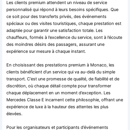
Les clients premium attendent un niveau de service
personnalisé qui répond à leurs besoins spécifiques. Que
ce soit pour des transferts privés, des événements
spéciaux ou des visites touristiques, chaque prestation est
adaptée pour garantir une satisfaction totale. Les
chauffeurs, formés à l’excellence du service, sont à l’écoute
des moindres désirs des passagers, assurant une
expérience sur mesure à chaque instant.
En choisissant des prestations premium à Monaco, les
clients bénéficient d’un service qui va au-delà du simple
transport. C’est une promesse de qualité, de fiabilité et de
discrétion, où chaque détail compte pour transformer
chaque déplacement en un moment d’exception. Les
Mercedes Classe E incarnent cette philosophie, offrant une
expérience de luxe à la hauteur des attentes les plus
élevées.
Pour les organisateurs et participants d’événements