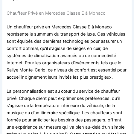
Chauffeur Privé en Mercedes Classe E à Monaco
Un chauffeur privé en Mercedes Classe E à Monaco
représente le summum du transport de luxe. Ces véhicules
sont équipés des dernières technologies pour assurer un
confort optimal, qu’il s’agisse de sièges en cuir, de
systèmes de climatisation avancés ou de connectivité
Internet. Pour les organisateurs d’événements tels que le
Rallye Monte-Carlo, ce niveau de confort est essentiel pour
accueillir dignement leurs invités les plus prestigieux.
La personnalisation est au cœur du service de chauffeur
privé. Chaque client peut exprimer ses préférences, qu’il
s’agisse de la température intérieure du véhicule, de la
musique ou d’un itinéraire spécifique. Les chauffeurs sont
formés pour anticiper les besoins des passagers, offrant
une expérience sur mesure qui va bien au-delà d’un simple