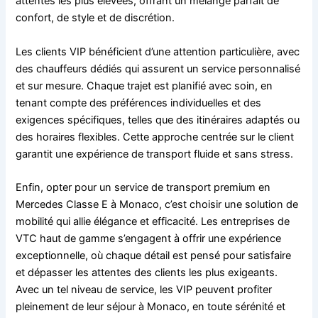
attentes les plus élevées, offrant un mélange parfait de
confort, de style et de discrétion.
Les clients VIP bénéficient d’une attention particulière, avec
des chauffeurs dédiés qui assurent un service personnalisé
et sur mesure. Chaque trajet est planifié avec soin, en
tenant compte des préférences individuelles et des
exigences spécifiques, telles que des itinéraires adaptés ou
des horaires flexibles. Cette approche centrée sur le client
garantit une expérience de transport fluide et sans stress.
Enfin, opter pour un service de transport premium en
Mercedes Classe E à Monaco, c’est choisir une solution de
mobilité qui allie élégance et efficacité. Les entreprises de
VTC haut de gamme s’engagent à offrir une expérience
exceptionnelle, où chaque détail est pensé pour satisfaire
et dépasser les attentes des clients les plus exigeants.
Avec un tel niveau de service, les VIP peuvent profiter
pleinement de leur séjour à Monaco, en toute sérénité et