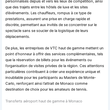
personnalisés depuis et vers les lieux de compétition, ainsi
que des trajets entre les hôtels de luxe et les sites
d’événements. Les chauffeurs, rompus à ce type de
prestations, assurent une prise en charge rapide et
discrète, permettant aux invités de se concentrer sur le
spectacle sans se soucier de la logistique de leurs
déplacements.
De plus, les entreprises de VTC haut de gamme mettent un
point d’honneur à offrir des services complémentaires, tels
que la réservation de billets pour les événements ou
l’organisation de visites privées de la région. Ces attentions
particulières contribuent à créer une expérience unique et
inoubliable pour les participants au Masters de Monte-
Carlo, renforçant ainsi l’attrait de Monaco comme
destination de choix pour les amateurs de tennis.
Transferts aéroport haut de gamme à Monaco