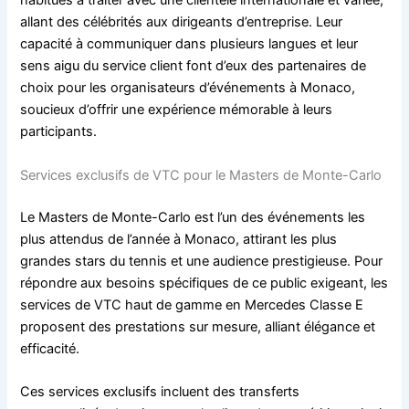
habitués à traiter avec une clientèle internationale et variée,
allant des célébrités aux dirigeants d’entreprise. Leur
capacité à communiquer dans plusieurs langues et leur
sens aigu du service client font d’eux des partenaires de
choix pour les organisateurs d’événements à Monaco,
soucieux d’offrir une expérience mémorable à leurs
participants.
Services exclusifs de VTC pour le Masters de Monte-Carlo
Le Masters de Monte-Carlo est l’un des événements les
plus attendus de l’année à Monaco, attirant les plus
grandes stars du tennis et une audience prestigieuse. Pour
répondre aux besoins spécifiques de ce public exigeant, les
services de VTC haut de gamme en Mercedes Classe E
proposent des prestations sur mesure, alliant élégance et
efficacité.
Ces services exclusifs incluent des transferts