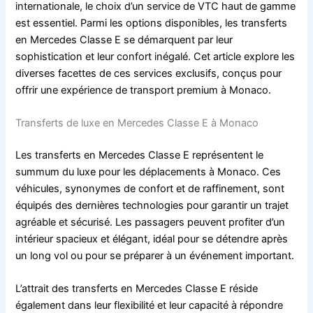
internationale, le choix d’un service de VTC haut de gamme
est essentiel. Parmi les options disponibles, les transferts
en Mercedes Classe E se démarquent par leur
sophistication et leur confort inégalé. Cet article explore les
diverses facettes de ces services exclusifs, conçus pour
offrir une expérience de transport premium à Monaco.
Transferts de luxe en Mercedes Classe E à Monaco
Les transferts en Mercedes Classe E représentent le
summum du luxe pour les déplacements à Monaco. Ces
véhicules, synonymes de confort et de raffinement, sont
équipés des dernières technologies pour garantir un trajet
agréable et sécurisé. Les passagers peuvent profiter d’un
intérieur spacieux et élégant, idéal pour se détendre après
un long vol ou pour se préparer à un événement important.
L’attrait des transferts en Mercedes Classe E réside
également dans leur flexibilité et leur capacité à répondre