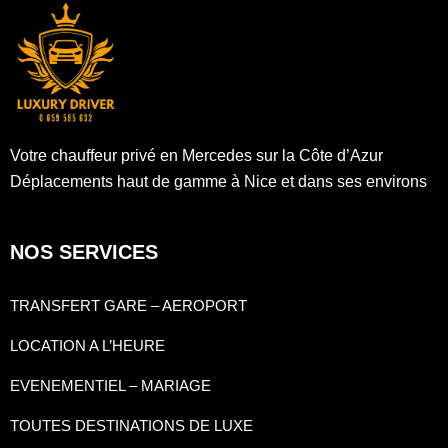
Votre chauffeur privé en Mercedes sur la Côte d’Azur
Déplacements haut de gamme à Nice et dans ses environs
NOS SERVICES
TRANSFERT GARE – AEROPORT
LOCATION A L’HEURE
EVENEMENTIEL – MARIAGE
TOUTES DESTINATIONS DE LUXE