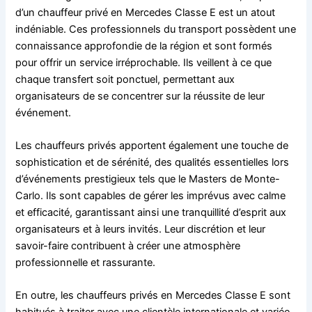
d’un chauffeur privé en Mercedes Classe E est un atout
indéniable. Ces professionnels du transport possèdent une
connaissance approfondie de la région et sont formés
pour offrir un service irréprochable. Ils veillent à ce que
chaque transfert soit ponctuel, permettant aux
organisateurs de se concentrer sur la réussite de leur
événement.
Les chauffeurs privés apportent également une touche de
sophistication et de sérénité, des qualités essentielles lors
d’événements prestigieux tels que le Masters de Monte-
Carlo. Ils sont capables de gérer les imprévus avec calme
et efficacité, garantissant ainsi une tranquillité d’esprit aux
organisateurs et à leurs invités. Leur discrétion et leur
savoir-faire contribuent à créer une atmosphère
professionnelle et rassurante.
En outre, les chauffeurs privés en Mercedes Classe E sont