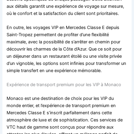
aux détails garantit une expérience de voyage sur mesure,
où le confort et la satisfaction du client sont prioritaires.
En outre, les voyages VIP en Mercedes Classe E depuis
Saint-Tropez permettent de profiter d’une flexibilité
maximale, avec la possibilité de s’arrêter en chemin pour
découvrir les charmes de la Côte d’Azur. Que ce soit pour
un déjeuner dans un restaurant étoilé ou une visite privée
d’un vignoble, les options sont infinies pour transformer un
simple transfert en une expérience mémorable.
Expérience de transport premium pour les VIP à Monaco
Monaco est une destination de choix pour les VIP du
monde entier, et l’expérience de transport premium en
Mercedes Classe E s’inscrit parfaitement dans cette
atmosphère de luxe et de sophistication. Ces services de
VTC haut de gamme sont conçus pour répondre aux