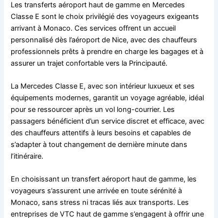
Les transferts aéroport haut de gamme en Mercedes
Classe E sont le choix privilégié des voyageurs exigeants
arrivant à Monaco. Ces services offrent un accueil
personnalisé dès l’aéroport de Nice, avec des chauffeurs
professionnels prêts à prendre en charge les bagages et à
assurer un trajet confortable vers la Principauté.
La Mercedes Classe E, avec son intérieur luxueux et ses
équipements modernes, garantit un voyage agréable, idéal
pour se ressourcer après un vol long-courrier. Les
passagers bénéficient d’un service discret et efficace, avec
des chauffeurs attentifs à leurs besoins et capables de
s’adapter à tout changement de dernière minute dans
l’itinéraire.
En choisissant un transfert aéroport haut de gamme, les
voyageurs s’assurent une arrivée en toute sérénité à
Monaco, sans stress ni tracas liés aux transports. Les
entreprises de VTC haut de gamme s’engagent à offrir une