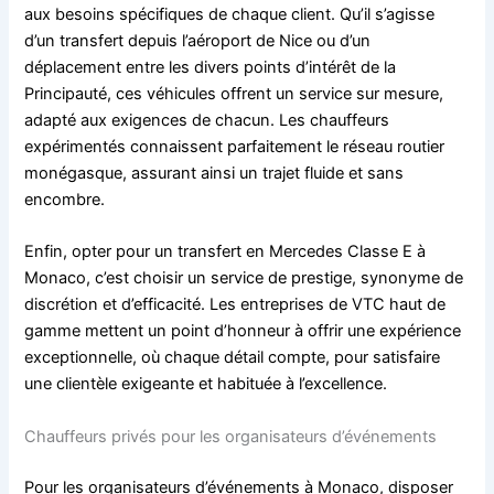
aux besoins spécifiques de chaque client. Qu’il s’agisse
d’un transfert depuis l’aéroport de Nice ou d’un
déplacement entre les divers points d’intérêt de la
Principauté, ces véhicules offrent un service sur mesure,
adapté aux exigences de chacun. Les chauffeurs
expérimentés connaissent parfaitement le réseau routier
monégasque, assurant ainsi un trajet fluide et sans
encombre.
Enfin, opter pour un transfert en Mercedes Classe E à
Monaco, c’est choisir un service de prestige, synonyme de
discrétion et d’efficacité. Les entreprises de VTC haut de
gamme mettent un point d’honneur à offrir une expérience
exceptionnelle, où chaque détail compte, pour satisfaire
une clientèle exigeante et habituée à l’excellence.
Chauffeurs privés pour les organisateurs d’événements
Pour les organisateurs d’événements à Monaco, disposer