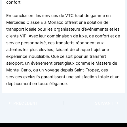
confort.
En conclusion, les services de VTC haut de gamme en
Mercedes Classe E à Monaco offrent une solution de
transport idéale pour les organisateurs d’événements et les
clients VIP. Avec leur combinaison de luxe, de confort et de
service personnalisé, ces transferts répondent aux
attentes les plus élevées, faisant de chaque trajet une
expérience inoubliable. Que ce soit pour un transfert
aéroport, un événement prestigieux comme le Masters de
Monte-Carlo, ou un voyage depuis Saint-Tropez, ces
services exclusifs garantissent une satisfaction totale et un
déplacement en toute élégance.
PRÉCÉDENT
SUIVANT