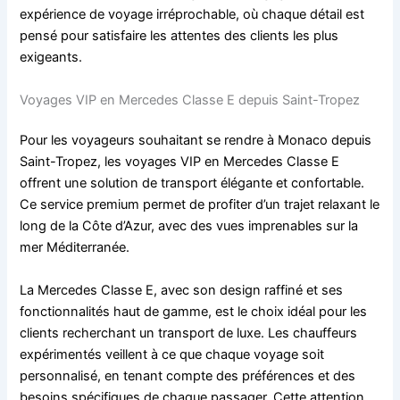
expérience de voyage irréprochable, où chaque détail est
pensé pour satisfaire les attentes des clients les plus
exigeants.
Voyages VIP en Mercedes Classe E depuis Saint-Tropez
Pour les voyageurs souhaitant se rendre à Monaco depuis
Saint-Tropez, les voyages VIP en Mercedes Classe E
offrent une solution de transport élégante et confortable.
Ce service premium permet de profiter d’un trajet relaxant le
long de la Côte d’Azur, avec des vues imprenables sur la
mer Méditerranée.
La Mercedes Classe E, avec son design raffiné et ses
fonctionnalités haut de gamme, est le choix idéal pour les
clients recherchant un transport de luxe. Les chauffeurs
expérimentés veillent à ce que chaque voyage soit
personnalisé, en tenant compte des préférences et des
besoins spécifiques de chaque passager. Cette attention